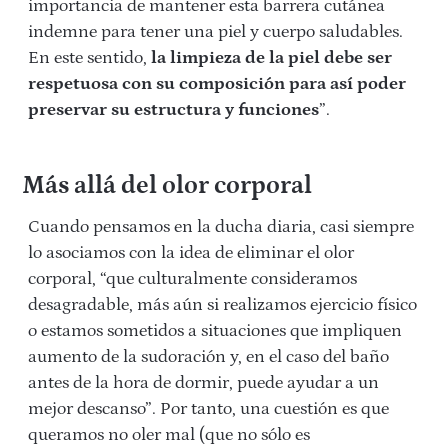
importancia de mantener esta barrera cutánea
indemne para tener una piel y cuerpo saludables.
En este sentido,
la limpieza de la piel debe ser
respetuosa con su composición para así poder
preservar su estructura y funciones
”.
Más allá del olor corporal
Cuando pensamos en la ducha diaria, casi siempre
lo asociamos con la idea de eliminar el olor
corporal, “que culturalmente consideramos
desagradable, más aún si realizamos ejercicio físico
o estamos sometidos a situaciones que impliquen
aumento de la sudoración y, en el caso del baño
antes de la hora de dormir, puede ayudar a un
mejor descanso”. Por tanto, una cuestión es que
queramos no oler mal (que no sólo es