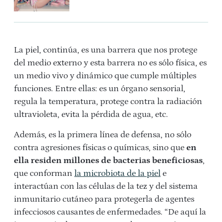
La piel, continúa, es una barrera que nos protege
del medio externo y esta barrera no es sólo física, es
un medio vivo y dinámico que cumple múltiples
funciones. Entre ellas: es un órgano sensorial,
regula la temperatura, protege contra la radiación
ultravioleta, evita la pérdida de agua, etc.
Además, es la primera línea de defensa, no sólo
contra agresiones físicas o químicas, sino que
en
ella residen millones de bacterias beneficiosas
,
que conforman
la microbiota de la piel
e
interactúan con las células de la tez y del sistema
inmunitario cutáneo para protegerla de agentes
infecciosos causantes de enfermedades. “De aquí la