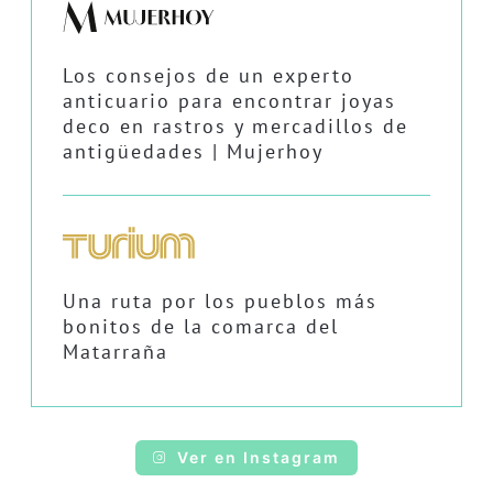
Los consejos de un experto
anticuario para encontrar joyas
deco en rastros y mercadillos de
antigüedades | Mujerhoy
Una ruta por los pueblos más
bonitos de la comarca del
Matarraña
Ver en Instagram