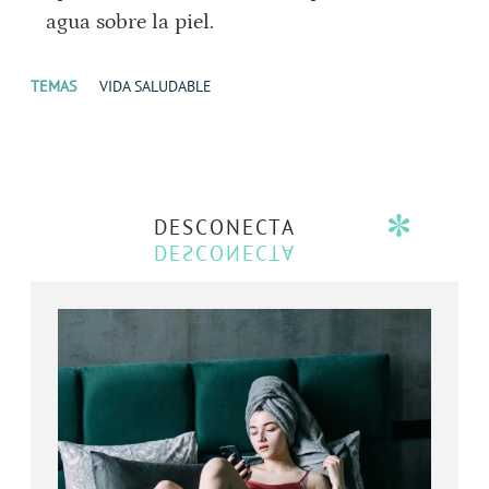
agua sobre la piel.
TEMAS
VIDA SALUDABLE
DESCONECTA