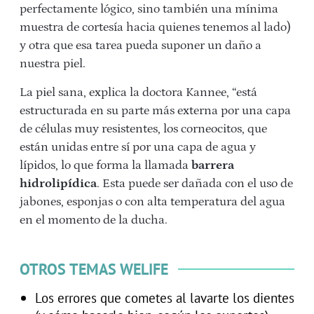
perfectamente lógico, sino también una mínima
muestra de cortesía hacia quienes tenemos al lado)
y otra que esa tarea pueda suponer un daño a
nuestra piel.
La piel sana, explica la doctora Kannee, “está
estructurada en su parte más externa por una capa
de células muy resistentes, los corneocitos, que
están unidas entre sí por una capa de agua y
lípidos, lo que forma la llamada
barrera
hidrolipídica
. Esta puede ser dañada con el uso de
jabones, esponjas o con alta temperatura del agua
en el momento de la ducha.
OTROS TEMAS WELIFE
Los errores que cometes al lavarte los dientes