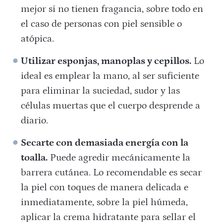
mejor si no tienen fragancia, sobre todo en
el caso de personas con piel sensible o
atópica.
Utilizar esponjas, manoplas y cepillos.
Lo
ideal es emplear la mano, al ser suficiente
para eliminar la suciedad, sudor y las
células muertas que el cuerpo desprende a
diario.
Secarte con demasiada energía con la
toalla.
Puede agredir mecánicamente la
barrera cutánea. Lo recomendable es secar
la piel con toques de manera delicada e
inmediatamente, sobre la piel húmeda,
aplicar la crema hidratante para sellar el