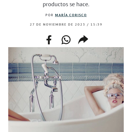
productos se hace.
POR
MARÍA CORISCO
27 DE NOVIEMBRE DE 2023 / 15:39
facebook
whatsapp
compartir
enlace