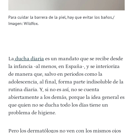
Para cuidar la barrera de la piel, hay que evitar los baños./
Imagen: Wildfox.
La
ducha diaria
es un mandato que se recibe desde
la infancia -al menos, en España-, y se interioriza
de manera que, salvo en periodos como la
adolescencia, al final, forma parte indisoluble de la
rutina diaria. Y, si no es así, no se cuenta
abiertamente a los demás, porque la idea general es
que quien no se ducha todo los días tiene un
problema de higiene.
Pero los dermatólogos no ven con los mismos ojos