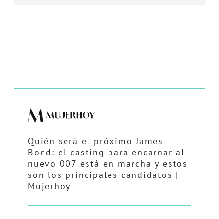
Quién será el próximo James
Bond: el casting para encarnar al
nuevo 007 está en marcha y estos
son los principales candidatos |
Mujerhoy