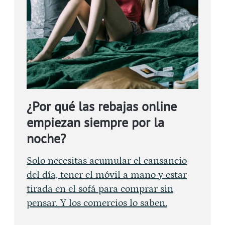
¿Por qué las rebajas online
empiezan siempre por la
noche?
Solo necesitas acumular el cansancio
del día, tener el móvil a mano y estar
tirada en el sofá para comprar sin
pensar. Y los comercios lo saben.