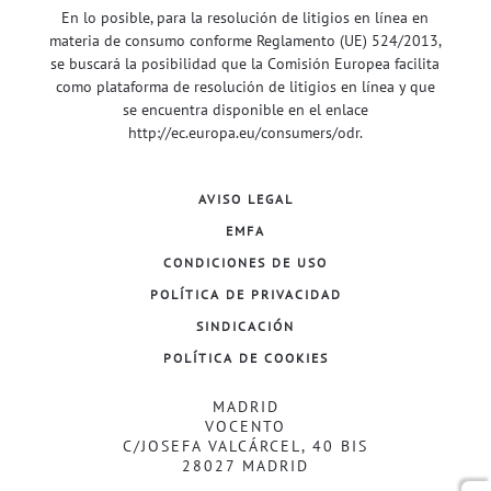
En lo posible, para la resolución de litigios en línea en
materia de consumo conforme Reglamento (UE) 524/2013,
se buscará la posibilidad que la Comisión Europea facilita
como plataforma de resolución de litigios en línea y que
se encuentra disponible en el enlace
http://ec.europa.eu/consumers/odr
.
AVISO LEGAL
EMFA
CONDICIONES DE USO
POLÍTICA DE PRIVACIDAD
SINDICACIÓN
POLÍTICA DE COOKIES
MADRID
VOCENTO
C/JOSEFA VALCÁRCEL, 40 BIS
28027 MADRID