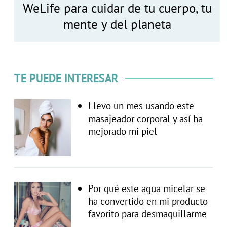
WeLife para cuidar de tu cuerpo, tu
mente y del planeta
TE PUEDE INTERESAR
Llevo un mes usando este
masajeador corporal y así ha
mejorado mi piel
Por qué este agua micelar se
ha convertido en mi producto
favorito para desmaquillarme