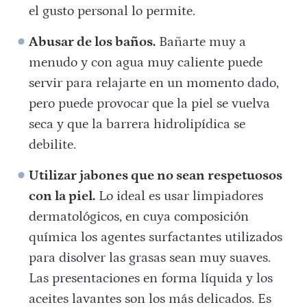
el gusto personal lo permite.
Abusar de los baños.
Bañarte muy a
menudo y con agua muy caliente puede
servir para relajarte en un momento dado,
pero puede provocar que la piel se vuelva
seca y que la barrera hidrolipídica se
debilite.
Utilizar jabones que no sean respetuosos
con la piel.
Lo ideal es usar limpiadores
dermatológicos, en cuya composición
química los agentes surfactantes utilizados
para disolver las grasas sean muy suaves.
Las presentaciones en forma líquida y los
aceites lavantes son los más delicados. Es