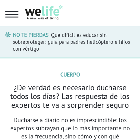
NO TE PIERDAS
Qué difícil es educar sin
sobreproteger: guía para padres helicóptero e hijos
con vértigo
CUERPO
¿De verdad es necesario ducharse
todos los días? Las respuesta de los
expertos te va a sorprender seguro
Ducharse a diario no es imprescindible: los
expertos subrayan que lo más importante no
es la frecuencia, sino cómo y con qué