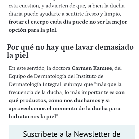
esta cuestión, y advierten de que, si bien la ducha
diaria puede ayudarte a sentirte fresco y limpio,
frotar el cuerpo cada día puede no ser la mejor
opción para la piel
.
Por qué no hay que lavar demasiado
la piel
En este sentido, la doctora
Carmen Kannee
, del
Equipo de Dermatología del Instituto de
Dermatología Integral, subraya que “más que la
frecuencia de la ducha, lo más importante es
con
qué productos, cómo nos duchamos y si
aprovechamos el momento de la ducha para
hidratarnos la piel
”.
Suscríbete a la Newsletter de