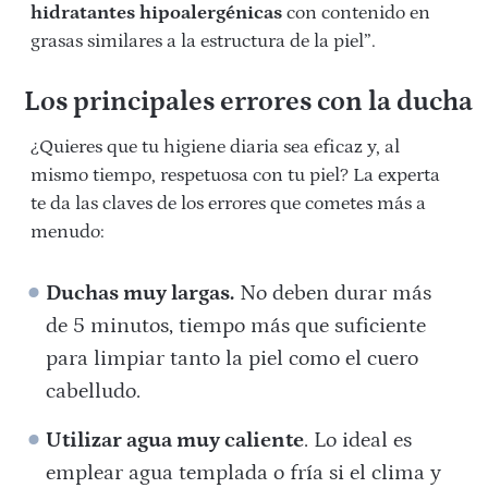
hidratantes hipoalergénicas
con contenido en
grasas similares a la estructura de la piel”.
Los principales errores con la ducha
¿Quieres que tu higiene diaria sea eficaz y, al
mismo tiempo, respetuosa con tu piel? La experta
te da las claves de los errores que cometes más a
menudo:
Duchas muy largas.
No deben durar más
de 5 minutos, tiempo más que suficiente
para limpiar tanto la piel como el cuero
cabelludo.
Utilizar agua muy caliente
. Lo ideal es
emplear agua templada o fría si el clima y