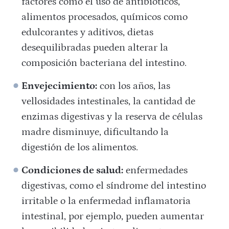
factores como el uso de antibióticos,
alimentos procesados, químicos como
edulcorantes y aditivos, dietas
desequilibradas pueden alterar la
composición bacteriana del intestino.
Envejecimiento:
con los años, las
vellosidades intestinales, la cantidad de
enzimas digestivas y la reserva de células
madre disminuye, dificultando la
digestión de los alimentos.
Condiciones de salud:
enfermedades
digestivas, como el síndrome del intestino
irritable o la enfermedad inflamatoria
intestinal, por ejemplo, pueden aumentar