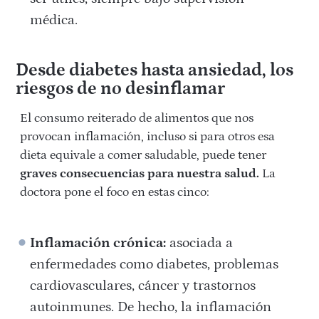
médica.
Desde diabetes hasta ansiedad, los
riesgos de no desinflamar
El consumo reiterado de alimentos que nos
provocan inflamación, incluso si para otros esa
dieta equivale a comer saludable, puede tener
graves consecuencias para nuestra salud.
La
doctora pone el foco en estas cinco:
Inflamación crónica:
asociada a
enfermedades como diabetes, problemas
cardiovasculares, cáncer y trastornos
autoinmunes. De hecho, la inflamación