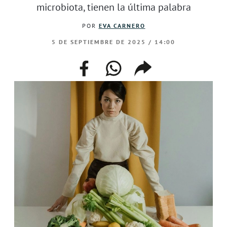
microbiota, tienen la última palabra
POR
EVA CARNERO
5 DE SEPTIEMBRE DE 2025 / 14:00
facebook
whatsapp
compartir
enlace