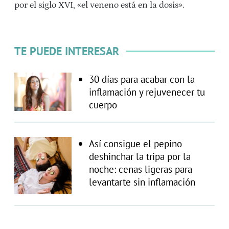
por el siglo XVI, «el veneno está en la dosis».
TE PUEDE INTERESAR
30 días para acabar con la
inflamación y rejuvenecer tu
cuerpo
Así consigue el pepino
deshinchar la tripa por la
noche: cenas ligeras para
levantarte sin inflamación