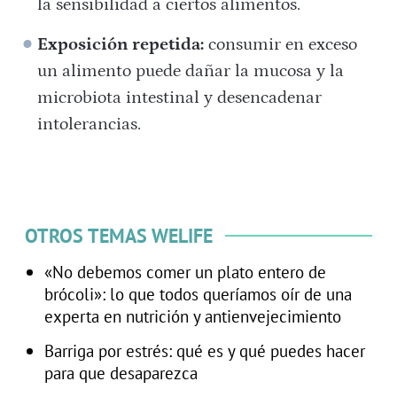
la sensibilidad a ciertos alimentos.
Exposición repetida:
consumir en exceso
un alimento puede dañar la mucosa y la
microbiota intestinal y desencadenar
intolerancias.
OTROS TEMAS WELIFE
«No debemos comer un plato entero de
brócoli»: lo que todos queríamos oír de una
experta en nutrición y antienvejecimiento
Barriga por estrés: qué es y qué puedes hacer
para que desaparezca