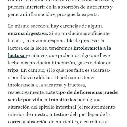
pueden interferir en la absorción de nutrientes y
generar inflamación», prosigue la experta.
Lo mismo sucede si hay carencias de alguna
enzima digestiva.
Si no producimos suficiente
lactasa, la enzima responsable de procesar la
lactosa de la leche, tendremos
intolerancia a la
lactosa
y cada vez que probemos algo que lleve
leche nos producirá hinchazón, gases o dolor de
tripa. En cambio, si lo que nos falta es sacarasa-
isomaltasa o aldolasa B podríamos tener
intolerancia a la sacarosa y fructosa,
respectivamente. Este
tipo de deficiencias puede
ser de por vida, o transitorias
por alguna
alteración del epitelio intestinal (el recubrimiento
interior de nuestro intestino del que depende la
correcta absorción de nutrientes, electrolitos y