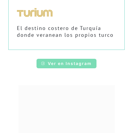
El destino costero de Turquía
donde veranean los propios turco
Ver en Instagram