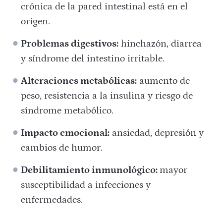
crónica de la pared intestinal está en el
origen.
Problemas digestivos:
hinchazón, diarrea
y síndrome del intestino irritable.
Alteraciones metabólicas:
aumento de
peso, resistencia a la insulina y riesgo de
síndrome metabólico.
Impacto emocional:
ansiedad, depresión y
cambios de humor.
Debilitamiento inmunológico:
mayor
susceptibilidad a infecciones y
enfermedades.