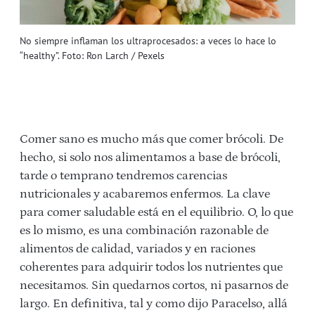
No siempre inflaman los ultraprocesados: a veces lo hace lo
“healthy”. Foto: Ron Larch / Pexels
Comer sano es mucho más que comer brócoli. De
hecho, si solo nos alimentamos a base de brócoli,
tarde o temprano tendremos carencias
nutricionales y acabaremos enfermos. La clave
para comer saludable está en el equilibrio. O, lo que
es lo mismo, es una combinación razonable de
alimentos de calidad, variados y en raciones
coherentes para adquirir todos los nutrientes que
necesitamos. Sin quedarnos cortos, ni pasarnos de
largo. En definitiva, tal y como dijo Paracelso, allá