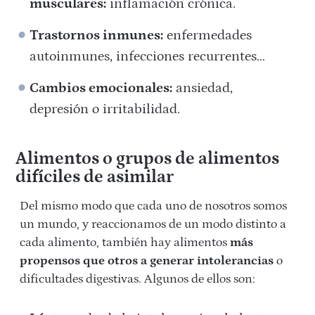
musculares:
inflamación crónica.
Trastornos inmunes:
enfermedades
autoinmunes, infecciones recurrentes…
Cambios emocionales:
ansiedad,
depresión o irritabilidad.
Alimentos o grupos de alimentos
difíciles de asimilar
Del mismo modo que cada uno de nosotros somos
un mundo, y reaccionamos de un modo distinto a
cada alimento, también hay alimentos
más
propensos que otros a generar intolerancias
o
dificultades digestivas. Algunos de ellos son: