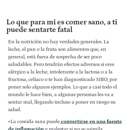
Lo que para mí es comer sano, a ti
puede sentarte fatal
En la nutrición no hay verdades generales. La
leche, el pan o la fruta son alimentos que, en
general, está fuera de sospecha de ser poco
saludables. Pero tendrán efectos adversos si eres
alérgico a la leche, intolerante a la lactosa o a la
fructosa, celiaco o te han diagnosticado SIBO, por
poner solo algunos ejemplos. Lo que a casi todo el
mundo le hace bien, a algunas personas les va a
sentar mal, llegando incluso a poner en riesgo su
salud.
«La comida sana puede
convertirse en una fuente
de inflamación
y malestar si no se asimila