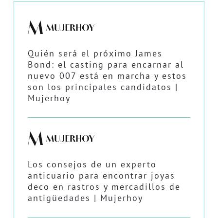
Quién será el próximo James
Bond: el casting para encarnar al
nuevo 007 está en marcha y estos
son los principales candidatos |
Mujerhoy
Los consejos de un experto
anticuario para encontrar joyas
deco en rastros y mercadillos de
antigüedades | Mujerhoy