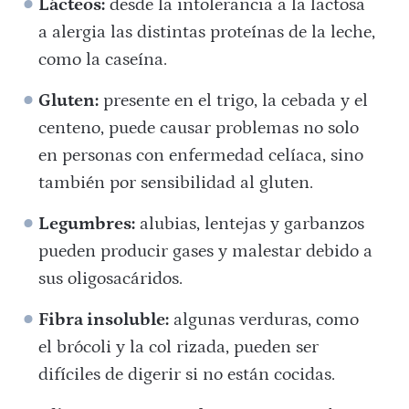
Lácteos:
desde la intolerancia a la lactosa
a alergia las distintas proteínas de la leche,
como la caseína.
Gluten:
presente en el trigo, la cebada y el
centeno, puede causar problemas no solo
en personas con enfermedad celíaca, sino
también por sensibilidad al gluten.
Legumbres:
alubias, lentejas y garbanzos
pueden producir gases y malestar debido a
sus oligosacáridos.
Fibra insoluble:
algunas verduras, como
el brócoli y la col rizada, pueden ser
difíciles de digerir si no están cocidas.