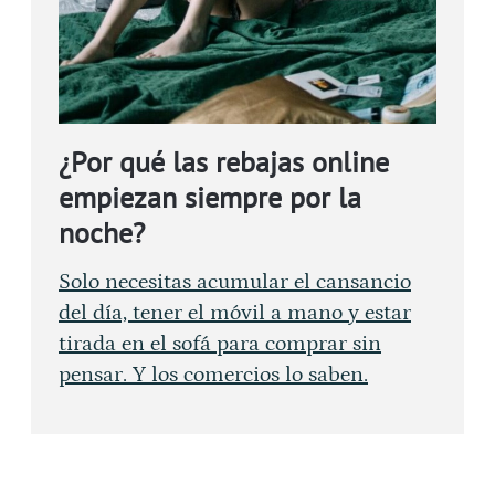
¿Por qué las rebajas online
empiezan siempre por la
noche?
Solo necesitas acumular el cansancio
del día, tener el móvil a mano y estar
tirada en el sofá para comprar sin
pensar. Y los comercios lo saben.