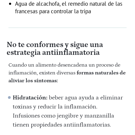
Agua de alcachofa, el remedio natural de las
francesas para controlar la tripa
No te conformes y sigue una
estrategia antiinflamatoria
Cuando un alimento desencadena un proceso de
inflamación, existen diversas
formas naturales de
aliviar los síntomas:
Hidratación:
beber agua ayuda a eliminar
toxinas y reducir la inflamación.
Infusiones como jengibre y manzanilla
tienen propiedades antiinflamatorias.