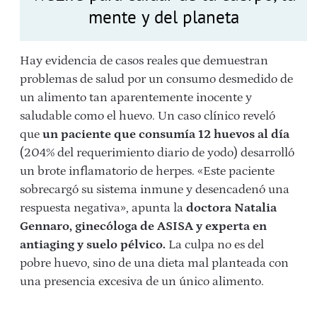
mente y del planeta
Hay evidencia de casos reales que demuestran
problemas de salud por un consumo desmedido de
un alimento tan aparentemente inocente y
saludable como el huevo. Un caso clínico reveló
que
un paciente que consumía 12 huevos al día
(204% del requerimiento diario de yodo) desarrolló
un brote inflamatorio de herpes. «Este paciente
sobrecargó su sistema inmune y desencadenó una
respuesta negativa», apunta la
doctora Natalia
Gennaro, ginecóloga de ASISA y experta en
antiaging y suelo pélvico.
La culpa no es del
pobre huevo, sino de una dieta mal planteada con
una presencia excesiva de un único alimento.