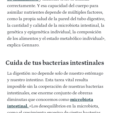
correctamente. Y esa capacidad del cuerpo para
asimilar nutrientes depende de múltiples factores,
como la propia salud de la pared del tubo digestivo,
la cantidad y calidad de la microbiota intestinal, la
genética y epigenética individual, la composición
de los alimentos y el estado metabólico individual»,
explica Gennaro.
Cuida de tus bacterias intestinales
La digestión no depende solo de nuestro estómago
y nuestro intestino. Esta tarea vital resulta
imposible sin la cooperación de nuestras bacterias
intestinales, ese enorme conjunto de obreras
diminutas que conocemos como
microbiota
intestinal.
«Los desequilibrios en la microbiota,
como el crecimiento excesivo de ciertas bacterias,