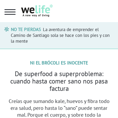
NO TE PIERDAS
La aventura de emprender el
Camino de Santiago sola se hace con los pies y con
la mente
NI EL BRÓCOLI ES INOCENTE
De superfood a superproblema:
cuando hasta comer sano nos pasa
factura
Creías que sumando kale, huevos y fibra todo
era salud, pero hasta lo “sano” puede sentar
mal. Porque el cuerpo, y sobre todo la