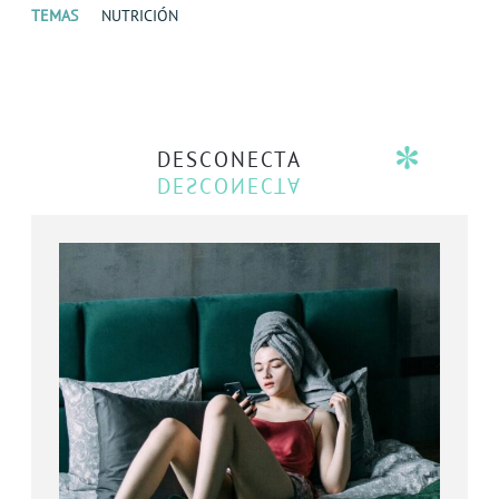
TEMAS
NUTRICIÓN
DESCONECTA