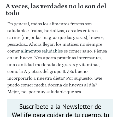
A veces, las verdades no lo son del
todo
En general, todos los alimentos frescos son
saludables: frutas, hortalizas, cereales enteros,
carnes (mejor las magras que las grasas), huevos,
pescados… Ahora llegan los matices: no siempre
comer
alimentos saludables
es comer sano. Piensa
en un huevo. Nos aporta proteínas interesantes,
una cantidad moderada de grasas y vitaminas,
como la A y otras del grupo B. ¿Es bueno
incorporarlo a nuestra dieta? Por supuesto. ¿Me
puedo comer media docena de huevos al día?
Mejor, no, por muy saludable que sea.
Suscríbete a la Newsletter de
WeLife para cuidar de tu cuerpo, tu