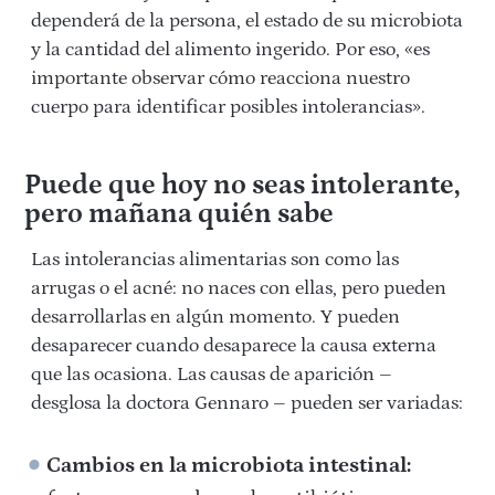
dependerá de la persona, el estado de su microbiota
y la cantidad del alimento ingerido. Por eso, «es
importante observar cómo reacciona nuestro
cuerpo para identificar posibles intolerancias».
Puede que hoy no seas intolerante,
pero mañana quién sabe
Las intolerancias alimentarias son como las
arrugas o el acné: no naces con ellas, pero pueden
desarrollarlas en algún momento. Y pueden
desaparecer cuando desaparece la causa externa
que las ocasiona. Las causas de aparición –
desglosa la doctora Gennaro – pueden ser variadas:
Cambios en la microbiota intestinal: