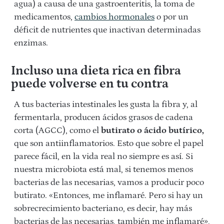
agua) a causa de una gastroenteritis, la toma de
medicamentos,
cambios hormonales
o por un
déficit de nutrientes que inactivan determinadas
enzimas.
Incluso una dieta rica en fibra
puede volverse en tu contra
A tus bacterias intestinales les gusta la fibra y, al
fermentarla, producen ácidos grasos de cadena
corta (AGCC), como el
butirato o ácido butírico,
que son antiinflamatorios. Esto que sobre el papel
parece fácil, en la vida real no siempre es así. Si
nuestra microbiota está mal, si tenemos menos
bacterias de las necesarias, vamos a producir poco
butirato. «Entonces, me inflamaré. Pero si hay un
sobrecrecimiento bacteriano, es decir, hay más
bacterias de las necesarias, también me inflamaré»,