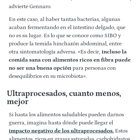
advierte Gennaro.
En este caso, al haber tantas bacterias, algunas
acaban fermentando en el intestino delgado, que
no es su lugar. Es lo que se conoce como SIBO y
produce la temida hinchazón abdominal, entre
otra sintomatología adversa. «Es decir,
incluso la
comida sana con alimentos ricos en fibra puede
no ser una buena opción
para personas con
desequilibrios en su microbiota».
Ultraprocesados, cuanto menos,
mejor
Si hasta los alimentos saludables pueden darnos
guerra, imagina hasta dónde puede llegar el
impacto negativo de los ultraprocesados.
Estos
alimentos, ricos en grasas saturadas, carbohidratos