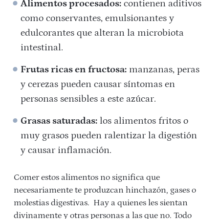
Alimentos procesados:
contienen aditivos
como conservantes, emulsionantes y
edulcorantes que alteran la microbiota
intestinal.
Frutas ricas en fructosa:
manzanas, peras
y cerezas pueden causar síntomas en
personas sensibles a este azúcar.
Grasas saturadas:
los alimentos fritos o
muy grasos pueden ralentizar la digestión
y causar inflamación.
Comer estos alimentos no significa que
necesariamente te produzcan hinchazón, gases o
molestias digestivas. Hay a quienes les sientan
divinamente y otras personas a las que no. Todo