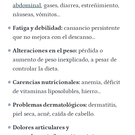
abdominal
, gases, diarrea, estreñimiento,
náuseas, vómitos…
Fatiga y debilidad:
cansancio persistente
que no mejora con el descanso…
Alteraciones en el peso:
pérdida o
aumento de peso inexplicado, a pesar de
controlar la dieta.
Carencias nutricionales:
anemia, déficit
de vitaminas liposolubles, hierro…
Problemas dermatológicos:
dermatitis,
piel seca, acné, caída de cabello.
Dolores articulares y