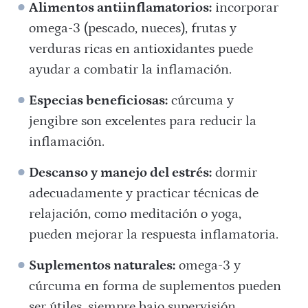
Alimentos antiinflamatorios:
incorporar
omega-3 (pescado, nueces), frutas y
verduras ricas en antioxidantes puede
ayudar a combatir la inflamación.
Especias beneficiosas:
cúrcuma y
jengibre son excelentes para reducir la
inflamación.
Descanso y manejo del estrés:
dormir
adecuadamente y practicar técnicas de
relajación, como meditación o yoga,
pueden mejorar la respuesta inflamatoria.
Suplementos naturales:
omega-3 y
cúrcuma en forma de suplementos pueden
ser útiles, siempre bajo supervisión