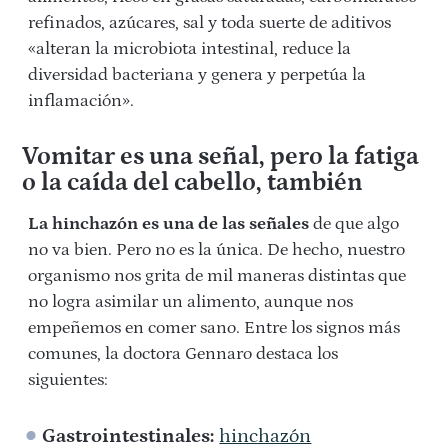
refinados, azúcares, sal y toda suerte de aditivos
«alteran la microbiota intestinal, reduce la
diversidad bacteriana y genera y perpetúa la
inflamación».
Vomitar es una señal, pero la fatiga
o la caída del cabello, también
La hinchazón es una de las señales
de que algo
no va bien. Pero no es la única. De hecho, nuestro
organismo nos grita de mil maneras distintas que
no logra asimilar un alimento, aunque nos
empeñemos en comer sano. Entre los signos más
comunes, la doctora Gennaro destaca los
siguientes:
Gastrointestinales:
hinchazón