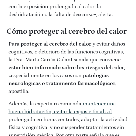
con la exposición prolongada al calor, la
deshidratación o la falta de descanso», alerta.
Cómo proteger al cerebro del calor
Para
proteger al cerebro del calor
y evitar daños
cognitivos, o deterioro de las funciones cognitivas,
la Dra. María García Galant señala que conviene
estar bien informado sobre los riesgos
del calor,
«especialmente en los casos con
patologías
neurológicas o tratamiento farmacológico»,
apostilla.
Además, la experta recomienda
mantener una
buena hidratación, evitar la exposición al sol
prolongada en horas centrales, adaptar la actividad
física y cognitiva, y no suspender tratamientos sin
supervisión médica. Por otra parte señala que es