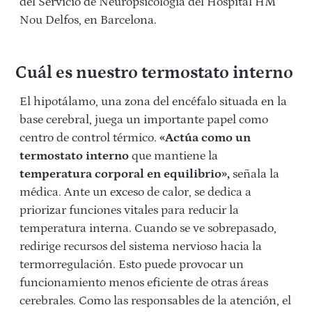
del Servicio de Neuropsicología del Hospital HM
Nou Delfos, en Barcelona.
Cuál es nuestro termostato interno
El hipotálamo, una zona del encéfalo situada en la
base cerebral, juega un importante papel como
centro de control térmico.
«Actúa como un
termostato interno
que mantiene la
temperatura corporal en equilibrio»,
señala la
médica. Ante un exceso de calor, se dedica a
priorizar funciones vitales para reducir la
temperatura interna. Cuando se ve sobrepasado,
redirige recursos del sistema nervioso hacia la
termorregulación. Esto puede provocar un
funcionamiento menos eficiente de otras áreas
cerebrales. Como las responsables de la atención, el