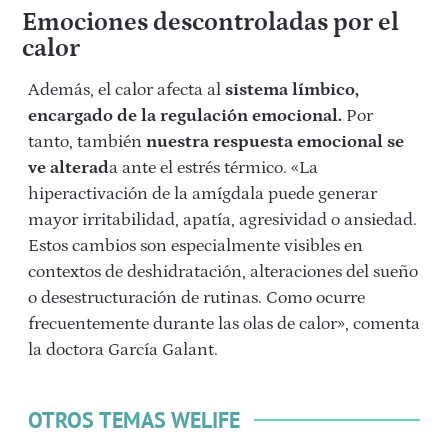
Emociones descontroladas por el
calor
Además, el calor afecta al
sistema límbico,
encargado de la regulación emocional.
Por
tanto, también
nuestra respuesta emocional se
ve alterad
a ante el estrés térmico. «La
hiperactivación de la amígdala puede generar
mayor irritabilidad, apatía, agresividad o ansiedad.
Estos cambios son especialmente visibles en
contextos de deshidratación, alteraciones del sueño
o desestructuración de rutinas. Como ocurre
frecuentemente durante las olas de calor», comenta
la doctora García Galant.
OTROS TEMAS WELIFE