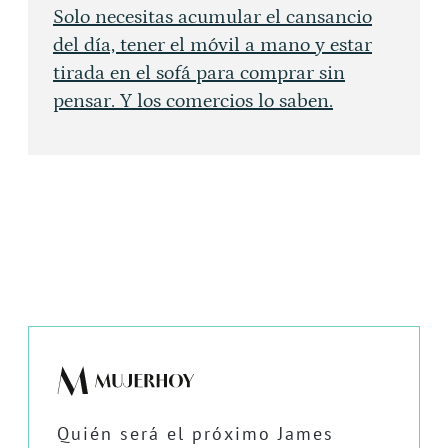
Solo necesitas acumular el cansancio
del día, tener el móvil a mano y estar
tirada en el sofá para comprar sin
pensar. Y los comercios lo saben.
Quién será el próximo James