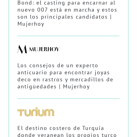
Bond: el casting para encarnar al
nuevo 007 está en marcha y estos
son los principales candidatos |
Mujerhoy
Los consejos de un experto
anticuario para encontrar joyas
deco en rastros y mercadillos de
antigüedades | Mujerhoy
El destino costero de Turquía
donde veranean los propios turco