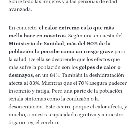
Sobre todo las mujeres y a las personas de edad
avanzada.
En concreto,
el calor extremo es lo que más
mella hace en nosotros.
Según una encuesta del
Ministerio de Sanidad
,
más del 90% de la
población lo percibe como un riesgo grave
para
la salud. De ella se desprende que los efectos que
más sufre la población son los
golpes de calor o
desmayos,
en un 84%. También la deshidratación
afecta al 83%. Mientras que el 70% asegura padecer
insomnio y fatiga. Pero una parte de la población,
señala síntomas como la confusión o la
desorientación. Esto ocurre porque el calor afecta, y
mucho, a nuestra capacidad cognitiva y a nuestro
órgano rey, el cerebro.