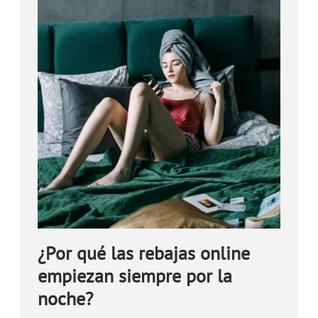
¿Por qué las rebajas online
empiezan siempre por la
noche?