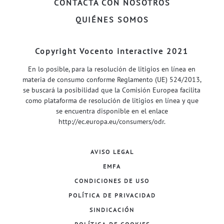
CONTACTA CON NOSOTROS
QUIÉNES SOMOS
Copyright Vocento interactive 2021
En lo posible, para la resolución de litigios en línea en
materia de consumo conforme Reglamento (UE) 524/2013,
se buscará la posibilidad que la Comisión Europea facilita
como plataforma de resolución de litigios en línea y que
se encuentra disponible en el enlace
http://ec.europa.eu/consumers/odr
.
AVISO LEGAL
EMFA
CONDICIONES DE USO
POLÍTICA DE PRIVACIDAD
SINDICACIÓN