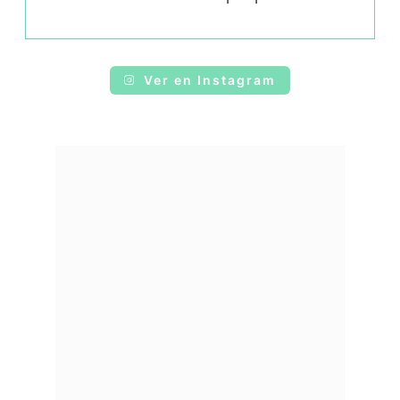
Ver en Instagram