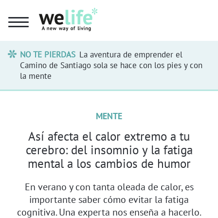
NO TE PIERDAS
La aventura de emprender el
Camino de Santiago sola se hace con los pies y con
la mente
MENTE
Así afecta el calor extremo a tu
cerebro: del insomnio y la fatiga
mental a los cambios de humor
En verano y con tanta oleada de calor, es
importante saber cómo evitar la fatiga
cognitiva. Una experta nos enseña a hacerlo.