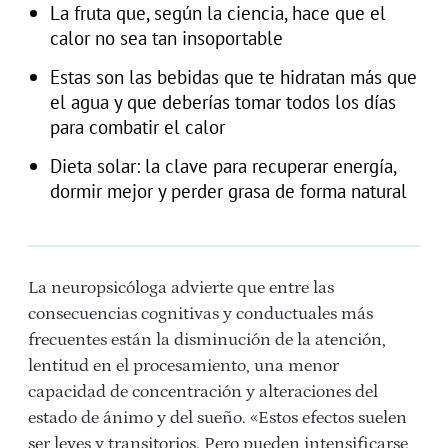
La fruta que, según la ciencia, hace que el
calor no sea tan insoportable
Estas son las bebidas que te hidratan más que
el agua y que deberías tomar todos los días
para combatir el calor
Dieta solar: la clave para recuperar energía,
dormir mejor y perder grasa de forma natural
La neuropsicóloga advierte que entre las
consecuencias cognitivas y conductuales más
frecuentes están la disminución de la atención,
lentitud en el procesamiento, una menor
capacidad de concentración y alteraciones del
estado de ánimo y del sueño. «Estos efectos suelen
ser leves y transitorios. Pero pueden intensificarse