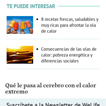
TE PUEDE INTERESAR
8 recetas frescas, saludables y
muy ricas para afrontar la ola
de calor
Consecuencias de las olas de
calor: pobreza energética y
diferencias sociales
Qué le pasa al cerebro con el calor
extremo
Suscríbete a la Newsletter de WeLife