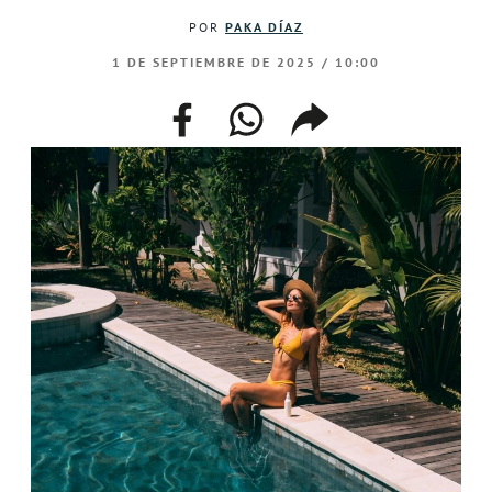
POR
PAKA DÍAZ
1 DE SEPTIEMBRE DE 2025 / 10:00
facebook
whatsapp
compartir
enlace