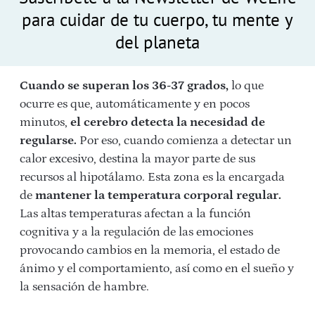
para cuidar de tu cuerpo, tu mente y
del planeta
Cuando se superan los 36-37 grados,
lo que
ocurre es que, automáticamente y en pocos
minutos,
el cerebro detecta la necesidad de
regularse.
Por eso, cuando comienza a detectar un
calor excesivo, destina la mayor parte de sus
recursos al hipotálamo. Esta zona es la encargada
de
mantener la temperatura corporal regular.
Las altas temperaturas afectan a la función
cognitiva y a la regulación de las emociones
provocando cambios en la memoria, el estado de
ánimo y el comportamiento, así como en el sueño y
la sensación de hambre.