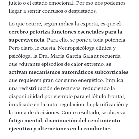
juicio o el estado emocional. Por eso nos podemos
llegar a sentir confusos o despistados.
Lo que ocurre, según indica la experta, es que
el
cerebro prioriza funciones esenciales para la
supervivencia.
Para ello, se pone a toda potencia.
Pero claro, le cuesta. Neuropsicóloga clínica y
psicóloga, la Dra. María García Galant recuerda
que «durante episodios de calor extremo,
se
activan mecanismos automáticos subcorticales
que requieren gran consumo energético. Implica
una redistribución de recursos, reduciendo la
disponibilidad por ejemplo para el lóbulo frontal,
implicado en la autorregulación, la planificación y
la toma de decisiones. Como resultado, se observa
fatiga mental, disminución del rendimiento
ejecutivo y alteraciones en la conducta».