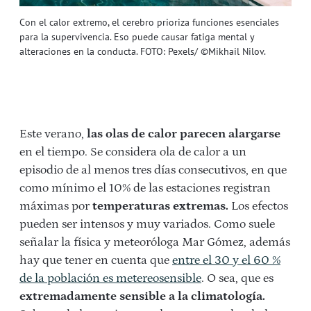
Con el calor extremo, el cerebro prioriza funciones esenciales
para la supervivencia. Eso puede causar fatiga mental y
alteraciones en la conducta. FOTO: Pexels/ ©Mikhail Nilov.
Este verano,
las olas de calor parecen alargarse
en el tiempo. Se considera ola de calor a un
episodio de al menos tres días consecutivos, en que
como mínimo el 10% de las estaciones registran
máximas por
temperaturas extremas.
Los efectos
pueden ser intensos y muy variados. Como suele
señalar la física y meteoróloga Mar Gómez, además
hay que tener en cuenta que
entre el 30 y el 60 %
de la población es metereosensible
. O sea, que es
extremadamente sensible a la climatología.