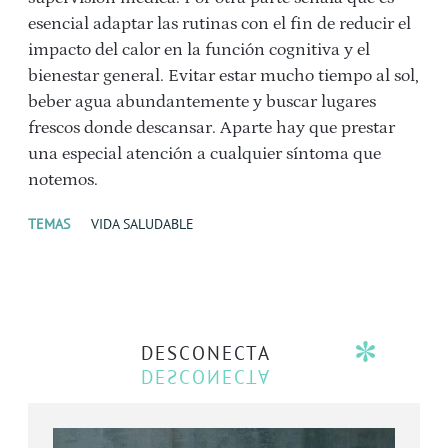
esencial adaptar las rutinas con el fin de reducir el
impacto del calor en la función cognitiva y el
bienestar general. Evitar estar mucho tiempo al sol,
beber agua abundantemente y buscar lugares
frescos donde descansar. Aparte hay que prestar
una especial atención a cualquier síntoma que
notemos.
TEMAS
VIDA SALUDABLE
DESCONECTA