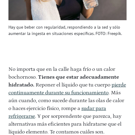
Hay que beber con regularidad, respondiendo a la sed y sólo
aumentar la ingesta en situaciones específicas. FOTO: Freepik.
No importa que en la calle haga frío o un calor
bochornoso.
Tienes que estar adecuadamente
hidratado.
Reponer el líquido que tu cuerpo
pierde
continuamente durante su funcionamiento
. Más
aún cuando, como sucede durante las olas de calor
o haces ejercicio físico, rompe a
sudar para
refrigerarse
. Y por sorprendente que parezca, hay
alternativas más eficientes para hidratarse que el
líquido elemento. Te contamos cuáles son.