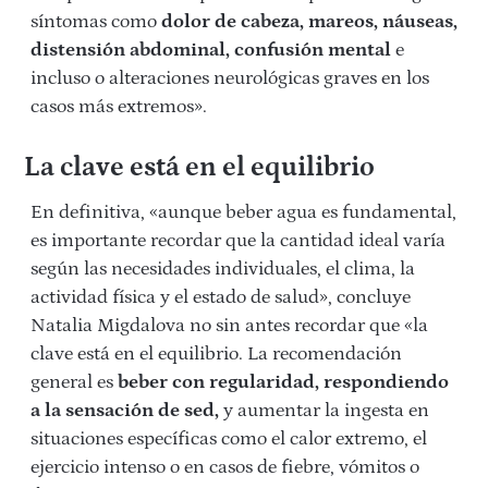
síntomas como
dolor de cabeza, mareos, náuseas,
distensión abdominal, confusión mental
e
incluso o alteraciones neurológicas graves en los
casos más extremos».
La clave está en el equilibrio
En definitiva, «aunque beber agua es fundamental,
es importante recordar que la cantidad ideal varía
según las necesidades individuales, el clima, la
actividad física y el estado de salud», concluye
Natalia Migdalova no sin antes recordar que «la
clave está en el equilibrio. La recomendación
general es
beber con regularidad, respondiendo
a la sensación de sed,
y aumentar la ingesta en
situaciones específicas como el calor extremo, el
ejercicio intenso o en casos de fiebre, vómitos o