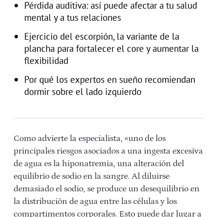
Pérdida auditiva: así puede afectar a tu salud
mental y a tus relaciones
Ejercicio del escorpión, la variante de la
plancha para fortalecer el core y aumentar la
flexibilidad
Por qué los expertos en sueño recomiendan
dormir sobre el lado izquierdo
Como advierte la especialista, «uno de los
principales riesgos asociados a una ingesta excesiva
de agua es la hiponatremia, una alteración del
equilibrio de sodio en la sangre. Al diluirse
demasiado el sodio, se produce un desequilibrio en
la distribución de agua entre las células y los
compartimentos corporales. Esto puede dar lugar a