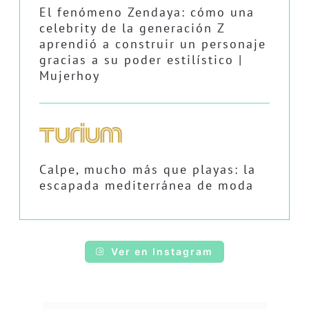
El fenómeno Zendaya: cómo una
celebrity de la generación Z
aprendió a construir un personaje
gracias a su poder estilístico |
Mujerhoy
Calpe, mucho más que playas: la
escapada mediterránea de moda
Ver en Instagram