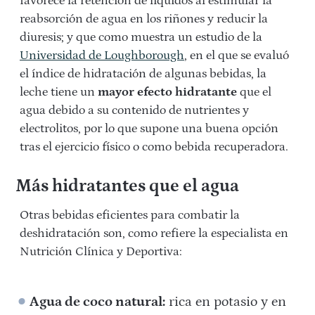
favorece la retención de líquidos al estimular la
reabsorción de agua en los riñones y reducir la
diuresis; y que como muestra un estudio de la
Universidad de Loughborough
, en el que se evaluó
el índice de hidratación de algunas bebidas, la
leche tiene un
mayor efecto hidratante
que el
agua debido a su contenido de nutrientes y
electrolitos, por lo que supone una buena opción
tras el ejercicio físico o como bebida recuperadora.
Más hidratantes que el agua
Otras bebidas eficientes para combatir la
deshidratación son, como refiere la especialista en
Nutrición Clínica y Deportiva:
Agua de coco natural:
rica en potasio y en