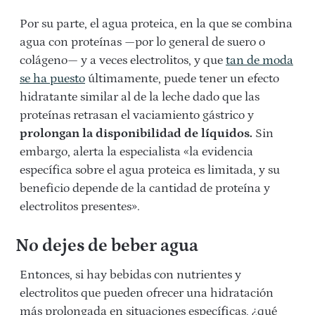
Por su parte, el agua proteica, en la que se combina
agua con proteínas —por lo general de suero o
colágeno— y a veces electrolitos, y que
tan de moda
se ha puesto
últimamente, puede tener un efecto
hidratante similar al de la leche dado que las
proteínas retrasan el vaciamiento gástrico y
prolongan la disponibilidad de líquidos.
Sin
embargo, alerta la especialista «la evidencia
específica sobre el agua proteica es limitada, y su
beneficio depende de la cantidad de proteína y
electrolitos presentes».
No dejes de beber agua
Entonces, si hay bebidas con nutrientes y
electrolitos que pueden ofrecer una hidratación
más prolongada en situaciones específicas, ¿qué