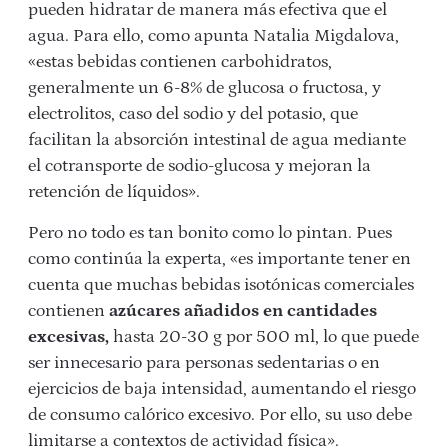
pueden hidratar de manera más efectiva que el
agua. Para ello, como apunta Natalia Migdalova,
«estas bebidas contienen carbohidratos,
generalmente un 6-8% de glucosa o fructosa, y
electrolitos, caso del sodio y del potasio, que
facilitan la absorción intestinal de agua mediante
el cotransporte de sodio-glucosa y mejoran la
retención de líquidos».
Pero no todo es tan bonito como lo pintan. Pues
como continúa la experta, «es importante tener en
cuenta que muchas bebidas isotónicas comerciales
contienen
azúcares añadidos en cantidades
excesivas,
hasta 20-30 g por 500 ml, lo que puede
ser innecesario para personas sedentarias o en
ejercicios de baja intensidad, aumentando el riesgo
de consumo calórico excesivo. Por ello, su uso debe
limitarse a contextos de actividad física».