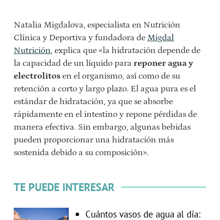
Natalia Migdalova, especialista en Nutrición
Clínica y Deportiva y fundadora de
Migdal
Nutrición
, explica que «la hidratación depende de
la capacidad de un líquido para
reponer agua y
electrolitos
en el organismo, así como de su
retención a corto y largo plazo. El agua pura es el
estándar de hidratación, ya que se absorbe
rápidamente en el intestino y repone pérdidas de
manera efectiva. Sin embargo, algunas bebidas
pueden proporcionar una hidratación más
sostenida debido a su composición».
TE PUEDE INTERESAR
Cuántos vasos de agua al día: