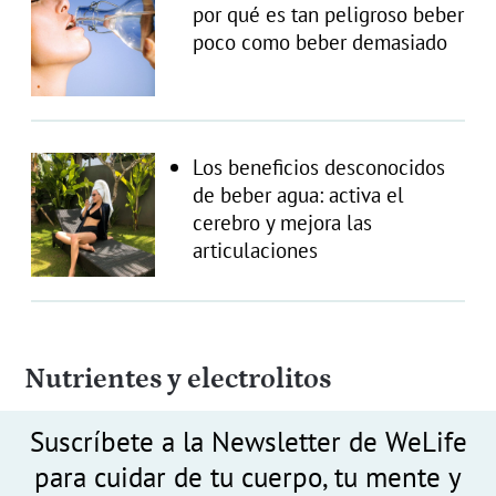
por qué es tan peligroso beber
poco como beber demasiado
Los beneficios desconocidos
de beber agua: activa el
cerebro y mejora las
articulaciones
Nutrientes y electrolitos
Suscríbete a la Newsletter de WeLife
para cuidar de tu cuerpo, tu mente y