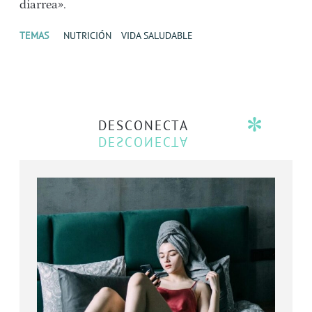
diarrea».
TEMAS
NUTRICIÓN
VIDA SALUDABLE
DESCONECTA