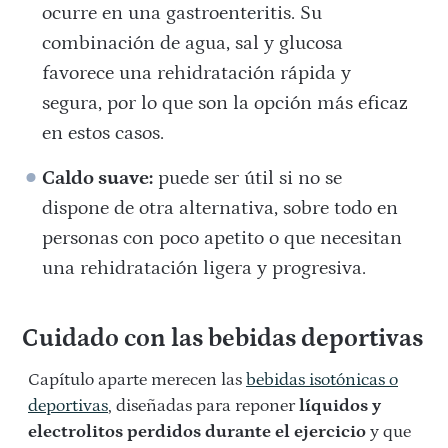
ocurre en una gastroenteritis. Su
combinación de agua, sal y glucosa
favorece una rehidratación rápida y
segura, por lo que son la opción más eficaz
en estos casos.
Caldo suave:
puede ser útil si no se
dispone de otra alternativa, sobre todo en
personas con poco apetito o que necesitan
una rehidratación ligera y progresiva.
Cuidado con las bebidas deportivas
Capítulo aparte merecen las
bebidas isotónicas o
deportivas
, diseñadas para reponer
líquidos y
electrolitos perdidos durante el ejercicio
y que