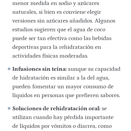
menor medida en sodio y azúcares
naturales, si bien es conviene elegir
versiones sin azúcares añadidos. Algunos
estudios sugieren que el agua de coco
puede ser tan efectiva como las bebidas
deportivas para la rehidratación en
actividades físicas moderadas.
Infusiones sin teína:
aunque su capacidad
de hidratación es similar a la del agua,
pueden fomentar un mayor consumo de
líquidos en personas que prefieren sabores.
Soluciones de rehidratación oral:
se
utilizan cuando hay pérdida importante
de líquidos por vómitos o diarrea, como