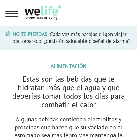
NO TE PIERDAS
Cada vez más parejas eligen viajar
por separado, ¿decisión saludable o señal de alarma?
ALIMENTACIÓN
Estas son las bebidas que te
hidratan más que el agua y que
deberías tomar todos los días para
combatir el calor
Algunas bebidas contienen electrolitos y
proteínas que hacen que su vaciado en el
estómago sea más lento y se mantenga la