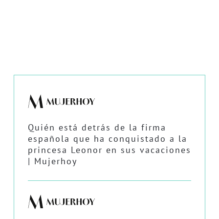
Quién está detrás de la firma
española que ha conquistado a la
princesa Leonor en sus vacaciones
| Mujerhoy