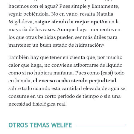
hacemos con el agua? Pues simple y llanamente,
seguir bebiéndola. No en vano, resalta Natalia
Migdalova, «
sigue siendo la mejor opción
en la
mayoría de los casos. Aunque haya momentos en
los que otras bebidas pueden ser más útiles para
mantener un buen estado de hidratación».
También hay que tener en cuenta que, por mucho
calor que haga, no conviene atiborrarse de líquido
como si no hubiera mañana. Pues como (casi) todo
en la vida,
el exceso acaba siendo perjudicial
,
sobre todo cuando esta cantidad elevada de agua se
consume en un corto periodo de tiempo o sin una
necesidad fisiológica real.
OTROS TEMAS WELIFE