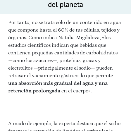
del planeta
Por tanto, no se trata sólo de un contenido en agua
que compone hasta el 60% de tus células, tejidos y
órganos. Como indica Natalia Migdalova, «los
estudios científicos indican que bebidas que
contienen pequeñas cantidades de carbohidratos
—como los azúcares—, proteínas, grasas y
electrolitos —principalmente el sodio— pueden
retrasar el vaciamiento gástrico, lo que permite
una
absorción más gradual del agua y una
retención prolongada
en el cuerpo».
A modo de ejemplo, la experta destaca que el sodio