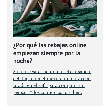
¿Por qué las rebajas online
empiezan siempre por la
noche?
Solo necesitas acumular el cansancio
del día, tener el móvil a mano y estar
tirada en el sofá para comprar sin
pensar. Y los comercios lo saben.