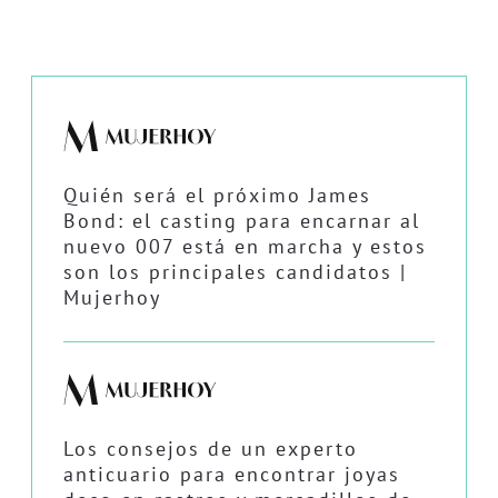
Quién será el próximo James
Bond: el casting para encarnar al
nuevo 007 está en marcha y estos
son los principales candidatos |
Mujerhoy
Los consejos de un experto
anticuario para encontrar joyas