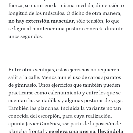
fuerza, se mantiene la misma medida, dimensión o
longitud de los músculos. O dicho de otra manera,
no hay extensión muscular
, sólo tensión, lo que
se logra al mantener una postura concreta durante
unos segundos.
Entre otras ventajas, estos ejercicios no requieren
salir a la calle. Menos aún el uso de caros aparatos
de gimnasio. Unos ejercicios que también pueden
practicarse como calentamiento y entre los que se
cuentan las sentadillas y algunas posturas de yoga.
También las planchas. Incluida la variante no tan
conocida del escorpión, para cuya realización,
apunta Javier Giménez, «se parte de la posición de
plancha frontal y
se
eleva una pierna, llevándola