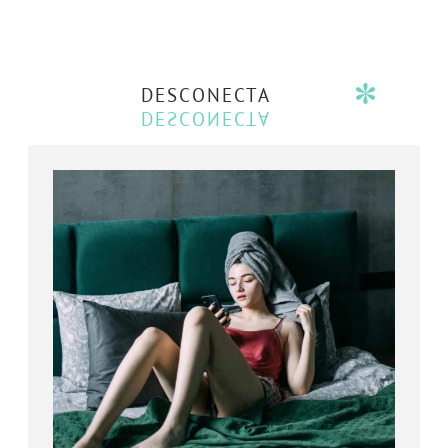
DESCONECTA