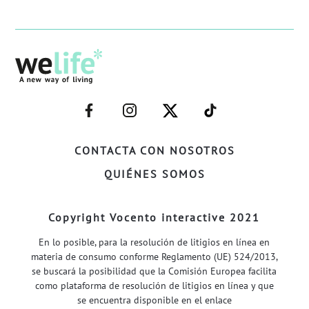
–
–
–
–
FACEBOOK–
INSTAGRAM–
TWITTER–
WELIFE–
CONTACTA CON NOSOTROS
QUIÉNES SOMOS
Copyright Vocento interactive 2021
En lo posible, para la resolución de litigios en línea en
materia de consumo conforme Reglamento (UE) 524/2013,
se buscará la posibilidad que la Comisión Europea facilita
como plataforma de resolución de litigios en línea y que
se encuentra disponible en el enlace