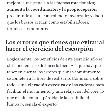
mejora la resistencia a las fuerzas rotacionales;
aumenta la coordinación y la propiocepción
,
procurando así un control motor avanzado; y dado
que los brazos actúan como estabilizadores,
fortalece los hombros.
Los errores que tienes que evitar al
hacer el ejercicio del escorpión
Lógicamente, los beneficios de este ejercicio sólo se
obtienen en caso de hacerlo bien. Así que hay que
tener en cuenta los errores que más comúnmente
se cometen a la hora de realizarlo. Como son, sobre
todo, «una
elevación excesiva de las caderas
para
facilitar el movimiento; y una relajación del core, lo
que resulta en una pérdida de la estabilidad
lumbar», señala el experto.