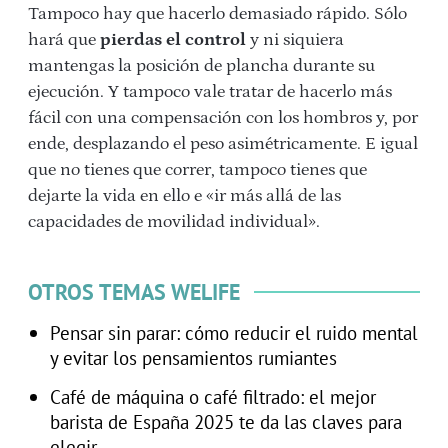
Tampoco hay que hacerlo demasiado rápido. Sólo
hará que
pierdas el control
y ni siquiera
mantengas la posición de plancha durante su
ejecución. Y tampoco vale tratar de hacerlo más
fácil con una compensación con los hombros y, por
ende, desplazando el peso asimétricamente. E igual
que no tienes que correr, tampoco tienes que
dejarte la vida en ello e «ir más allá de las
capacidades de movilidad individual».
OTROS TEMAS WELIFE
Pensar sin parar: cómo reducir el ruido mental
y evitar los pensamientos rumiantes
Café de máquina o café filtrado: el mejor
barista de España 2025 te da las claves para
elegir