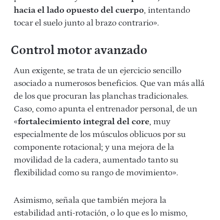
hacia el lado opuesto del cuerpo
, intentando
tocar el suelo junto al brazo contrario».
Control motor avanzado
Aun exigente, se trata de un ejercicio sencillo
asociado a numerosos beneficios. Que van más allá
de los que procuran las planchas tradicionales.
Caso, como apunta el entrenador personal, de un
«
fortalecimiento integral del core
, muy
especialmente de los músculos oblicuos por su
componente rotacional; y una mejora de la
movilidad de la cadera, aumentado tanto su
flexibilidad como su rango de movimiento».
Asimismo, señala que también mejora la
estabilidad anti-rotación, o lo que es lo mismo,