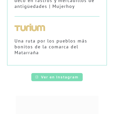
deco en rastros y mercadillos de
antigüedades | Mujerhoy
Una ruta por los pueblos más
bonitos de la comarca del
Matarraña
Ver en Instagram