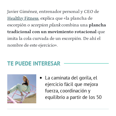
Javier Giménez, entrenador personal y CEO de
Healthy Fitness
, explica que «la plancha de
escorpión o
scorpion plank
combina una
plancha
tradicional con un movimiento rotacional
que
imita la cola curvada de un escorpión. De ahí el
nombre de este ejercicio».
TE PUEDE INTERESAR
La caminata del gorila, el
ejercicio fácil que mejora
fuerza, coordinación y
equilibrio a partir de los 50