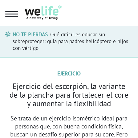
NO TE PIERDAS
Qué difícil es educar sin
sobreproteger: guía para padres helicóptero e hijos
con vértigo
EJERCICIO
Ejercicio del escorpión, la variante
de la plancha para fortalecer el core
y aumentar la flexibilidad
Se trata de un ejercicio isométrico ideal para
personas que, con buena condición física,
buscan un desafío superior para su core. Pero