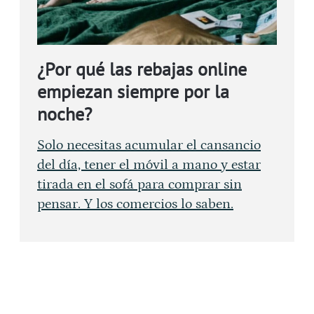
¿Por qué las rebajas online
empiezan siempre por la
noche?
Solo necesitas acumular el cansancio
del día, tener el móvil a mano y estar
tirada en el sofá para comprar sin
pensar. Y los comercios lo saben.