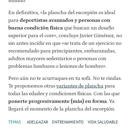
mundo.
En definitiva, «la plancha del escorpión es ideal
para
deportistas avanzados y personas con
buena condición física
que buscan un desafío
superior para el core», concluye Javier Giménez, no
sin antes incidir en que «se trata de un ejercicio no
recomendado para principiantes, embarazadas,
adultos mayores sedentarios o personas con
problemas lumbares o lesiones de hombro».
Pero aún no te acurruques en tu sofá. No te rindas.
Te proponemos otras
variantes de plancha
para
todas las edades y condiciones físicas. Con las que
ponerte progresivamente (más) en forma
. Ya
llegará el momento de la plancha del escorpión.
TEMAS
ADELGAZAR
ENTRENAMIENTO
VIDA SALUDABLE