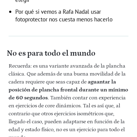
Por qué si vemos a Rafa Nadal usar
fotoprotector nos cuesta menos hacerlo
No es para todo el mundo
Recuerda: es una variante avanzada de la plancha
clásica. Que además de una buena movilidad de la
cadera requiere que seas capaz de
aguantar la
posición de plancha frontal durante un mínimo
de 60 segundos
. También contar con experiencia
en ejercicios de core dinámicos. Tal es así que, al
contrario que otros ejercicios isométricos que,
llegado el caso, pueden adaptarse en función de la
edad y estado físico, no es un ejercicio para todo el