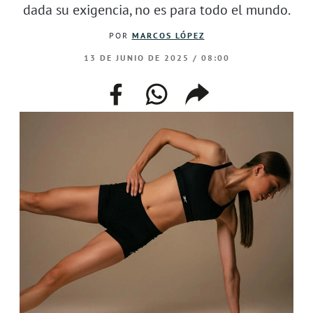
dada su exigencia, no es para todo el mundo.
POR
MARCOS LÓPEZ
13 DE JUNIO DE 2025 / 08:00
facebook
whatsapp
compartir
enlace