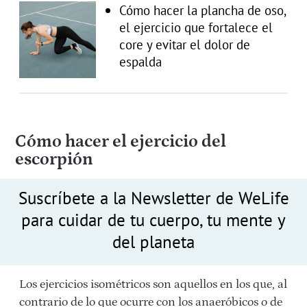
Cómo hacer la plancha de oso,
el ejercicio que fortalece el
core y evitar el dolor de
espalda
Cómo hacer el ejercicio del
escorpión
Suscríbete a la Newsletter de WeLife
para cuidar de tu cuerpo, tu mente y
del planeta
Los ejercicios isométricos son aquellos en los que, al
contrario de lo que ocurre con los anaeróbicos o de