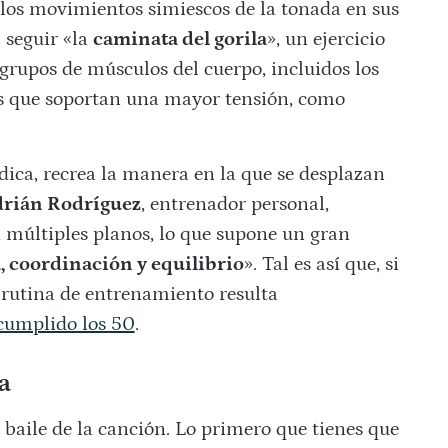
 los movimientos simiescos de la tonada en sus
 seguir «la
caminata del gorila
», un ejercicio
 grupos de músculos del cuerpo, incluidos los
nes que soportan una mayor tensión, como
dica, recrea la manera en la que se desplazan
rián Rodríguez
, entrenador personal,
múltiples planos, lo que supone un gran
, coordinación y equilibrio
». Tal es así que, si
a rutina de entrenamiento resulta
cumplido los 50
.
a
baile de la canción. Lo primero que tienes que