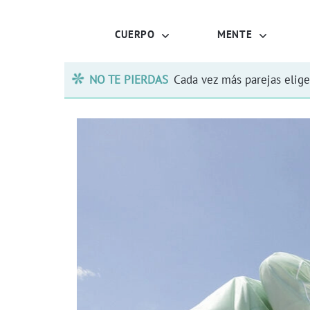
CUERPO
MENTE
NO TE PIERDAS
Cada vez más parejas elige