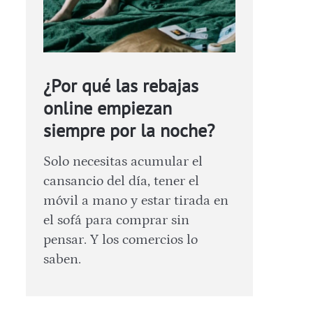
¿Por qué las rebajas
online empiezan
siempre por la noche?
Solo necesitas acumular el
cansancio del día, tener el
móvil a mano y estar tirada en
el sofá para comprar sin
pensar. Y los comercios lo
saben.