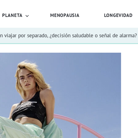
PLANETA
MENOPAUSIA
LONGEVIDAD
n viajar por separado, ¿decisión saludable o señal de alarma?