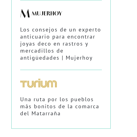
Los consejos de un experto
anticuario para encontrar
joyas deco en rastros y
mercadillos de
antigüedades | Mujerhoy
Una ruta por los pueblos
más bonitos de la comarca
del Matarraña