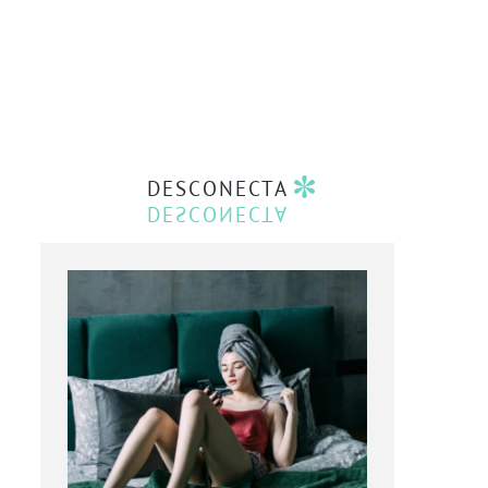
DESCONECTA