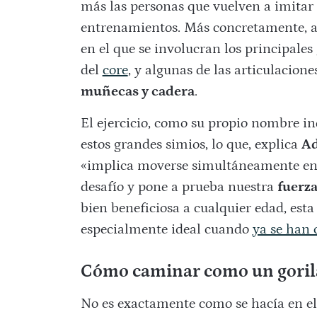
más las personas que vuelven a imitar
entrenamientos. Más concretamente, a
en el que se involucran los principales
del
core
, y algunas de las articulacio
muñecas y cadera
.
El ejercicio, como su propio nombre in
estos grandes simios, lo que, explica
Ad
«implica moverse simultáneamente en 
desafío y pone a prueba nuestra
fuerza
bien beneficiosa a cualquier edad, est
especialmente ideal cuando
ya se han 
Cómo caminar como un goril
No es exactamente como se hacía en el 