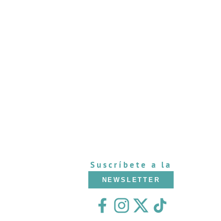
Suscríbete a la
NEWSLETTER