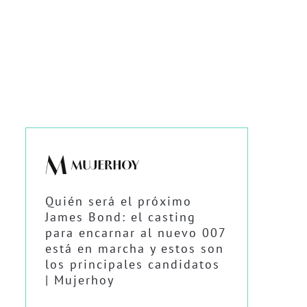
Quién será el próximo
James Bond: el casting
para encarnar al nuevo 007
está en marcha y estos son
los principales candidatos
| Mujerhoy