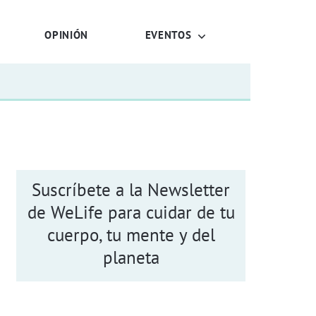
OPINIÓN
EVENTOS
Suscríbete a la Newsletter
de WeLife para cuidar de tu
cuerpo, tu mente y del
planeta