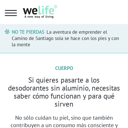
NO TE PIERDAS
La aventura de emprender el
Camino de Santiago sola se hace con los pies y con
la mente
CUERPO
Si quieres pasarte a los
desodorantes sin aluminio, necesitas
saber cómo funcionan y para qué
sirven
No sólo cuidan tu piel, sino que también
contribuyen a un consumo más consciente y