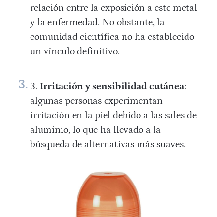
relación entre la exposición a este metal
y la enfermedad. No obstante, la
comunidad científica no ha establecido
un vínculo definitivo.
Irritación y sensibilidad cutánea
:
algunas personas experimentan
irritación en la piel debido a las sales de
aluminio, lo que ha llevado a la
búsqueda de alternativas más suaves.