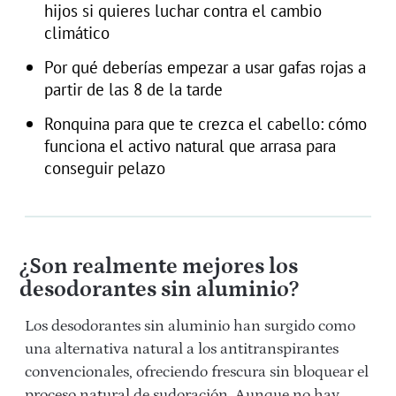
hijos si quieres luchar contra el cambio
climático
Por qué deberías empezar a usar gafas rojas a
partir de las 8 de la tarde
Ronquina para que te crezca el cabello: cómo
funciona el activo natural que arrasa para
conseguir pelazo
¿Son realmente mejores los
desodorantes sin aluminio?
Los desodorantes sin aluminio han surgido como
una alternativa natural a los antitranspirantes
convencionales, ofreciendo frescura sin bloquear el
proceso natural de sudoración. Aunque no hay