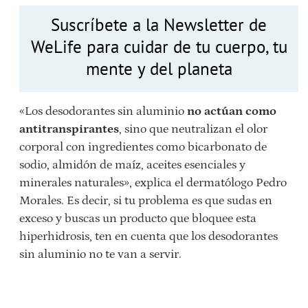
Suscríbete a la Newsletter de
WeLife para cuidar de tu cuerpo, tu
mente y del planeta
«Los desodorantes sin aluminio
no actúan como
antitranspirantes
, sino que neutralizan el olor
corporal con ingredientes como bicarbonato de
sodio, almidón de maíz, aceites esenciales y
minerales naturales», explica el dermatólogo Pedro
Morales. Es decir, si tu problema es que sudas en
exceso y buscas un producto que bloquee esta
hiperhidrosis, ten en cuenta que los desodorantes
sin aluminio no te van a servir.