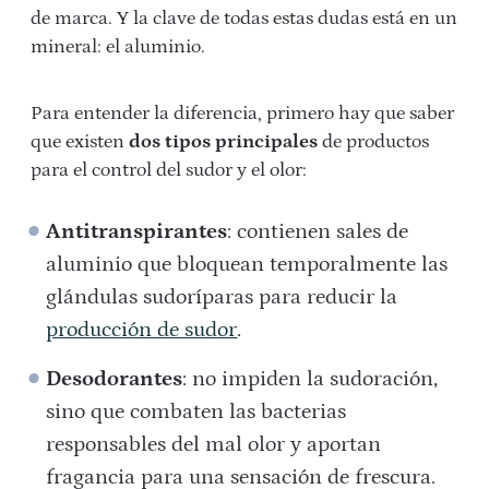
de marca. Y la clave de todas estas dudas está en un
mineral: el aluminio.
Para entender la diferencia, primero hay que saber
que existen
dos tipos principales
de productos
para el control del sudor y el olor:
Antitranspirantes
: contienen sales de
aluminio que bloquean temporalmente las
glándulas sudoríparas para reducir la
producción de sudor
.
Desodorantes
: no impiden la sudoración,
sino que combaten las bacterias
responsables del mal olor y aportan
fragancia para una sensación de frescura.