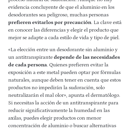
evidencia concluyente de que el aluminio en los
desodorantes sea peligroso, muchas personas
prefieren evitarlos por precaución
. La clave está
en conocer las diferencias y elegir el producto que
mejor se adapte a cada estilo de vida y tipo de piel.
«La elección entre un desodorante sin aluminio y
un antitranspirante
depende de las necesidades
de cada persona
. Quienes prefieren evitar la
exposición a este metal pueden optar por fórmulas
naturales, aunque deben tener en cuenta que estos
productos no impedirán la sudoración, solo
neutralizarán el mal olor», apunta el dermatólogo.
Si necesitas la acción de un antitranspirante para
reducir significativamente la humedad en las
axilas, puedes elegir productos con menor
concentración de aluminio o buscar alternativas