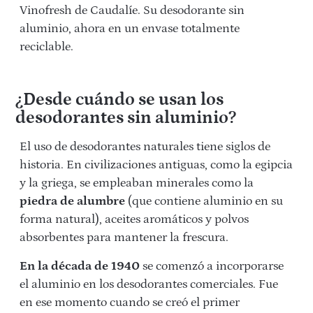
Vinofresh de Caudalíe. Su desodorante sin
aluminio, ahora en un envase totalmente
reciclable.
¿Desde cuándo se usan los
desodorantes sin aluminio?
El uso de desodorantes naturales tiene siglos de
historia. En civilizaciones antiguas, como la egipcia
y la griega, se empleaban minerales como la
piedra de alumbre
(que contiene aluminio en su
forma natural), aceites aromáticos y polvos
absorbentes para mantener la frescura.
En la década de 1940
se comenzó a incorporarse
el aluminio en los desodorantes comerciales. Fue
en ese momento cuando se creó el primer