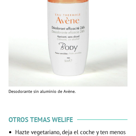
Desodorante sin aluminio de Avène.
OTROS TEMAS WELIFE
Hazte vegetariano, deja el coche y ten menos