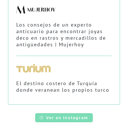
Los consejos de un experto
anticuario para encontrar joyas
deco en rastros y mercadillos de
antigüedades | Mujerhoy
El destino costero de Turquía
donde veranean los propios turco
Ver en Instagram