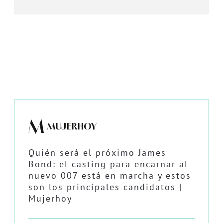
Quién será el próximo James
Bond: el casting para encarnar al
nuevo 007 está en marcha y estos
son los principales candidatos |
Mujerhoy