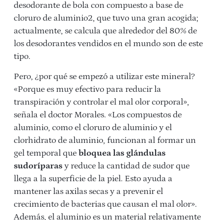
desodorante de bola con compuesto a base de
cloruro de aluminio2, que tuvo una gran acogida;
actualmente, se calcula que alrededor del 80% de
los desodorantes vendidos en el mundo son de este
tipo.
Pero, ¿por qué se empezó a utilizar este mineral?
«Porque es muy efectivo para reducir la
transpiración y controlar el mal olor corporal»,
señala el doctor Morales. «Los compuestos de
aluminio, como el cloruro de aluminio y el
clorhidrato de aluminio, funcionan al formar un
gel temporal que
bloquea las glándulas
sudoríparas
y reduce la cantidad de sudor que
llega a la superficie de la piel. Esto ayuda a
mantener las axilas secas y a prevenir el
crecimiento de bacterias que causan el mal olor».
Además, el aluminio es un material relativamente