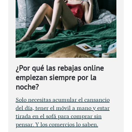
¿Por qué las rebajas online
empiezan siempre por la
noche?
Solo necesitas acumular el cansancio
del día, tener el móvil a mano y estar
tirada en el sofá para comprar sin
pensar. Y los comercios lo saben.