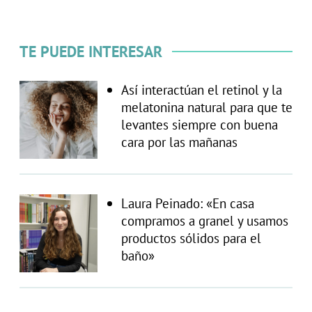
TE PUEDE INTERESAR
Así interactúan el retinol y la
melatonina natural para que te
levantes siempre con buena
cara por las mañanas
Laura Peinado: «En casa
compramos a granel y usamos
productos sólidos para el
baño»