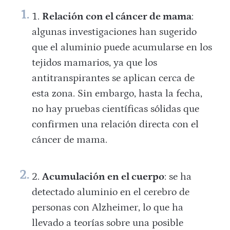
Relación con el cáncer de mama
:
algunas investigaciones han sugerido
que el aluminio puede acumularse en los
tejidos mamarios, ya que los
antitranspirantes se aplican cerca de
esta zona. Sin embargo, hasta la fecha,
no hay pruebas científicas sólidas que
confirmen una relación directa con el
cáncer de mama.
Acumulación en el cuerpo
: se ha
detectado aluminio en el cerebro de
personas con Alzheimer, lo que ha
llevado a teorías sobre una posible