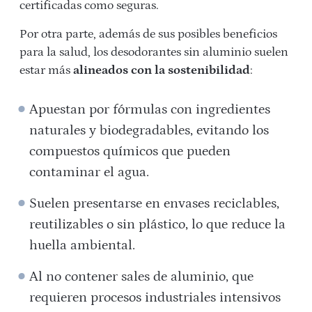
certificadas como seguras.
Por otra parte, además de sus posibles beneficios
para la salud, los desodorantes sin aluminio suelen
estar más
alineados con la sostenibilidad
:
Apuestan por fórmulas con ingredientes
naturales y biodegradables, evitando los
compuestos químicos que pueden
contaminar el agua.
Suelen presentarse en envases reciclables,
reutilizables o sin plástico, lo que reduce la
huella ambiental.
Al no contener sales de aluminio, que
requieren procesos industriales intensivos