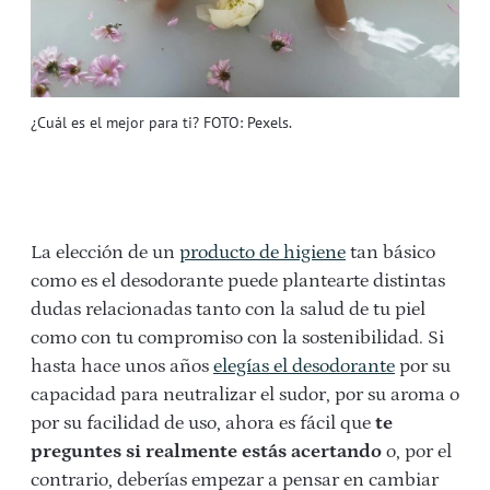
¿Cuál es el mejor para ti? FOTO: Pexels.
La elección de un
producto de higiene
tan básico
como es el desodorante puede plantearte distintas
dudas relacionadas tanto con la salud de tu piel
como con tu compromiso con la sostenibilidad. Si
hasta hace unos años
elegías el desodorante
por su
capacidad para neutralizar el sudor, por su aroma o
por su facilidad de uso, ahora es fácil que
te
preguntes si realmente estás acertando
o, por el
contrario, deberías empezar a pensar en cambiar