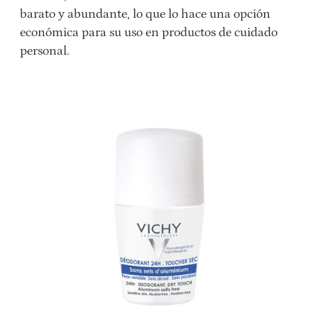
barato y abundante, lo que lo hace una opción
económica para su uso en productos de cuidado
personal.