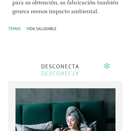
para su obtención, su fabricación también
genera menos impacto ambiental.
TEMAS
VIDA SALUDABLE
DESCONECTA