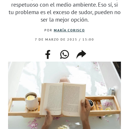
respetuoso con el medio ambiente. Eso sí, si
tu problema es el exceso de sudor, pueden no
ser la mejor opción.
POR
MARÍA CORISCO
7 DE MARZO DE 2025 / 15:00
facebook
whatsapp
compartir
enlace