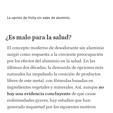
La opción de Vichy sin sales de aluminio.
¿Es malo para la salud?
El concepto moderno de desodorante sin aluminio
surgió como respuesta a la creciente preocupación
por los efectos del aluminio en la salud. En las
últimas dos décadas, la demanda de opciones más
naturales ha impulsado la creación de productos
libres de este metal, con fórmulas basadas en
ingredientes vegetales y minerales. Así, aunque
no
hay una evidencia concluyente
de que cause
enfermedades graves, hay estudios que han
generado inquietud por los siguientes motivos: