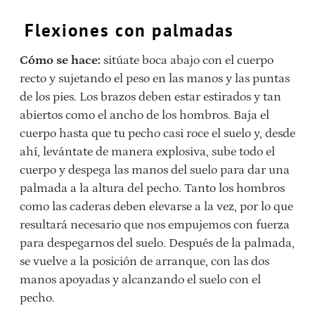
Flexiones con palmadas
Cómo se hace:
sitúate boca abajo con el cuerpo
recto y sujetando el peso en las manos y las puntas
de los pies. Los brazos deben estar estirados y tan
abiertos como el ancho de los hombros. Baja el
cuerpo hasta que tu pecho casi roce el suelo y, desde
ahí, levántate de manera explosiva, sube todo el
cuerpo y despega las manos del suelo para dar una
palmada a la altura del pecho. Tanto los hombros
como las caderas deben elevarse a la vez, por lo que
resultará necesario que nos empujemos con fuerza
para despegarnos del suelo. Después de la palmada,
se vuelve a la posición de arranque, con las dos
manos apoyadas y alcanzando el suelo con el
pecho.