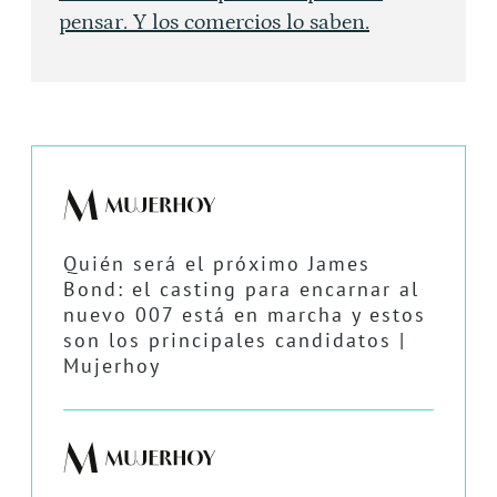
pensar. Y los comercios lo saben.
Quién será el próximo James
Bond: el casting para encarnar al
nuevo 007 está en marcha y estos
son los principales candidatos |
Mujerhoy