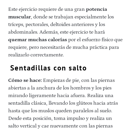
Este ejercicio requiere de una gran
potencia
muscular
, donde se trabajan especialmente los
tríceps, pectorales, deltoides anteriores y los
abdominales. Además, este ejercicio te hará
quemar muchas calorías
por el esfuerzo físico que
requiere, pero necesitarás de mucha práctica para
realizarlo correctamente.
Sentadillas con salto
Cómo se hace:
Empiezas de pie, con las piernas
abiertas a la anchura de los hombros y los pies
mirando ligeramente hacia afuera. Realiza una
sentadilla clásica, llevando los glúteos hacia atrás
hasta que los muslos queden paralelos al suelo.
Desde esta posición, toma impulso y realiza un
salto vertical y cae nuevamente con las piernas