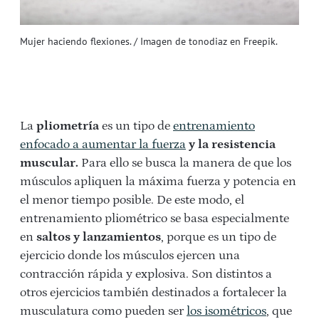
Mujer haciendo flexiones. / Imagen de tonodiaz en Freepik.
La
pliometría
es un tipo de
entrenamiento
enfocado a aumentar la fuerza
y la resistencia
muscular.
Para ello se busca la manera de que los
músculos apliquen la máxima fuerza y potencia en
el menor tiempo posible. De este modo, el
entrenamiento pliométrico se basa especialmente
en
saltos y lanzamientos
, porque es un tipo de
ejercicio donde los músculos ejercen una
contracción rápida y explosiva. Son distintos a
otros ejercicios también destinados a fortalecer la
musculatura como pueden ser
los isométricos
, que