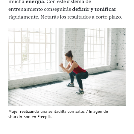
mucha
energía
. Con este sistema de
entrenamiento conseguirás
definir y tonificar
rápidamente. Notarás los resultados a corto plazo.
Mujer realizando una sentadilla con salto. / Imagen de
shurkin_son en Freepik.