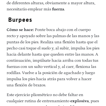
de diferentes alturas, obviamente a mayor altura,
necesitarás emplear más
fuerza
.
Burpees
Cómo se hace:
Ponte boca abajo con el cuerpo
recto y apoyado sobre las palmas de las manos y las
puntas de los pies. Realiza una flexión hasta que el
pecho casi toque el suelo y, al subir, impulsa los pies
hacia delante hasta que queden entre las manos. A
continuación, impúlsate hacia arriba con todas tus
fuerzas con un salto vertical y, al caer, flexiona las
rodillas. Vuelve a la posición de agachado y luego
impulsa los pies hacia atrás para volver a hacer
una flexión de brazos.
Este ejercicio pliométrico no debe faltar en
cualquier rutina de entrenamiento
explosiva
, pues