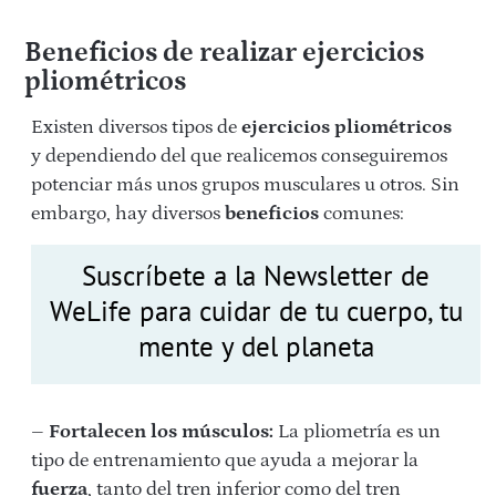
Beneficios de realizar ejercicios
pliométricos
Existen diversos tipos de
ejercicios pliométricos
y dependiendo del que realicemos conseguiremos
potenciar más unos grupos musculares u otros. Sin
embargo, hay diversos
beneficios
comunes:
Suscríbete a la Newsletter de
WeLife para cuidar de tu cuerpo, tu
mente y del planeta
–
Fortalecen los músculos:
La pliometría es un
tipo de entrenamiento que ayuda a mejorar la
fuerza
, tanto del tren inferior como del tren