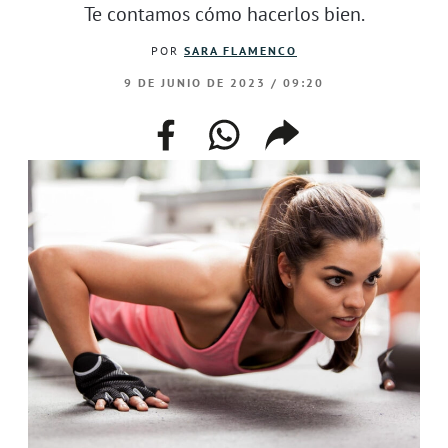
Te contamos cómo hacerlos bien.
POR
SARA FLAMENCO
9 DE JUNIO DE 2023 / 09:20
facebook
whatsapp
compartir
enlace