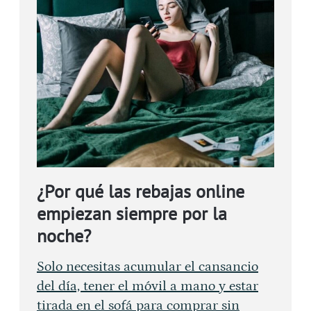
¿Por qué las rebajas online
empiezan siempre por la
noche?
Solo necesitas acumular el cansancio
del día, tener el móvil a mano y estar
tirada en el sofá para comprar sin