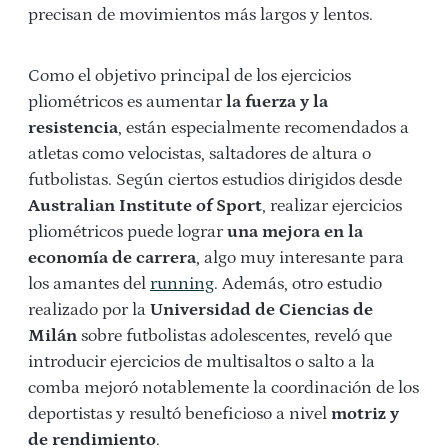
precisan de movimientos más largos y lentos.
Como el objetivo principal de los ejercicios
pliométricos es aumentar
la fuerza y la
resistencia
, están especialmente recomendados a
atletas como velocistas, saltadores de altura o
futbolistas. Según ciertos estudios dirigidos desde
Australian Institute of Sport
, realizar ejercicios
pliométricos puede lograr
una mejora en la
economía de carrera
, algo muy interesante para
los amantes del
running
. Además, otro estudio
realizado por la
Universidad de Ciencias de
Milán
sobre futbolistas adolescentes, reveló que
introducir ejercicios de multisaltos o salto a la
comba mejoró notablemente la coordinación de los
deportistas y resultó beneficioso a nivel
motriz y
de rendimiento
.