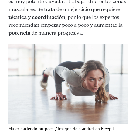
es muy potente y ayuda a trabajar diferentes zonas
musculares. Se trata de un ejercicio que requiere
técnica y coordinación
, por lo que los expertos
recomiendan empezar poco a poco y aumentar la
potencia
de manera progresiva.
Mujer haciendo burpees. / Imagen de standret en Freepik.