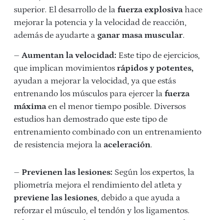
superior. El desarrollo de la
fuerza explosiva
hace
mejorar la potencia y la velocidad de reacción,
además de ayudarte a
ganar masa muscular
.
–
Aumentan la velocidad:
Este tipo de ejercicios,
que implican movimientos
rápidos y potentes,
ayudan a mejorar la velocidad, ya que estás
entrenando los músculos para ejercer la
fuerza
máxima
en el menor tiempo posible. Diversos
estudios han demostrado que este tipo de
entrenamiento combinado con un entrenamiento
de resistencia mejora la
aceleración
.
–
Previenen las lesiones:
Según los expertos, la
pliometría mejora el rendimiento del atleta y
previene las lesiones
, debido a que ayuda a
reforzar el músculo, el tendón y los ligamentos.