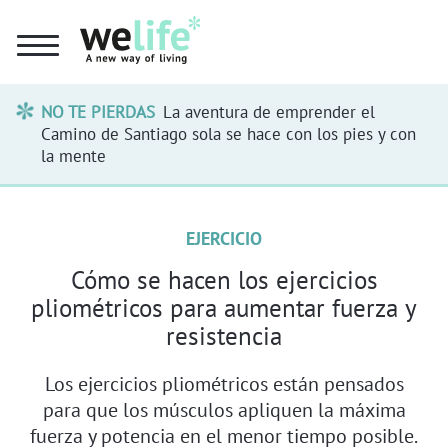
NO TE PIERDAS
La aventura de emprender el
Camino de Santiago sola se hace con los pies y con
la mente
EJERCICIO
Cómo se hacen los ejercicios
pliométricos para aumentar fuerza y
resistencia
Los ejercicios pliométricos están pensados
para que los músculos apliquen la máxima
fuerza y potencia en el menor tiempo posible.