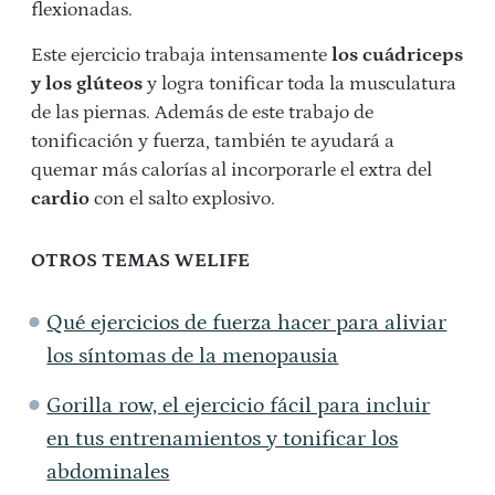
flexionadas.
Este ejercicio trabaja intensamente
los cuádriceps
y los glúteos
y logra tonificar toda la musculatura
de las piernas. Además de este trabajo de
tonificación y fuerza, también te ayudará a
quemar más calorías al incorporarle el extra del
cardio
con el salto explosivo.
OTROS TEMAS WELIFE
Qué ejercicios de fuerza hacer para aliviar
los síntomas de la menopausia
Gorilla row, el ejercicio fácil para incluir
en tus entrenamientos y tonificar los
abdominales