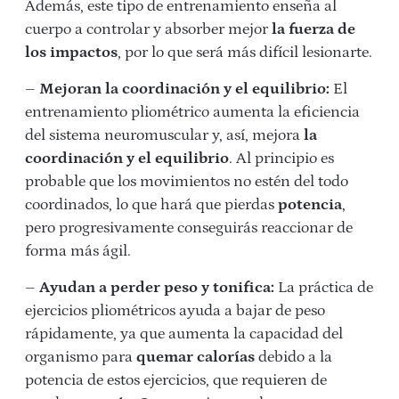
Además, este tipo de entrenamiento enseña al
cuerpo a controlar y absorber mejor
la fuerza de
los
impactos
, por lo que será más difícil lesionarte.
–
Mejoran la coordinación y el equilibrio:
El
entrenamiento pliométrico aumenta la eficiencia
del sistema neuromuscular y, así, mejora
la
coordinación y el equilibrio
. Al principio es
probable que los movimientos no estén del todo
coordinados, lo que hará que pierdas
potencia
,
pero progresivamente conseguirás reaccionar de
forma más ágil.
–
Ayudan a perder peso y tonifica:
La práctica de
ejercicios pliométricos ayuda a bajar de peso
rápidamente, ya que aumenta la capacidad del
organismo para
quemar calorías
debido a la
potencia de estos ejercicios, que requieren de