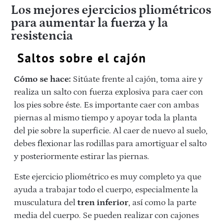
Los mejores ejercicios pliométricos
para aumentar la fuerza y la
resistencia
Saltos sobre el cajón
Cómo se hace:
Sitúate frente al cajón, toma aire y
realiza un salto con fuerza explosiva para caer con
los pies sobre éste. Es importante caer con ambas
piernas al mismo tiempo y apoyar toda la planta
del pie sobre la superficie. Al caer de nuevo al suelo,
debes flexionar las rodillas para amortiguar el salto
y posteriormente estirar las piernas.
Este ejercicio pliométrico es muy completo ya que
ayuda a trabajar todo el cuerpo, especialmente la
musculatura del
tren inferior
, así como la parte
media del cuerpo. Se pueden realizar con cajones