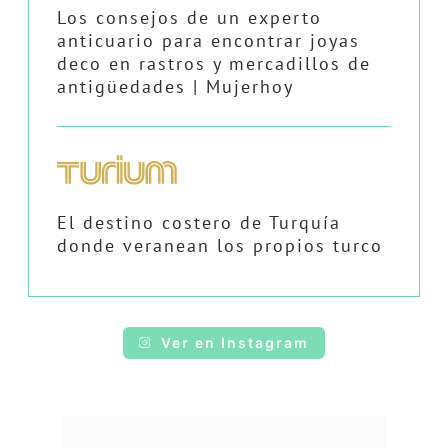
Los consejos de un experto
anticuario para encontrar joyas
deco en rastros y mercadillos de
antigüedades | Mujerhoy
El destino costero de Turquía
donde veranean los propios turco
Ver en Instagram