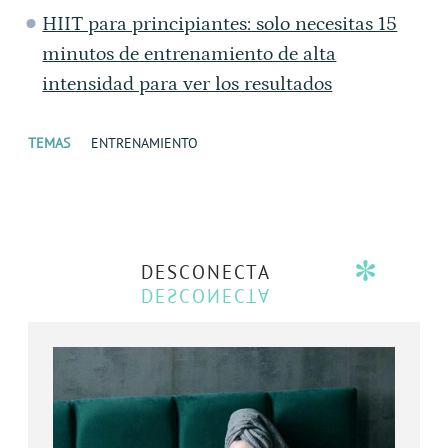
HIIT para principiantes: solo necesitas 15
minutos de entrenamiento de alta
intensidad para ver los resultados
TEMAS
ENTRENAMIENTO
DESCONECTA