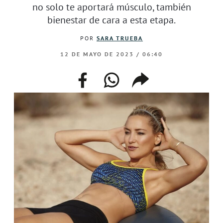
no solo te aportará músculo, también
bienestar de cara a esta etapa.
POR
SARA TRUEBA
12 DE MAYO DE 2023 / 06:40
facebook
whatsapp
compartir
enlace