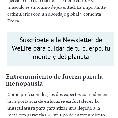
ejercicio en esta edad, ella lo tiene claro: «El
músculo es sinónimo de juventud. Es importante
estimularlos con un abordaje global», comenta
Todea.
Suscríbete a la Newsletter de
WeLife para cuidar de tu cuerpo, tu
mente y del planeta
Entrenamiento de fuerza para la
menopausia
Como profesionales, los dos expertos coinciden en
la importancia de
enfocarse en fortalecer la
musculatura
para garantizar una llegada a la
meta con garantías. «Este tipo de entrenamiento