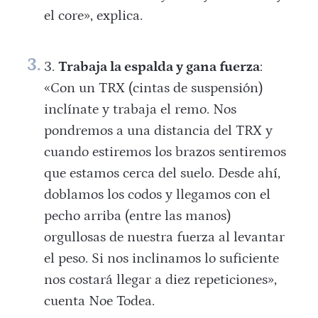
el core», explica.
Trabaja la espalda y gana fuerza
:
«Con un TRX (cintas de suspensión)
inclínate y trabaja el remo. Nos
pondremos a una distancia del TRX y
cuando estiremos los brazos sentiremos
que estamos cerca del suelo. Desde ahí,
doblamos los codos y llegamos con el
pecho arriba (entre las manos)
orgullosas de nuestra fuerza al levantar
el peso. Si nos inclinamos lo suficiente
nos costará llegar a diez repeticiones»,
cuenta Noe Todea.