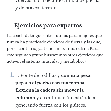
vuelvas hacia delante cambia de pierna
y de brazo», termina.
Ejercicios para expertos
La coach distingue entre rutinas para mujeres que
nunca ha practicado ejercicios de fuerza y las que,
por el contrario, ya tienen masa muscular. «Para
este segundo grupo buscaremos otros ejercicios que
activen el sistema muscular y metabólico».
Ponte de rodillas y
con una pesa
pegada al pecho con tus manos,
flexiona la cadera sin mover la
columna
y a continuación extiéndela
generando fuerza con los glúteos.