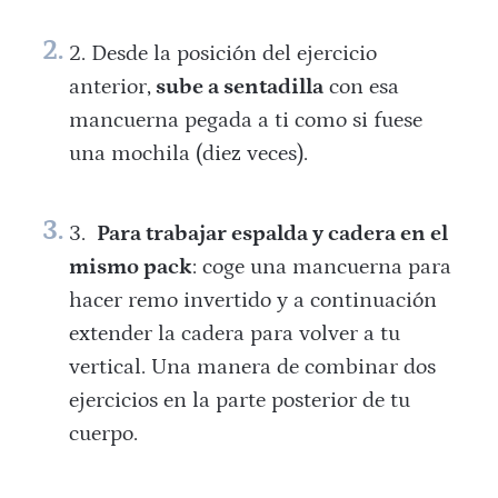
Desde la posición del ejercicio
anterior,
sube a sentadilla
con esa
mancuerna pegada a ti como si fuese
una mochila (diez veces).
Para trabajar espalda y cadera en el
mismo pack
: coge una mancuerna para
hacer remo invertido y a continuación
extender la cadera para volver a tu
vertical. Una manera de combinar dos
ejercicios en la parte posterior de tu
cuerpo.