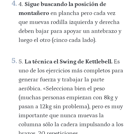
Sigue buscando la posición de
montañero
en plancha pero cada vez
que muevas rodilla izquierda y derecha
deben bajar para apoyar un antebrazo y
luego el otro (cinco cada lado).
La técnica el Swing de Kettlebell.
Es
uno de los ejercicios más completos para
generar fuerza y trabajar la parte
aeróbica. «Selecciona bien el peso
(muchas personas empiezan con 8kg y
pasan a 12kg sin problema), pero es muy
importante que nunca muevas la
columna sólo la cadera impulsando a los
brazos. 20 repeticiones.