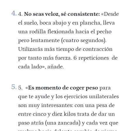
No seas veloz, sé consistente:
«Desde
el suelo, boca abajo y en plancha, lleva
una rodilla flexionada hacia el pecho
pero lentamente (cuatro segundos).
Utilizarás más tiempo de contracción
por tanto más fuerza. 6 repeticiones de
cada lado», añade.
«
Es momento de coger peso
para
que te ayude y los ejercicios unilaterales
son muy interesantes: con una pesa de
entre cinco y diez kilos trata de dar un
paso atrás (una zancada) y cada vez que