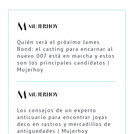
Quién será el próximo James
Bond: el casting para encarnar al
nuevo 007 está en marcha y estos
son los principales candidatos |
Mujerhoy
Los consejos de un experto
anticuario para encontrar joyas
deco en rastros y mercadillos de
antigüedades | Mujerhoy