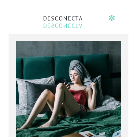
DESCONECTA