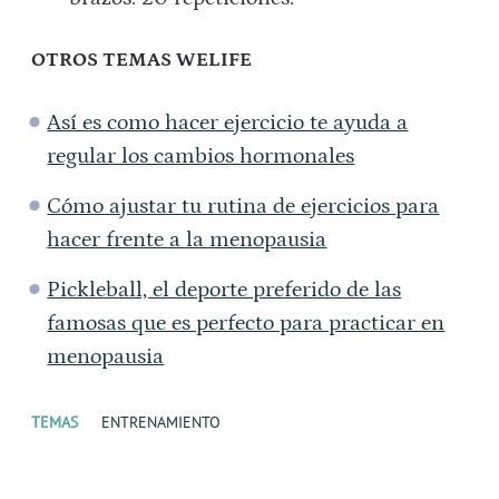
OTROS TEMAS WELIFE
Así es como hacer ejercicio te ayuda a
regular los cambios hormonales
Cómo ajustar tu rutina de ejercicios para
hacer frente a la menopausia
Pickleball, el deporte preferido de las
famosas que es perfecto para practicar en
menopausia
TEMAS
ENTRENAMIENTO