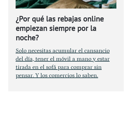
¿Por qué las rebajas online
empiezan siempre por la
noche?
Solo necesitas acumular el cansancio
del día, tener el móvil a mano y estar
tirada en el sofá para comprar sin
pensar. Y los comercios lo saben.