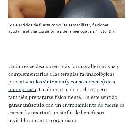
Los ejercicios de fuerza como las sentadillas y flexiones
ayudan a aliviar los síntomas de la menopausia./ Foto: D.R.
Cada vez se descubren más formas alternativas y
complementarias a las terapias farmacológicas
para
aliviar los síntomas (y consecuencias) de a
menopausia
. La alimentación es clave, pero
también prepararse físicamente. En este sentido,
ganar músculo
con un
entrenamiento de fuerza
es
esencial y aportará un sinfín de beneficios
invisibles a nuestro organismo.