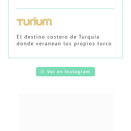
El destino costero de Turquía
donde veranean los propios turco
Ver en Instagram