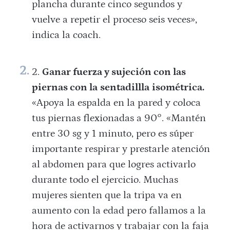
plancha durante cinco segundos y
vuelve a repetir el proceso seis veces»,
indica la coach.
Ganar fuerza y sujeción con las
piernas con la
sentadillla
isométrica.
«Apoya la espalda en la pared y coloca
tus piernas flexionadas a 90°. «Mantén
entre 30 sg y 1 minuto, pero es súper
importante respirar y prestarle atención
al abdomen para que logres activarlo
durante todo el ejercicio. Muchas
mujeres sienten que la tripa va en
aumento con la edad pero fallamos a la
hora de activarnos y trabajar con la faja