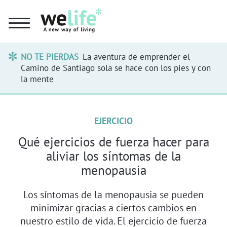
NO TE PIERDAS
La aventura de emprender el
Camino de Santiago sola se hace con los pies y con
la mente
EJERCICIO
Qué ejercicios de fuerza hacer para
aliviar los síntomas de la
menopausia
Los síntomas de la menopausia se pueden
minimizar gracias a ciertos cambios en
nuestro estilo de vida. El ejercicio de fuerza