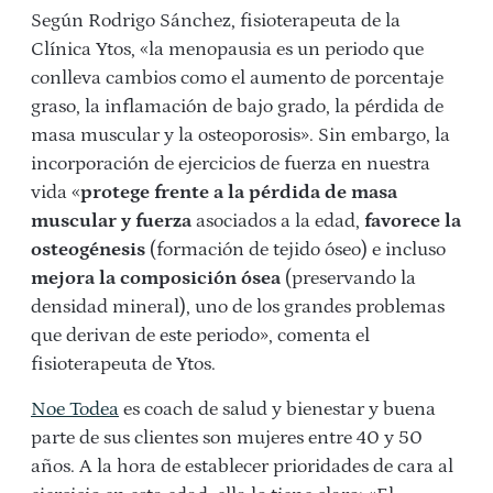
Según Rodrigo Sánchez, fisioterapeuta de la
Clínica Ytos, «la menopausia es un periodo que
conlleva cambios como el aumento de porcentaje
graso, la inflamación de bajo grado, la pérdida de
masa muscular y la osteoporosis». Sin embargo, la
incorporación de ejercicios de fuerza en nuestra
vida «
protege frente a la pérdida de masa
muscular
y fuerza
asociados a la edad,
favorece la
osteogénesis
(formación de tejido óseo) e incluso
mejora la composición ósea
(preservando la
densidad mineral), uno de los grandes problemas
que derivan de este periodo», comenta el
fisioterapeuta de Ytos.
Noe Todea
es coach de salud y bienestar y buena
parte de sus clientes son mujeres entre 40 y 50
años. A la hora de establecer prioridades de cara al