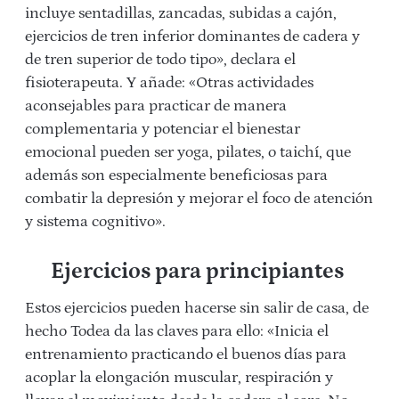
incluye sentadillas, zancadas, subidas a cajón,
ejercicios de tren inferior dominantes de cadera y
de tren superior de todo tipo», declara el
fisioterapeuta. Y añade: «Otras actividades
aconsejables para practicar de manera
complementaria y potenciar el bienestar
emocional pueden ser yoga, pilates, o taichí, que
además son especialmente beneficiosas para
combatir la depresión y mejorar el foco de atención
y sistema cognitivo».
Ejercicios para principiantes
Estos ejercicios pueden hacerse sin salir de casa, de
hecho Todea da las claves para ello: «Inicia el
entrenamiento practicando el buenos días para
acoplar la elongación muscular, respiración y