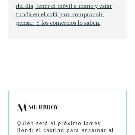
del día, tener el móvil a mano y estar
tirada en el sofá para comprar sin
pensar. Y los comercios lo saben.
Quién será el próximo James
Bond: el casting para encarnar al