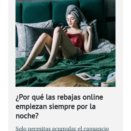
¿Por qué las rebajas online
empiezan siempre por la
noche?
Solo necesitas acumular el cansancio