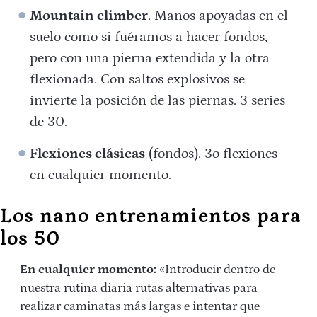
Mountain climber
. Manos apoyadas en el
suelo como si fuéramos a hacer fondos,
pero con una pierna extendida y la otra
flexionada. Con saltos explosivos se
invierte la posición de las piernas. 3 series
de 30.
Flexiones clásicas
(fondos). 3o flexiones
en cualquier momento.
Los nano entrenamientos para
los 50
En cualquier momento:
«Introducir dentro de
nuestra rutina diaria rutas alternativas para
realizar caminatas más largas e intentar que