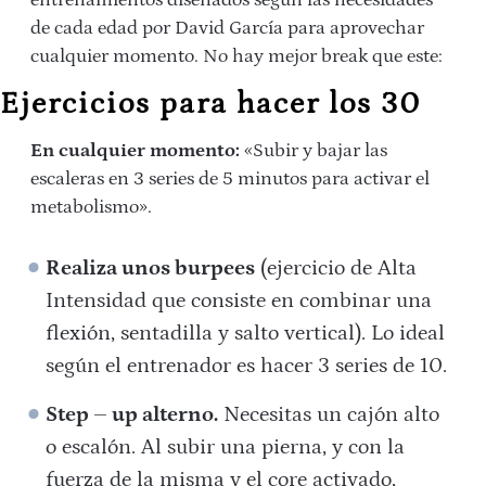
entrenamientos diseñados según las necesidades
de cada edad por David García para aprovechar
cualquier momento. No hay mejor break que este:
Ejercicios para hacer los 30
En cualquier momento:
«Subir y bajar las
escaleras en 3 series de 5 minutos para activar el
metabolismo».
Realiza unos burpees
(ejercicio de Alta
Intensidad que consiste en combinar una
flexión, sentadilla y salto vertical). Lo ideal
según el entrenador es hacer 3 series de 10.
Step – up alterno.
Necesitas un cajón alto
o escalón. Al subir una pierna, y con la
fuerza de la misma y el core activado,