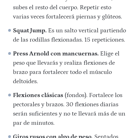
subes el resto del cuerpo. Repetir esto
varias veces fortalecerá piernas y glúteos.
Squat Jump.
Es un salto vertical partiendo
de las rodillas flexionadas. 15 repeticiones.
Press Arnold con mancuernas.
Elige el
peso que llevarás y realiza flexiones de
brazo para fortalecer todo el músculo
deltoides.
Flexiones clásicas
(fondos). Fortalece los
pectorales y brazos. 30 flexiones diarias
serán suficientes y no te llevará más de un
par de minutos.
Giros rusos con algo de peso.
Sentados,