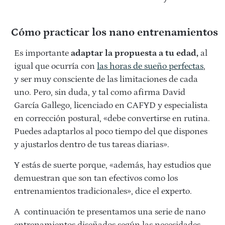
Cómo practicar los nano entrenamientos
Es importante
adaptar la propuesta a tu edad,
al
igual que ocurría con
las horas de sueño perfectas
,
y ser muy consciente de las limitaciones de cada
uno. Pero, sin duda, y tal como afirma David
García Gallego, licenciado en CAFYD y especialista
en corrección postural, «debe convertirse en rutina.
Puedes adaptarlos al poco tiempo del que dispones
y ajustarlos dentro de tus tareas diarias».
Y estás de suerte porque, «además, hay estudios que
demuestran que son tan efectivos como los
entrenamientos tradicionales», dice el experto.
A continuación te presentamos una serie de nano