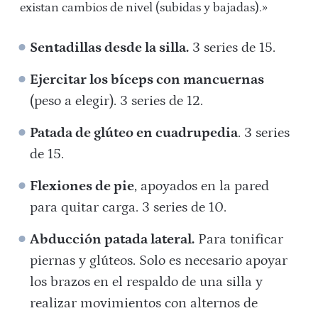
existan cambios de nivel (subidas y bajadas).»
Sentadillas desde la silla.
3 series de 15.
Ejercitar los bíceps con mancuernas
(peso a elegir). 3 series de 12.
Patada de glúteo en cuadrupedia
. 3 series
de 15.
Flexiones de pie
, apoyados en la pared
para quitar carga. 3 series de 10.
Abducción patada lateral.
Para tonificar
piernas y glúteos. Solo es necesario apoyar
los brazos en el respaldo de una silla y
realizar movimientos con alternos de