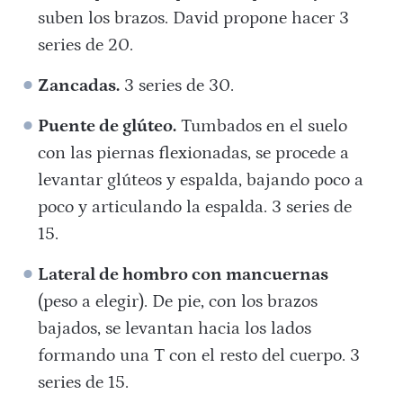
suben los brazos. David propone hacer 3
series de 20.
Zancadas.
3 series de 30.
Puente de glúteo.
Tumbados en el suelo
con las piernas flexionadas, se procede a
levantar glúteos y espalda, bajando poco a
poco y articulando la espalda. 3 series de
15.
Lateral de hombro con mancuernas
(peso a elegir). De pie, con los brazos
bajados, se levantan hacia los lados
formando una T con el resto del cuerpo. 3
series de 15.