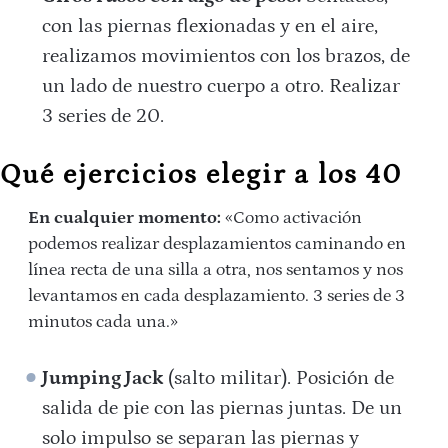
con las piernas flexionadas y en el aire,
realizamos movimientos con los brazos, de
un lado de nuestro cuerpo a otro. Realizar
3 series de 20.
Qué ejercicios elegir a los 40
En cualquier momento:
«Como activación
podemos realizar desplazamientos caminando en
línea recta de una silla a otra, nos sentamos y nos
levantamos en cada desplazamiento. 3 series de 3
minutos cada una.»
Jumping Jack
(salto militar). Posición de
salida de pie con las piernas juntas. De un
solo impulso se separan las piernas y