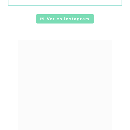
Ver en Instagram