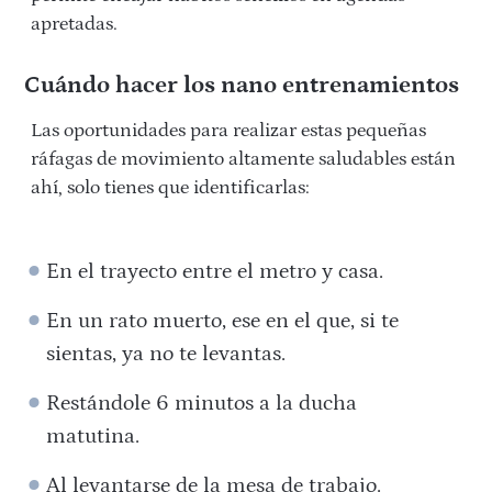
apretadas.
Cuándo hacer los nano entrenamientos
Las oportunidades para realizar estas pequeñas
ráfagas de movimiento altamente saludables están
ahí, solo tienes que identificarlas:
En el trayecto entre el metro y casa.
En un rato muerto, ese en el que, si te
sientas, ya no te levantas.
Restándole 6 minutos a la ducha
matutina.
Al levantarse de la mesa de trabajo.