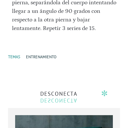
pierna, separándola del cuerpo intentando
llegar a un ángulo de 90 grados con
respecto a la otra pierna y bajar
lentamente. Repetir 3 series de 15.
TEMAS
ENTRENAMIENTO
DESCONECTA