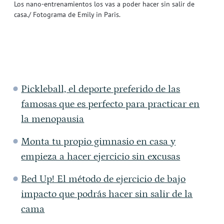
Los nano-entrenamientos los vas a poder hacer sin salir de
casa./ Fotograma de Emily in Paris.
Pickleball, el deporte preferido de las
famosas que es perfecto para practicar en
la menopausia
Monta tu propio gimnasio en casa y
empieza a hacer ejercicio sin excusas
Bed Up! El método de ejercicio de bajo
impacto que podrás hacer sin salir de la
cama