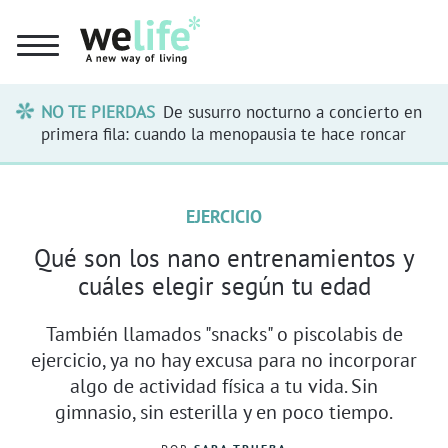
NO TE PIERDAS
De susurro nocturno a concierto en
primera fila: cuando la menopausia te hace roncar
EJERCICIO
Qué son los nano entrenamientos y
cuáles elegir según tu edad
También llamados "snacks" o piscolabis de
ejercicio, ya no hay excusa para no incorporar
algo de actividad física a tu vida. Sin
gimnasio, sin esterilla y en poco tiempo.