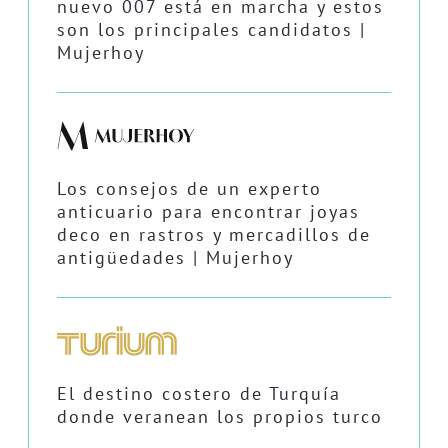
nuevo 007 está en marcha y estos
son los principales candidatos |
Mujerhoy
Los consejos de un experto
anticuario para encontrar joyas
deco en rastros y mercadillos de
antigüedades | Mujerhoy
El destino costero de Turquía
donde veranean los propios turco