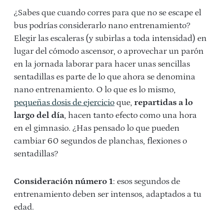
¿Sabes que cuando corres para que no se escape el
bus podrías considerarlo nano entrenamiento?
Elegir las escaleras (y subirlas a toda intensidad) en
lugar del cómodo ascensor, o aprovechar un parón
en la jornada laborar para hacer unas sencillas
sentadillas es parte de lo que ahora se denomina
nano entrenamiento. O lo que es lo mismo,
pequeñas dosis de ejercicio
que,
repartidas a lo
largo del día
, hacen tanto efecto como una hora
en el gimnasio. ¿Has pensado lo que pueden
cambiar 60 segundos de planchas, flexiones o
sentadillas?
Consideración número 1
: esos segundos de
entrenamiento deben ser intensos, adaptados a tu
edad.