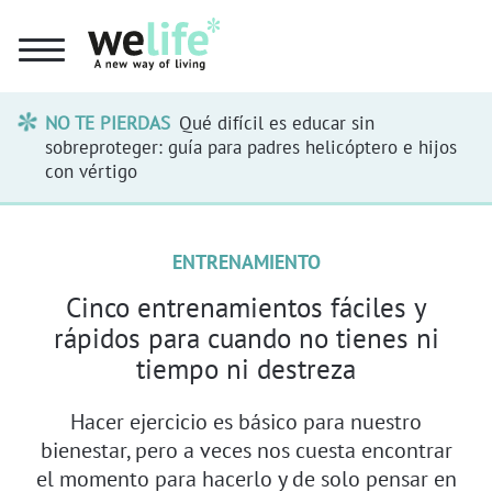
NO TE PIERDAS
Qué difícil es educar sin
sobreproteger: guía para padres helicóptero e hijos
con vértigo
ENTRENAMIENTO
Cinco entrenamientos fáciles y
rápidos para cuando no tienes ni
tiempo ni destreza
Hacer ejercicio es básico para nuestro
bienestar, pero a veces nos cuesta encontrar
el momento para hacerlo y de solo pensar en