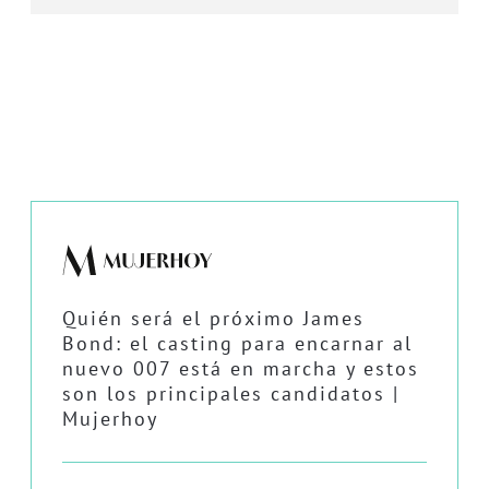
Quién será el próximo James
Bond: el casting para encarnar al
nuevo 007 está en marcha y estos
son los principales candidatos |
Mujerhoy