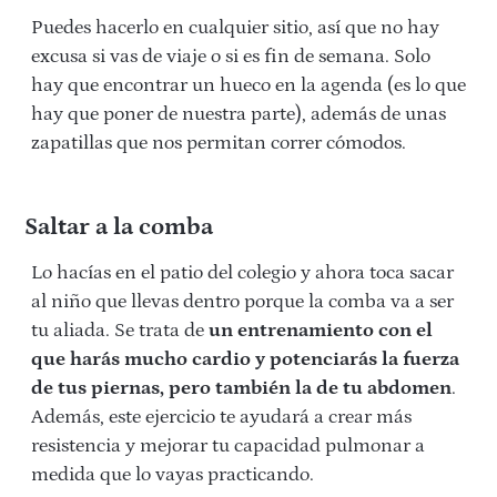
Puedes hacerlo en cualquier sitio, así que no hay
excusa si vas de viaje o si es fin de semana. Solo
hay que encontrar un hueco en la agenda (es lo que
hay que poner de nuestra parte), además de unas
zapatillas que nos permitan correr cómodos.
Saltar a la comba
Lo hacías en el patio del colegio y ahora toca sacar
al niño que llevas dentro porque la comba va a ser
tu aliada. Se trata de
un entrenamiento con el
que harás mucho cardio y potenciarás la fuerza
de tus piernas, pero también la de tu abdomen
.
Además, este ejercicio te ayudará a crear más
resistencia y mejorar tu capacidad pulmonar a
medida que lo vayas practicando.