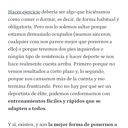
Hacer ejercicio
debería ser algo que hiciéramos
como comer o dormir, es decir, de forma habitual y
obligatoria. Pero nos lo solemos saltar porque
estamos demasiado ocupados (seamos sinceros,
cualquier cosa nos parece mejor que ponernos a
ello) o porque tenemos dos pies izquierdos o
ningún tipo de resistencia y hacer deporte se nos
hace realmente cuesta arriba. Primero porque no
vemos resultados a corto plazo y, lo segundo,
porque nos cansamos más de la cuenta y eso
termina frustrando. Pero no hay por qué ser un
deportista de élite, podemos conformarnos con
entrenamientos fáciles y rápidos que se
adapten a todos.
Y sí, existen, y son
la mejor forma de ponernos a