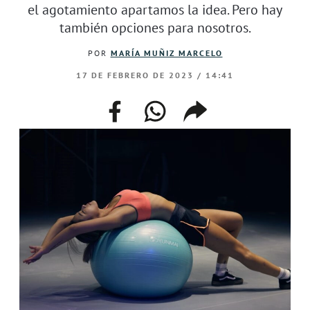
el agotamiento apartamos la idea. Pero hay
también opciones para nosotros.
POR
MARÍA MUÑIZ MARCELO
17 DE FEBRERO DE 2023 / 14:41
facebook
whatsapp
compartir
enlace