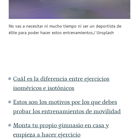
No vas a necesitar ni mucho tiempo ni ser un deportista de
élite para poder hacer estos entrenamientos./ Unsplash
Cuál es la diferencia entre ejercicios
isoméricos e isotónicos
Estos son los motivos por los que debes
probar los entrenamientos de movilidad
Monta tu propio gimnasio en casa y
empieza a hacer ejercicio