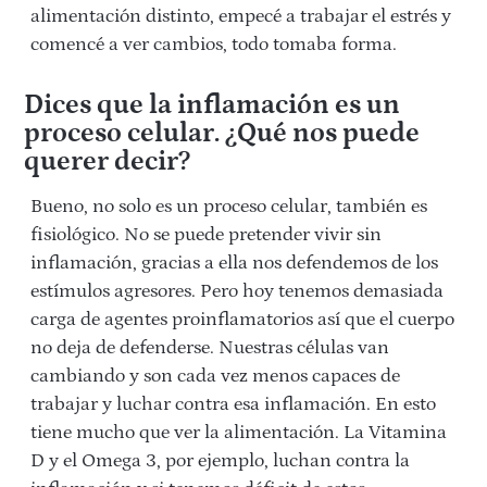
alimentación distinto, empecé a trabajar el estrés y
comencé a ver cambios, todo tomaba forma.
Dices que la inflamación es un
proceso celular. ¿Qué nos puede
querer decir?
Bueno, no solo es un proceso celular, también es
fisiológico. No se puede pretender vivir sin
inflamación, gracias a ella nos defendemos de los
estímulos agresores.
Pero h
oy tenemos demasiada
carga de agentes proinflamatorios así que el cuerpo
no deja de defenderse. Nuestras células van
cambiando y son cada vez menos capaces de
trabajar y luchar contra esa inflamación. En esto
tiene mucho que ver la alimentación. La Vitamina
D y el Omega 3, por ejemplo, luchan contra la