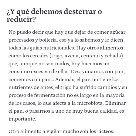
¿Y qué debemos desterrar o
reducir?
No puedo decir que hay que dejar de comer azúcar,
procesados y bollería, eso ya lo sabemos y lo dicen
todas las guías nutricionales. Hay otros alimentos
como los cereales (trigo, avena, centeno y cebada)
que, aunque no son malos, hoy hacemos un
consumo excesivo de ellos. Desayunamos con pan,
comemos con pan…
Además, e
l pan no tiene los
nutrientes de antes, el trigo ha sufrido cambios y su
proceso de fermentación no es largo en la mayoría
de los casos, lo que afecta a la microbiota. Eliminar
el pan, o pasarnos a uno de muy buena calidad, es
importante.
Otro alimento a vigilar mucho son los lácteos.