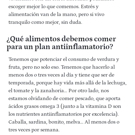
escoger mejor lo que comemos. Estrés y
alimentación van de la mano, pero si vivo
tranquilo como mejor, sin duda.
¿Qué alimentos debemos comer
para un plan antiinflamatorio?
Tenemos que potenciar el consumo de verdura y
fruta, pero no solo eso. Tenemos que hacerlo al
menos dos o tres veces al día y tiene que ser de
temporada, porque hay vida más allá de la lechuga,
el tomate y la zanahoria… Por otro lado, nos
estamos olvidando de comer pescado, que aporta
ácidos grasos omega 3 (junto a la vitamina D son
los nutrientes antiinflamatorios por excelencia).
Caballa, sardina, bonito, melva…
Al menos dos o
tres
veces por semana.