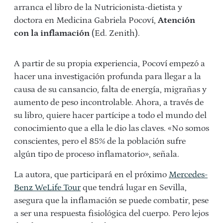
arranca el libro de la Nutricionista-dietista y
doctora en Medicina Gabriela Pocoví,
Atención
con la inflamación
(Ed. Zenith).
A partir de su propia experiencia, Pocoví empezó a
hacer una investigación profunda para llegar a la
causa de su cansancio, falta de energía, migrañas y
aumento de peso incontrolable. Ahora, a través de
su libro, quiere hacer partícipe a todo el mundo del
conocimiento que a ella le dio las claves. «No somos
conscientes, pero el 85% de la población sufre
algún tipo de proceso inflamatorio», señala.
La autora, que participará en el próximo
Mercedes-
Benz WeLife Tour
que tendrá lugar en Sevilla,
asegura que la inflamación se puede combatir, pese
a ser una respuesta fisiológica del cuerpo. Pero lejos