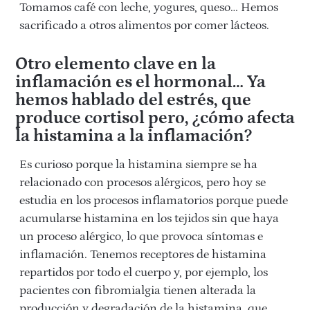
Tomamos café con leche, yogures, queso… Hemos
sacrificado a otros alimentos por comer lácteos.
Otro elemento clave en la
inflamación es el hormonal… Ya
hemos hablado del estrés, que
produce cortisol pero, ¿cómo afecta
la histamina a la inflamación?
Es curioso porque la histamina siempre se ha
relacionado con procesos alérgicos, pero hoy se
estudia en los procesos inflamatorios porque puede
acumularse histamina en los tejidos sin que haya
un proceso alérgico, lo que provoca síntomas e
inflamación. Tenemos receptores de histamina
repartidos por todo el cuerpo y, por ejemplo, los
pacientes con fibromialgia tienen alterada la
producción y degradación de la histamina, que