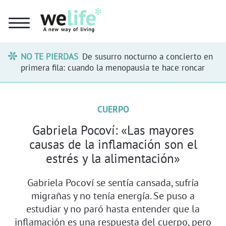
NO TE PIERDAS
De susurro nocturno a concierto en
primera fila: cuando la menopausia te hace roncar
CUERPO
Gabriela Pocoví: «Las mayores
causas de la inflamación son el
estrés y la alimentación»
Gabriela Pocoví se sentía cansada, sufría
migrañas y no tenía energía. Se puso a
estudiar y no paró hasta entender que la
inflamación es una respuesta del cuerpo, pero