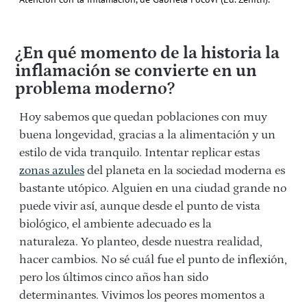
¿En qué momento de la historia la
inflamación se convierte en un
problema moderno?
Hoy sabemos que quedan poblaciones con muy
buena longevidad, gracias a la alimentación y un
estilo de vida tranquilo. Intentar replicar estas
zonas azules
del planeta en la sociedad moderna es
bastante utópico. Alguien en una ciudad grande no
puede vivir así, aunque desde el punto de vista
biológico, el ambiente adecuado es la
naturaleza.
Yo planteo,
desde nuestra realidad,
hacer cambios. No sé cuál fue el punto de inflexión,
pero los últimos cinco años han sido
determinantes. Vivimos los peores momentos a