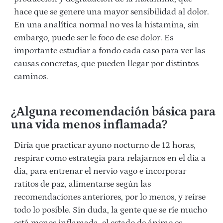
hace que se genere una mayor sensibilidad al dolor.
En una analítica normal no ves la histamina, sin
embargo, puede ser le foco de ese dolor. Es
importante estudiar a fondo cada caso para ver las
causas concretas, que pueden llegar por distintos
caminos.
¿Alguna recomendación básica para
una vida menos inflamada?
Diría que practicar ayuno nocturno de 12 horas,
respirar como estrategia para relajarnos en el día a
día, para entrenar el nervio vago e incorporar
ratitos de paz, alimentarse según las
recomendaciones anteriores, por lo menos, y reírse
todo lo posible. Sin duda, la gente que se ríe mucho