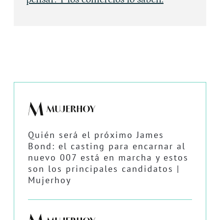
Quién será el próximo James
Bond: el casting para encarnar al
nuevo 007 está en marcha y estos
son los principales candidatos |
Mujerhoy