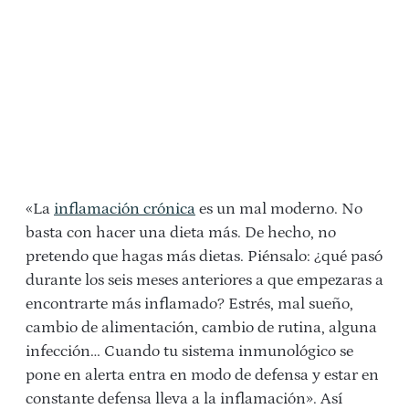
«La
inflamación crónica
es un mal moderno. No
basta con hacer una dieta más. De hecho, no
pretendo que hagas más dietas. Piénsalo: ¿qué pasó
durante los seis meses anteriores a que empezaras a
encontrarte más inflamado? Estrés, mal sueño,
cambio de alimentación, cambio de rutina, alguna
infección… Cuando tu sistema inmunológico se
pone en alerta entra en modo de defensa y estar en
constante defensa lleva a la inflamación». Así