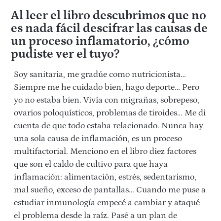
Al leer el libro descubrimos que no
es nada fácil descifrar las causas de
un proceso inflamatorio, ¿cómo
pudiste ver el tuyo?
Soy sanitaria, me gradúe como nutricionista…
Siempre me he cuidado bien, hago deporte… Pero
yo no estaba bien. Vivía con migrañas, sobrepeso,
ovarios poloquísticos, problemas de tiroides… Me di
cuenta de que todo estaba relacionado. Nunca hay
una sola causa de inflamación, es un proceso
multifactorial. Menciono en el libro diez factores
que son el caldo de cultivo para que haya
inflamación: alimentación, estrés, sedentarismo,
mal sueño, exceso de pantallas… Cuando me puse a
estudiar inmunología empecé a cambiar y ataqué
el problema desde la raíz. Pasé a un plan de