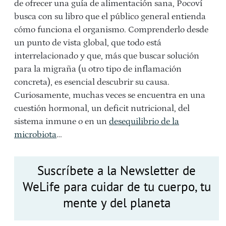
de ofrecer una guía de alimentación sana, Pocoví
busca con su libro que el público general entienda
cómo funciona el organismo. Comprenderlo desde
un punto de vista global, que todo está
interrelacionado y que, más que buscar solución
para la migraña (u otro tipo de inflamación
concreta), es esencial descubrir su causa.
Curiosamente, muchas veces se encuentra en una
cuestión hormonal, un deficit nutricional, del
sistema inmune o en un
desequilibrio de la
microbiota
…
Suscríbete a la Newsletter de
WeLife para cuidar de tu cuerpo, tu
mente y del planeta