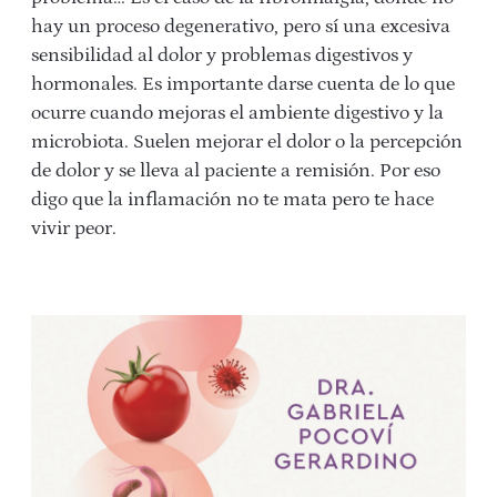
hay un proceso degenerativo, pero sí una excesiva
sensibilidad al dolor y problemas digestivos y
hormonales. Es importante darse cuenta de lo que
ocurre cuando mejoras el ambiente digestivo y la
microbiota. Suelen mejorar el dolor o la percepción
de dolor y se lleva al paciente a remisión.
Por eso
digo que l
a inflamación no te mata pero te hace
vivir peor.