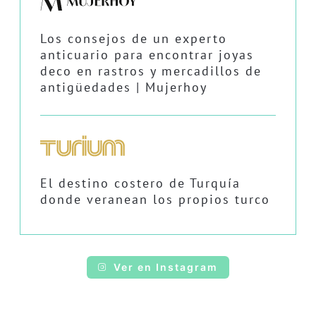
Los consejos de un experto
anticuario para encontrar joyas
deco en rastros y mercadillos de
antigüedades | Mujerhoy
El destino costero de Turquía
donde veranean los propios turco
Ver en Instagram