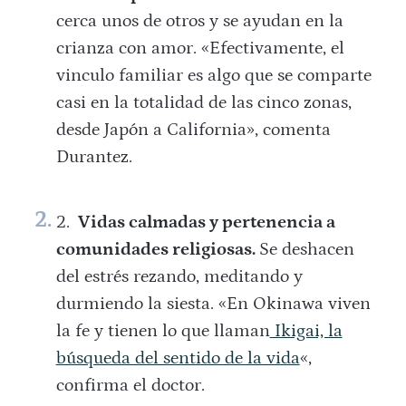
cerca unos de otros y se ayudan en la
crianza con amor.
«
Efectivamente, el
vinculo familiar es algo que se comparte
casi en la totalidad de las cinco zonas,
desde Japón a California», comenta
Durantez.
Vidas calmadas y pertenencia a
comunidades religiosas.
Se deshacen
del estrés rezando, meditando y
durmiendo la siesta. «En Okinawa viven
la fe y tienen lo que llaman
Ikigai, la
búsqueda del sentido de la vida
«,
confirma el doctor.