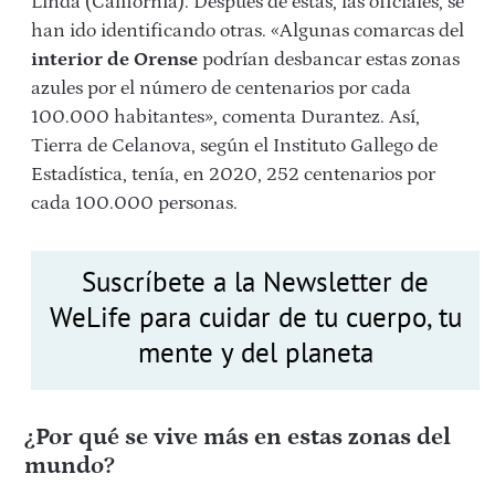
Linda (California). Después de estas, las oficiales, se
han ido identificando otras. «Algunas comarcas del
interior de Orense
podrían desbancar estas zonas
azules por el número de centenarios por cada
100.000 habitantes», comenta Durantez. Así,
Tierra de Celanova, según el Instituto Gallego de
Estadística, tenía, en 2020, 252 centenarios por
cada 100.000 personas.
Suscríbete a la Newsletter de
WeLife para cuidar de tu cuerpo, tu
mente y del planeta
¿Por qué se vive más en estas zonas del
mundo?