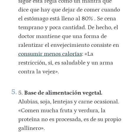
sigue esta regla como un mantra que
dice que hay que dejar de comer cuando
el estómago está lleno al 80% . Se cena
temprano y poca cantidad. De hecho, el
doctor mantiene que una forma de
ralentizar el envejecimiento consiste en
consumir menos calorías
: «La
restricción, sí, es saludable y un arma
contra la vejez».
Base de alimentación vegetal.
Alubias, soja, lentejas y carne ocasional.
«Comen mucha fruta y verdura, la
proteína no es procesada, es de su propio
gallinero».