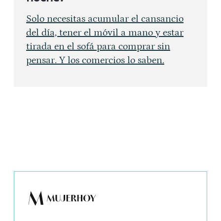
Solo necesitas acumular el cansancio
del día, tener el móvil a mano y estar
tirada en el sofá para comprar sin
pensar. Y los comercios lo saben.