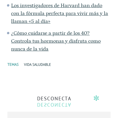
Los investigadores de Harvard han dado
con la fórmula perfecta para vivir más y la
llaman «5 al día»
¿Cómo cuidarse a partir de los 40?
Controla tus hormonas y disfruta como
nunca de la vida
TEMAS
VIDA SALUDABLE
DESCONECTA