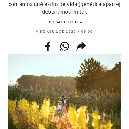
contamos qué estilo de vida (genética aparte)
deberíamos imitar.
POR
SARA TRUEBA
4 DE ABRIL DE 2023 / 08:00
facebook
whatsapp
compartir
enlace