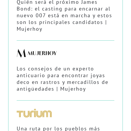
Quién será el próximo James
Bond: el casting para encarnar al
nuevo 007 está en marcha y estos
son los principales candidatos |
Mujerhoy
Los consejos de un experto
anticuario para encontrar joyas
deco en rastros y mercadillos de
antigüedades | Mujerhoy
Una ruta por los pueblos más