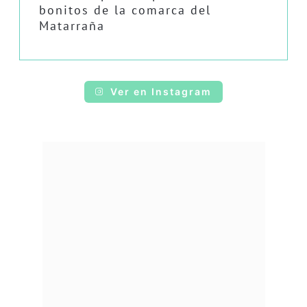
bonitos de la comarca del
Matarraña
Ver en Instagram