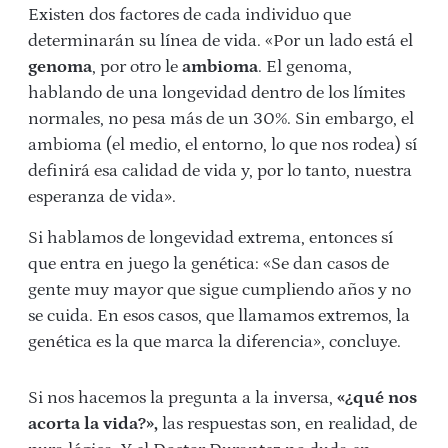
Existen dos factores de cada individuo que
determinarán su línea de vida. «Por un lado está el
genoma
, por otro le
ambioma
. El genoma,
hablando de una longevidad dentro de los límites
normales, no pesa más de un 30%. Sin embargo, el
ambioma (el medio, el entorno, lo que nos rodea) sí
definirá esa calidad de vida y, por lo tanto, nuestra
esperanza de vida».
Si hablamos de longevidad extrema, entonces sí
que entra en juego la genética: «Se dan casos de
gente muy mayor que sigue cumpliendo años y no
se cuida. En esos casos, que llamamos extremos, la
genética es la que marca la diferencia», concluye.
Si nos hacemos la pregunta a la inversa,
«¿qué nos
acorta la vida?»,
las respuestas son, en realidad, de