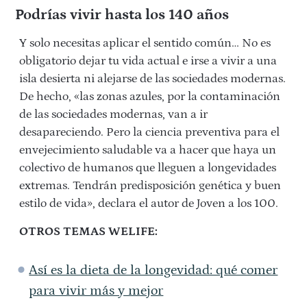
Podrías vivir hasta los 140 años
Y solo necesitas aplicar el sentido común… No es
obligatorio dejar tu vida actual e irse a vivir a una
isla desierta ni alejarse de las sociedades modernas.
De hecho, «las zonas azules, por la contaminación
de las sociedades modernas, van a ir
desapareciendo.
Pero la ciencia preventiva para el
envejecimiento saludable va a hacer que haya un
colectivo de humanos que lleguen a longevidades
extremas. Tendrán predisposición genética y buen
estilo de vida», declara el autor de Joven a los 100.
OTROS TEMAS WELIFE:
Así es la dieta de la longevidad: qué comer
para vivir más y mejor