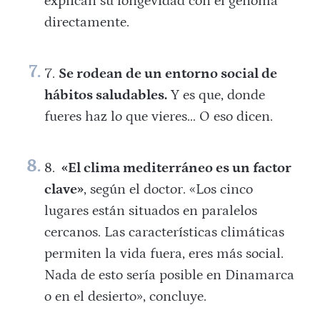
explican su longevidad con el genoma
directamente.
Se rodean de un entorno social de
hábitos saludables.
Y es que, donde
fueres haz lo que vieres… O eso dicen.
«El clima m
editerráneo es un factor
clave»
, según el doctor. «Los cinco
lugares están situados en paralelos
cercanos. Las características climáticas
permiten la vida fuera, eres más social.
Nada de esto sería posible en Dinamarca
o en el desierto», concluye.