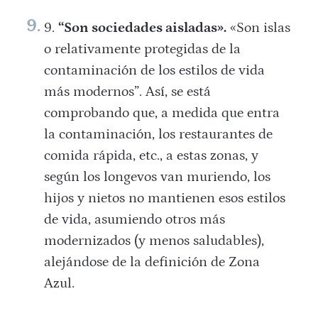
“Son sociedades aisladas».
«Son islas
o relativamente protegidas de la
contaminación de los estilos de vida
más modernos”.
Así, s
e está
comprobando que, a medida que entra
la contaminación, los restaurantes de
comida rápida, etc., a estas zonas, y
según los longevos van muriendo, los
hijos y nietos no mantienen esos estilos
de vida, asumiendo otros más
modernizados (y menos saludables),
alejándose de la definición de Zona
Azul.