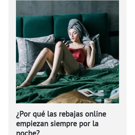
¿Por qué las rebajas online
empiezan siempre por la
noche?