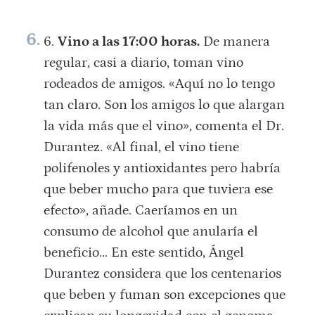
Vino a las 17:00 horas.
De manera
regular, casi a diario, toman vino
rodeados de amigos. «Aquí no lo tengo
tan claro. Son los amigos lo que alargan
la vida más que el vino», comenta el Dr.
Durantez. «Al final, el vino tiene
polifenoles y antioxidantes pero habría
que beber mucho para que tuviera ese
efecto», añade. Caeríamos en un
consumo de alcohol que anularía el
beneficio… En este sentido, Ángel
Durantez considera que los centenarios
que beben y fuman son excepciones que