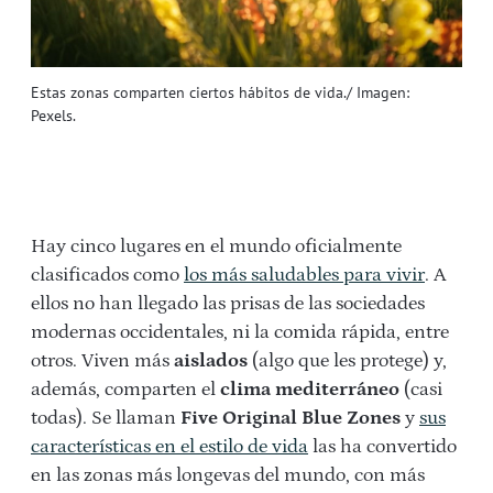
Estas zonas comparten ciertos hábitos de vida./ Imagen:
Pexels.
Hay cinco lugares en el mundo oficialmente
clasificados como
los más saludables para vivir
. A
ellos no han llegado las prisas de las sociedades
modernas occidentales, ni la comida rápida, entre
otros. Viven más
aislados
(algo que les protege) y,
además, comparten el
clima mediterráneo
(casi
todas). Se llaman
Five Original Blue Zones
y
sus
características en el estilo de vida
las ha convertido
en las zonas más longevas del mundo, con más