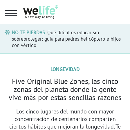
NO TE PIERDAS
Qué difícil es educar sin
sobreproteger: guía para padres helicóptero e hijos
con vértigo
LONGEVIDAD
Five Original Blue Zones, las cinco
zonas del planeta donde la gente
vive más por estas sencillas razones
Los cinco lugares del mundo con mayor
concentración de centenarios comparten
ciertos hábitos que mejoran la longevidad. Te