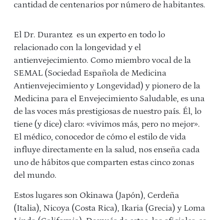
cantidad de centenarios por número de habitantes.
El Dr. Durantez es un experto en todo lo
relacionado con la longevidad y el
antienvejecimiento. Como miembro vocal de la
SEMAL (Sociedad Española de Medicina
Antienvejecimiento y Longevidad) y pionero de la
Medicina para el Envejecimiento Saludable, es una
de las voces más prestigiosas de nuestro país. Él, lo
tiene (y dice) claro: «vivimos más, pero no mejor».
El médico, conocedor de cómo el estilo de vida
influye directamente en la salud, nos enseña cada
uno de hábitos que comparten estas cinco zonas
del mundo.
Estos lugares son Okinawa (Japón), Cerdeña
(Italia), Nicoya (Costa Rica), Ikaria (Grecia) y Loma