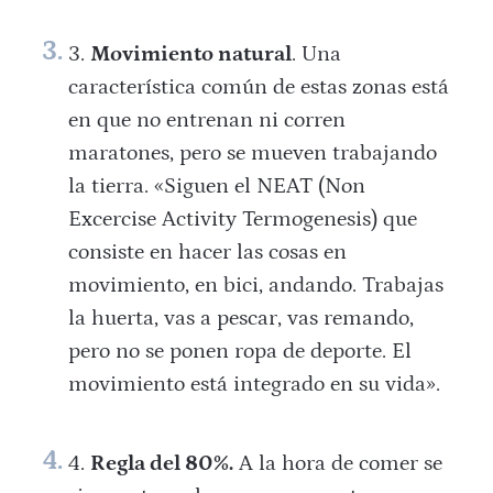
Movimiento natural
. Una
característica común de estas zonas está
en que no entrenan ni corren
maratones, pero se mueven trabajando
la tierra.
«Siguen el
NEAT (Non
Excercise Activity Termogenesis) que
consiste en hacer las cosas en
movimiento, en bici, andando. Trabajas
la huerta, vas a pescar, vas remando,
pero no se ponen ropa de deporte. El
movimiento está integrado en su vida».
Regla del 80%.
A la hora de comer se