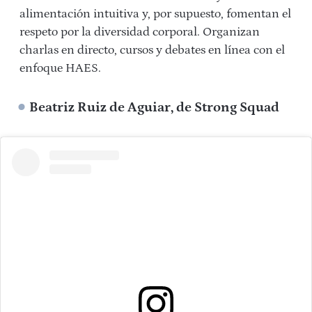
alimentación intuitiva y, por supuesto, fomentan el
respeto por la diversidad corporal. Organizan
charlas en directo, cursos y debates en línea con el
enfoque HAES.
Beatriz Ruiz de Aguiar, de Strong Squad