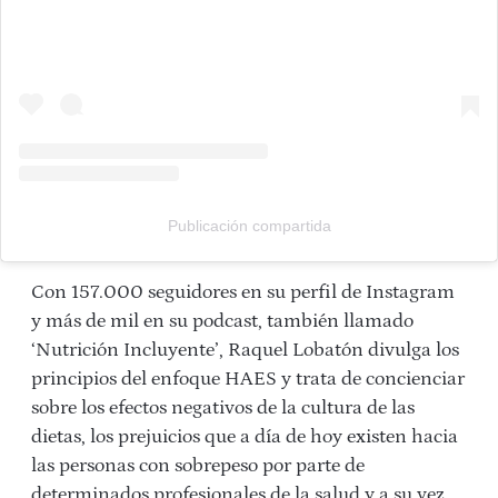
Publicación compartida
Con 157.000 seguidores en su perfil de Instagram
y más de mil en su podcast, también llamado
‘Nutrición Incluyente’, Raquel Lobatón divulga los
principios del enfoque HAES y trata de concienciar
sobre los efectos negativos de la cultura de las
dietas, los prejuicios que a día de hoy existen hacia
las personas con sobrepeso por parte de
determinados profesionales de la salud y a su vez