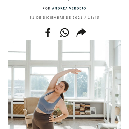
POR
ANDREA VERDEJO
31 DE DICIEMBRE DE 2021 / 18:45
facebook
whatsapp
compartir
enlace