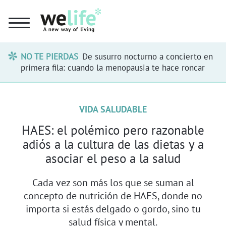
NO TE PIERDAS
De susurro nocturno a concierto en
primera fila: cuando la menopausia te hace roncar
VIDA SALUDABLE
HAES: el polémico pero razonable
adiós a la cultura de las dietas y a
asociar el peso a la salud
Cada vez son más los que se suman al
concepto de nutrición de HAES, donde no
importa si estás delgado o gordo, sino tu
salud física y mental.