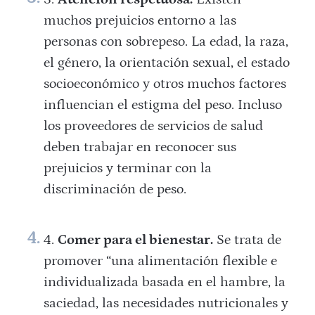
muchos prejuicios entorno a las
personas con sobrepeso. La edad, la raza,
el género, la orientación sexual, el estado
socioeconómico y otros muchos factores
influencian el estigma del peso. Incluso
los proveedores de servicios de salud
deben trabajar en reconocer sus
prejuicios y terminar con la
discriminación de peso.
Comer para el bienestar.
Se trata de
promover “una alimentación flexible e
individualizada basada en el hambre, la
saciedad, las necesidades nutricionales y