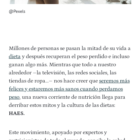
@Pexels
Millones de personas se pasan la mitad de su vida a
dieta
y después recuperan el peso perdido e incluso
ganan algo más. Mientras que todo a nuestro
alrededor –la televisión, las redes sociales, las
tiendas de ropa…– nos hace creer que
seremos más
felices y estaremos más sanos cuando perdamos
peso
, una nueva corriente de nutrición llega para
derribar estos mitos y la cultura de las dietas:
HAES.
Este movimiento, apoyado por expertos y