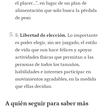
el placer…”, en lugar de un plan de
alimentación que solo busca la pérdida
de peso.
Libertad de elección.
Lo importante
es poder elegir, sin ser juzgado, el estilo
de vida que nos hace felices y apoyar
actividades físicas que permitan a las
personas de todos los tamaños,
habilidades e intereses participar en
movimientos agradables, en la medida
que ellas decidan.
A quién seguir para saber más