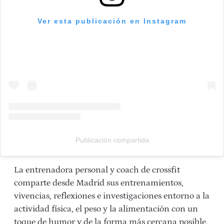
Ver esta publicación en Instagram
Publicación compartida
La entrenadora personal y coach de crossfit
comparte desde Madrid sus entrenamientos,
vivencias, reflexiones e investigaciones entorno a la
actividad física, el peso y la alimentación con un
toque de humor y de la forma más cercana posible.