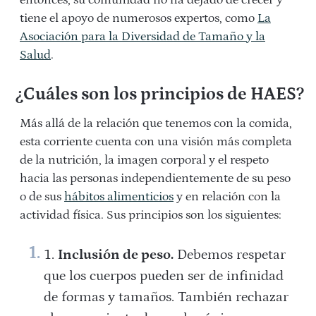
entonces, su comunidad no ha dejado de crecer y
tiene el apoyo de numerosos expertos, como
La
Asociación para la Diversidad de Tamaño y la
Salud
.
¿Cuáles son los principios de HAES?
Más allá de la relación que tenemos con la comida,
esta corriente cuenta con una visión más completa
de la nutrición, la imagen corporal y el respeto
hacia las personas independientemente de su peso
o de sus
hábitos alimenticios
y en relación con la
actividad física. Sus principios son los siguientes:
Inclusión de peso.
Debemos respetar
que los cuerpos pueden ser de infinidad
de formas y tamaños. También rechazar