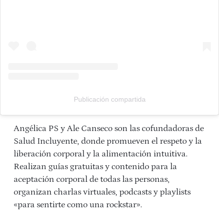
Publicación compartida
Angélica PS y Ale Canseco son las cofundadoras de
Salud Incluyente, donde promueven el respeto y la
liberación corporal y la alimentación intuitiva.
Realizan guías gratuitas y contenido para la
aceptación corporal de todas las personas,
organizan charlas virtuales, podcasts y playlists
«para sentirte como una rockstar».