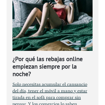
¿Por qué las rebajas online
empiezan siempre por la
noche?
Solo necesitas acumular el cansancio
del día, tener el móvil a mano y estar
tirada en el sofá para comprar sin
pensar. Y los comercios lo saben.