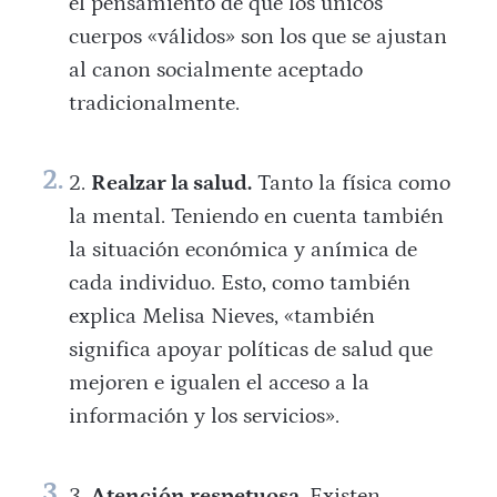
el pensamiento de que los únicos
cuerpos «válidos» son los que se ajustan
al canon socialmente aceptado
tradicionalmente.
Realzar la salud.
Tanto la física como
la mental. Teniendo en cuenta también
la situación económica y anímica de
cada individuo. Esto, como también
explica Melisa Nieves, «también
significa apoyar políticas de salud que
mejoren e igualen el acceso a la
información y los servicios».
Atención respetuosa.
Existen