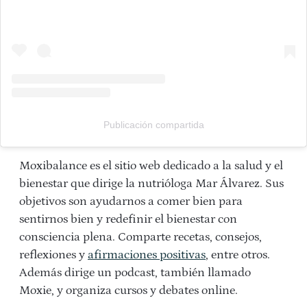
Publicación compartida
Moxibalance es el sitio web dedicado a la salud y el
bienestar que dirige la nutrióloga Mar Álvarez. Sus
objetivos son ayudarnos a comer bien para
sentirnos bien y redefinir el bienestar con
consciencia plena. Comparte recetas, consejos,
reflexiones y
afirmaciones positivas
, entre otros.
Además dirige un podcast, también llamado
Moxie, y organiza cursos y debates online.