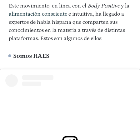
Este movimiento, en línea con el
Body Positive
y la
alimentación consciente
e intuitiva, ha llegado a
expertos de habla hispana que comparten sus
conocimientos en la materia a través de distintas
plataformas. Estos son algunos de ellos:
Somos HAES