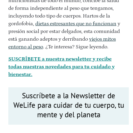
nutricionistas de todo el mundo, concibe la salud
de forma independiente al peso que tengamos,
incluyendo todo tipo de cuerpos. Hartos de la
gordofobia,
dietas estresantes que no funcionan
y
presión social por estar delgados, esta comunidad
está ganando adeptos y derribando
viejos mitos
entorno al peso
. ¿Te interesa? Sigue leyendo.
SUSCRÍBETE a nuestra newsletter y recibe
todas nuestras novedades para tu cuidado y
bienestar.
Suscríbete a la Newsletter de
WeLife para cuidar de tu cuerpo, tu
mente y del planeta