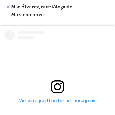
Mar Álvarez, nutrióloga de
Moxiebalance
Ver esta publicación en Instagram