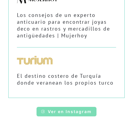
Los consejos de un experto
anticuario para encontrar joyas
deco en rastros y mercadillos de
antigüedades | Mujerhoy
El destino costero de Turquía
donde veranean los propios turco
Ver en Instagram