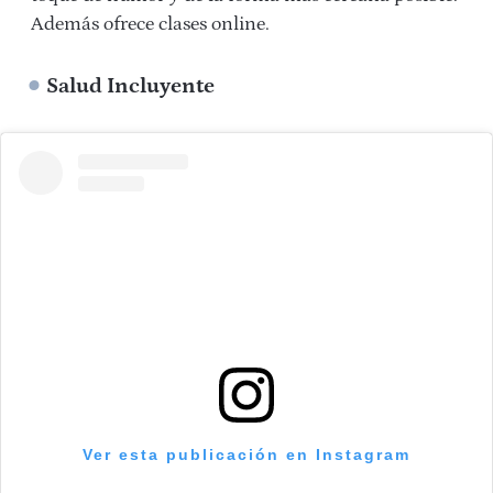
Además ofrece clases online.
Salud Incluyente
Ver esta publicación en Instagram