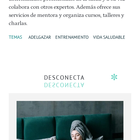
colabora con otros expertos. Además ofrece sus
servicios de mentora y organiza cursos, talleres y
charlas.
TEMAS
ADELGAZAR
ENTRENAMIENTO
VIDA SALUDABLE
DESCONECTA