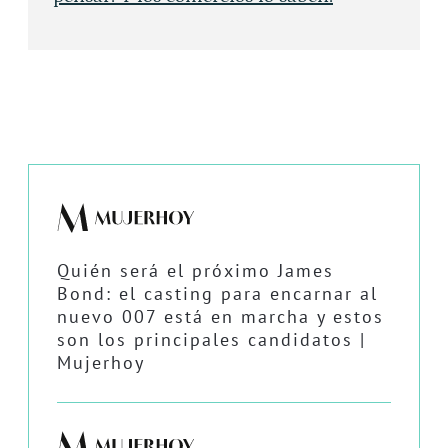
Quién será el próximo James
Bond: el casting para encarnar al
nuevo 007 está en marcha y estos
son los principales candidatos |
Mujerhoy