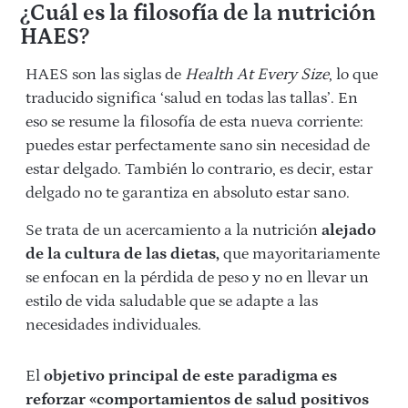
¿Cuál es la filosofía de la nutrición
HAES?
HAES son las siglas de
Health At Every Size
, lo que
traducido significa ‘salud en todas las tallas’. En
eso se resume la filosofía de esta nueva corriente:
puedes estar perfectamente sano sin necesidad de
estar delgado. También lo contrario, es decir, estar
delgado no te garantiza en absoluto estar sano.
Se trata de un acercamiento a la nutrición
alejado
de la cultura de las dietas,
que mayoritariamente
se enfocan en la pérdida de peso y no en llevar un
estilo de vida saludable que se adapte a las
necesidades individuales.
El
objetivo principal de este paradigma es
reforzar «comportamientos de salud positivos