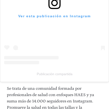
Ver esta publicación en Instagram
Publicación compartida
Se trata de una comunidad formada por
profesionales de salud con enfoques HAES y ya
suma más de 14.000 seguidores en Instagram.
Promueve la salud en todas las tallas y la