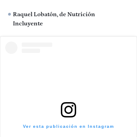
Raquel Lobatón, de Nutrición
Incluyente
Ver esta publicación en Instagram