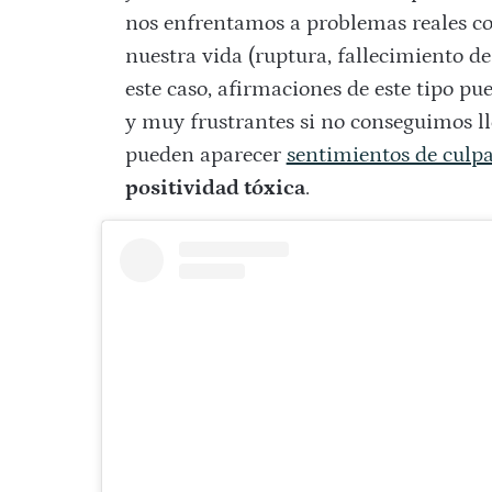
nos enfrentamos a problemas reales c
nuestra vida (ruptura, fallecimiento de
este caso, afirmaciones de este tipo p
y muy frustrantes si no conseguimos lle
pueden aparecer
sentimientos de culp
positividad tóxica
.