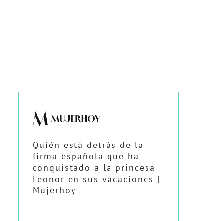
Quién está detrás de la
firma española que ha
conquistado a la princesa
Leonor en sus vacaciones |
Mujerhoy