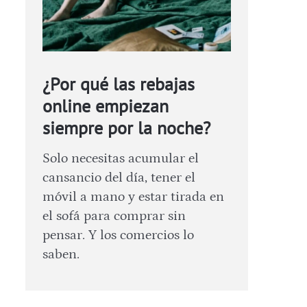
¿Por qué las rebajas
online empiezan
siempre por la noche?
Solo necesitas acumular el
cansancio del día, tener el
móvil a mano y estar tirada en
el sofá para comprar sin
pensar. Y los comercios lo
saben.