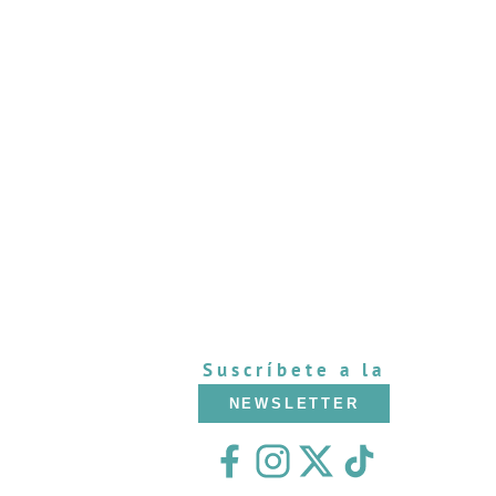
Suscríbete a la
NEWSLETTER