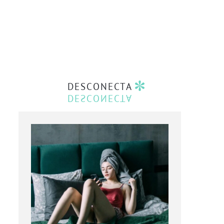
DESCONECTA