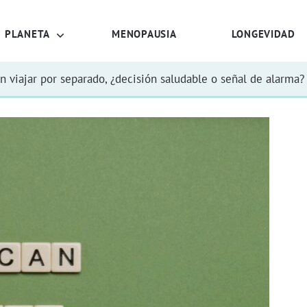
PLANETA
MENOPAUSIA
LONGEVIDAD
n viajar por separado, ¿decisión saludable o señal de alarma?