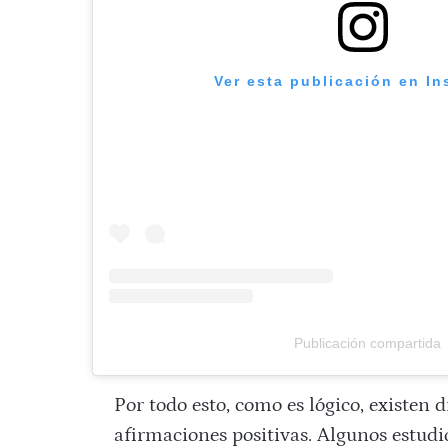
Ver esta publicación en I
Publicación compartida
Por todo esto, como es lógico, existen d
afirmaciones positivas. Algunos estud