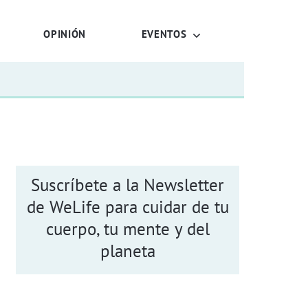
OPINIÓN
EVENTOS
Suscríbete a la Newsletter
de WeLife para cuidar de tu
cuerpo, tu mente y del
planeta