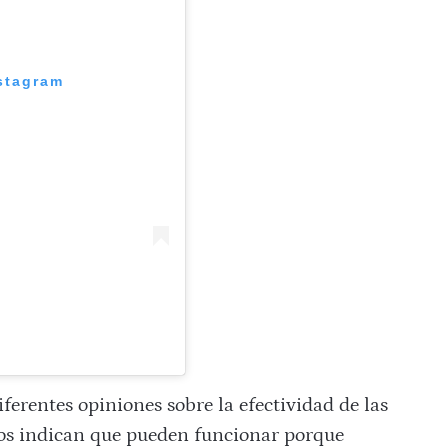
nstagram
iferentes opiniones sobre la efectividad de las
ios indican que pueden funcionar porque