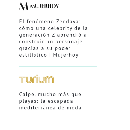
El fenómeno Zendaya:
cómo una celebrity de la
generación Z aprendió a
construir un personaje
gracias a su poder
estilístico | Mujerhoy
Calpe, mucho más que
playas: la escapada
mediterránea de moda