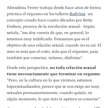
Almudena Ferrer trabaja desde hace años de forma
práctica el orgasmo en los talleres
BodySex
-un
concepto creado hace cuatro décadas por Betty
Dodson, pionera de la revolución sexual-. Según
señala, “me doy cuenta de que, en general, lo
tenemos muy mitificado. Pensamos que es el
objetivo de una relación sexual, cuando no es así. El
sexo es más que el coito, más que el orgasmo, pasa
también por conectar, intimar, disfrutar”.
Desde esta perspectiva,
no toda relación sexual
tiene necesariamente que terminar en orgasmo
.
“Pero, en la cultura en la que vivimos, estamos
hipersexualizados; parece que se nos exige ser muy
sexuales permanentemente, cuando quizás, en
algún momento, lo que más te apetece es conectar”.