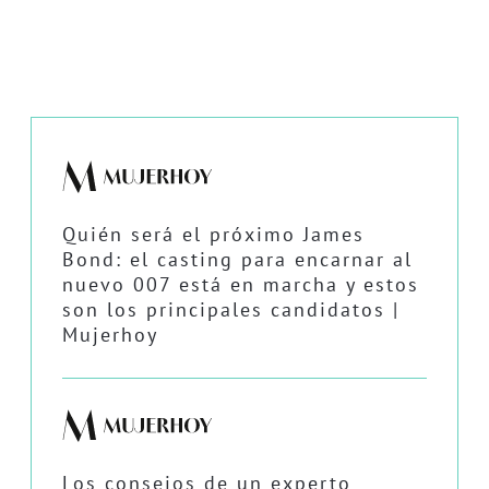
Quién será el próximo James
Bond: el casting para encarnar al
nuevo 007 está en marcha y estos
son los principales candidatos |
Mujerhoy
Los consejos de un experto