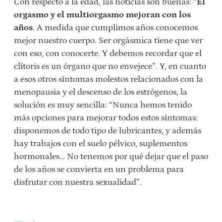
Con respecto a la edad, las noticias son buenas: “
El
orgasmo y el multiorgasmo mejoran con los
años
. A medida que cumplimos años conocemos
mejor nuestro cuerpo. Ser orgásmica tiene que ver
con eso, con conocerte. Y debemos recordar que el
clítoris es un órgano que no envejece”. Y, en cuanto
a esos otros síntomas molestos relacionados con la
menopausia y el descenso de los estrógenos, la
solución es muy sencilla: “Nunca hemos tenido
más opciones para mejorar todos estos síntomas:
disponemos de todo tipo de lubricantes, y además
hay trabajos con el suelo pélvico, suplementos
hormonales… No tenemos por qué dejar que el paso
de los años se convierta en un problema para
disfrutar con nuestra sexualidad”.