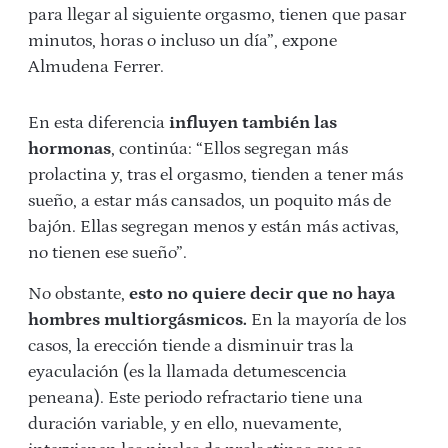
para llegar al siguiente orgasmo, tienen que pasar
minutos, horas o incluso un día”, expone
Almudena Ferrer.
En esta diferencia
influyen también las
hormonas
, continúa: “Ellos segregan más
prolactina y, tras el orgasmo, tienden a tener más
sueño, a estar más cansados, un poquito más de
bajón. Ellas segregan menos y están más activas,
no tienen ese sueño”.
No obstante,
esto no quiere decir que no haya
hombres multiorgásmicos.
En la mayoría de los
casos, la erección tiende a disminuir tras la
eyaculación (es la llamada detumescencia
peneana). Este periodo refractario tiene una
duración variable, y en ello, nuevamente,