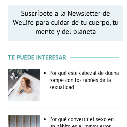
Suscríbete a la Newsletter de
WeLife para cuidar de tu cuerpo, tu
mente y del planeta
TE PUEDE INTERESAR
Por qué este cabezal de ducha
rompe con los tabúes de la
sexualidad
Por qué convertir el sexo en
un hábito es el mayor error