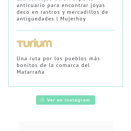
anticuario para encontrar joyas
deco en rastros y mercadillos de
antigüedades | Mujerhoy
Una ruta por los pueblos más
bonitos de la comarca del
Matarraña
Ver en Instagram