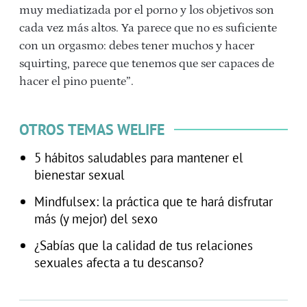
muy mediatizada por el porno y los objetivos son
cada vez más altos. Ya parece que no es suficiente
con un orgasmo: debes tener muchos y hacer
squirting, parece que tenemos que ser capaces de
hacer el pino puente”.
OTROS TEMAS WELIFE
5 hábitos saludables para mantener el
bienestar sexual
Mindfulsex: la práctica que te hará disfrutar
más (y mejor) del sexo
¿Sabías que la calidad de tus relaciones
sexuales afecta a tu descanso?