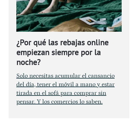
¿Por qué las rebajas online
empiezan siempre por la
noche?
Solo necesitas acumular el cansancio
del día, tener el móvil a mano y estar
tirada en el sofá para comprar sin
pensar. Y los comercios lo saben.