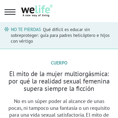
NO TE PIERDAS
Qué difícil es educar sin
sobreproteger: guía para padres helicóptero e hijos
con vértigo
CUERPO
El mito de la mujer multiorgásmica:
por qué la realidad sexual femenina
supera siempre la ficción
No es un súper poder al alcance de unas
pocas, ni tampoco una fantasía o un requisito
para una vida sexual satisfactoria. El mito de