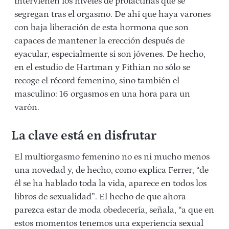
intervienen los niveles de prolactinas que se
segregan tras el orgasmo. De ahí que haya varones
con baja liberación de esta hormona que son
capaces de mantener la erección después de
eyacular, especialmente si son jóvenes. De hecho,
en el estudio de Hartman y Fithian no sólo se
recoge el récord femenino, sino también el
masculino: 16 orgasmos en una hora para un
varón.
La clave está en disfrutar
El multiorgasmo femenino no es ni mucho menos
una novedad y, de hecho, como explica Ferrer, “de
él se ha hablado toda la vida, aparece en todos los
libros de sexualidad”. El hecho de que ahora
parezca estar de moda obedecería, señala, “a que en
estos momentos tenemos una experiencia sexual