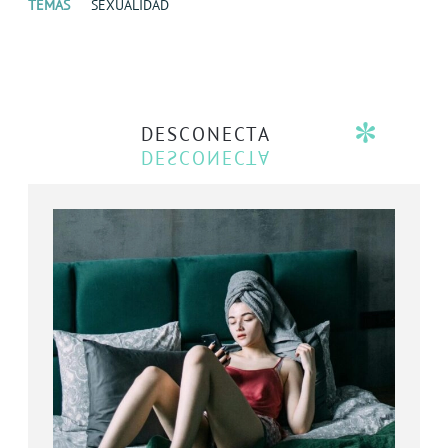
TEMAS
SEXUALIDAD
DESCONECTA