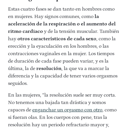
Estas cuatro fases se dan tanto en hombres como
en mujeres. Hay signos comunes, como
la
aceleración de la respiración o el aumento del
ritmo cardiaco
y de la tensión muscular. También
hay
otros característicos de cada sexo
, como la
erección y la eyaculación en los hombres, o las
contracciones vaginales en la mujer. Los tiempos
de duración de cada fase pueden variar, y es la
última, la de
resolución
, la que va a marcar la
diferencia y la capacidad de tener varios orgasmos
seguidos.
En las mujeres, “la resolución suele ser muy corta.
No tenemos una bajada tan drástica y somos
capaces de
enganchar un orgasmo con otro
, como
si fueran olas. En los cuerpos con pene, tras la
resolución hay un periodo refractario mayor y,