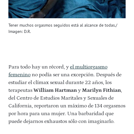
Tener muchos orgasmos seguidos está al alcance de todas./
Imagen: D.R.
Para todo hay un récord, y
el multiorgasmo
femenino
no podía ser una excepción. Después de
estudiar el clímax sexual durante 22 años, los
terapeutas
William Hartman
y
Marilyn Fithian
,
del Centro de Estudios Maritales y Sexuales de
California, reportaron un máximo de 134 orgasmos
por hora para una mujer. Una barbaridad que
puede dejarnos exhaustos sólo con imaginarlo.