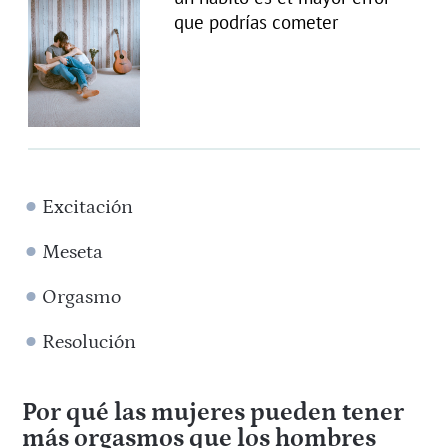
que podrías cometer
Excitación
Meseta
Orgasmo
Resolución
Por qué las mujeres pueden tener
más orgasmos que los hombres