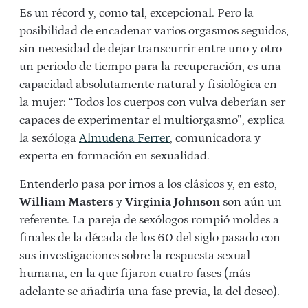
Es un récord y, como tal, excepcional. Pero la
posibilidad de encadenar varios orgasmos seguidos,
sin necesidad de dejar transcurrir entre uno y otro
un periodo de tiempo para la recuperación, es una
capacidad absolutamente natural y fisiológica en
la mujer: “Todos los cuerpos con vulva deberían ser
capaces de experimentar el multiorgasmo”, explica
la sexóloga
Almudena Ferrer
, comunicadora y
experta en formación en sexualidad.
Entenderlo pasa por irnos a los clásicos y, en esto,
William Masters
y
Virginia Johnson
son aún un
referente. La pareja de sexólogos rompió moldes a
finales de la década de los 60 del siglo pasado con
sus investigaciones sobre la respuesta sexual
humana, en la que fijaron cuatro fases (más
adelante se añadiría una fase previa, la del deseo).