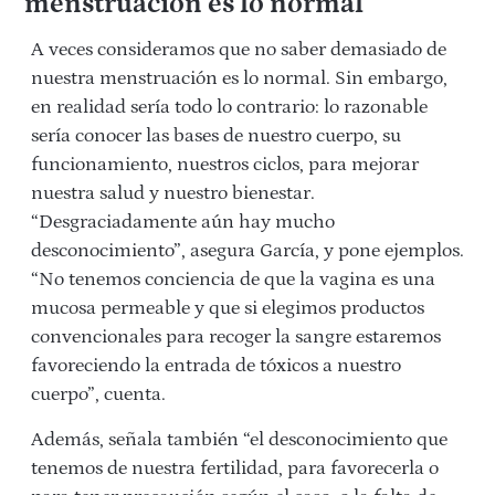
menstruación es lo normal
A veces consideramos que no saber demasiado de
nuestra menstruación es lo normal. Sin embargo,
en realidad sería todo lo contrario: lo razonable
sería conocer las bases de nuestro cuerpo, su
funcionamiento, nuestros ciclos, para mejorar
nuestra salud y nuestro bienestar.
“Desgraciadamente aún hay mucho
desconocimiento”, asegura García, y pone ejemplos.
“No tenemos conciencia de que la vagina es una
mucosa permeable y que si elegimos productos
convencionales para recoger la sangre estaremos
favoreciendo la entrada de tóxicos a nuestro
cuerpo”, cuenta.
Además, señala también “el desconocimiento que
tenemos de nuestra fertilidad, para favorecerla o