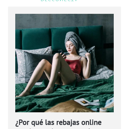
¿Por qué las rebajas online