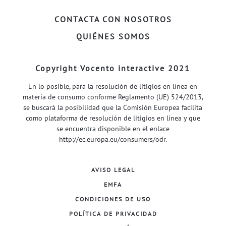
CONTACTA CON NOSOTROS
QUIÉNES SOMOS
Copyright Vocento interactive 2021
En lo posible, para la resolución de litigios en línea en
materia de consumo conforme Reglamento (UE) 524/2013,
se buscará la posibilidad que la Comisión Europea facilita
como plataforma de resolución de litigios en línea y que
se encuentra disponible en el enlace
http://ec.europa.eu/consumers/odr
.
AVISO LEGAL
EMFA
CONDICIONES DE USO
POLÍTICA DE PRIVACIDAD