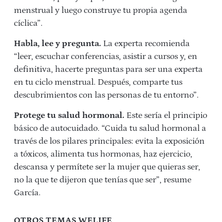
menstrual y luego construye tu propia agenda
cíclica”.
Habla, lee y pregunta.
La experta recomienda
“leer, escuchar conferencias, asistir a cursos y, en
definitiva, hacerte preguntas para ser una experta
en tu ciclo menstrual. Después, comparte tus
descubrimientos con las personas de tu entorno”.
Protege tu salud hormonal.
Este sería el principio
básico de autocuidado. “Cuida tu salud hormonal a
través de los pilares principales: evita la exposición
a tóxicos, alimenta tus hormonas, haz ejercicio,
descansa y permítete ser la mujer que quieras ser,
no la que te dijeron que tenías que ser”, resume
García.
OTROS TEMAS WELIFE