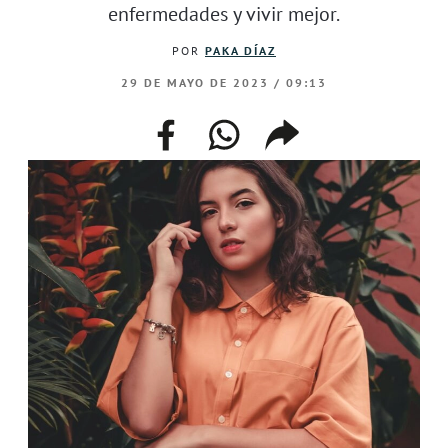
enfermedades y vivir mejor.
POR
PAKA DÍAZ
29 DE MAYO DE 2023 / 09:13
facebook
whatsapp
compartir
enlace