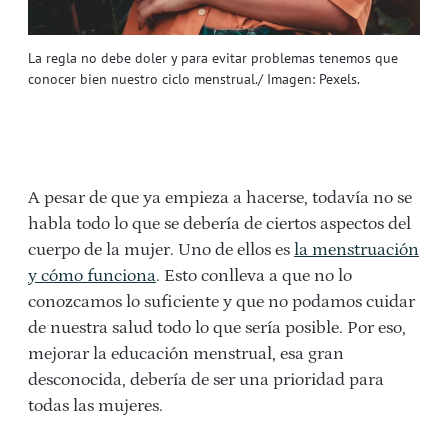
La regla no debe doler y para evitar problemas tenemos que
conocer bien nuestro ciclo menstrual./ Imagen: Pexels.
A pesar de que ya empieza a hacerse, todavía no se
habla todo lo que se debería de ciertos aspectos del
cuerpo de la mujer. Uno de ellos es
la menstruación
y cómo funciona
. Esto conlleva a que no lo
conozcamos lo suficiente y que no podamos cuidar
de nuestra salud todo lo que sería posible. Por eso,
mejorar la educación menstrual, esa gran
desconocida, debería de ser una prioridad para
todas las mujeres.