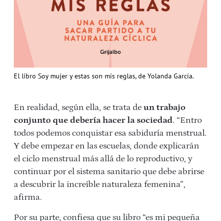
El libro Soy mujer y estas son mis reglas, de Yolanda García.
En realidad, según ella, se trata de
un trabajo
conjunto que debería hacer la sociedad
. “Entro
todos podemos conquistar esa sabiduría menstrual.
Y debe empezar en las escuelas, donde explicarán
el ciclo menstrual más allá de lo reproductivo, y
continuar por el sistema sanitario que debe abrirse
a descubrir la increíble naturaleza femenina”,
afirma.
Por su parte, confiesa que su libro “es mi pequeña