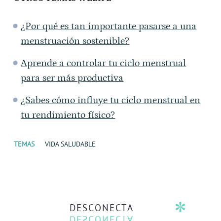
¿Por qué es tan importante pasarse a una
menstruación sostenible?
Aprende a controlar tu ciclo menstrual
para ser más productiva
¿Sabes cómo influye tu ciclo menstrual en
tu rendimiento físico?
TEMAS
VIDA SALUDABLE
DESCONECTA