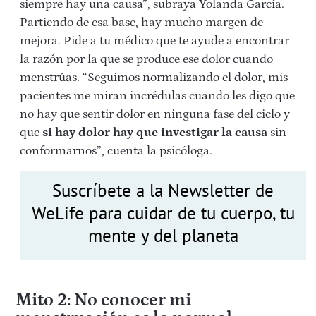
siempre hay una causa”, subraya Yolanda García.
Partiendo de esa base, hay mucho margen de
mejora. Pide a tu médico que te ayude a encontrar
la razón por la que se produce ese dolor cuando
menstrúas. “Seguimos normalizando el dolor, mis
pacientes me miran incrédulas cuando les digo que
no hay que sentir dolor en ninguna fase del ciclo y
que
si hay dolor hay que investigar la causa
sin
conformarnos”, cuenta la psicóloga.
Suscríbete a la Newsletter de
WeLife para cuidar de tu cuerpo, tu
mente y del planeta
Mito 2: No conocer mi