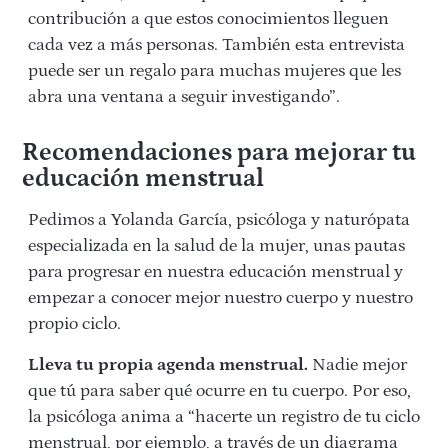
contribución a que estos conocimientos lleguen
cada vez a más personas. También esta entrevista
puede ser un regalo para muchas mujeres que les
abra una ventana a seguir investigando”.
Recomendaciones para mejorar tu
educación menstrual
Pedimos a Yolanda García, psicóloga y naturópata
especializada en la salud de la mujer, unas pautas
para progresar en nuestra educación menstrual y
empezar a conocer mejor nuestro cuerpo y nuestro
propio ciclo.
Lleva tu propia agenda menstrual.
Nadie mejor
que tú para saber qué ocurre en tu cuerpo. Por eso,
la psicóloga anima a “hacerte un registro de tu ciclo
menstrual, por ejemplo, a través de un diagrama