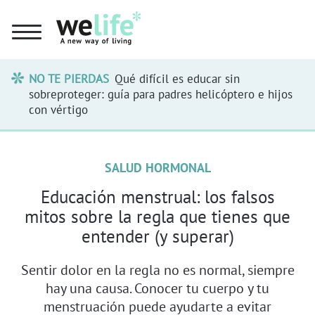
NO TE PIERDAS
Qué difícil es educar sin
sobreproteger: guía para padres helicóptero e hijos
con vértigo
SALUD HORMONAL
Educación menstrual: los falsos
mitos sobre la regla que tienes que
entender (y superar)
Sentir dolor en la regla no es normal, siempre
hay una causa. Conocer tu cuerpo y tu
menstruación puede ayudarte a evitar