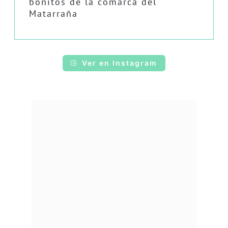
bonitos de la comarca del
Matarraña
Ver en Instagram