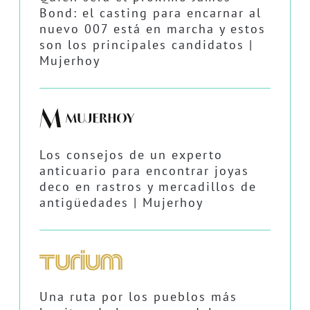
Bond: el casting para encarnar al
nuevo 007 está en marcha y estos
son los principales candidatos |
Mujerhoy
Los consejos de un experto
anticuario para encontrar joyas
deco en rastros y mercadillos de
antigüedades | Mujerhoy
Una ruta por los pueblos más