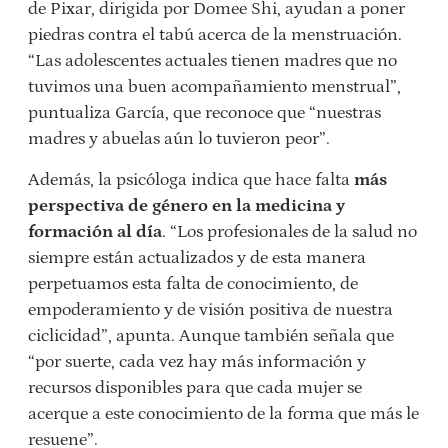
de Pixar, dirigida por Domee Shi, ayudan a poner
piedras contra el tabú acerca de la menstruación.
“Las adolescentes actuales tienen madres que no
tuvimos una buen acompañamiento menstrual”,
puntualiza García, que reconoce que “nuestras
madres y abuelas aún lo tuvieron peor”.
Además, la psicóloga indica que hace falta
más
perspectiva de género en la medicina y
formación al día
. “Los profesionales de la salud no
siempre están actualizados y de esta manera
perpetuamos esta falta de conocimiento, de
empoderamiento y de visión positiva de nuestra
ciclicidad”, apunta. Aunque también señala que
“por suerte, cada vez hay más información y
recursos disponibles para que cada mujer se
acerque a este conocimiento de la forma que más le
resuene”.