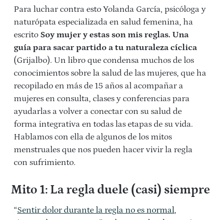
Para luchar contra esto Yolanda García, psicóloga y
naturópata especializada en salud femenina, ha
escrito
Soy mujer y estas son mis reglas. Una
guía para sacar partido a tu naturaleza cíclica
(Grijalbo). Un libro que condensa muchos de los
conocimientos sobre la salud de las mujeres, que ha
recopilado en más de 15 años al acompañar a
mujeres en consulta, clases y conferencias para
ayudarlas a volver a conectar con su salud de
forma integrativa en todas las etapas de su vida.
Hablamos con ella de algunos de los mitos
menstruales que nos pueden hacer vivir la regla
con sufrimiento.
Mito 1: La regla duele (casi) siempre
“
Sentir dolor durante la regla no es normal
,