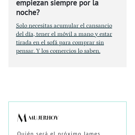
empiezan siempre por la
noche?
Solo necesitas acumular el cansancio
del día, tener el móvil a mano y estar
tirada en el sofá para comprar sin
pensar. Y los comercios lo saben.
Quién será el próximo James