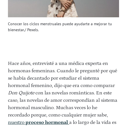
Conocer los ciclos menstruales puede ayudarte a mejorar tu
bienestar./ Pexels.
Hace años, entrevisté a una médica experta en
hormonas femeninas. Cuando le pregunté por qué
se había decantado por estudiar el sistema
hormonal femenino, dijo que era como comparar
Don Quijote
con las novelas románticas. En este
caso, las novelas de amor correspondían al sistema
hormonal masculino. Muchas veces lo he
recordado porque, como cualquier mujer sabe,
nuestro
proceso hormonal
a lo largo de la vida es