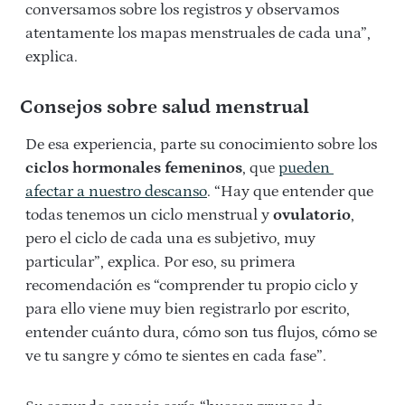
conversamos sobre los registros y observamos
atentamente los mapas menstruales de cada una”,
explica.
Consejos sobre salud menstrual
De esa experiencia, parte su conocimiento sobre los
ciclos hormonales femeninos
, que
pueden
afectar a nuestro descanso
. “Hay que entender que
todas tenemos un ciclo menstrual y
ovulatorio
,
pero el ciclo de cada una es subjetivo, muy
particular”, explica. Por eso, su primera
recomendación es “comprender tu propio ciclo y
para ello viene muy bien registrarlo por escrito,
entender cuánto dura, cómo son tus flujos, cómo se
ve tu sangre y cómo te sientes en cada fase”.