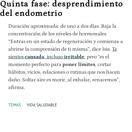
Quinta fase: desprendimiento
del endometrio
Duración aproximada: de uno a dos días. Baja la
concentración de los niveles de hormonales.
“Entras en un estado de regeneración y comienza a
abrirse la comprensión de ti misma”, dice Isis.
Te
sientes
cansada
, incluso
irritable
,
pero “es el
momento perfecto para
poner límites
, cortar
hábitos, vicios, relaciones o rutinas que nos hacen
daño. Soltar aire es morir, al exhalar, renacemos”,
afirma.
TEMAS
VIDA SALUDABLE