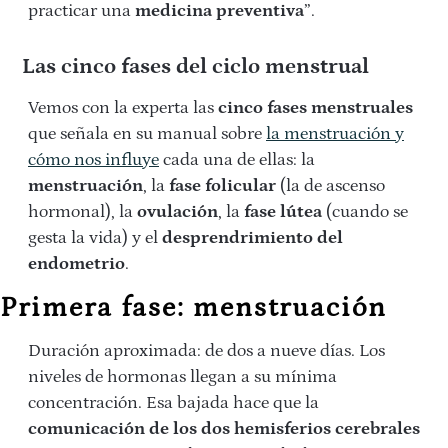
practicar una
medicina preventiva
”.
Las cinco fases del ciclo menstrual
Vemos con la experta las
cinco fases menstruales
que señala en su manual sobre
la menstruación y
cómo nos influye
cada una de ellas: la
menstruación
, la
fase folicular
(la de ascenso
hormonal), la
ovulación
, la
fase lútea
(cuando se
gesta la vida) y el
desprendrimiento del
endometrio
.
Primera fase: menstruación
Duración aproximada: de dos a nueve días. Los
niveles de hormonas llegan a su mínima
concentración. Esa bajada hace que la
comunicación de los dos hemisferios cerebrales