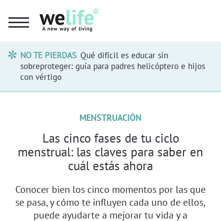
NO TE PIERDAS
Qué difícil es educar sin
sobreproteger: guía para padres helicóptero e hijos
con vértigo
MENSTRUACIÓN
Las cinco fases de tu ciclo
menstrual: las claves para saber en
cuál estás ahora
Conocer bien los cinco momentos por las que
se pasa, y cómo te influyen cada uno de ellos,
puede ayudarte a mejorar tu vida y a