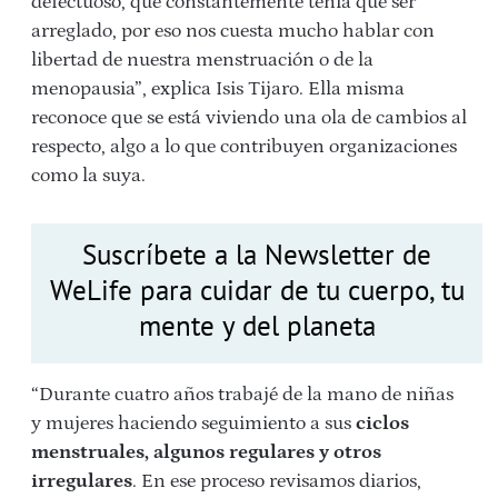
defectuoso, que constantemente tenía que ser
arreglado, por eso nos cuesta mucho hablar con
libertad de nuestra menstruación o de la
menopausia”, explica Isis Tijaro. Ella misma
reconoce que se está viviendo una ola de cambios al
respecto, algo a lo que contribuyen organizaciones
como la suya.
Suscríbete a la Newsletter de
WeLife para cuidar de tu cuerpo, tu
mente y del planeta
“Durante cuatro años trabajé de la mano de niñas
y mujeres haciendo seguimiento a sus
ciclos
menstruales, algunos regulares y otros
irregulares
. En ese proceso revisamos diarios,