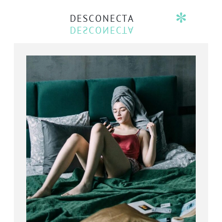
DESCONECTA