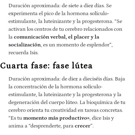
Duración aproximada: de siete a diez días. Se
experimenta el pico de la hormona solículo-
estimulante, la luteinizante y la progesterona. “Se
activan los centros de tu cerebro relacionados con
la
comunicación verbal, el placer y la
socialización
, es un momento de esplendor”,
recuerda Isis.
Cuarta fase: fase lútea
Duración aproximada: de diez a dieciséis días. Baja
la concentración de la hormona solículo-
estimulante, la luteinizante y la progesterona y la
degeneración del cuerpo lúteo. La bioquímica de tu
cerebro orienta tu creatividad en tareas concretas.
“Es tu
momento más productivo»
, dice Isis y
anima a “desprenderte, para
crecer
”.