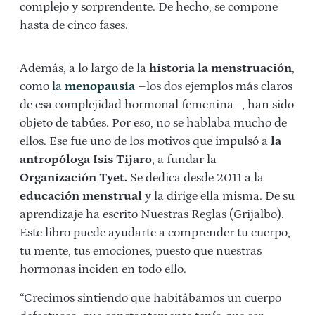
complejo y sorprendente. De hecho, se compone
hasta de cinco fases.
Además, a lo largo de la
historia la menstruación
,
como
la
menopausia
–los dos ejemplos más claros
de esa complejidad hormonal femenina–, han sido
objeto de tabúes. Por eso, no se hablaba mucho de
ellos. Ese fue uno de los motivos que impulsó a
la
antropóloga Isis Tijaro
, a fundar la
Organización Tyet.
Se dedica desde 2011 a la
educación menstrual
y la dirige ella misma. De su
aprendizaje ha escrito Nuestras Reglas (Grijalbo).
Este libro puede ayudarte a comprender tu cuerpo,
tu mente, tus emociones, puesto que nuestras
hormonas inciden en todo ello.
“Crecimos sintiendo que habitábamos un cuerpo