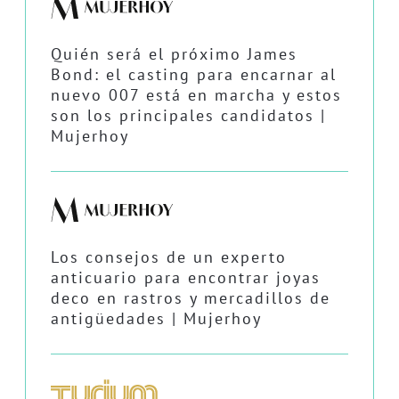
Quién será el próximo James
Bond: el casting para encarnar al
nuevo 007 está en marcha y estos
son los principales candidatos |
Mujerhoy
Los consejos de un experto
anticuario para encontrar joyas
deco en rastros y mercadillos de
antigüedades | Mujerhoy