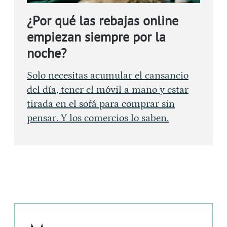
¿Por qué las rebajas online
empiezan siempre por la
noche?
Solo necesitas acumular el cansancio
del día, tener el móvil a mano y estar
tirada en el sofá para comprar sin
pensar. Y los comercios lo saben.