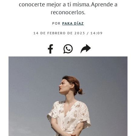
conocerte mejor a ti misma. Aprende a
reconocerlos.
POR
PAKA DÍAZ
14 DE FEBRERO DE 2023 / 14:09
facebook
whatsapp
compartir
enlace