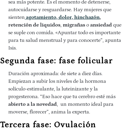
sea más potente. Es el momento de detenerse,
autocuidarse y resguardarse. Hay mujeres que
sienten
agotamiento, dolor, hinchazón
,
retención de liquidos
,
migrañas
o
ansiedad
que
se suple con comida. «Apuntar todo es importante
para tu salud menstrual y para conocerte”, apunta
Isis.
Segunda fase: fase folicular
Duración aproximada: de siete a diez días.
Empiezan a subir los niveles de la hormona
solículo-estimulante, la luteinizante y la
progesterona. “Eso hace que tu cerebro esté más
abierto a la novedad
, un momento ideal para
moverse, florecer”, anima la experta.
Tercera fase: Ovulación