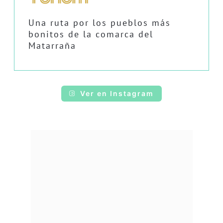
Una ruta por los pueblos más
bonitos de la comarca del
Matarraña
Ver en Instagram