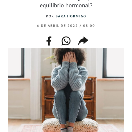
equilibrio hormonal?
POR
SARA HORMIGO
6 DE ABRIL DE 2022 / 08:00
facebook
whatsapp
compartir
enlace