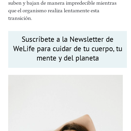
suben y bajan de manera impredecible mientras
que el organismo realiza lentamente esta
transición.
Suscríbete a la Newsletter de
WeLife para cuidar de tu cuerpo, tu
mente y del planeta