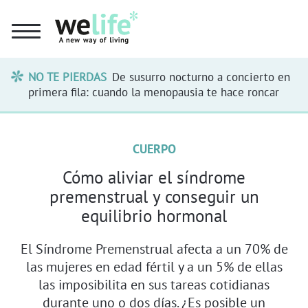
NO TE PIERDAS
De susurro nocturno a concierto en
primera fila: cuando la menopausia te hace roncar
CUERPO
Cómo aliviar el síndrome
premenstrual y conseguir un
equilibrio hormonal
El Síndrome Premenstrual afecta a un 70% de
las mujeres en edad fértil y a un 5% de ellas
las imposibilita en sus tareas cotidianas
durante uno o dos días. ¿Es posible un