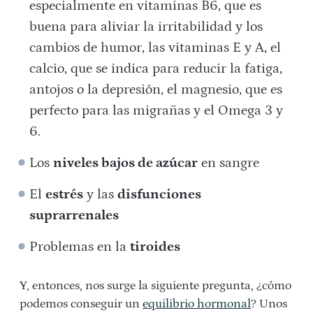
especialmente en vitaminas B6, que es
buena para aliviar la irritabilidad y los
cambios de humor, las vitaminas E y A, el
calcio, que se indica para reducir la fatiga,
antojos o la depresión, el magnesio, que es
perfecto para las migrañas y el Omega 3 y
6.
Los
niveles bajos de azúcar
en sangre
El
estrés
y las
disfunciones
suprarrenales
Problemas en la
tiroides
Y, entonces, nos surge la siguiente pregunta, ¿cómo
podemos conseguir un
equilibrio hormonal
? Unos