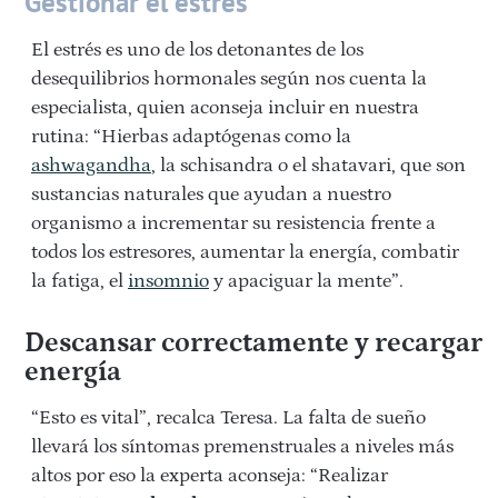
Gestionar el estrés
El estrés es uno de los detonantes de los
desequilibrios hormonales según nos cuenta la
especialista, quien aconseja incluir en nuestra
rutina: “Hierbas adaptógenas como la
ashwagandha
, la schisandra o el shatavari, que son
sustancias naturales que ayudan a nuestro
organismo a incrementar su resistencia frente a
todos los estresores, aumentar la energía, combatir
la fatiga, el
insomnio
y apaciguar la mente”.
Descansar correctamente y recargar
energía
“Esto es vital”, recalca Teresa. La falta de sueño
llevará los síntomas premenstruales a niveles más
altos por eso la experta aconseja: “Realizar