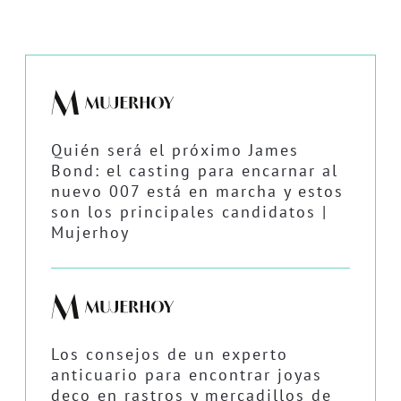
Quién será el próximo James
Bond: el casting para encarnar al
nuevo 007 está en marcha y estos
son los principales candidatos |
Mujerhoy
Los consejos de un experto
anticuario para encontrar joyas
deco en rastros y mercadillos de