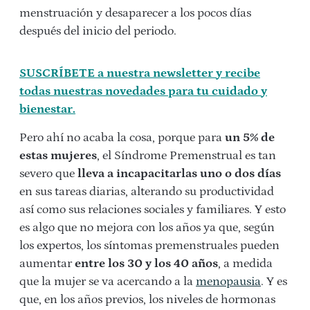
menstruación y desaparecer a los pocos días
después del inicio del periodo.
SUSCRÍBETE a nuestra newsletter y recibe
todas nuestras novedades para tu cuidado y
bienestar.
Pero ahí no acaba la cosa, porque para
un 5% de
estas mujeres
, el Síndrome Premenstrual es tan
severo que
lleva a incapacitarlas uno o dos días
en sus tareas diarias, alterando su productividad
así como sus relaciones sociales y familiares. Y esto
es algo que no mejora con los años ya que, según
los expertos, los síntomas premenstruales pueden
aumentar
entre los 30 y los 40 años
, a medida
que la mujer se va acercando a la
menopausia
. Y es
que, en los años previos, los niveles de hormonas