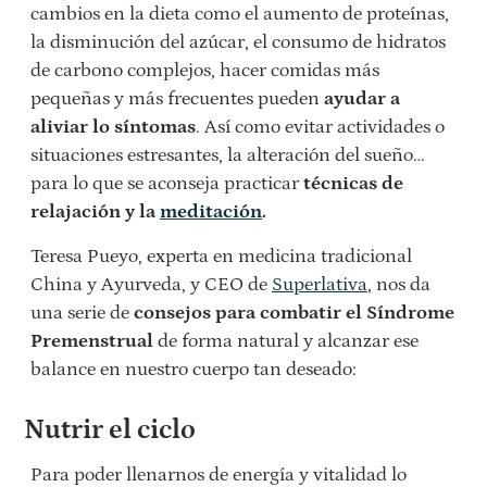
cambios en la dieta como el aumento de proteínas,
la disminución del azúcar, el consumo de hidratos
de carbono complejos, hacer comidas más
pequeñas y más frecuentes pueden
ayudar a
aliviar lo síntomas
. Así como evitar actividades o
situaciones estresantes, la alteración del sueño…
para lo que se aconseja practicar
técnicas de
relajación y la
meditación
.
Teresa Pueyo, experta en medicina tradicional
China y Ayurveda, y CEO de
Superlativa
, nos da
una serie de
consejos para combatir el Síndrome
Premenstrual
de forma natural y alcanzar ese
balance en nuestro cuerpo tan deseado:
Nutrir el ciclo
Para poder llenarnos de energía y vitalidad lo