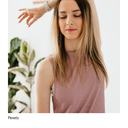
Pexels