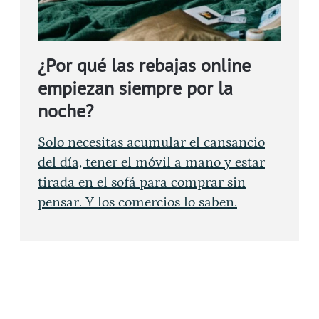
¿Por qué las rebajas online
empiezan siempre por la
noche?
Solo necesitas acumular el cansancio
del día, tener el móvil a mano y estar
tirada en el sofá para comprar sin
pensar. Y los comercios lo saben.