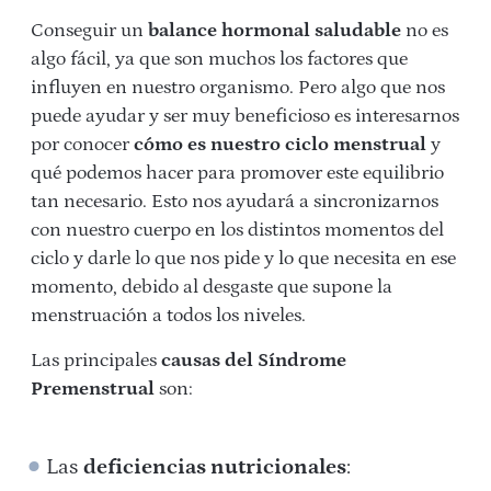
Conseguir un
balance hormonal saludable
no es
algo fácil, ya que son muchos los factores que
influyen en nuestro organismo. Pero algo que nos
puede ayudar y ser muy beneficioso es interesarnos
por conocer
cómo es nuestro ciclo menstrual
y
qué podemos hacer para promover este equilibrio
tan necesario. Esto nos ayudará a sincronizarnos
con nuestro cuerpo en los distintos momentos del
ciclo y darle lo que nos pide y lo que necesita en ese
momento, debido al desgaste que supone la
menstruación a todos los niveles.
Las principales
causas del Síndrome
Premenstrual
son:
Las
deficiencias nutricionales
: