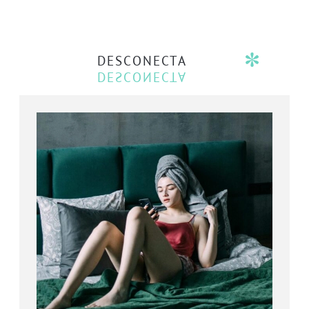
DESCONECTA