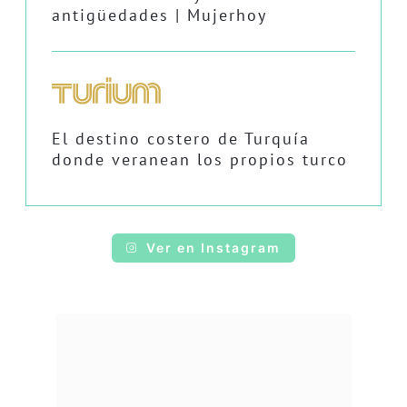
antigüedades | Mujerhoy
El destino costero de Turquía
donde veranean los propios turco
Ver en Instagram