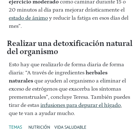
ejercicio moderado
como caminar durante 15 o
20 minutos al día para mejorar drásticamente el
estado de ánimo
y reducir la fatiga en esos días del
mes”.
Realizar una
detoxificación natural
del organismo
Esto hay que realizarlo de forma diaria de forma
diaria: “A través de ingredientes
herbales
naturales
que ayuden al organismo a eliminar el
exceso de estrógenos que exacerba los síntomas
premenstruales”, concluye Teresa. También puedes
tirar de estas
infusiones para depurar el hígado
,
que te van a ayudar mucho.
TEMAS
NUTRICIÓN
VIDA SALUDABLE