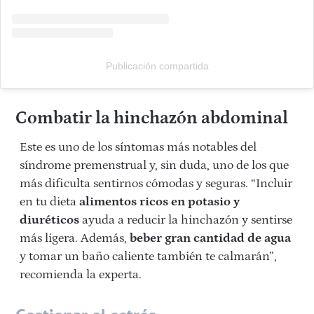
Publicación compartida
Combatir la hinchazón abdominal
Este es uno de los síntomas más notables del
síndrome premenstrual y, sin duda, uno de los que
más dificulta sentirnos cómodas y seguras. “Incluir
en tu dieta
alimentos ricos en potasio y
diuréticos
ayuda a reducir la hinchazón y sentirse
más ligera. Además,
beber gran cantidad de agua
y tomar un baño caliente también te calmarán”,
recomienda la experta.