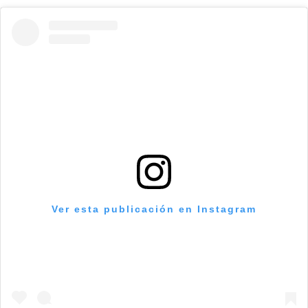
Ver esta publicación en Instagram