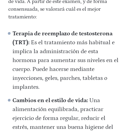
de vida. A partir de este examen, y de forma
consensuada, se valorará cuál es el mejor
tratamiento:
Terapia de reemplazo de testosterona
(TRT):
Es el tratamiento más habitual e
implica la administración de esta
hormona para aumentar sus niveles en el
cuerpo. Puede hacerse mediante
inyecciones, geles, parches, tabletas o
implantes.
Cambios en el estilo de vida:
Una
alimentación equilibrada, practicar
ejercicio de forma regular, reducir el
estrés, mantener una buena higiene del