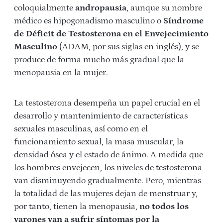
coloquialmente
andropausia
, aunque su nombre
médico es hipogonadismo masculino o
Síndrome
de Déficit de Testosterona en el Envejecimiento
Masculino
(ADAM, por sus siglas en inglés), y se
produce de forma mucho más gradual que la
menopausia en la mujer.
La testosterona desempeña un papel crucial en el
desarrollo y mantenimiento de características
sexuales masculinas, así como en el
funcionamiento sexual, la masa muscular, la
densidad ósea y el estado de ánimo. A medida que
los hombres envejecen, los niveles de testosterona
van disminuyendo gradualmente. Pero, mientras
la totalidad de las mujeres dejan de menstruar y,
por tanto, tienen la menopausia,
no todos los
varones van a sufrir síntomas por la