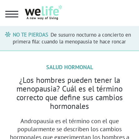
NO TE PIERDAS
De susurro nocturno a concierto en
primera fila: cuando la menopausia te hace roncar
SALUD HORMONAL
¿Los hombres pueden tener la
menopausia? Cuál es el término
correcto que define sus cambios
hormonales
Andropausia es el término con el que
popularmente se describen los cambios
hormonales que experimentan los hombres a