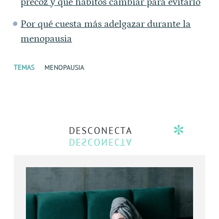
precoz y qué hábitos cambiar para evitarlo
Por qué cuesta más adelgazar durante la
menopausia
TEMAS
MENOPAUSIA
DESCONECTA