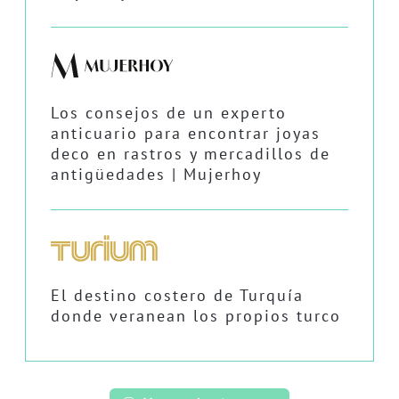
Los consejos de un experto
anticuario para encontrar joyas
deco en rastros y mercadillos de
antigüedades | Mujerhoy
El destino costero de Turquía
donde veranean los propios turco