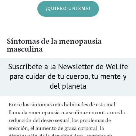
¡QUIERO UNIRME!
Síntomas de la menopausia
masculina
Suscríbete a la Newsletter de WeLife
para cuidar de tu cuerpo, tu mente y
del planeta
Entre los síntomas más habituales de esta mal
llamada «menopausia masculina» encontramos la
reducción del deseo sexual, los problemas de
erección, el aumento de grasa corporal, la