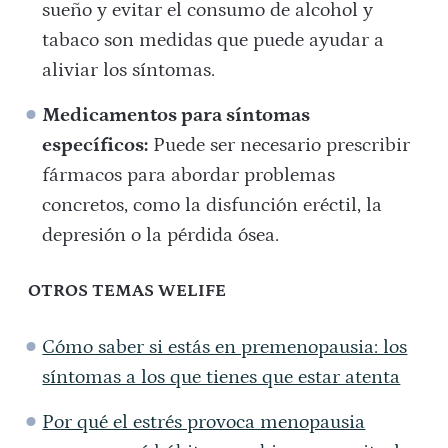
sueño y evitar el consumo de alcohol y
tabaco son medidas que puede ayudar a
aliviar los síntomas.
Medicamentos para síntomas
específicos:
Puede ser necesario prescribir
fármacos para abordar problemas
concretos, como la disfunción eréctil, la
depresión o la pérdida ósea.
OTROS TEMAS WELIFE
Cómo saber si estás en premenopausia: los
síntomas a los que tienes que estar atenta
Por qué el estrés provoca menopausia