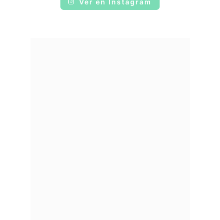
Ver en Instagram