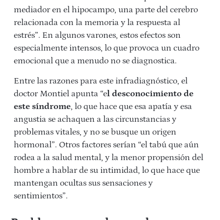
mediador en el hipocampo, una parte del cerebro
relacionada con la memoria y la respuesta al
estrés”. En algunos varones, estos efectos son
especialmente intensos, lo que provoca un cuadro
emocional que a menudo no se diagnostica.
Entre las razones para este infradiagnóstico, el
doctor Montiel apunta “e
l desconocimiento de
este síndrome
, lo que hace que esa apatía y esa
angustia se achaquen a las circunstancias y
problemas vitales, y no se busque un origen
hormonal”. Otros factores serían “el tabú que aún
rodea a la salud mental, y la menor propensión del
hombre a hablar de su intimidad, lo que hace que
mantengan ocultas sus sensaciones y
sentimientos”.