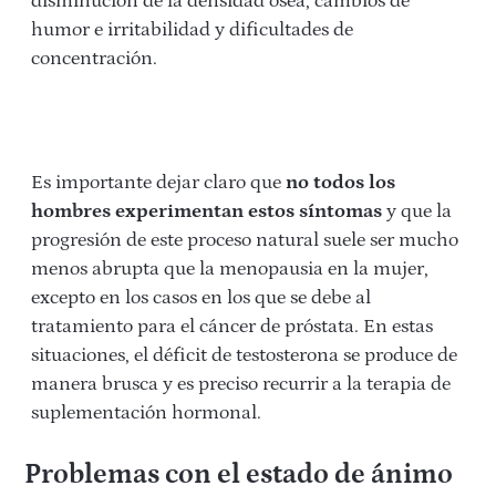
disminución de la densidad ósea, cambios de
humor e irritabilidad y dificultades de
concentración.
Es importante dejar claro que
no todos los
hombres experimentan estos síntomas
y que la
progresión de este proceso natural suele ser mucho
menos abrupta que la menopausia en la mujer,
excepto en los casos en los que se debe al
tratamiento para el cáncer de próstata. En estas
situaciones, el déficit de testosterona se produce de
manera brusca y es preciso recurrir a la terapia de
suplementación hormonal.
Problemas con el estado de ánimo