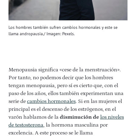
Los hombres también sufren cambios hormonales y este se
llama andropausia./ Imagen: Pexels.
Menopausia significa «cese de la menstruación».
Por tanto, no podemos decir que los hombres
tengan menopausia, pero sí es cierto que, con el
paso de los años, ellos también experimentan una
serie de
cambios hormonales
. Si en las mujeres el
principal es el descenso de los estrógenos, en el
varón hablamos de la
disminución de
los niveles
de testosterona
, la hormona masculina por
excelencia. A este proceso se le llama