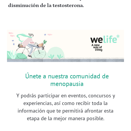
disminución de la testosterona.
Únete a nuestra comunidad de
menopausia
Y podrás participar en eventos, concursos y
experiencias, así como recibir toda la
información que te permitirá afrontar esta
etapa de la mejor manera posible.