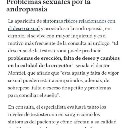
Problemas sexuales por la
andropausia
La aparición de
síntomas físicos relacionados con
el deseo sexual
y asociados a la andropausia, en
cambio, sí se vive con mayor inquietud y es el
motivo más frecuente de la consulta al urólogo. “El
descenso de la testosterona puede producir
problemas de erección, falta de deseo y cambios
en la calidad de la erección
”, señala el doctor
Montiel, que añade que “esta apatía y falta de vigor
sexual pueden estar acompañados, además, de
sobrepeso, falta o exceso de apetito y problemas
para conciliar el sueño”.
En consulta, el especialista evaluará tanto los
niveles de testosterona en sangre como los
síntomas del paciente y cómo afectan a su calidad