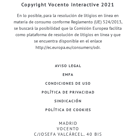
Copyright Vocento interactive 2021
En lo posible, para la resolución de litigios en línea en
materia de consumo conforme Reglamento (UE) 524/2013,
se buscará la posibilidad que la Comisión Europea facilita
como plataforma de resolución de litigios en línea y que
se encuentra disponible en el enlace
http://ec.europa.eu/consumers/odr
.
AVISO LEGAL
EMFA
CONDICIONES DE USO
POLÍTICA DE PRIVACIDAD
SINDICACIÓN
POLÍTICA DE COOKIES
MADRID
VOCENTO
C/JOSEFA VALCÁRCEL, 40 BIS