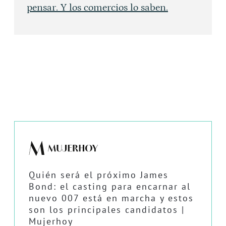
pensar. Y los comercios lo saben.
Quién será el próximo James
Bond: el casting para encarnar al
nuevo 007 está en marcha y estos
son los principales candidatos |
Mujerhoy