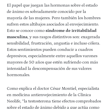
El papel que juegan las hormonas sobre el estado
de ánimo es sobradamente conocido por la
mayoría de las mujeres. Pero también los hombres
sufren estos altibajos asociados al envejecimiento.
Esto se conoce como
síndrome de irritabilidad
masculina
, y sus rasgos distintivos son: exagerada
sensibilidad, frustración, angustia e incluso cólera.
Estos sentimientos pueden conducir a cuadros
depresivos, especialmente entre aquellos varones
mayores de 50 años que estén sufriendo con más
intensidad la descompensación de sus valores
hormonales.
Como explica el doctor César Montiel, especialista
en medicina antienvejecimiento de la Clínica
Neolife, “la testosterona tiene efectos comprobados
sobre el estado de ánimo debido a que actúa como