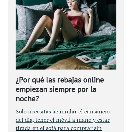
¿Por qué las rebajas online
empiezan siempre por la
noche?
Solo necesitas acumular el cansancio
del día, tener el móvil a mano y estar
tirada en el sofá para comprar sin