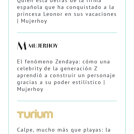
Quién está detrás de la firma
española que ha conquistado a la
princesa Leonor en sus vacaciones
| Mujerhoy
El fenómeno Zendaya: cómo una
celebrity de la generación Z
aprendió a construir un personaje
gracias a su poder estilístico |
Mujerhoy
Calpe, mucho más que playas: la