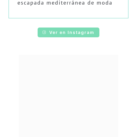
escapada mediterránea de moda
Ver en Instagram