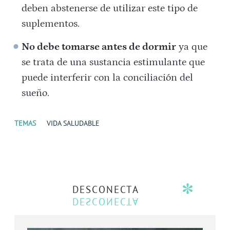
deben abstenerse de utilizar este tipo de
suplementos.
No debe tomarse antes de dormir
ya que
se trata de una sustancia estimulante que
puede interferir con la ​conciliación del
sueño​.
TEMAS
VIDA SALUDABLE
DESCONECTA