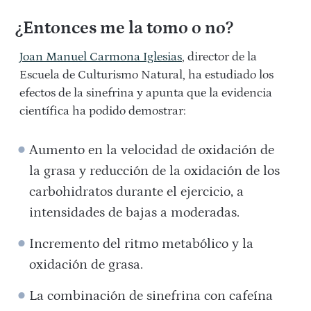
¿Entonces me la tomo o no?
Joan Manuel Carmona Iglesias
, director de la
Escuela de Culturismo Natural, ha estudiado los
efectos de la sinefrina y apunta que la evidencia
científica ha podido demostrar:
Aumento en la velocidad de oxidación de
la grasa y reducción de la oxidación de los
carbohidratos durante el ejercicio, a
intensidades de bajas a moderadas.
Incremento del ritmo metabólico y la
oxidación de grasa.
La combinación de sinefrina con cafeína