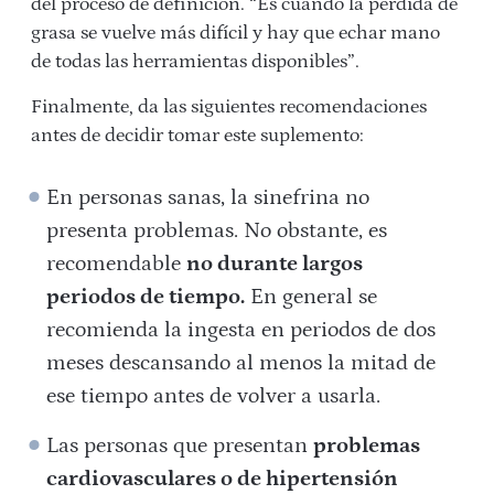
del proceso de definición. “Es cuando la pérdida de
grasa se vuelve más difícil y hay que echar mano
de todas las herramientas disponibles”.
Finalmente, da las siguientes recomendaciones
antes de decidir tomar este suplemento:
En personas sanas, la sinefrina no
presenta problemas. No obstante, es
recomendable
no durante largos
periodos de tiempo.
En general se
recomienda la ingesta en periodos de dos
meses descansando al menos la mitad de
ese tiempo ​antes de volver a usarla.
Las personas que presentan ​
problemas
cardiovasculares ​o de ​hipertensión