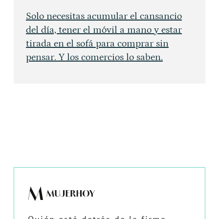
Solo necesitas acumular el cansancio
del día, tener el móvil a mano y estar
tirada en el sofá para comprar sin
pensar. Y los comercios lo saben.