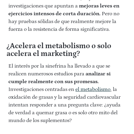
investigaciones que apuntan a
mejoras leves en
ejercicios intensos de corta duración.
Pero no
hay pruebas sólidas de que realmente mejore la
fuerza o la resistencia de forma significativa.
¿Acelera el metabolismo o solo
acelera el marketing?
El interés por la sinefrina ha llevado a que se
realicen numerosos estudios para
analizar si
cumple realmente con sus promesas.
Investigaciones centradas en
el metabolismo
, la
oxidación de grasas y la seguridad cardiovascular
intentan responder a una pregunta clave: ¿ayuda
de verdad a quemar grasa o es solo otro mito del
mundo de los suplementos?