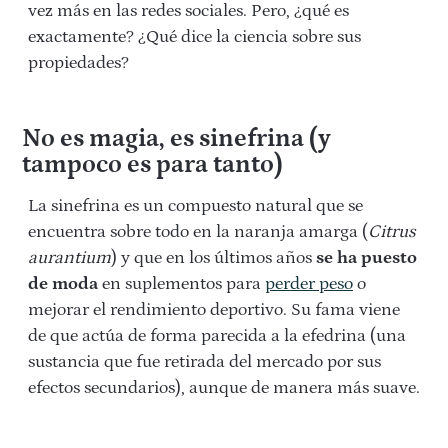
vez más en las redes sociales. Pero, ¿qué es
exactamente? ¿Qué dice la ciencia sobre sus
propiedades?
No es magia, es sinefrina (y
tampoco es para tanto)
La sinefrina es un compuesto natural que se
encuentra sobre todo en la naranja amarga (
Citrus
aurantium
) y que en los últimos años
se ha puesto
de moda
en suplementos para
perder peso
o
mejorar el rendimiento deportivo. Su fama viene
de que actúa de forma parecida a la efedrina (una
sustancia que fue retirada del mercado por sus
efectos secundarios), aunque de manera más suave.