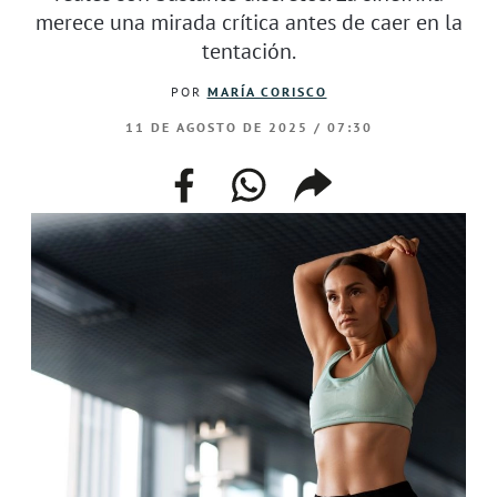
merece una mirada crítica antes de caer en la
tentación.
POR
MARÍA CORISCO
11 DE AGOSTO DE 2025 / 07:30
facebook
whatsapp
compartir
enlace