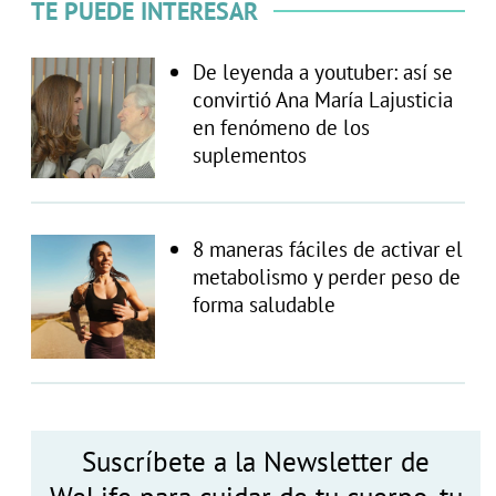
TE PUEDE INTERESAR
De leyenda a youtuber: así se
convirtió Ana María Lajusticia
en fenómeno de los
suplementos
8 maneras fáciles de activar el
metabolismo y perder peso de
forma saludable
Suscríbete a la Newsletter de