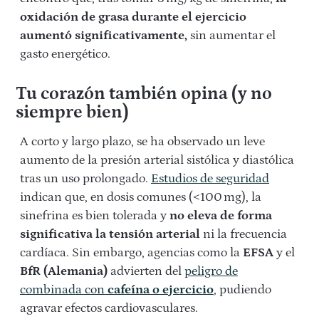
oxidación de grasa durante el ejercicio
aumentó significativamente,
sin aumentar el
gasto energético.
Tu corazón también opina (y no
siempre bien)
A corto y largo plazo, se ha observado un leve
aumento de la presión arterial sistólica y diastólica
tras un uso prolongado.
Estudios de seguridad
indican que, en dosis comunes (<100 mg), la
sinefrina es bien tolerada y
no eleva de forma
significativa la tensión arterial
ni la frecuencia
cardíaca. Sin embargo, agencias como la
EFSA
y el
BfR (Alemania)
advierten del
peligro de
combinada con
cafeína o ejercicio
, pudiendo
agravar efectos cardiovasculares.