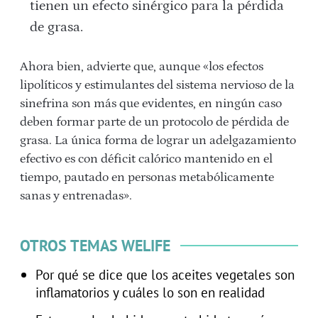
tienen un efecto sinérgico para la pérdida
de grasa.
Ahora bien, advierte que, aunque «los efectos
lipolíticos y estimulantes del sistema nervioso de la
sinefrina son más que evidentes, en ningún caso
deben formar parte de un protocolo de pérdida de
grasa. La única forma de lograr un adelgazamiento
efectivo es con déficit calórico mantenido en el
tiempo, pautado en personas metabólicamente
sanas y entrenadas».
OTROS TEMAS WELIFE
Por qué se dice que los aceites vegetales son
inflamatorios y cuáles lo son en realidad