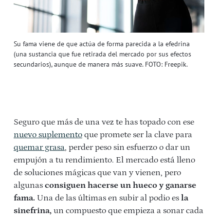
Su fama viene de que actúa de forma parecida a la efedrina
(una sustancia que fue retirada del mercado por sus efectos
secundarios), aunque de manera más suave. FOTO: Freepik.
Seguro que más de una vez te has topado con ese
nuevo suplemento
que promete ser la clave para
quemar grasa
, perder peso sin esfuerzo o dar un
empujón a tu rendimiento. El mercado está lleno
de soluciones mágicas que van y vienen, pero
algunas
consiguen hacerse un hueco y ganarse
fama.
Una de las últimas en subir al podio es
la
sinefrina,
un compuesto que empieza a sonar cada