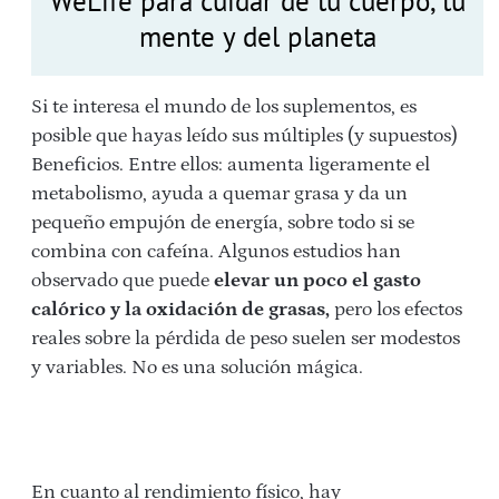
WeLife para cuidar de tu cuerpo, tu
mente y del planeta
Si te interesa el mundo de los suplementos, es
posible que hayas leído sus múltiples (y supuestos)
Beneficios. Entre ellos: aumenta ligeramente el
metabolismo, ayuda a quemar grasa y da un
pequeño empujón de energía, sobre todo si se
combina con cafeína. Algunos estudios han
observado que puede
elevar un poco el gasto
calórico y la oxidación de grasas,
pero los efectos
reales sobre la pérdida de peso suelen ser modestos
y variables. No es una solución mágica.
En cuanto al rendimiento físico, hay