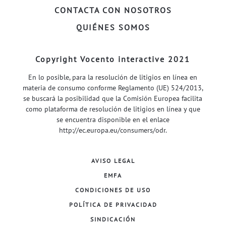
CONTACTA CON NOSOTROS
QUIÉNES SOMOS
Copyright Vocento interactive 2021
En lo posible, para la resolución de litigios en línea en
materia de consumo conforme Reglamento (UE) 524/2013,
se buscará la posibilidad que la Comisión Europea facilita
como plataforma de resolución de litigios en línea y que
se encuentra disponible en el enlace
http://ec.europa.eu/consumers/odr
.
AVISO LEGAL
EMFA
CONDICIONES DE USO
POLÍTICA DE PRIVACIDAD
SINDICACIÓN