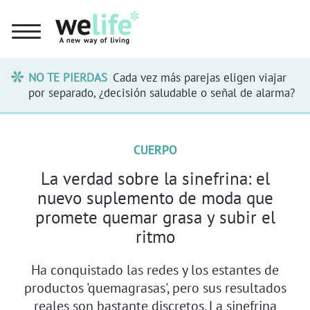
NO TE PIERDAS
Cada vez más parejas eligen viajar
por separado, ¿decisión saludable o señal de alarma?
CUERPO
La verdad sobre la sinefrina: el
nuevo suplemento de moda que
promete quemar grasa y subir el
ritmo
Ha conquistado las redes y los estantes de
productos 'quemagrasas', pero sus resultados
reales son bastante discretos. La sinefrina