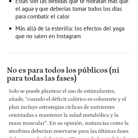
Estas son las bebidas que te hidratan más que
el agua y que deberías tomar todos los días
para combatir el calor
Más allá de la esterilla: los efectos del yoga
que no salen en Instagram
No es para todos los públicos (ni
para todas las fases)
Solo se puede plantear el uso de estimulantes,
añade, “cuando el déficit calórico es coherente y el
plan incluye estrategias cíclicas de nutrientes
orientadas a mantener la salud metabólica y la
masa muscular”. En su opinión, sustancias como la
sinefrina deberían reservarse para las últimas fases