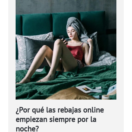
¿Por qué las rebajas online
empiezan siempre por la
noche?