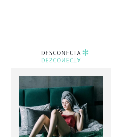
DESCONECTA