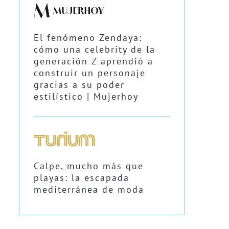
El fenómeno Zendaya:
cómo una celebrity de la
generación Z aprendió a
construir un personaje
gracias a su poder
estilístico | Mujerhoy
Calpe, mucho más que
playas: la escapada
mediterránea de moda