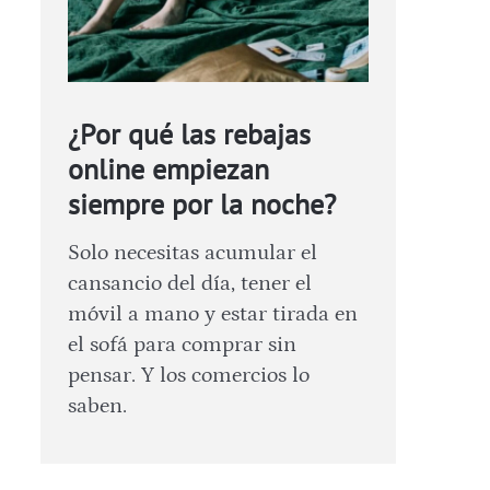
¿Por qué las rebajas
online empiezan
siempre por la noche?
Solo necesitas acumular el
cansancio del día, tener el
móvil a mano y estar tirada en
el sofá para comprar sin
pensar. Y los comercios lo
saben.