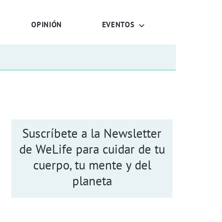
OPINIÓN
EVENTOS
Suscríbete a la Newsletter
de WeLife para cuidar de tu
cuerpo, tu mente y del
planeta