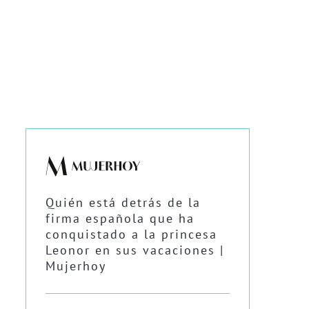
Quién está detrás de la
firma española que ha
conquistado a la princesa
Leonor en sus vacaciones |
Mujerhoy