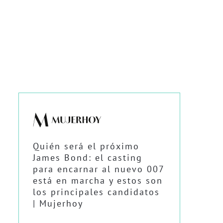
Quién será el próximo
James Bond: el casting
para encarnar al nuevo 007
está en marcha y estos son
los principales candidatos
| Mujerhoy