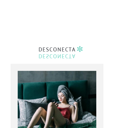
DESCONECTA