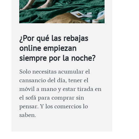
¿Por qué las rebajas
online empiezan
siempre por la noche?
Solo necesitas acumular el
cansancio del día, tener el
móvil a mano y estar tirada en
el sofá para comprar sin
pensar. Y los comercios lo
saben.