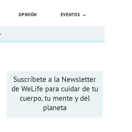
OPINIÓN
EVENTOS
o
Suscríbete a la Newsletter
de WeLife para cuidar de tu
cuerpo, tu mente y del
planeta