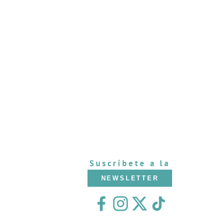
Suscríbete a la
NEWSLETTER