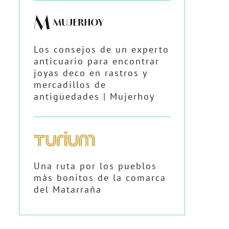
Los consejos de un experto
anticuario para encontrar
joyas deco en rastros y
mercadillos de
antigüedades | Mujerhoy
Una ruta por los pueblos
más bonitos de la comarca
del Matarraña