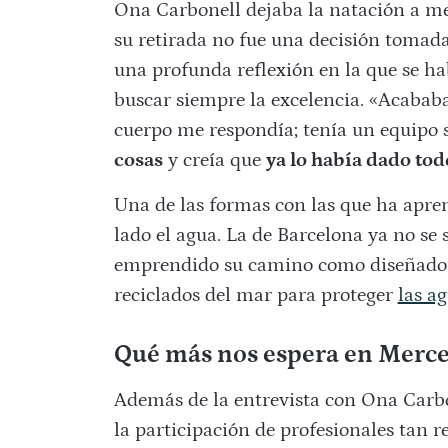
Ona Carbonell dejaba la natación a me
su retirada no fue una decisión tomada
una profunda reflexión en la que se ha
buscar siempre la excelencia. «Acababa
cuerpo me respondía; tenía un equipo 
cosas
y creía que
ya lo había dado tod
Una de las formas con las que ha apren
lado el agua. La de Barcelona ya no se 
emprendido su camino como diseñadora
reciclados del mar para proteger
las ag
Qué más nos espera en Merce
Además de la entrevista con Ona Carbon
la participación de profesionales tan 