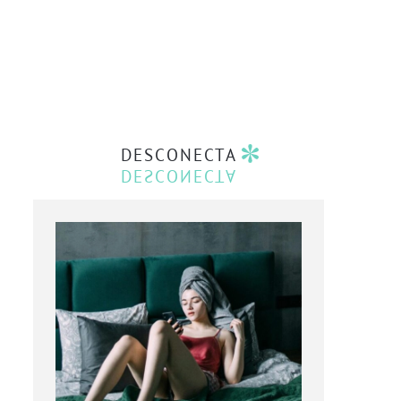
DESCONECTA