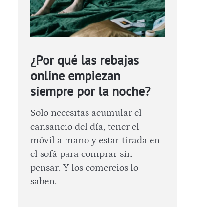
¿Por qué las rebajas
online empiezan
siempre por la noche?
Solo necesitas acumular el
cansancio del día, tener el
móvil a mano y estar tirada en
el sofá para comprar sin
pensar. Y los comercios lo
saben.