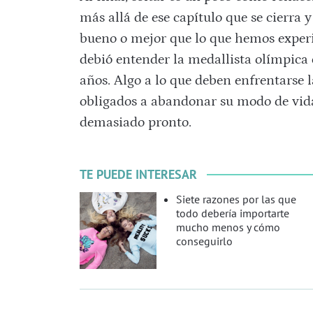
más allá de ese capítulo que se cierra 
bueno o mejor que lo que hemos experi
debió entender la medallista olímpica 
años. Algo a lo que deben enfrentarse l
obligados a abandonar su modo de vida
demasiado pronto.
TE PUEDE INTERESAR
Siete razones por las que
todo debería importarte
mucho menos y cómo
conseguirlo