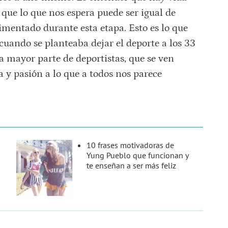
y que lo que nos espera puede ser igual de
mentado durante esta etapa. Esto es lo que
cuando se planteaba dejar el deporte a los 33
a mayor parte de deportistas, que se ven
 y pasión a lo que a todos nos parece
10 frases motivadoras de
Yung Pueblo que funcionan y
te enseñan a ser más feliz