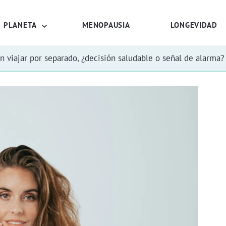
PLANETA
MENOPAUSIA
LONGEVIDAD
n viajar por separado, ¿decisión saludable o señal de alarma?