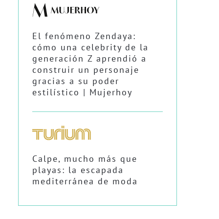
El fenómeno Zendaya:
cómo una celebrity de la
generación Z aprendió a
construir un personaje
gracias a su poder
estilístico | Mujerhoy
Calpe, mucho más que
playas: la escapada
mediterránea de moda