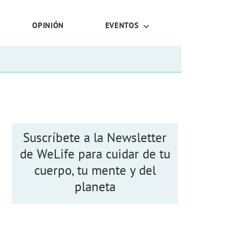
OPINIÓN
EVENTOS
Suscríbete a la Newsletter
de WeLife para cuidar de tu
cuerpo, tu mente y del
planeta