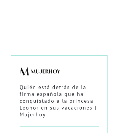
Quién está detrás de la
firma española que ha
conquistado a la princesa
Leonor en sus vacaciones |
Mujerhoy