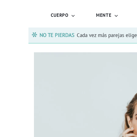
CUERPO
MENTE
NO TE PIERDAS
Cada vez más parejas elige