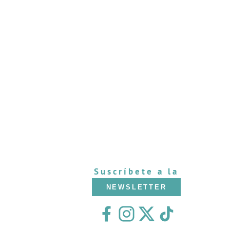
Suscríbete a la
NEWSLETTER