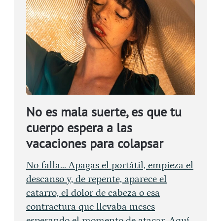
No es mala suerte, es que tu
cuerpo espera a las
vacaciones para colapsar
No falla... Apagas el portátil, empieza el
descanso y, de repente, aparece el
catarro, el dolor de cabeza o esa
contractura que llevaba meses
esperando el momento de atacar. Aquí