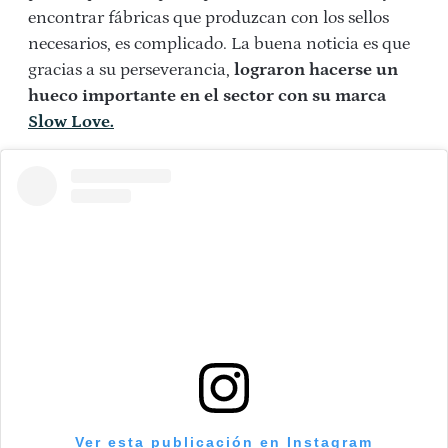
encontrar fábricas que produzcan con los sellos
necesarios, es complicado. La buena noticia es que
gracias a su perseverancia,
lograron hacerse un
hueco importante en el sector con su marca
Slow Love.
Ver esta publicación en Instagram