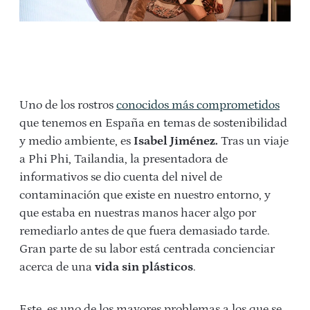
Uno de los rostros
conocidos más comprometidos
que tenemos en España en temas de sostenibilidad
y medio ambiente, es
Isabel Jiménez.
Tras un viaje
a Phi Phi, Tailandia, la presentadora de
informativos se dio cuenta del nivel de
contaminación que existe en nuestro entorno, y
que estaba en nuestras manos hacer algo por
remediarlo antes de que fuera demasiado tarde.
Gran parte de su labor está centrada concienciar
acerca de una
vida sin plásticos
.
Este, es uno de los mayores problemas a los que se