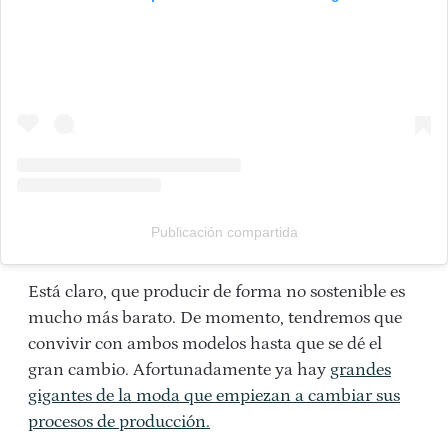
Publicación compartida
Está claro, que producir de forma no sostenible es
mucho más barato. De momento, tendremos que
convivir con ambos modelos hasta que se dé el
gran cambio. Afortunadamente ya hay
grandes
gigantes de la moda que empiezan a cambiar sus
procesos de producción.