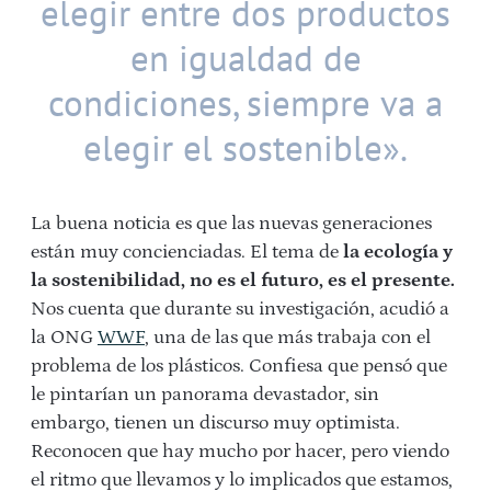
elegir entre dos productos
en igualdad de
condiciones, siempre va a
elegir el sostenible».
La buena noticia es que las nuevas generaciones
están muy concienciadas. El tema de
la ecología y
la sostenibilidad, no es el futuro, es el presente.
Nos cuenta que durante su investigación, acudió a
la ONG
WWF
, una de las que más trabaja con el
problema de los plásticos. Confiesa que pensó que
le pintarían un panorama devastador, sin
embargo, tienen un discurso muy optimista.
Reconocen que hay mucho por hacer, pero viendo
el ritmo que llevamos y lo implicados que estamos,