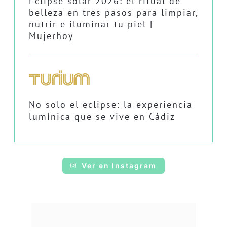
Eclipse solar 2026: el ritual de
belleza en tres pasos para limpiar,
nutrir e iluminar tu piel |
Mujerhoy
No solo el eclipse: la experiencia
lumínica que se vive en Cádiz
Ver en Instagram