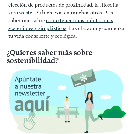
elección de productos de proximidad, la filosofía
zero waste
… Si bien existen muchos otros. Para
saber más sobre
cómo tener unos hábitos más
sostenibles y sin plásticos
, haz clic aquí y comienza
tu vida consciente y ecológica.
¿Quieres saber más sobre
sostenibilidad?