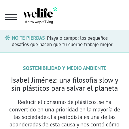
NO TE PIERDAS
Playa o campo: los pequeños
desafíos que hacen que tu cuerpo trabaje mejor
SOSTENIBILIDAD Y MEDIO AMBIENTE
Isabel Jiménez: una filosofía slow y
sin plásticos para salvar el planeta
Reducir el consumo de plásticos, se ha
convertido en una prioridad en la mayoría de
las sociedades. La periodista es una de las
abanderadas de esta causa y nos contó cómo