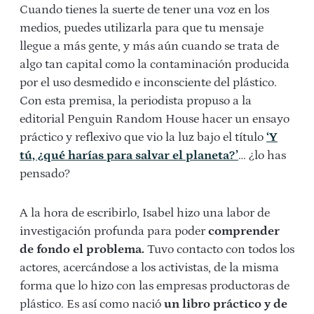
Cuando tienes la suerte de tener una voz en los
medios, puedes utilizarla para que tu mensaje
llegue a más gente, y más aún cuando se trata de
algo tan capital como la contaminación producida
por el uso desmedido e inconsciente del plástico.
Con esta premisa, la periodista propuso a la
editorial Penguin Random House hacer un ensayo
práctico y reflexivo que vio la luz bajo el título
‘Y
tú, ¿qué harías para salvar el planeta?’
… ¿lo has
pensado?
A la hora de escribirlo, Isabel hizo una labor de
investigación profunda para poder
comprender
de fondo el problema.
Tuvo contacto con todos los
actores, acercándose a los activistas, de la misma
forma que lo hizo con las empresas productoras de
plástico. Es así como nació
un libro práctico y de