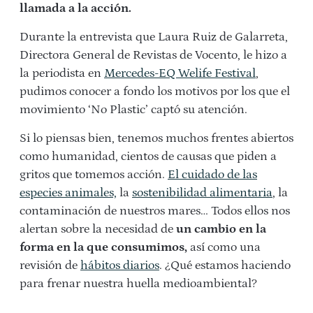
llamada a la acción.
Durante la entrevista que Laura Ruiz de Galarreta,
Directora General de Revistas de Vocento, le hizo a
la periodista en
Mercedes-EQ Welife Festival
,
pudimos conocer a fondo los motivos por los que el
movimiento ‘No Plastic’ captó su atención.
Si lo piensas bien, tenemos muchos frentes abiertos
como humanidad, cientos de causas que piden a
gritos que tomemos acción.
El cuidado de las
especies animales,
la
sostenibilidad alimentaria
, la
contaminación de nuestros mares… Todos ellos nos
alertan sobre la necesidad de
un cambio en la
forma en la que consumimos,
así como una
revisión de
hábitos diarios
. ¿Qué estamos haciendo
para frenar nuestra huella medioambiental?