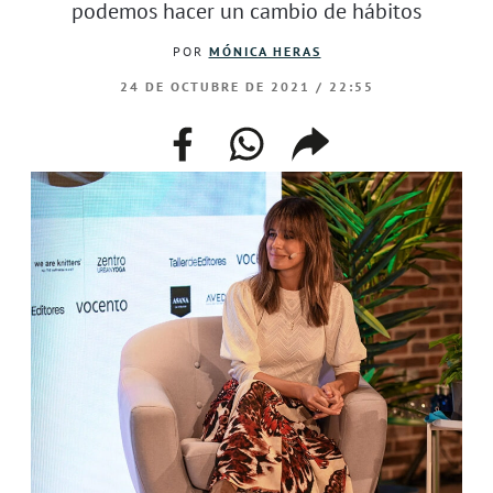
podemos hacer un cambio de hábitos
POR
MÓNICA HERAS
24 DE OCTUBRE DE 2021 / 22:55
facebook
whatsapp
compartir
enlace