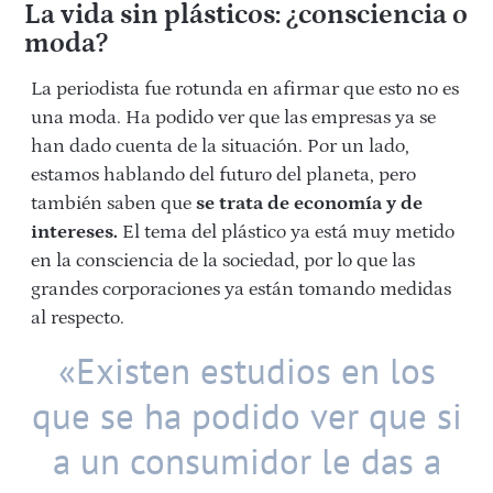
La vida sin plásticos: ¿consciencia o
moda?
La periodista fue rotunda en afirmar que esto no es
una moda. Ha podido ver que las empresas ya se
han dado cuenta de la situación. Por un lado,
estamos hablando del futuro del planeta, pero
también saben que
se trata de economía y de
intereses.
El tema del plástico ya está muy metido
en la consciencia de la sociedad, por lo que las
grandes corporaciones ya están tomando medidas
al respecto.
«Existen estudios en los
que se ha podido ver que si
a un consumidor le das a