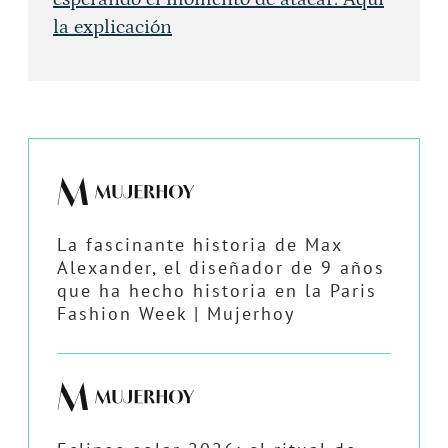
la explicación
La fascinante historia de Max
Alexander, el diseñador de 9 años
que ha hecho historia en la Paris
Fashion Week | Mujerhoy