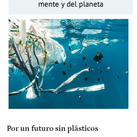
mente y del planeta
Por un futuro sin plásticos