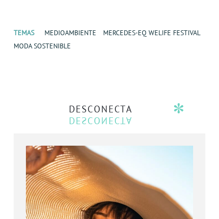
TEMAS
MEDIOAMBIENTE
MERCEDES-EQ WELIFE FESTIVAL
MODA SOSTENIBLE
DESCONECTA