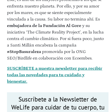
enfrenta nuestro planeta. Por ello, y por su amor
por los mares, es que se siente especialmente
vinculada a la causa. Su labor no termina ahí. Es
embajadora de la Fundación Al Gore
y su
iniciativa ‘The Climate Reality Project’, en la lucha
contra el cambio climático. Por si fuera poco, junto
a Santi Millán encabeza la campaña
#StopBasuraleza
promovida por la ONG
SEO/Birdlife en colaboración con Ecoembes.
SUSCRÍBETE a nuestra newsletter para recibir
todas las novedades para tu cuidado y
bienestar.
Suscríbete a la Newsletter de
WeLife para cuidar de tu cuerpo, tu