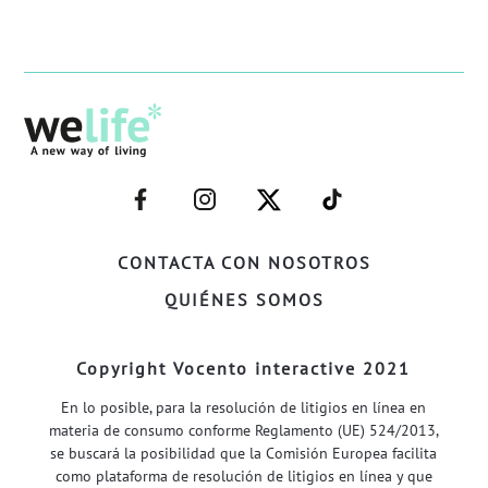
–
–
–
–
FACEBOOK–
INSTAGRAM–
TWITTER–
WELIFE–
CONTACTA CON NOSOTROS
QUIÉNES SOMOS
Copyright Vocento interactive 2021
En lo posible, para la resolución de litigios en línea en
materia de consumo conforme Reglamento (UE) 524/2013,
se buscará la posibilidad que la Comisión Europea facilita
como plataforma de resolución de litigios en línea y que