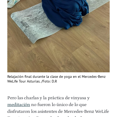
Relajación final durante la clase de yoga en el Mercedes-Benz
WeLife Tour Asturias. /Foto: D.R
Pero las charlas y la práctica de vinyasa y
meditación
no fueron lo único de lo que
disfrutaron los asistentes de Mercedes-Benz WeLife