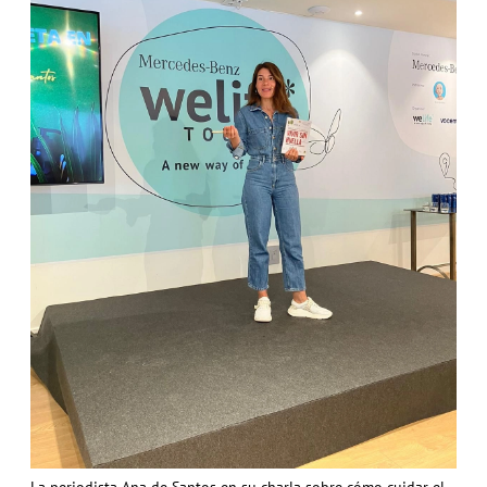
La periodista Ana de Santos en su charla sobre cómo cuidar el