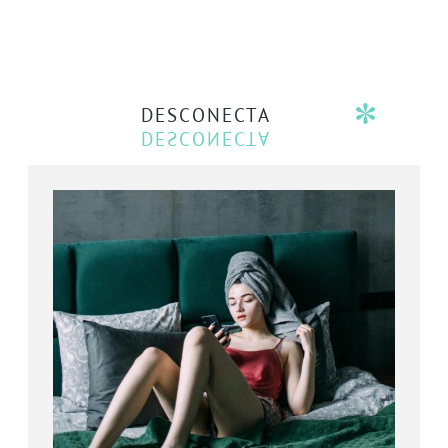
DESCONECTA