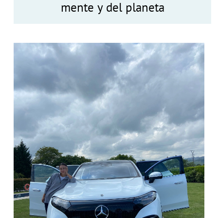
mente y del planeta