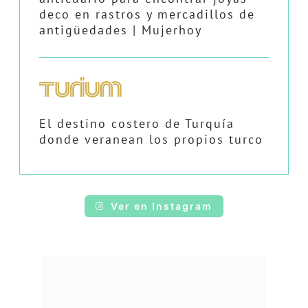
deco en rastros y mercadillos de
antigüedades | Mujerhoy
El destino costero de Turquía
donde veranean los propios turco
Ver en Instagram