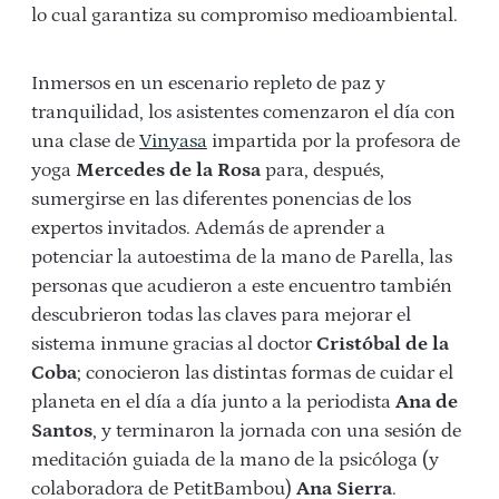
lo cual garantiza su compromiso medioambiental.
Inmersos en un escenario repleto de paz y
tranquilidad, los asistentes comenzaron el día con
una clase de
Vinyasa
impartida por la profesora de
yoga
Mercedes de la Rosa
para, después,
sumergirse en las diferentes ponencias de los
expertos invitados. Además de aprender a
potenciar la autoestima de la mano de Parella, las
personas que acudieron a este encuentro también
descubrieron todas las claves para mejorar el
sistema inmune gracias al doctor
Cristóbal de la
Coba
; conocieron las distintas formas de cuidar el
planeta en el día a día junto a la periodista
Ana de
Santos
, y terminaron la jornada con una sesión de
meditación guiada de la mano de la psicóloga (y
colaboradora de PetitBambou)
Ana Sierra
.