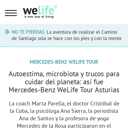
NO TE PIERDAS
La aventura de realizar el Camino
de Santiago sola se hace con los pies y con la mente
MERCEDES-BENZ WELIFE TOUR
Autoestima, microbiota y trucos para
cuidar del planeta: así fue
Mercedes-Benz WeLife Tour Asturias
La coach Marta Parella, el doctor Cristóbal de
la Coba, la psicóloga Ana Sierra, la periodista
Ana de Santos y la profesora de yoga
Mercedes de la Rosa participaron en el