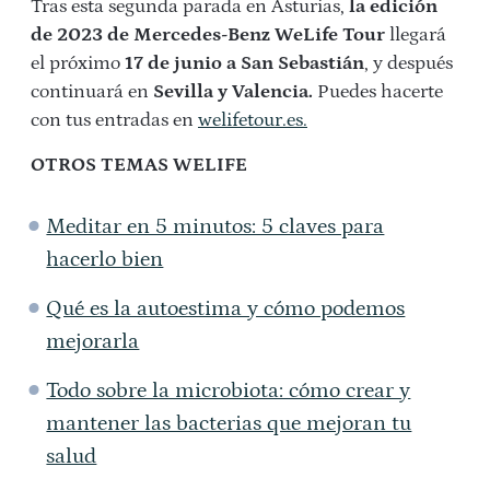
Tras esta segunda parada en Asturias,
la edición
de 2023 de Mercedes-Benz WeLife Tour
llegará
el próximo
17 de junio a San Sebastián
, y después
continuará en
Sevilla y Valencia.
Puedes hacerte
con tus entradas en
welifetour.es.
OTROS TEMAS WELIFE
Meditar en 5 minutos: 5 claves para
hacerlo bien
Qué es la autoestima y cómo podemos
mejorarla
Todo sobre la microbiota: cómo crear y
mantener las bacterias que mejoran tu
salud