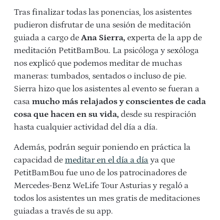
Tras finalizar todas las ponencias, los asistentes
pudieron disfrutar de una sesión de meditación
guiada a cargo de
Ana Sierra,
experta de la app de
meditación PetitBamBou. La psicóloga y sexóloga
nos explicó que podemos meditar de muchas
maneras: tumbados, sentados o incluso de pie.
Sierra hizo que los asistentes al evento se fueran a
casa
mucho más relajados y
conscientes de cada
cosa que hacen en su vida,
desde su respiración
hasta cualquier actividad del día a día.
Además, podrán seguir poniendo en práctica la
capacidad de
meditar en el día a día
ya que
PetitBamBou fue uno de los patrocinadores de
Mercedes-Benz WeLife Tour Asturias y regaló a
todos los asistentes un mes gratis de meditaciones
guiadas a través de su app.