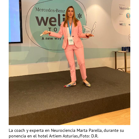
La coach y experta en Neurociencia Marta Parella, durante su
ponencia en el hotel Artiem Asturias./Foto: D.R.