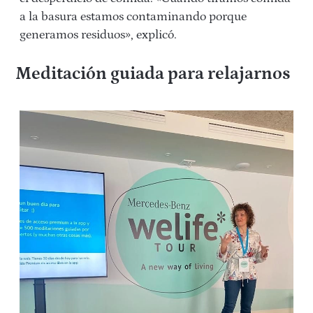
a la basura estamos contaminando porque
generamos residuos», explicó.
Meditación guiada para relajarnos