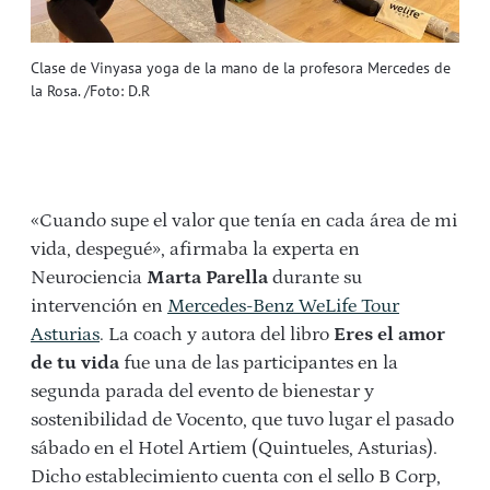
Clase de Vinyasa yoga de la mano de la profesora Mercedes de
la Rosa. /Foto: D.R
«Cuando supe el valor que tenía en cada área de mi
vida, despegué», afirmaba la experta en
Neurociencia
Marta Parella
durante su
intervención en
Mercedes-Benz WeLife Tour
Asturias
. La coach y autora del libro
Eres el amor
de tu vida
fue una de las participantes en la
segunda parada del evento de bienestar y
sostenibilidad de Vocento, que tuvo lugar el pasado
sábado en el Hotel Artiem (Quintueles, Asturias).
Dicho establecimiento cuenta con el sello B Corp,