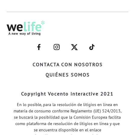
–
–
–
–
FACEBOOK–
INSTAGRAM–
TWITTER–
WELIFE–
CONTACTA CON NOSOTROS
QUIÉNES SOMOS
Copyright Vocento interactive 2021
En lo posible, para la resolución de litigios en línea en
materia de consumo conforme Reglamento (UE) 524/2013,
se buscará la posibilidad que la Comisión Europea facilita
como plataforma de resolución de litigios en línea y que
se encuentra disponible en el enlace