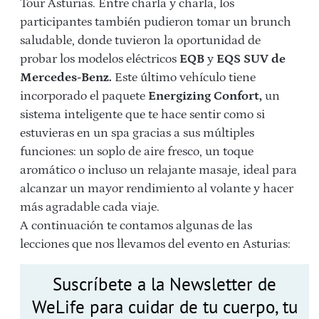
Tour Asturias. Entre charla y charla, los
participantes también pudieron tomar un brunch
saludable, donde tuvieron la oportunidad de
probar los modelos eléctricos
EQB
y
EQS SUV de
Mercedes-Benz.
Este último vehículo tiene
incorporado el paquete
Energizing Confort,
un
sistema inteligente que te hace sentir como si
estuvieras en un spa gracias a sus múltiples
funciones: un soplo de aire fresco, un toque
aromático o incluso un relajante masaje, ideal para
alcanzar un mayor rendimiento al volante y hacer
más agradable cada viaje.
A continuación te contamos algunas de las
lecciones que nos llevamos del evento en Asturias:
Suscríbete a la Newsletter de
WeLife para cuidar de tu cuerpo, tu