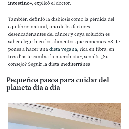
intestino»
, explicó el doctor.
También definió la disbiosis como la pérdida del
equilibrio natural, uno de los factores
desencadenantes del cáncer y cuya solución es
saber elegir bien los alimentos que comemos. «Si te
pones a hacer una
dieta vegana
, rica en fibra, en
tres días te cambia la microbiota», señaló. ¿Su
consejo? Seguir la dieta mediterránea.
Pequeños pasos para cuidar del
planeta día a día