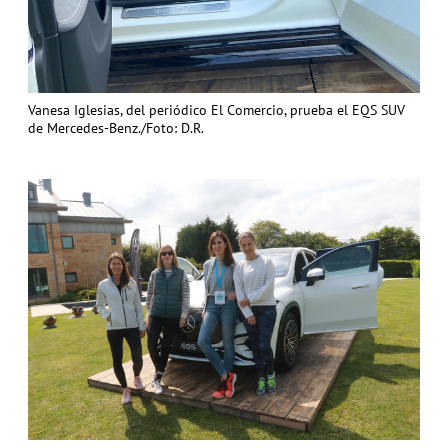
Vanesa Iglesias, del periódico El Comercio, prueba el EQS SUV
de Mercedes-Benz./Foto: D.R.