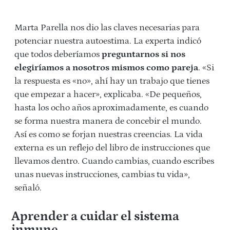
Marta Parella nos dio las claves necesarias para
potenciar nuestra autoestima. La experta indicó
que todos deberíamos
preguntarnos si nos
elegiríamos a nosotros mismos como pareja
. «Si
la respuesta es «no», ahí hay un trabajo que tienes
que empezar a hacer», explicaba. «De pequeños,
hasta los ocho años aproximadamente, es cuando
se forma nuestra manera de concebir el mundo.
Así es como se forjan nuestras creencias. La vida
externa es un reflejo del libro de instrucciones que
llevamos dentro. Cuando cambias, cuando escribes
unas nuevas instrucciones, cambias tu vida»,
señaló.
Aprender a cuidar el sistema
inmune