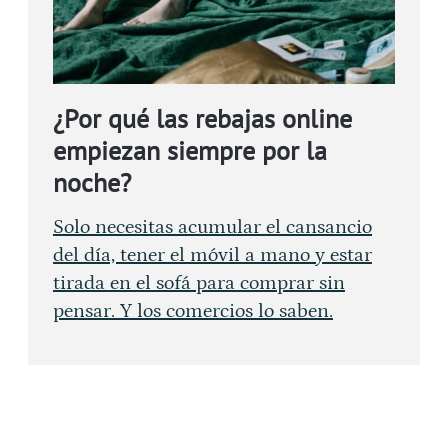
¿Por qué las rebajas online
empiezan siempre por la
noche?
Solo necesitas acumular el cansancio
del día, tener el móvil a mano y estar
tirada en el sofá para comprar sin
pensar. Y los comercios lo saben.