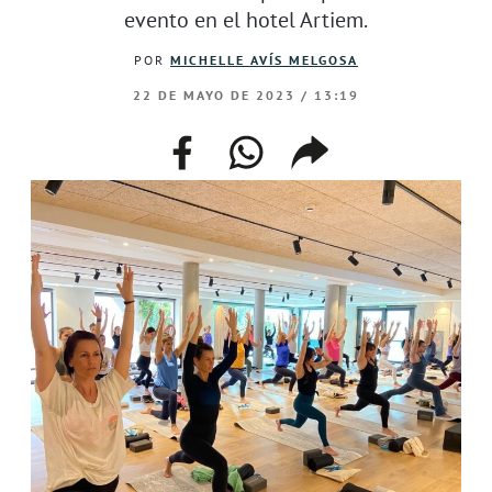
evento en el hotel Artiem.
POR
MICHELLE AVÍS MELGOSA
22 DE MAYO DE 2023 / 13:19
facebook
whatsapp
compartir
enlace