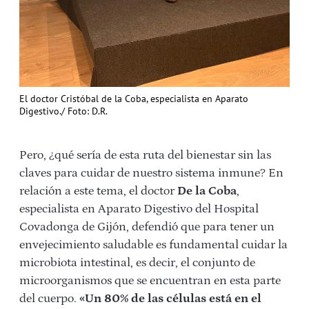
El doctor Cristóbal de la Coba, especialista en Aparato
Digestivo./ Foto: D.R.
Pero, ¿qué sería de esta ruta del bienestar sin las
claves para cuidar de nuestro sistema inmune? En
relación a este tema, el doctor
De la Coba
,
especialista en Aparato Digestivo del Hospital
Covadonga de Gijón, defendió que para tener un
envejecimiento saludable es fundamental cuidar la
microbiota intestinal, es decir, el conjunto de
microorganismos que se encuentran en esta parte
del cuerpo.
«Un 80% de las células está en el