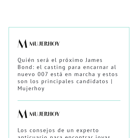
Quién será el próximo James
Bond: el casting para encarnar al
nuevo 007 está en marcha y estos
son los principales candidatos |
Mujerhoy
Los consejos de un experto
anticuario para encontrar joyas