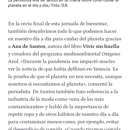
planeta en el día a día./ Foto: D.R.
En la recta final de esta jornada de bienestar,
también descubrimos todo lo que podemos hacer
en nuestro día a día para cuidar del planeta gracias
a
Ana de Santos
, autora del libro
Vivir sin huella
y creadora del programa medioambiental Oxígeno
Azul. «Durante la pandemia me impactó mucho
ver la noticia de que había delfines en Venecia. Es
la prueba de que el planeta no nos necesita, aunque
nosotros sí necesitamos al planeta», comentó la
periodista. De Santos también hizo referencia a la
industria de la moda como «una de las más
contaminantes» y habló de la importancia de
repetir ropa y de otros hábitos de nuestro día a día
para contaminar menos como, por ejemplo, evitar
el desperdicio de comida. «Cuando tiramos comida