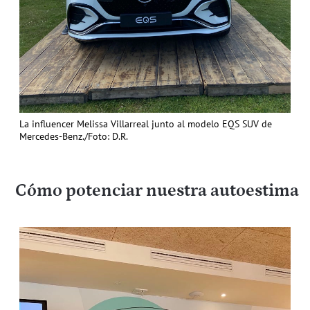
La influencer Melissa Villarreal junto al modelo EQS SUV de
Mercedes-Benz./Foto: D.R.
Cómo potenciar nuestra autoestima