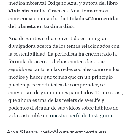
medioambiental Oxígeno Azul y autora del libro
Vivir sin huella
. Gracias a Ana, tomaremos
conciencia en una charla titulada
«Cómo cuidar
del planeta en tu día a día».
Ana de Santos se ha convertido en una gran
divulgadora acerca de los temas relacionados con
la sostenibilidad. La periodista ha encontrado la
fórmula de acercar dichos contenidos a sus
seguidores tanto en las redes sociales como en los
medios y hacer que temas que en un principio
pueden parecer difíciles de comprender, se
conviertan de gran interés para todos. Tanto es así,
que ahora es una de las reelers de WeLife y
podemos disfrutar de sus vídeos sobre hábitos de
vida sostenible en
nuestro perfil de Instagram
.
Ana Sierra, psicóloga y experta en