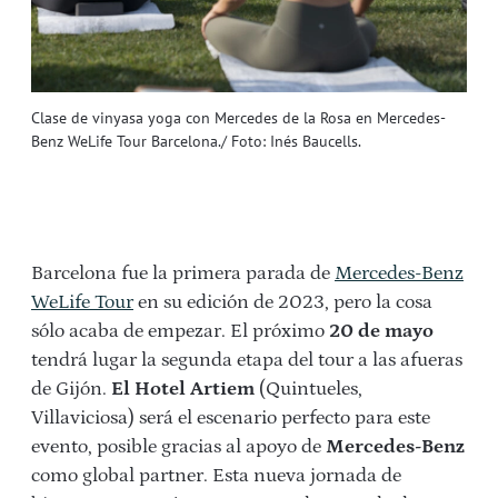
Clase de vinyasa yoga con Mercedes de la Rosa en Mercedes-
Benz WeLife Tour Barcelona./ Foto: Inés Baucells.
Barcelona fue la primera parada de
Mercedes-Benz
WeLife Tour
en su edición de 2023, pero la cosa
sólo acaba de empezar. El próximo
20 de mayo
tendrá lugar la segunda etapa del tour a las afueras
de Gijón.
El Hotel Artiem
(Quintueles,
Villaviciosa) será el escenario perfecto para este
evento, posible gracias al apoyo de
Mercedes-Benz
como global partner. Esta nueva jornada de