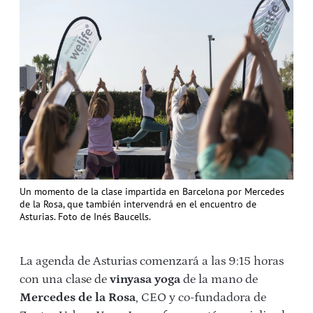
Un momento de la clase impartida en Barcelona por Mercedes
de la Rosa, que también intervendrá en el encuentro de
Asturias. Foto de Inés Baucells.
La agenda de Asturias comenzará a las 9:15 horas
con una clase de
vinyasa yoga
de la mano de
Mercedes de la Rosa
, CEO y co-fundadora de