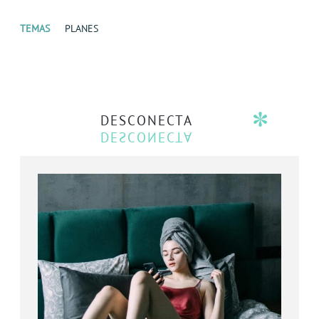
TEMAS
PLANES
DESCONECTA