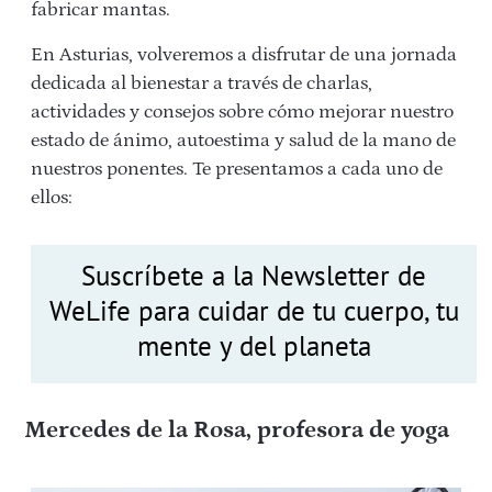
fabricar mantas.
En Asturias, volveremos a disfrutar de una jornada
dedicada al bienestar a través de charlas,
actividades y consejos sobre cómo mejorar nuestro
estado de ánimo, autoestima y salud de la mano de
nuestros ponentes. Te presentamos a cada uno de
ellos:
Suscríbete a la Newsletter de
WeLife para cuidar de tu cuerpo, tu
mente y del planeta
Mercedes de la Rosa, profesora de yoga