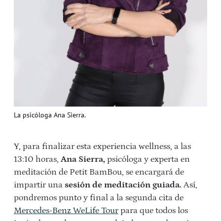
La psicóloga Ana Sierra.
Y, para finalizar esta experiencia wellness, a las
13:10 horas,
Ana Sierra,
psicóloga y experta en
meditación de Petit BamBou, se encargará de
impartir una
sesión de meditación guiada.
Así,
pondremos punto y final a la segunda cita de
Mercedes-Benz WeLife Tour
para que todos los