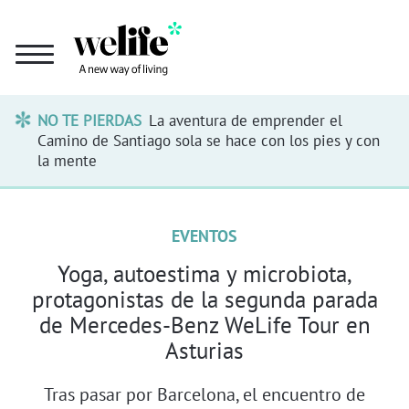
NO TE PIERDAS
La aventura de emprender el
Camino de Santiago sola se hace con los pies y con
la mente
EVENTOS
Yoga, autoestima y microbiota,
protagonistas de la segunda parada
de Mercedes-Benz WeLife Tour en
Asturias
Tras pasar por Barcelona, el encuentro de