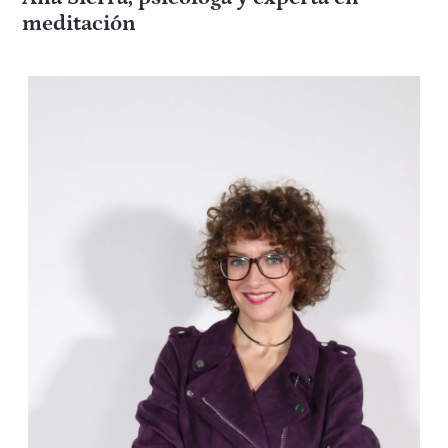
meditación