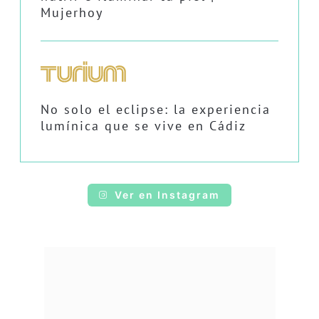
Mujerhoy
No solo el eclipse: la experiencia
lumínica que se vive en Cádiz
Ver en Instagram