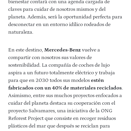
bienestar contará con una agenda cargada de
claves para cuidar de nosotros mismos y del
planeta. Además, será la oportunidad perfecta para
desconectar en un entorno idílico rodeados de
naturaleza.
En este destino,
Mercedes-Benz
vuelve a
compartir con nosotros sus valores de
sostenibilidad. La compañía de coches de lujo
aspira a un futuro totalmente eléctrico y trabaja
para que en 2030 todos sus modelos
estén
fabricados con un 40% de materiales reciclados
.
Asimismo, entre sus muchos proyectos enfocados a
cuidar del planeta destaca su cooperación con el
proyecto Salvamares, una iniciativa de la ONG
Reforest Project que consiste en recoger residuos
plásticos del mar que después se reciclan para