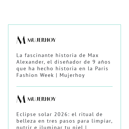
La fascinante historia de Max
Alexander, el diseñador de 9 años
que ha hecho historia en la Paris
Fashion Week | Mujerhoy
Eclipse solar 2026: el ritual de
belleza en tres pasos para limpiar,
nutrir e iluminar tu piel |