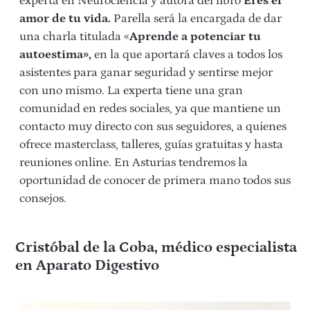
experta en Neurociencia y autora del libro
Eres el
amor de tu vida.
Parella será la encargada de dar
una charla titulada «
Aprende a potenciar tu
autoestima»,
en la que aportará claves a todos los
asistentes para ganar seguridad y sentirse mejor
con uno mismo. La experta tiene una gran
comunidad en redes sociales, ya que mantiene un
contacto muy directo con sus seguidores, a quienes
ofrece masterclass, talleres, guías gratuitas y hasta
reuniones online. En Asturias tendremos la
oportunidad de conocer de primera mano todos sus
consejos.
Cristóbal de la Coba, médico especialista
en Aparato Digestivo