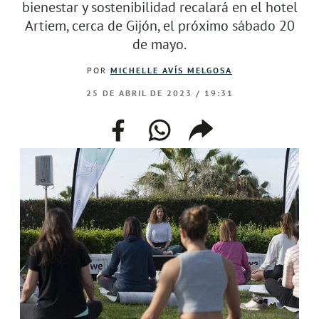
bienestar y sostenibilidad recalará en el hotel
Artiem, cerca de Gijón, el próximo sábado 20
de mayo.
POR
MICHELLE AVÍS MELGOSA
25 DE ABRIL DE 2023 / 19:31
facebook
whatsapp
compartir
enlace