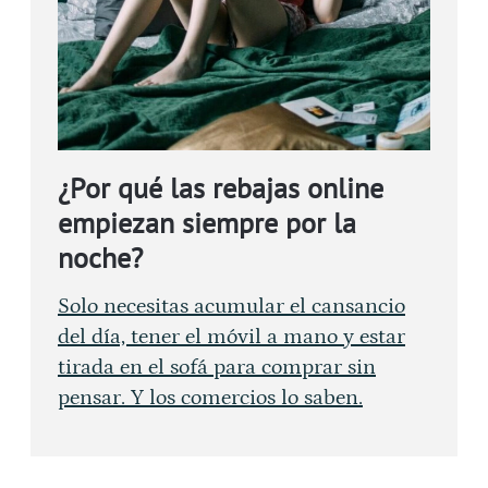
¿Por qué las rebajas online
empiezan siempre por la
noche?
Solo necesitas acumular el cansancio
del día, tener el móvil a mano y estar
tirada en el sofá para comprar sin
pensar. Y los comercios lo saben.