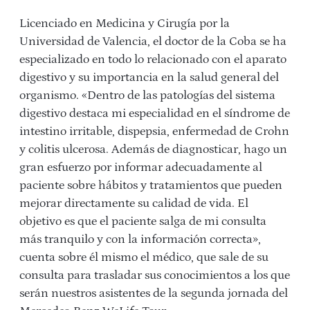
Licenciado en Medicina y Cirugía por la
Universidad de Valencia, el doctor de la Coba se ha
especializado en todo lo relacionado con el aparato
digestivo y su importancia en la salud general del
organismo. «Dentro de las patologías del sistema
digestivo destaca mi especialidad en el síndrome de
intestino irritable, dispepsia, enfermedad de Crohn
y colitis ulcerosa. Además de diagnosticar, hago un
gran esfuerzo por informar adecuadamente al
paciente sobre hábitos y tratamientos que pueden
mejorar directamente su calidad de vida. El
objetivo es que el paciente salga de mi consulta
más tranquilo y con la información correcta»,
cuenta sobre él mismo el médico, que sale de su
consulta para trasladar sus conocimientos a los que
serán nuestros asistentes de la segunda jornada del