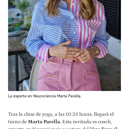
La experta en Neurociencia Marta Parella.
Tras la clase de yoga, a las 10:25 horas, llegará el
turno de
Marta Parella.
Esta invitada es coach,