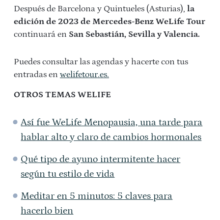
Después de Barcelona y Quintueles (Asturias),
la
edición de 2023 de Mercedes-Benz WeLife Tour
continuará en
San Sebastián, Sevilla y Valencia.
Puedes consultar las agendas y hacerte con tus
entradas en
welifetour.es.
OTROS TEMAS WELIFE
Así fue WeLife Menopausia, una tarde para
hablar alto y claro de cambios hormonales
Qué tipo de ayuno intermitente hacer
según tu estilo de vida
Meditar en 5 minutos: 5 claves para
hacerlo bien