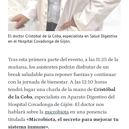
El doctor Cristóbal de la Coba, especialista en Salud Digestiva
en el Hospital Covadonga de Gijón.
Tras esta primera parte del evento, a las 11:25 de la
mañana, los asistentes podrán disfrutar de un
break saludable para reponer fuerzas y continuar
con la jornada de bienestar. A las 12:10 horas
tendrá lugar una charla de la mano de
Cristóbal
de la Coba
, especialista en Aparato Digestivo del
Hospital Covadonga de Gijón. El doctor nos
hablará sobre la
microbiota
en una ponencia
titulada
«Microbiota, el secreto para mejorar tu
sistema inmune».