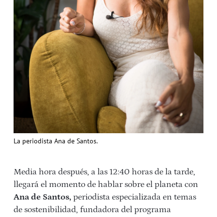
La periodista Ana de Santos.
Media hora después, a las 12:40 horas de la tarde,
llegará el momento de hablar sobre el planeta con
Ana de Santos,
periodista especializada en temas
de sostenibilidad, fundadora del programa