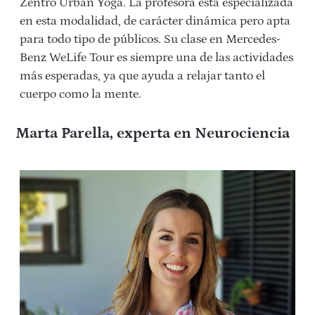
Zentro Urban Yoga. La profesora está especializada
en esta modalidad, de carácter dinámica pero apta
para todo tipo de públicos. Su clase en Mercedes-
Benz WeLife Tour es siempre una de las actividades
más esperadas, ya que ayuda a relajar tanto el
cuerpo como la mente.
Marta Parella, experta en Neurociencia