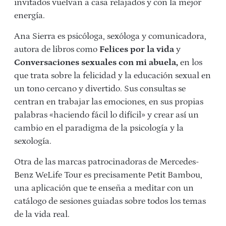
invitados vuelvan a casa relajados y con la mejor
energía.
Ana Sierra es psicóloga, sexóloga y comunicadora,
autora de libros como
Felices por la vida
y
Conversaciones sexuales con mi abuela,
en los
que trata sobre la felicidad y la educación sexual en
un tono cercano y divertido. Sus consultas se
centran en trabajar las emociones, en sus propias
palabras «haciendo fácil lo difícil» y crear así un
cambio en el paradigma de la psicología y la
sexología.
Otra de las marcas patrocinadoras de Mercedes-
Benz WeLife Tour es precisamente Petit Bambou,
una aplicación que te enseña a meditar con un
catálogo de sesiones guiadas sobre todos los temas
de la vida real.