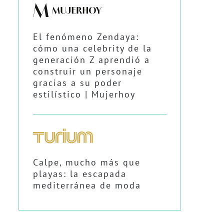
El fenómeno Zendaya:
cómo una celebrity de la
generación Z aprendió a
construir un personaje
gracias a su poder
estilístico | Mujerhoy
Calpe, mucho más que
playas: la escapada
mediterránea de moda