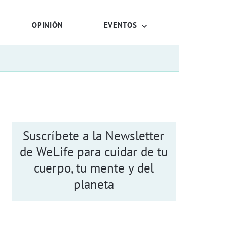
OPINIÓN
EVENTOS
Suscríbete a la Newsletter
de WeLife para cuidar de tu
cuerpo, tu mente y del
planeta