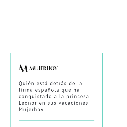
Quién está detrás de la
firma española que ha
conquistado a la princesa
Leonor en sus vacaciones |
Mujerhoy