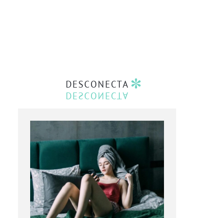
DESCONECTA