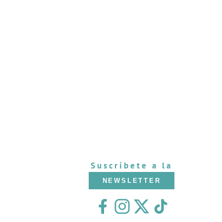
Suscríbete a la
NEWSLETTER