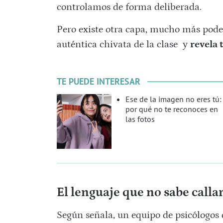
controlamos de forma deliberada.
Pero existe otra capa, mucho más poder
auténtica chivata de la clase y
revela 
TE PUEDE INTERESAR
Ese de la imagen no eres tú:
por qué no te reconoces en
las fotos
El lenguaje que no sabe calla
Según señala, un equipo de psicólogos 