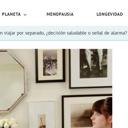
PLANETA
MENOPAUSIA
LONGEVIDAD
n viajar por separado, ¿decisión saludable o señal de alarma?