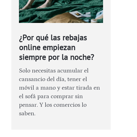
¿Por qué las rebajas
online empiezan
siempre por la noche?
Solo necesitas acumular el
cansancio del día, tener el
móvil a mano y estar tirada en
el sofá para comprar sin
pensar. Y los comercios lo
saben.