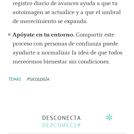
registro diario de avances ayuda a que tu
autoimagen se actualice y a que el umbral
de merecimiento se expanda.
Apóyate en tu entorno.
Compartir este
proceso con personas de confianza puede
ayudarte a normalizar la idea de que todos
merecemos bienestar sin condiciones.
TEMAS
PSICOLOGÍA
DESCONECTA