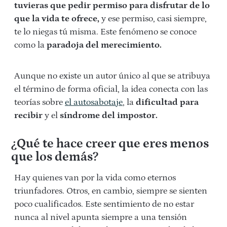
tuvieras que pedir permiso para disfrutar de lo
que la vida te ofrece,
y ese permiso, casi siempre,
te lo niegas tú misma. Este fenómeno se conoce
como la
paradoja del merecimiento.
Aunque no existe un autor único al que se atribuya
el término de forma oficial, la idea conecta con las
teorías sobre
el autosabotaje
, la
dificultad para
recibir
y el
síndrome del impostor.
¿Qué te hace creer que eres menos
que los demás?
Hay quienes van por la vida como eternos
triunfadores. Otros, en cambio, siempre se sienten
poco cualificados. Este sentimiento de no estar
nunca al nivel apunta siempre a una tensión