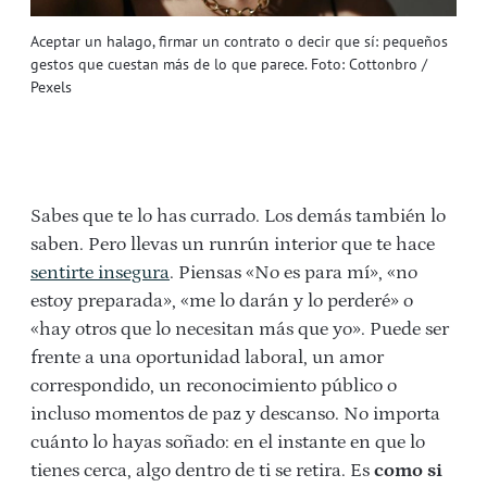
Aceptar un halago, firmar un contrato o decir que sí: pequeños
gestos que cuestan más de lo que parece. Foto: Cottonbro /
Pexels
Sabes que te lo has currado. Los demás también lo
saben. Pero llevas un runrún interior que te hace
sentirte insegura
. Piensas «No es para mí», «no
estoy preparada», «me lo darán y lo perderé» o
«hay otros que lo necesitan más que yo». Puede ser
frente a una oportunidad laboral, un amor
correspondido, un reconocimiento público o
incluso momentos de paz y descanso. No importa
cuánto lo hayas soñado: en el instante en que lo
tienes cerca, algo dentro de ti se retira. Es
como si