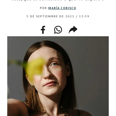
POR
MARÍA CORISCO
5 DE SEPTIEMBRE DE 2025 / 13:59
facebook
whatsapp
compartir
enlace