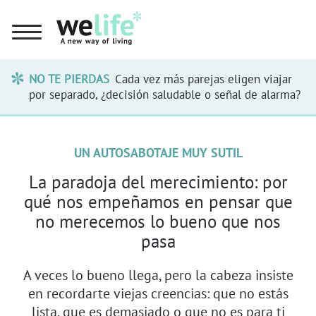
NO TE PIERDAS
Cada vez más parejas eligen viajar
por separado, ¿decisión saludable o señal de alarma?
UN AUTOSABOTAJE MUY SUTIL
La paradoja del merecimiento: por
qué nos empeñamos en pensar que
no merecemos lo bueno que nos
pasa
A veces lo bueno llega, pero la cabeza insiste
en recordarte viejas creencias: que no estás
lista, que es demasiado o que no es para ti