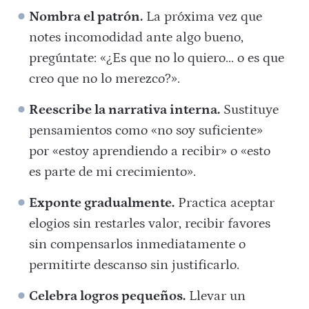
Nombra el patrón.
La próxima vez que
notes incomodidad ante algo bueno,
pregúntate: «¿Es que no lo quiero… o es que
creo que no lo merezco?».
Reescribe la narrativa interna.
Sustituye
pensamientos como «no soy suficiente»
por «estoy aprendiendo a recibir» o «esto
es parte de mi crecimiento».
Exponte gradualmente.
Practica aceptar
elogios sin restarles valor, recibir favores
sin compensarlos inmediatamente o
permitirte descanso sin justificarlo.
Celebra logros pequeños.
Llevar un