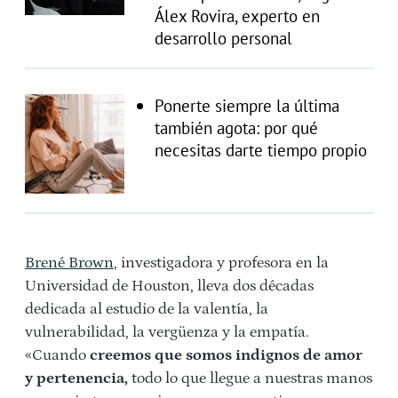
Álex Rovira, experto en
desarrollo personal
Ponerte siempre la última
también agota: por qué
necesitas darte tiempo propio
Brené Brown
, investigadora y profesora en la
Universidad de Houston, lleva dos décadas
dedicada al estudio de la valentía, la
vulnerabilidad, la vergüenza y la empatía.
«Cuando
creemos que somos indignos de amor
y pertenencia,
todo lo que llegue a nuestras manos