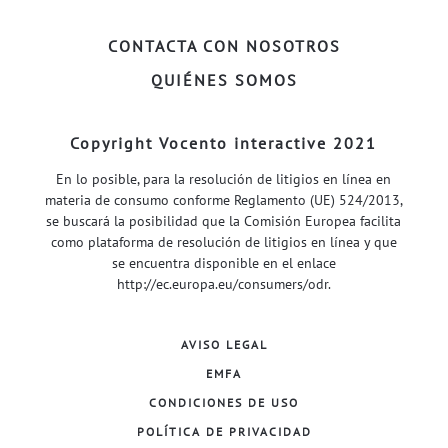
CONTACTA CON NOSOTROS
QUIÉNES SOMOS
Copyright Vocento interactive 2021
En lo posible, para la resolución de litigios en línea en
materia de consumo conforme Reglamento (UE) 524/2013,
se buscará la posibilidad que la Comisión Europea facilita
como plataforma de resolución de litigios en línea y que
se encuentra disponible en el enlace
http://ec.europa.eu/consumers/odr
.
AVISO LEGAL
EMFA
CONDICIONES DE USO
POLÍTICA DE PRIVACIDAD