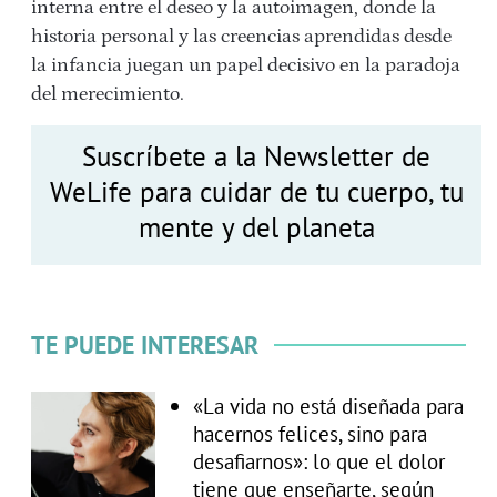
interna entre el deseo y la autoimagen, donde la
historia personal y las creencias aprendidas desde
la infancia juegan un papel decisivo en la paradoja
del merecimiento.
Suscríbete a la Newsletter de
WeLife para cuidar de tu cuerpo, tu
mente y del planeta
TE PUEDE INTERESAR
«La vida no está diseñada para
hacernos felices, sino para
desafiarnos»: lo que el dolor
tiene que enseñarte, según