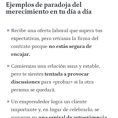
Ejemplos de paradoja del
merecimiento en tu día a día
Recibe una oferta laboral que supera tus
expectativas, pero retrasas la firma del
contrato porque
no estás segura de
encajar.
Comienzas una relación sana y estable,
pero te sientes
tentada a provocar
discusiones
para «probar» si la otra
persona se quedará.
Un emprendedor logra un cliente
importante y, en lugar de celebrarlo, se
sumerge en
una espiral de autoexigencia