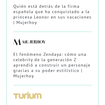
Quién está detrás de la firma
española que ha conquistado a la
princesa Leonor en sus vacaciones
| Mujerhoy
El fenómeno Zendaya: cómo una
celebrity de la generación Z
aprendió a construir un personaje
gracias a su poder estilístico |
Mujerhoy