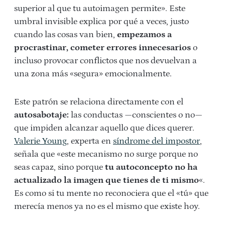
superior al que tu autoimagen permite». Este
umbral invisible explica por qué a veces, justo
cuando las cosas van bien,
empezamos a
procrastinar, cometer errores innecesarios
o
incluso provocar conflictos que nos devuelvan a
una zona más «segura» emocionalmente.
Este patrón se relaciona directamente con el
autosabotaje:
las conductas —conscientes o no—
que impiden alcanzar aquello que dices querer.
Valerie Young
, experta en
síndrome del impostor
,
señala que «este mecanismo no surge porque no
seas capaz, sino porque
tu autoconcepto no ha
actualizado la imagen que tienes de ti mismo
«.
Es como si tu mente no reconociera que el «tú» que
merecía menos ya no es el mismo que existe hoy.