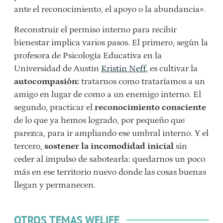
ante el reconocimiento, el apoyo o la abundancia».
Reconstruir el permiso interno para recibir
bienestar implica varios pasos. El primero, según la
profesora de Psicología Educativa en la
Universidad de Austin
Kristin Neff
, es cultivar la
autocompasión:
tratarnos como trataríamos a un
amigo en lugar de como a un enemigo interno. El
segundo, practicar el
reconocimiento consciente
de lo que ya hemos logrado, por pequeño que
parezca, para ir ampliando ese umbral interno. Y el
tercero,
sostener la incomodidad inicial
sin
ceder al impulso de sabotearla: quedarnos un poco
más en ese territorio nuevo donde las cosas buenas
llegan y permanecen.
OTROS TEMAS WELIFE