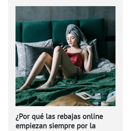
¿Por qué las rebajas online
empiezan siempre por la