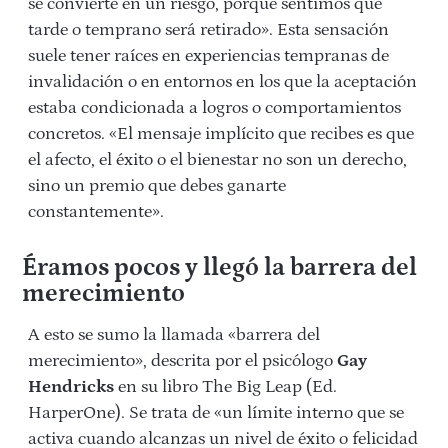
se convierte en un riesgo, porque sentimos que
tarde o temprano será retirado». Esta sensación
suele tener raíces en experiencias tempranas de
invalidación o en entornos en los que la aceptación
estaba condicionada a logros o comportamientos
concretos. «El mensaje implícito que recibes es que
el afecto, el éxito o el bienestar no son un derecho,
sino un premio que debes ganarte
constantemente».
Éramos pocos y llegó la barrera del
merecimiento
A esto se sumo la llamada «barrera del
merecimiento», descrita por el psicólogo
Gay
Hendricks
en su libro The Big Leap (Ed.
HarperOne). Se trata de «un límite interno que se
activa cuando alcanzas un nivel de éxito o felicidad