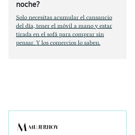
noche?
Solo necesitas acumular el cansancio
del día, tener el móvil a mano y estar
tirada en el sofá para comprar sin
pensar. Y los comercios lo saben.