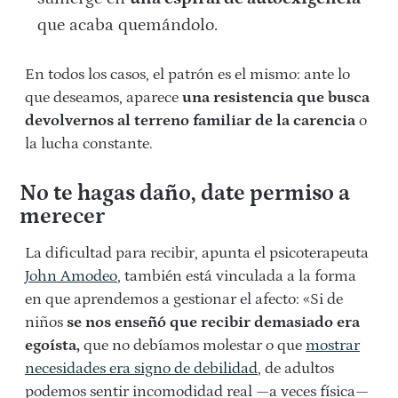
que acaba quemándolo.
En todos los casos, el patrón es el mismo: ante lo
que deseamos, aparece
una resistencia que busca
devolvernos al terreno familiar de la carencia
o
la lucha constante.
No te hagas daño, date permiso a
merecer
La dificultad para recibir, apunta el psicoterapeuta
John Amodeo
, también está vinculada a la forma
en que aprendemos a gestionar el afecto: «Si de
niños
se nos enseñó que recibir demasiado era
egoísta,
que no debíamos molestar o que
mostrar
necesidades era signo de debilidad
, de adultos
podemos sentir incomodidad real —a veces física—