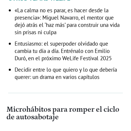
«La calma no es parar, es hacer desde la
presencia»: Miguel Navarro, el mentor que
dejó atrás el ‘haz más’ para construir una vida
sin prisas ni culpa
Entusiasmo: el superpoder olvidado que
cambia tu día a día. Entrénalo con Emilio
Duró, en el próximo WeLife Festival 2025
Decidir entre lo que quiero y lo que debería
querer: un drama en varios capítulos
Microhábitos para romper el ciclo
de autosabotaje