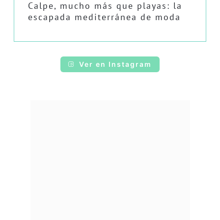
Calpe, mucho más que playas: la
escapada mediterránea de moda
Ver en Instagram