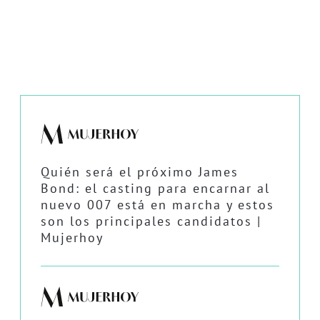
Quién será el próximo James
Bond: el casting para encarnar al
nuevo 007 está en marcha y estos
son los principales candidatos |
Mujerhoy