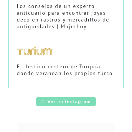
Los consejos de un experto
anticuario para encontrar joyas
deco en rastros y mercadillos de
antigüedades | Mujerhoy
El destino costero de Turquía
donde veranean los propios turco
Ver en Instagram