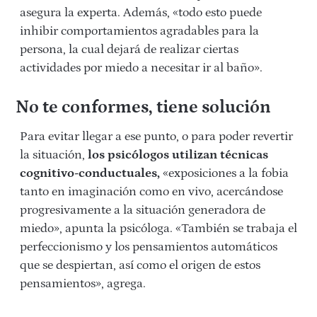
asegura la experta. Además, «todo esto puede
inhibir comportamientos agradables para la
persona, la cual dejará de realizar ciertas
actividades por miedo a necesitar ir al baño».
No te conformes, tiene solución
Para evitar llegar a ese punto, o para poder revertir
la situación,
los psicólogos utilizan técnicas
cognitivo-conductuales,
«exposiciones a la fobia
tanto en imaginación como en vivo, acercándose
progresivamente a la situación generadora de
miedo», apunta la psicóloga. «También se trabaja el
perfeccionismo y los pensamientos automáticos
que se despiertan, así como el origen de estos
pensamientos», agrega.