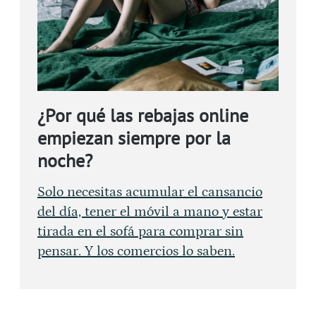
¿Por qué las rebajas online
empiezan siempre por la
noche?
Solo necesitas acumular el cansancio
del día, tener el móvil a mano y estar
tirada en el sofá para comprar sin
pensar. Y los comercios lo saben.