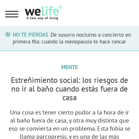
NO TE PIERDAS
De susurro nocturno a concierto en
primera fila: cuando la menopausia te hace roncar
MENTE
Estreñimiento social: los riesgos de
no ir al baño cuando estás fuera de
casa
Una cosa es tener cierto pudor a la hora de ir
al baño fuera de casa, y otra muy distinta que
eso se convierta en un problema. Esta fobia se
llama parcopresis, y es una de las más