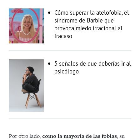
Cómo superar la atelofobia, el
síndrome de Barbie que
provoca miedo irracional al
fracaso
5 señales de que deberías ir al
psicólogo
Por otro lado,
como la mayoría de las fobias
, su