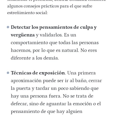
algunos consejos prácticos para el que sufre
estreñimiento social:
Detectar los pensamientos de culpa y
vergüenza
y validarlos. Es un
comportamiento que todas las personas
hacemos, por lo que es natural. No eres
diferente a los demás.
Técnicas de exposición
. Una primera
aproximación puede ser ir al baño, cerrar
la puerta y tardar un poco sabiendo que
hay una persona fuera. No se trata de
defecar, sino de aguantar la emoción o el
pensamiento de que hay alguien