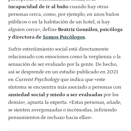
incapacidad de ir al baño
cuando hay otras
personas cerca, como, por ejemplo, en unos baños
públicos o en la habitación de un hotel, si hay
alguien cerca», define
Beatriz González, psicóloga
y directora de
Somos Psicólogos
.
Sufrir estreñimiento social está directamente
relacionado con emociones como la vergüenza o la
sensación de ser evaluado por la gente. De hecho,
así se desprende en un estudio publicado en 2021
en
Current Psychology
que indica que «este
síntoma se encuentra más asociado a personas con
ansiedad social y miedo a ser evaluadas
por los
demás», apunta la experta. «Estas personas, añade,
se sienten avergonzadas o incómodas, infiriendo
pensamientos de rechazo hacia ellas».