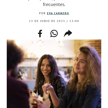
frecuentes.
POR
EVA CARNERO
13 DE JUNIO DE 2025 / 13:00
facebook
whatsapp
compartir
enlace