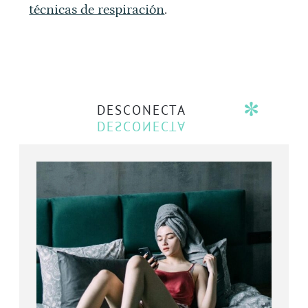
técnicas de respiración
.
DESCONECTA