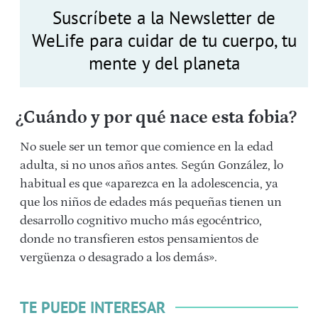
Suscríbete a la Newsletter de
WeLife para cuidar de tu cuerpo, tu
mente y del planeta
¿Cuándo y por qué nace esta fobia?
No suele ser un temor que comience en la edad
adulta, si no unos años antes. Según González, lo
habitual es que «aparezca en la adolescencia, ya
que los niños de edades más pequeñas tienen un
desarrollo cognitivo mucho más egocéntrico,
donde no transfieren estos pensamientos de
vergüenza o desagrado a los demás».
TE PUEDE INTERESAR