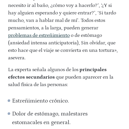
necesito ir al baño, ¿cómo voy a hacerlo?’, ‘¿Y si
hay alguien esperando y quiere entrar?’, ‘Si tardo
mucho, van a hablar mal de mí’. Todos estos
pensamientos, a la larga, pueden generar
problemas de estreñimiento
o de estómago
(ansiedad intensa anticipatoria), Sin olvidar, que
esto hace que el viaje se convierta en una tortura»,
asevera.
La experta señala algunos de los
principales
efectos secundarios
que pueden aparecer en la
salud física de las personas:
Estreñimiento crónico.
Dolor de estómago, malestares
estomacales en general.