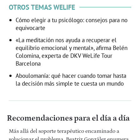
OTROS TEMAS WELIFE
Cómo elegir a tu psicólogo: consejos para no
equivocarte
«La meditación nos ayuda a recuperar el
equilibrio emocional y mental», afirma Belén
Colomina, experta de DKV WeLife Tour
Barcelona
Aboulomanía: qué hacer cuando tomar hasta
la decisión más simple te cuesta un mundo
Recomendaciones para el día a día
Más allá del soporte terapéutico encaminado a
solucionar el problema, Beatriz González enumera