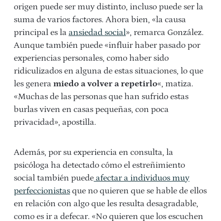
origen puede ser muy distinto, incluso puede ser la
suma de varios factores. Ahora bien, «la causa
principal es la
ansiedad social
», remarca González.
Aunque también puede «influir haber pasado por
experiencias personales, como haber sido
ridiculizados en alguna de estas situaciones, lo que
les genera
miedo a volver a repetirlo
«, matiza.
«Muchas de las personas que han sufrido estas
burlas viven en casas pequeñas, con poca
privacidad», apostilla.
Además, por su experiencia en consulta, la
psicóloga ha detectado cómo el estreñimiento
social también puede
afectar a individuos muy
perfeccionistas
que no quieren que se hable de ellos
en relación con algo que les resulta desagradable,
como es ir a defecar. «No quieren que los escuchen