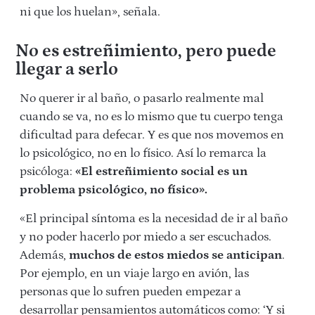
ni que los huelan», señala.
No es estreñimiento, pero puede
llegar a serlo
No querer ir al baño, o pasarlo realmente mal
cuando se va, no es lo mismo que tu cuerpo tenga
dificultad para defecar. Y es que nos movemos en
lo psicológico, no en lo físico. Así lo remarca la
psicóloga:
«El estreñimiento social es un
problema psicológico, no físico».
«El principal síntoma es la necesidad de ir al baño
y no poder hacerlo por miedo a ser escuchados.
Además,
muchos de estos miedos se anticipan
.
Por ejemplo, en un viaje largo en avión, las
personas que lo sufren pueden empezar a
desarrollar pensamientos automáticos como: ‘Y si