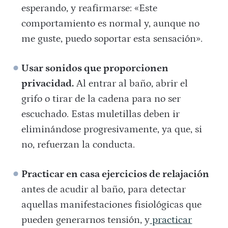
esperando, y reafirmarse: «Este
comportamiento es normal y, aunque no
me guste, puedo soportar esta sensación».
Usar sonidos que proporcionen
privacidad.
Al entrar al baño, abrir el
grifo o tirar de la cadena para no ser
escuchado. Estas muletillas deben ir
eliminándose progresivamente, ya que, si
no, refuerzan la conducta.
Practicar en casa ejercicios de relajación
antes de acudir al baño, para detectar
aquellas manifestaciones fisiológicas que
pueden generarnos tensión, y
practicar