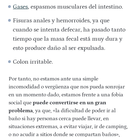
Gases
, espasmos musculares del intestino.
Fisuras anales y hemorroides, ya que
cuando se intenta defecar, ha pasado tanto
tiempo que la masa fecal está muy dura y
esto produce daño al ser expulsada.
Colon irritable.
Por tanto, no estamos ante una simple
incomodidad o vergüenza que nos pueda sonrojar
en un momento dado, estamos frente a una fobia
social que
puede convertirse en un gran
problema
, ya que, «la dificultad de poder ir al
baño si hay personas cerca puede llevar, en
situaciones extremas, a evitar viajar, ir de camping,
o no acudir a sitios donde se compartan baños»,