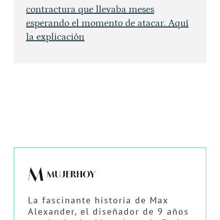
contractura que llevaba meses
esperando el momento de atacar. Aquí
la explicación
La fascinante historia de Max
Alexander, el diseñador de 9 años