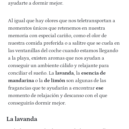
ayudarte a dormir mejor.
Al igual que hay olores que nos teletransportan a
momentos únicos que retenemos en nuestra
memoria con especial cariño, como el olor de
nuestra comida preferida o a salitre que se cuela en
las ventanillas del coche cuando estamos llegando
a la playa, existen aromas que nos ayudan a
conseguir un ambiente cálido y relajante para
conciliar el sueño. La
lavanda
, la
esencia de
mandarina
o la
de limón
son algunas de las
fragancias que te ayudarán a encontrar
ese
momento de relajación y descanso con el que
conseguirás dormir mejor.
La lavanda