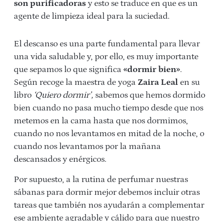
son purificadoras
y esto se traduce en que es un
agente de limpieza ideal para la suciedad.
El descanso es una parte fundamental para llevar
una vida saludable y, por ello, es muy importante
que sepamos lo que significa
«dormir bien»
.
Según recoge la maestra de yoga
Zaira Leal
en su
libro
‘Quiero dormir’,
sabemos que hemos dormido
bien cuando no pasa mucho tiempo desde que nos
metemos en la cama hasta que nos dormimos,
cuando no nos levantamos en mitad de la noche, o
cuando nos levantamos por la mañana
descansados y enérgicos.
Por supuesto, a la rutina de perfumar nuestras
sábanas para dormir mejor debemos incluir otras
tareas que también nos ayudarán a complementar
ese ambiente agradable y cálido para que nuestro