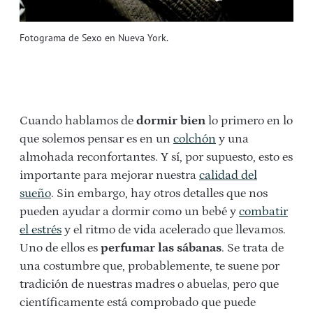
Fotograma de Sexo en Nueva York.
Cuando hablamos de
dormir bien
lo primero en lo
que solemos pensar es en un
colchón
y una
almohada reconfortantes. Y sí, por supuesto, esto es
importante para mejorar nuestra
calidad del
sueño
. Sin embargo, hay otros detalles que nos
pueden ayudar a dormir como un bebé y
combatir
el estrés
y el ritmo de vida acelerado que llevamos.
Uno de ellos es
perfumar las sábanas
. Se trata de
una costumbre que, probablemente, te suene por
tradición de nuestras madres o abuelas, pero que
científicamente está comprobado que puede