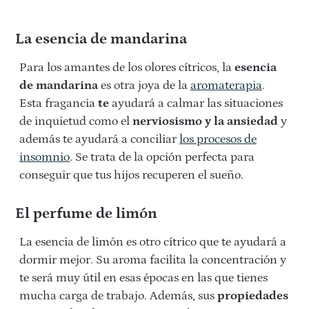
La esencia de mandarina
Para los amantes de los olores cítricos, la
esencia
de mandarina
es otra joya de la
aromaterapia
.
Esta fragancia
te
ayudará a calmar las situaciones
de inquietud como el
nerviosismo y la ansiedad
y
además te ayudará a conciliar
los procesos de
insomnio
. Se trata de la opción perfecta para
conseguir que tus hijos recuperen el sueño.
El perfume de limón
La esencia de limón es otro cítrico que te ayudará a
dormir mejor. Su aroma facilita la concentración y
te será muy útil en esas épocas en las que tienes
mucha carga de trabajo. Además, sus
propiedades