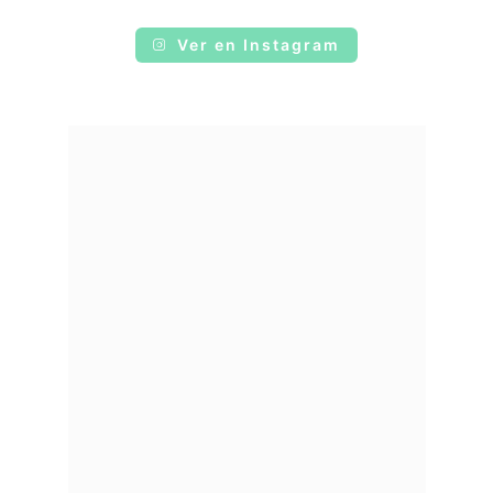
Ver en Instagram