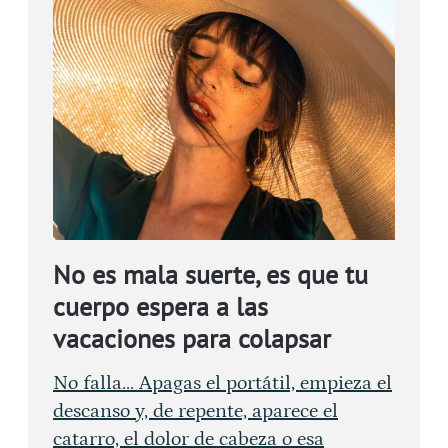
No es mala suerte, es que tu
cuerpo espera a las
vacaciones para colapsar
No falla... Apagas el portátil, empieza el
descanso y, de repente, aparece el
catarro, el dolor de cabeza o esa