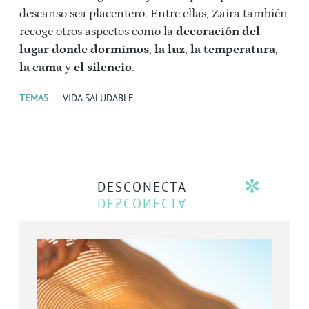
descanso sea placentero. Entre ellas, Zaira también
recoge otros aspectos como la
decoración
del
lugar donde dormimos
,
la luz
,
la temperatura
,
la cama
y
el silencio
.
TEMAS
VIDA SALUDABLE
DESCONECTA