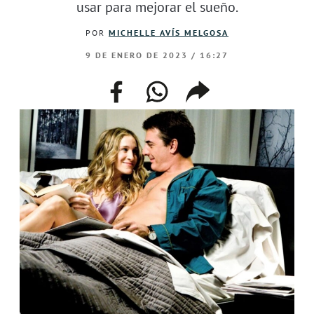
usar para mejorar el sueño.
POR
MICHELLE AVÍS MELGOSA
9 DE ENERO DE 2023 / 16:27
facebook
whatsapp
compartir
enlace