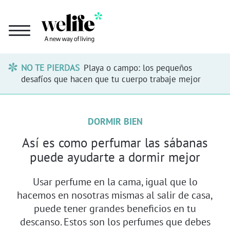
NO TE PIERDAS
Playa o campo: los pequeños
desafíos que hacen que tu cuerpo trabaje mejor
DORMIR BIEN
Así es como perfumar las sábanas
puede ayudarte a dormir mejor
Usar perfume en la cama, igual que lo
hacemos en nosotras mismas al salir de casa,
puede tener grandes beneficios en tu
descanso. Estos son los perfumes que debes