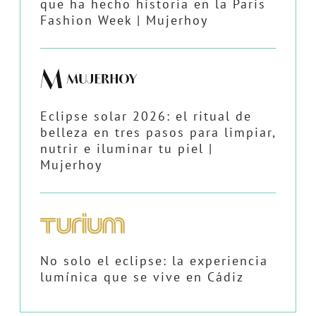
que ha hecho historia en la Paris
Fashion Week | Mujerhoy
Eclipse solar 2026: el ritual de
belleza en tres pasos para limpiar,
nutrir e iluminar tu piel |
Mujerhoy
No solo el eclipse: la experiencia
lumínica que se vive en Cádiz