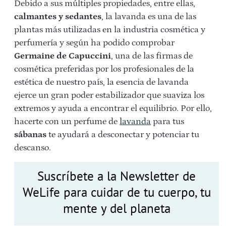
Debido a sus múltiples propiedades, entre ellas,
calmantes y sedantes
, la lavanda es una de las
plantas más utilizadas en la industria cosmética y
perfumería y según ha podido comprobar
Germaine de Capuccini
, una de las firmas de
cosmética preferidas por los profesionales de la
estética de nuestro país, la esencia de lavanda
ejerce un gran poder estabilizador que suaviza los
extremos y ayuda a encontrar el equilibrio. Por ello,
hacerte con un perfume de
lavanda
para tus
sábanas
te ayudará a desconectar y potenciar tu
descanso.
Suscríbete a la Newsletter de
WeLife para cuidar de tu cuerpo, tu
mente y del planeta