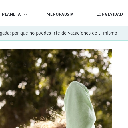
PLANETA
MENOPAUSIA
LONGEVIDAD
rgada: por qué no puedes irte de vacaciones de ti mismo