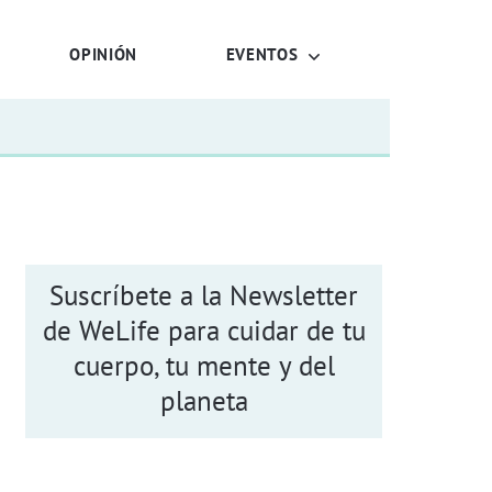
OPINIÓN
EVENTOS
Suscríbete a la Newsletter
de WeLife para cuidar de tu
cuerpo, tu mente y del
planeta