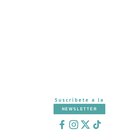
Suscríbete a la
NEWSLETTER