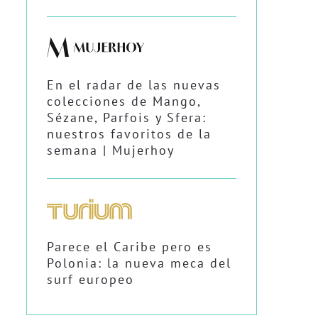
En el radar de las nuevas
colecciones de Mango,
Sézane, Parfois y Sfera:
nuestros favoritos de la
semana | Mujerhoy
Parece el Caribe pero es
Polonia: la nueva meca del
surf europeo