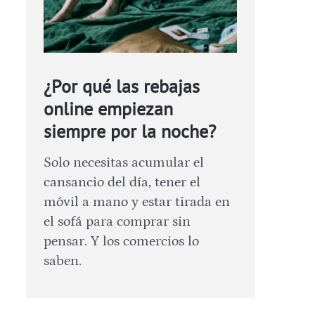
¿Por qué las rebajas
online empiezan
siempre por la noche?
Solo necesitas acumular el
cansancio del día, tener el
móvil a mano y estar tirada en
el sofá para comprar sin
pensar. Y los comercios lo
saben.