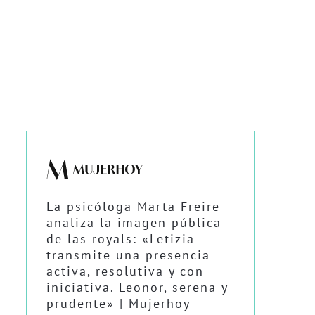
La psicóloga Marta Freire
analiza la imagen pública
de las royals: «Letizia
transmite una presencia
activa, resolutiva y con
iniciativa. Leonor, serena y
prudente» | Mujerhoy