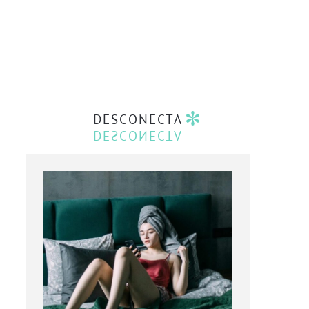
DESCONECTA