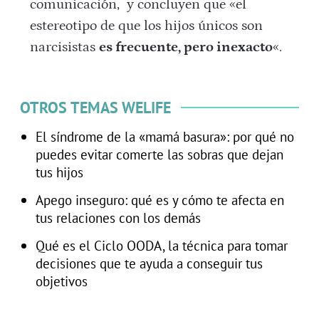
comunicación, y concluyen que «el
estereotipo de que los hijos únicos son
narcisistas
es frecuente, pero inexacto
«.
OTROS TEMAS WELIFE
El síndrome de la «mamá basura»: por qué no
puedes evitar comerte las sobras que dejan
tus hijos
Apego inseguro: qué es y cómo te afecta en
tus relaciones con los demás
Qué es el Ciclo OODA, la técnica para tomar
decisiones que te ayuda a conseguir tus
objetivos