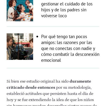
gestionar el cuidado de los
hijos y de los padres sin
volverse loco
Por qué tengo tan pocos
amigos: las razones por las
que no conectas con nadie y
cómo combatir la desconexión
emocional
Si bien ese estudio original ha sido
duramente
criticado desde entonces
por su metodología,
estableció actitudes que persisten hasta el día de
hoy y se fue extendiendo la idea de que los niños
sin hermanos pueden desarrollar ciertos rasgos de