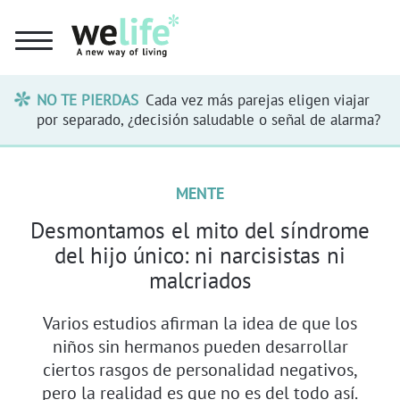
NO TE PIERDAS
Cada vez más parejas eligen viajar
por separado, ¿decisión saludable o señal de alarma?
MENTE
Desmontamos el mito del síndrome
del hijo único: ni narcisistas ni
malcriados
Varios estudios afirman la idea de que los
niños sin hermanos pueden desarrollar
ciertos rasgos de personalidad negativos,
pero la realidad es que no es del todo así.