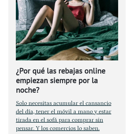
¿Por qué las rebajas online
empiezan siempre por la
noche?
Solo necesitas acumular el cansancio
del día, tener el móvil a mano y estar
tirada en el sofá para comprar sin
pensar. Y los comercios lo saben.