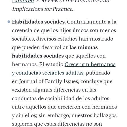
Children
: A Review of the Literature and
Implications for Practice
.
Habilidades sociales.
Contrariamente a la
creencia de que los hijos únicos son menos
sociables, diversos estudios han mostrado
que pueden desarrollar
las mismas
habilidades sociales
que aquellos con
hermanos. El estudio
Crecer sin hermanos
y conductas sociables adultas
, publicado
en Journal of Family Issues, concluye que
«existen algunas diferencias en las
conductas de sociabilidad de los adultos
entre aquellos que crecieron con hermanos
y sin ellos; sin embargo, nuestros hallazgos
sugieren que estas diferencias no son