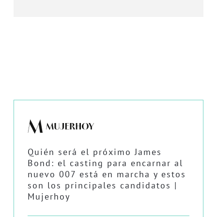
Quién será el próximo James
Bond: el casting para encarnar al
nuevo 007 está en marcha y estos
son los principales candidatos |
Mujerhoy