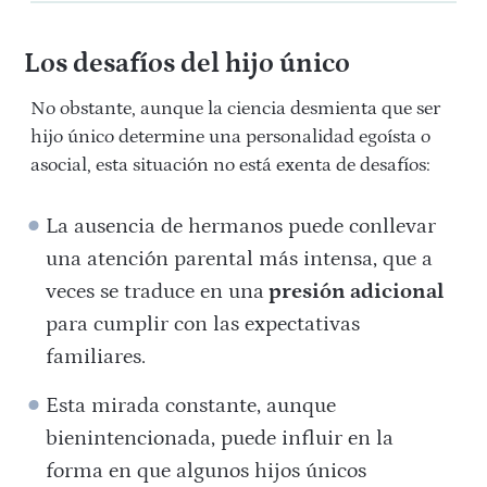
Los desafíos del hijo único
No obstante, aunque la ciencia desmienta que ser
hijo único determine una personalidad egoísta o
asocial, esta situación no está exenta de desafíos:
La ausencia de hermanos puede conllevar
una atención parental más intensa, que a
veces se traduce en una
presión adicional
para cumplir con las expectativas
familiares.
Esta mirada constante, aunque
bienintencionada, puede influir en la
forma en que algunos hijos únicos