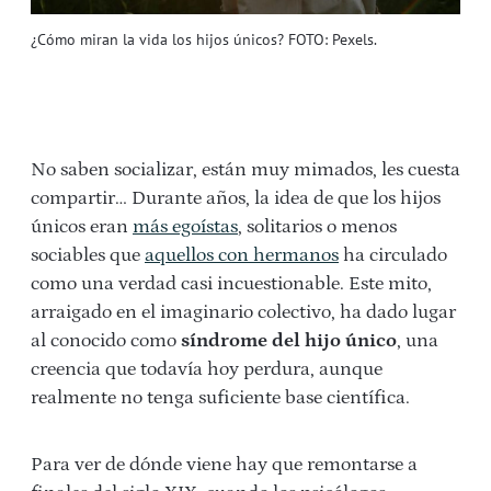
¿Cómo miran la vida los hijos únicos? FOTO: Pexels.
No saben socializar, están muy mimados, les cuesta
compartir… Durante años, la idea de que los hijos
únicos eran
más egoístas
, solitarios o menos
sociables que
aquellos con hermanos
ha circulado
como una verdad casi incuestionable. Este mito,
arraigado en el imaginario colectivo, ha dado lugar
al conocido como
síndrome del hijo único
, una
creencia que todavía hoy perdura, aunque
realmente no tenga suficiente base científica.
Para ver de dónde viene hay que remontarse a