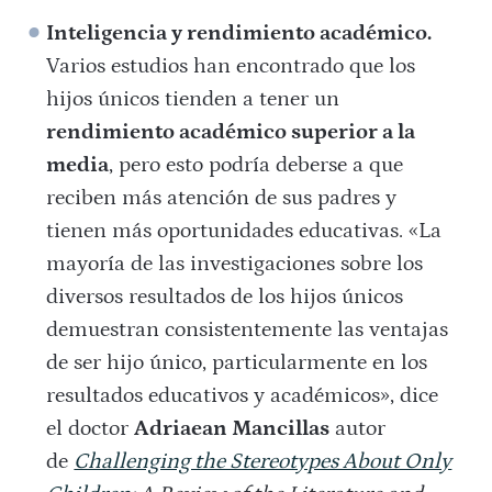
Inteligencia y rendimiento académico.
Varios estudios han encontrado que los
hijos únicos tienden a tener un
rendimiento académico superior a la
media
, pero esto podría deberse a que
reciben más atención de sus padres y
tienen más oportunidades educativas. «La
mayoría de las investigaciones sobre los
diversos resultados de los hijos únicos
demuestran consistentemente las ventajas
de ser hijo único, particularmente en los
resultados educativos y académicos», dice
el doctor
Adriaean Mancillas
autor
de
Challenging the Stereotypes About Only