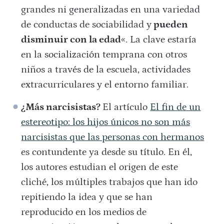
grandes ni generalizadas en una variedad
de conductas de sociabilidad y
pueden
disminuir con la edad
«. La clave estaría
en la socialización temprana con otros
niños a través de la escuela, actividades
extracurriculares y el entorno familiar.
¿Más narcisistas?
El artículo
El fin de un
estereotipo: los hijos únicos no son más
narcisistas que las personas con hermanos
es contundente ya desde su título. En él,
los autores estudian el origen de este
cliché, los múltiples trabajos que han ido
repitiendo la idea y que se han
reproducido en los medios de