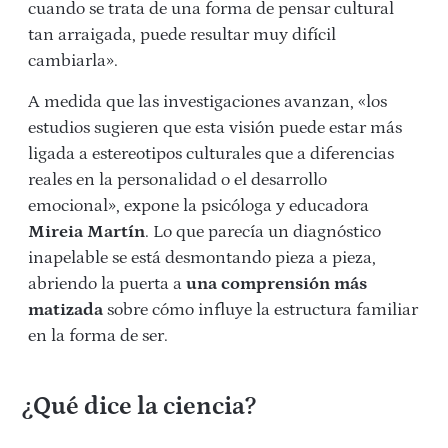
cuando se trata de una forma de pensar cultural
tan arraigada, puede resultar muy difícil
cambiarla».
A medida que las investigaciones avanzan, «los
estudios sugieren que esta visión puede estar más
ligada a estereotipos culturales que a diferencias
reales en la personalidad o el desarrollo
emocional», expone la psicóloga y educadora
Mireia Martín
. Lo que parecía un diagnóstico
inapelable se está desmontando pieza a pieza,
abriendo la puerta a
una comprensión más
matizada
sobre cómo influye la estructura familiar
en la forma de ser.
¿Qué dice la ciencia?