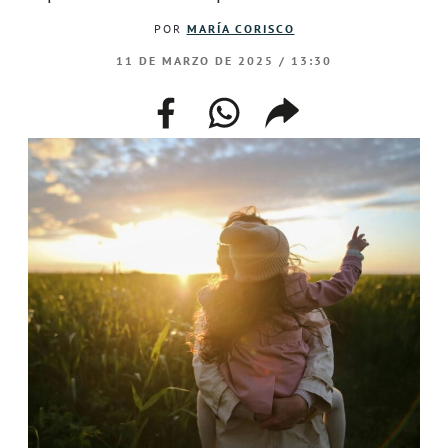
POR
MARÍA CORISCO
11 DE MARZO DE 2025 / 13:30
facebook
whatsapp
compartir
enlace