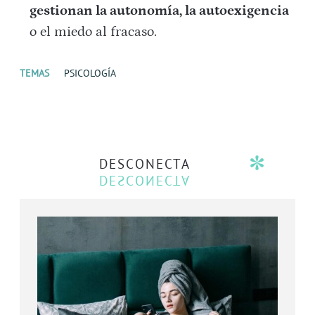
gestionan la autonomía, la autoexigencia
o el miedo al fracaso.
TEMAS
PSICOLOGÍA
DESCONECTA