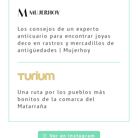
Los consejos de un experto
anticuario para encontrar joyas
deco en rastros y mercadillos de
antigüedades | Mujerhoy
Una ruta por los pueblos más
bonitos de la comarca del
Matarraña
Ver en Instagram