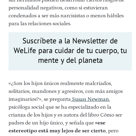
personalidad negativos, como si estuvieran
condenados a ser más narcisistas o menos hábiles
para las relaciones sociales.
Suscríbete a la Newsletter de
WeLife para cuidar de tu cuerpo, tu
mente y del planeta
«¿Son los hijos únicos realmente malcriados,
solitarios, mandones y agresivos, con más amigos
imaginarios?», se pregunta
Susan Newman
,
psicóloga social que se ha especializado en la
crianza de los hijos y es autora del libro Cómo ser
padres de un hijo único, y señala que
«ese
estereotipo está muy lejos de ser cierto
, pero