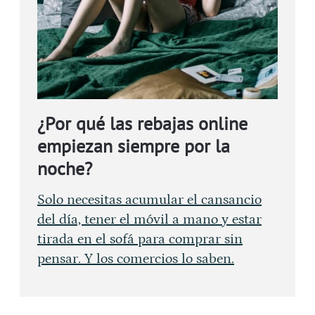
¿Por qué las rebajas online
empiezan siempre por la
noche?
Solo necesitas acumular el cansancio
del día, tener el móvil a mano y estar
tirada en el sofá para comprar sin
pensar. Y los comercios lo saben.