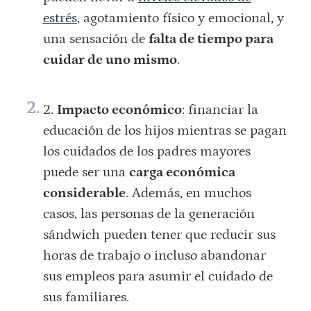
estrés
, agotamiento físico y emocional, y
una sensación de
falta de tiempo para
cuidar de uno mismo
.
Impacto económico
: financiar la
educación de los hijos mientras se pagan
los cuidados de los padres mayores
puede ser una
carga económica
considerable
. Además, en muchos
casos, las personas de la generación
sándwich pueden tener que reducir sus
horas de trabajo o incluso abandonar
sus empleos para asumir el cuidado de
sus familiares.