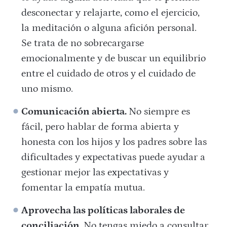
desconectar y relajarte, como el ejercicio,
la meditación o alguna afición personal.
Se trata de no sobrecargarse
emocionalmente y de buscar un equilibrio
entre el cuidado de otros y el cuidado de
uno mismo.
Comunicación abierta.
No siempre es
fácil, pero hablar de forma abierta y
honesta con los hijos y los padres sobre las
dificultades y expectativas puede ayudar a
gestionar mejor las expectativas y
fomentar la empatía mutua.
Aprovecha las políticas laborales de
conciliación.
No tengas miedo a consultar