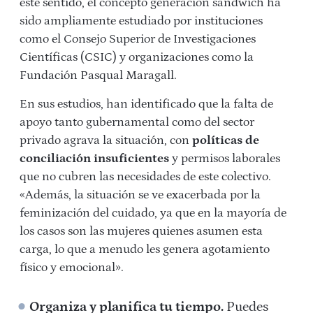
este sentido, el concepto generación sándwich ha
sido ampliamente estudiado por instituciones
como el Consejo Superior de Investigaciones
Científicas (CSIC) y organizaciones como la
Fundación Pasqual Maragall.
En sus estudios, han identificado que la falta de
apoyo tanto gubernamental como del sector
privado agrava la situación, con
políticas de
conciliación insuficientes
y permisos laborales
que no cubren las necesidades de este colectivo.
«Además, la situación se ve exacerbada por la
feminización del cuidado, ya que en la mayoría de
los casos son las mujeres quienes asumen esta
carga, lo que a menudo les genera agotamiento
físico y emocional».
Organiza y planifica tu tiempo.
Puedes