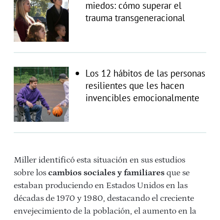
miedos: cómo superar el
trauma transgeneracional
Los 12 hábitos de las personas
resilientes que les hacen
invencibles emocionalmente
Miller identificó esta situación en sus estudios
sobre los
cambios sociales y familiares
que se
estaban produciendo en Estados Unidos en las
décadas de 1970 y 1980, destacando el creciente
envejecimiento de la población, el aumento en la