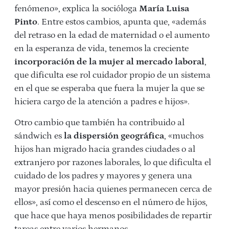
fenómeno», explica la socióloga
María Luisa
Pinto
. Entre estos cambios, apunta que, «además
del retraso en la edad de maternidad o el aumento
en la esperanza de vida, tenemos la creciente
incorporación de la mujer al mercado laboral
,
que dificulta ese rol cuidador propio de un sistema
en el que se esperaba que fuera la mujer la que se
hiciera cargo de la atención a padres e hijos».
Otro cambio que también ha contribuido al
sándwich es
la dispersión geográfica
, «muchos
hijos han migrado hacia grandes ciudades o al
extranjero por razones laborales, lo que dificulta el
cuidado de los padres y mayores y genera una
mayor presión hacia quienes permanecen cerca de
ellos», así como el descenso en el número de hijos,
que hace que haya menos posibilidades de repartir