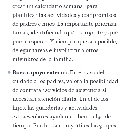
crear un calendario semanal para
planificar las actividades y compromisos
de padres e hijos. Es importante priorizar
tareas, identificando qué es urgente y qué
puede esperar. Y, siempre que sea posible,
delegar tareas e involucrar a otros
miembros de la familia.
Busca apoyo externo.
En el caso del
cuidado a los padres, valora la posibilidad
de contratar servicios de asistencia si
necesitan atención diaria. En el de los
hijos, las guarderías y actividades
extraescolares ayudan a liberar algo de
tiempo. Pueden ser muy útiles los grupos