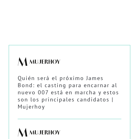
Quién será el próximo James
Bond: el casting para encarnar al
nuevo 007 está en marcha y estos
son los principales candidatos |
Mujerhoy