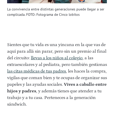
La convivencia entre distintas generaciones puede llegar a ser
complicada. FOTO: Fotograma de Cinco lobitos
Sientes que tu vida es una yincana en la que vas de
aquí para allá sin parar, pero sin un premio al final
del circuito:
llevas a los niños al colegio
, a las
extraescolares y al pediatra, pero también gestionas
las citas médicas de tus padres
, les haces la compra,
vigilas que coman bien y te ocupas de organizar sus
papeles y las ayudas sociales.
Vives a caballo entre
hijos y padres
, y además tienes que atender a tu
trabajo y a tu casa. Perteneces a la generación
sándwich.