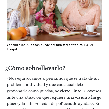
Conciliar los cuidados puede ser una tarea titánica. FOTO:
Freepik.
¿Cómo sobrellevarlo?
«Nos equivocamos si pensamos que se trata de un
problema individual y que cada cual debe
gestionarlo como pueda», advierte Pinto. «Estamos
ante una situación que requiere
una visión a largo
plazo
y la intervención de políticas de ayudas». En