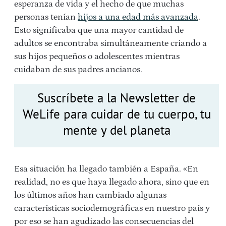
esperanza de vida y el hecho de que muchas
personas tenían
hijos a una edad más avanzada
.
Esto significaba que una mayor cantidad de
adultos se encontraba simultáneamente criando a
sus hijos pequeños o adolescentes mientras
cuidaban de sus padres ancianos.
Suscríbete a la Newsletter de
WeLife para cuidar de tu cuerpo, tu
mente y del planeta
Esa situación ha llegado también a España. «En
realidad, no es que haya llegado ahora, sino que en
los últimos años han cambiado algunas
características sociodemográficas en nuestro país y
por eso se han agudizado las consecuencias del