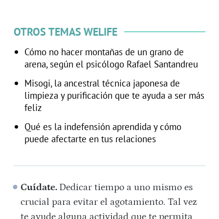
OTROS TEMAS WELIFE
Cómo no hacer montañas de un grano de
arena, según el psicólogo Rafael Santandreu
Misogi, la ancestral técnica japonesa de
limpieza y purificación que te ayuda a ser más
feliz
Qué es la indefensión aprendida y cómo
puede afectarte en tus relaciones
Cuídate.
Dedicar tiempo a uno mismo es
crucial para evitar el agotamiento. Tal vez
te ayude alguna actividad que te permita