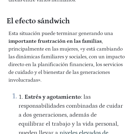
tareas entre varios hermanos.
El efecto sándwich
Esta situación puede terminar generando una
importante frustración en las familias
,
principalmente en las mujeres, «y está cambiando
las dinámicas familiares y sociales, con un impacto
directo en la planificación financiera, los servicios
de cuidado y el bienestar de las generaciones
involucradas».
Estrés y agotamiento
: las
responsabilidades combinadas de cuidar
a dos generaciones, además de
equilibrar el trabajo y la vida personal,
pueden llevar a
niveles elevados de