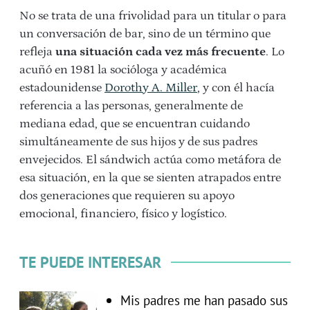
No se trata de una frivolidad para un titular o para
un conversación de bar, sino de un término que
refleja
una situación cada vez más frecuente
. Lo
acuñó en 1981 la socióloga y académica
estadounidense
Dorothy A. Miller
, y con él hacía
referencia a las personas, generalmente de
mediana edad, que se encuentran cuidando
simultáneamente de sus hijos y de sus padres
envejecidos. El sándwich actúa como metáfora de
esa situación, en la que se sienten atrapados entre
dos generaciones que requieren su apoyo
emocional, financiero, físico y logístico.
TE PUEDE INTERESAR
Mis padres me han pasado sus