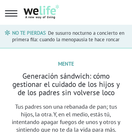
NO TE PIERDAS
De susurro nocturno a concierto en
primera fila: cuando la menopausia te hace roncar
MENTE
Generación sándwich: cómo
gestionar el cuidado de los hijos y
de los padres sin volverse loco
Tus padres son una rebanada de pan; tus
hijos, la otra. Y, en el medio, estás tú,
intentando apagar fuegos de unos y otros y
sintiendo que no te da la vida para más.