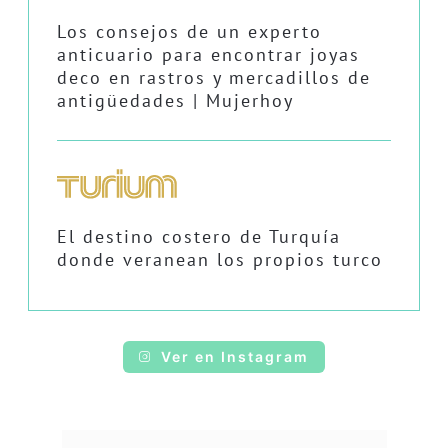
Los consejos de un experto
anticuario para encontrar joyas
deco en rastros y mercadillos de
antigüedades | Mujerhoy
El destino costero de Turquía
donde veranean los propios turco
Ver en Instagram