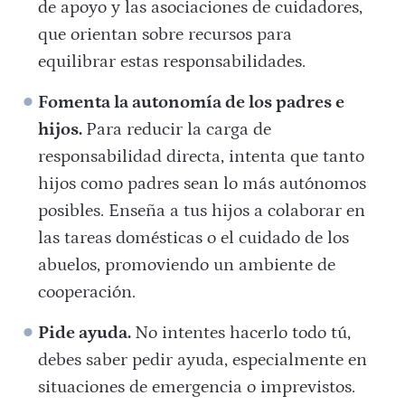
de apoyo y las asociaciones de cuidadores,
que orientan sobre recursos para
equilibrar estas responsabilidades.
Fomenta la autonomía de los padres e
hijos.
Para reducir la carga de
responsabilidad directa, intenta que tanto
hijos como padres sean lo más autónomos
posibles. Enseña a tus hijos a colaborar en
las tareas domésticas o el cuidado de los
abuelos, promoviendo un ambiente de
cooperación.
Pide ayuda.
No intentes hacerlo todo tú,
debes saber pedir ayuda, especialmente en
situaciones de emergencia o imprevistos.