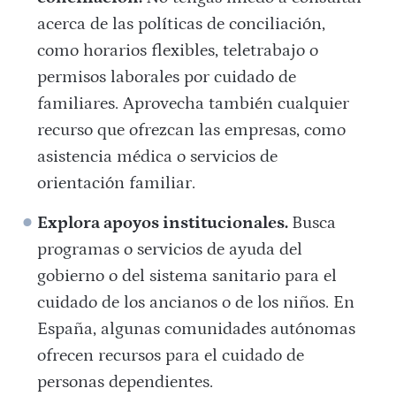
acerca de las políticas de conciliación,
como horarios flexibles, teletrabajo o
permisos laborales por cuidado de
familiares. Aprovecha también cualquier
recurso que ofrezcan las empresas, como
asistencia médica o servicios de
orientación familiar.
Explora apoyos institucionales.
Busca
programas o servicios de ayuda del
gobierno o del sistema sanitario para el
cuidado de los ancianos o de los niños. En
España, algunas comunidades autónomas
ofrecen recursos para el cuidado de
personas dependientes.