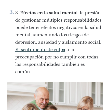
Efectos en la salud mental
: la presión
de gestionar múltiples responsabilidades
puede tener efectos negativos en la salud
mental, aumentando los riesgos de
depresión, ansiedad y aislamiento social.
El sentimiento de culpa
o la
preocupación por no cumplir con todas
las responsabilidades también es
común.