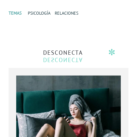
TEMAS
PSICOLOGÍA
RELACIONES
DESCONECTA