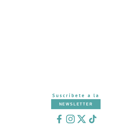
Suscríbete a la
NEWSLETTER