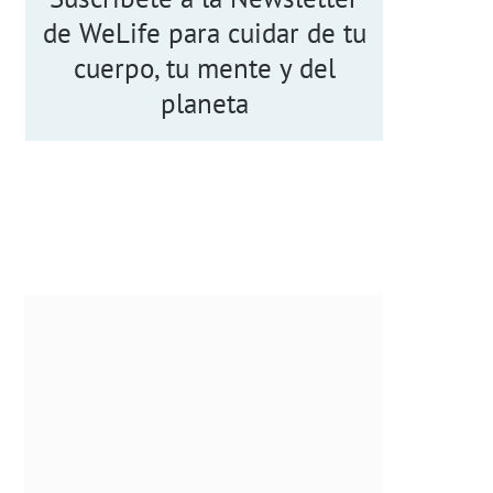
de WeLife para cuidar de tu
cuerpo, tu mente y del
planeta