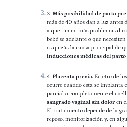
Más posibilidad de parto pr
más de 40 años dan a luz antes d
a que tienen más problemas dur
bebé se adelante o que necesiten
es quizás la causa principal de 
inducciones médicas del parto
Placenta previa.
Es otro de lo
ocurre cuando esta se implanta en
parcial o completamente el cuell
sangrado vaginal sin dolor
en e
El tratamiento depende de la gra
reposo, monitorización y, en al