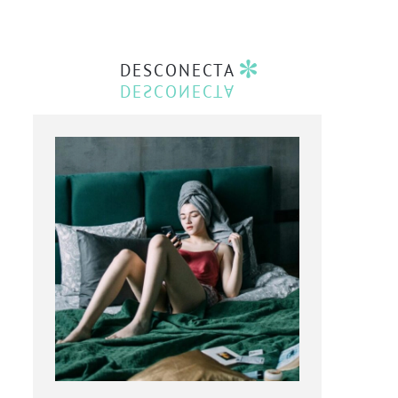
DESCONECTA