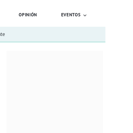
OPINIÓN
EVENTOS
nte