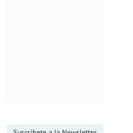
Suscríbete a la Newsletter