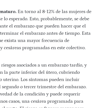
ematuro.
En torno al 8-12% de las mujeres de
e lo esperado. Esto, probablemente, se debe
ante el embarazo que pueden hacer que el
 terminar el embarazo antes de tiempo. Esta
que exista una mayor frecuencia de
y cesáreas programadas en este colectivo.
s riesgos asociados a un embarazo tardío, y
 la parte inferior del útero, cubriendo
o uterino. Los síntomas pueden incluir
l segundo o tercer trimestre del embarazo.
vedad de la condición y puede requerir
gunos casos, una cesárea programada para