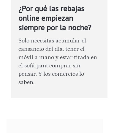
¿Por qué las rebajas
online empiezan
siempre por la noche?
Solo necesitas acumular el
cansancio del día, tener el
móvil a mano y estar tirada en
el sofá para comprar sin
pensar. Y los comercios lo
saben.