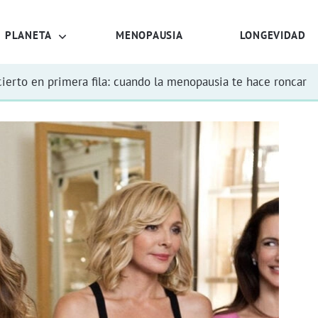
PLANETA
MENOPAUSIA
LONGEVIDAD
ierto en primera fila: cuando la menopausia te hace roncar