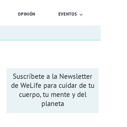
OPINIÓN
EVENTOS
Suscríbete a la Newsletter
de WeLife para cuidar de tu
cuerpo, tu mente y del
planeta