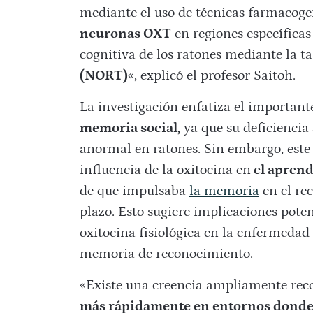
mediante el uso de técnicas farmacogen
neuronas OXT
en regiones específicas
cognitiva de los ratones mediante la ta
(NORT)
«, explicó el profesor Saitoh.
La investigación enfatiza el important
memoria social,
ya que su deficiencia
anormal en ratones. Sin embargo, este
influencia de la oxitocina en
el aprend
de que impulsaba
la memoria
en el re
plazo. Esto sugiere implicaciones pote
oxitocina fisiológica en la enfermedad
memoria de reconocimiento.
«Existe una creencia ampliamente rec
más rápidamente en entornos donde