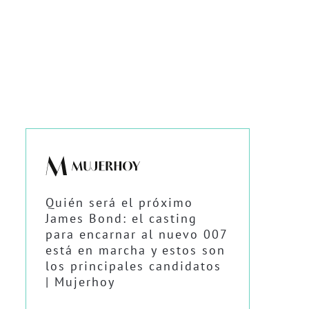
Quién será el próximo
James Bond: el casting
para encarnar al nuevo 007
está en marcha y estos son
los principales candidatos
| Mujerhoy