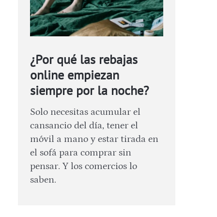
¿Por qué las rebajas
online empiezan
siempre por la noche?
Solo necesitas acumular el
cansancio del día, tener el
móvil a mano y estar tirada en
el sofá para comprar sin
pensar. Y los comercios lo
saben.