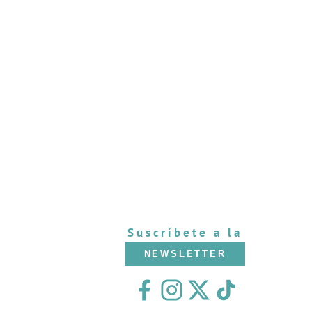
Suscríbete a la
NEWSLETTER