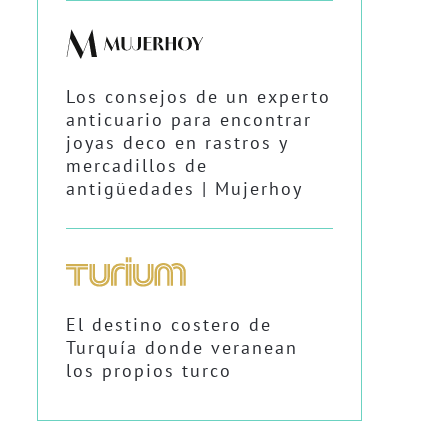
Los consejos de un experto
anticuario para encontrar
joyas deco en rastros y
mercadillos de
antigüedades | Mujerhoy
El destino costero de
Turquía donde veranean
los propios turco