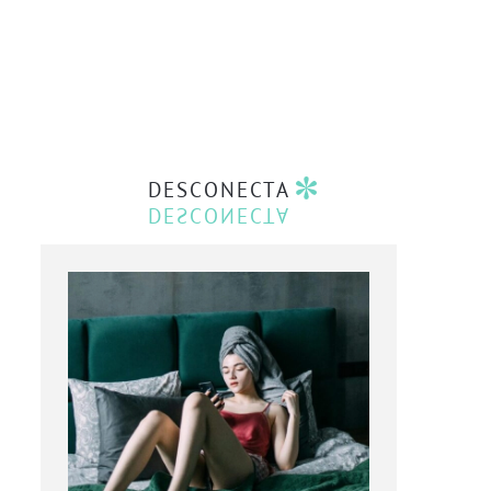
DESCONECTA