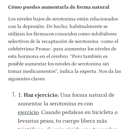
Cómo puedes aumentarla de forma natural
Los niveles bajos de serotonina están relacionados
con la depresión. De hecho, habitualmente se
utilizan los fármacos conocidos como inhibidores
selectivos de la recaptación de serotonina -como el
celebérrimo Prozac- para aumentar los niveles de
esta hormona en el cerebro. “Pero también es
posible aumentar los niveles de serotonina sin
tomar medicamentos”, indica la experta. Nos da las
siguientes claves:
Haz ejercicio.
Una forma natural de
aumentar la serotonina es con
ejercicio
. Cuando pedaleas en bicicleta o
levantas pesas, tu cuerpo libera más