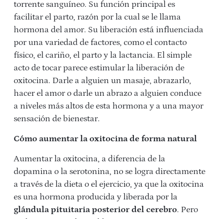
torrente sanguíneo. Su función principal es
facilitar el parto, razón por la cual se le llama
hormona del amor. Su liberación está influenciada
por una variedad de factores, como el contacto
físico, el cariño, el parto y la lactancia. El simple
acto de tocar parece estimular la liberación de
oxitocina. Darle a alguien un masaje, abrazarlo,
hacer el amor o darle un abrazo a alguien conduce
a niveles más altos de esta hormona y a una mayor
sensación de bienestar.
Cómo aumentar la oxitocina de forma natural
Aumentar la oxitocina, a diferencia de la
dopamina o la serotonina, no se logra directamente
a través de la dieta o el ejercicio, ya que la oxitocina
es una hormona producida y liberada por la
glándula pituitaria posterior del cerebro
. Pero