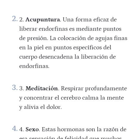
Acupuntura
. Una forma eficaz de
liberar endorfinas es mediante puntos
de presión. La colocación de agujas finas
en la piel en puntos específicos del
cuerpo desencadena la liberación de
endorfinas.
Meditación
. Respirar profundamente
y concentrar el cerebro calma la mente
y alivia el dolor.
Sexo
. Estas hormonas son la razón de
esa sensación de felicidad que muchos