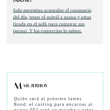
Solo necesitas acumular el cansancio
del día, tener el móvil a mano y estar
tirada en el sofá para comprar sin
pensar. Y los comercios lo saben.
Quién será el próximo James
Bond: el casting para encarnar al
nuevo 007 está en marcha y estos