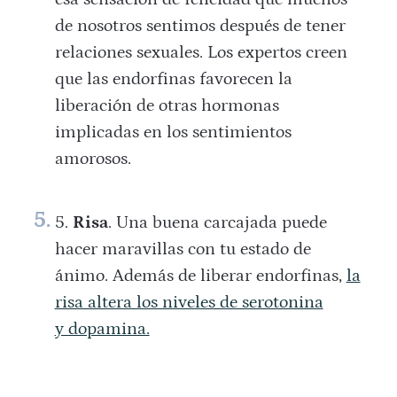
de nosotros sentimos después de tener
relaciones sexuales. Los expertos creen
que las endorfinas favorecen la
liberación de otras hormonas
implicadas en los sentimientos
amorosos.
Risa
. Una buena carcajada puede
hacer maravillas con tu estado de
ánimo. Además de liberar endorfinas,
la
risa altera los niveles de serotonina
y dopamina.