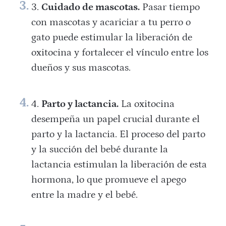
Cuidado de mascotas.
Pasar tiempo
con mascotas y acariciar a tu perro o
gato puede estimular la liberación de
oxitocina y fortalecer el vínculo entre los
dueños y sus mascotas.
Parto y lactancia.
La oxitocina
desempeña un papel crucial durante el
parto y la lactancia. El proceso del parto
y la succión del bebé durante la
lactancia estimulan la liberación de esta
hormona, lo que promueve el apego
entre la madre y el bebé.