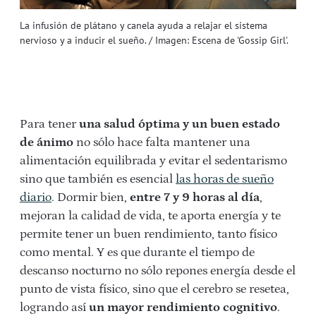
La infusión de plátano y canela ayuda a relajar el sistema
nervioso y a inducir el sueño. / Imagen: Escena de 'Gossip Girl'.
Para tener
una salud óptima y un buen estado
de ánimo
no sólo hace falta mantener una
alimentación equilibrada y evitar el sedentarismo
sino que también es esencial
las horas de sueño
diario
. Dormir bien,
entre 7 y 9 horas al día
,
mejoran la calidad de vida, te aporta energía y te
permite tener un buen rendimiento, tanto físico
como mental. Y es que durante el tiempo de
descanso nocturno no sólo repones energía desde el
punto de vista físico, sino que el cerebro se resetea,
logrando así
un mayor rendimiento cognitivo
.