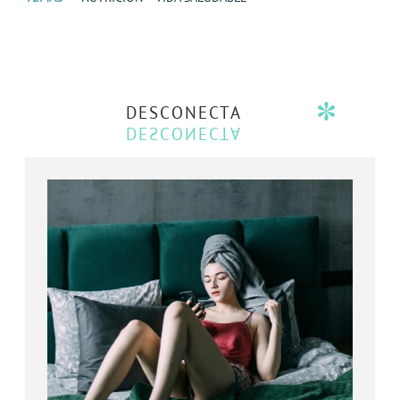
DESCONECTA