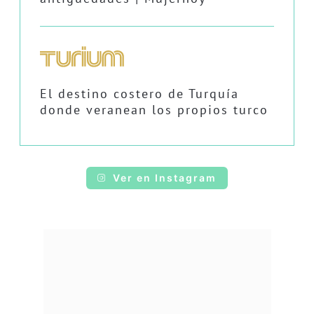
El destino costero de Turquía
donde veranean los propios turco
Ver en Instagram