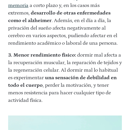
memoria
a corto plazo y, en los casos más
extremos,
desarrollo de otras enfermedades
como el alzheimer
. Además, en el día a día, la
privación del sueño afecta negativamente al
cerebro en varios aspectos, pudiendo afectar en el
rendimiento académico o laboral de una persona.
3. Menor rendimiento físico:
dormir mal afecta a
la recuperación muscular, la reparación de tejidos y
la regeneración celular. Al dormir mal lo habitual
es experimentar
una sensación de debilidad en
todo el cuerpo
, perder la motivación, y tener
menos resistencia para hacer cualquier tipo de
actividad física.