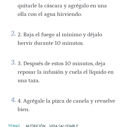
quitarle la cáscara y agrégalo en una
olla con el agua hirviendo.
Baja el fuego al mínimo y déjalo
hervir durante 10 minutos.
Después de estos 10 minutos, deja
reposar la infusión y cuela el líquido en
una taza.
Agrégale la pizca de canela y revuelve
bien.
TEMAS
NUTRICIÓN
VIDA SALUDABLE