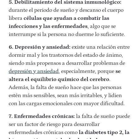
5. Debilitamiento del sistema inmunológico:
durante el periodo de sueño y descanso el cuerpo
libera
células que ayudan a combatir las
infecciones y las enfermedades
, algo que se
interrumpe si la persona no duerme lo suficiente.
6. Depresión y ansiedad:
existe una relación entre
dormir mal y los trastornos del estado de ánimo,
siendo más propensos a desarrollar problemas de
depresión y ansiedad
, especialmente, porque
se
altera el equilibrio químico del cerebro
.
Además, la falta de sueño hace que las personas
estén más sensibles, sean más irritables, y lidien
con las cargas emocionales con mayor dificultad.
7. Enfermedades crónicas:
la falta de sueño puede
ser un factor de riesgo para desarrollar
enfermedades crónicas como
la diabetes tipo 2, la