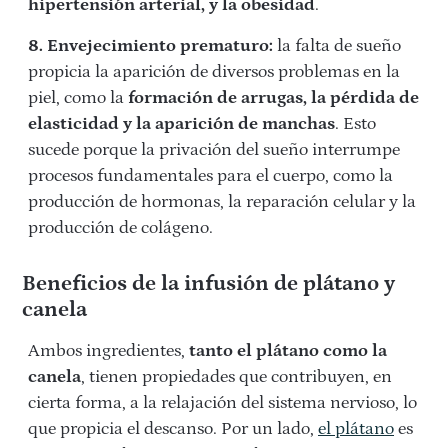
hipertensión arterial, y la obesidad
.
8. Envejecimiento prematuro:
la falta de sueño
propicia la aparición de diversos problemas en la
piel, como la
formación de arrugas, la pérdida de
elasticidad y la aparición de manchas
. Esto
sucede porque la privación del sueño interrumpe
procesos fundamentales para el cuerpo, como la
producción de hormonas, la reparación celular y la
producción de colágeno.
Beneficios de la infusión de plátano y
canela
Ambos ingredientes,
tanto el plátano como la
canela
, tienen propiedades que contribuyen, en
cierta forma, a la relajación del sistema nervioso, lo
que propicia el descanso. Por un lado,
el plátano
es