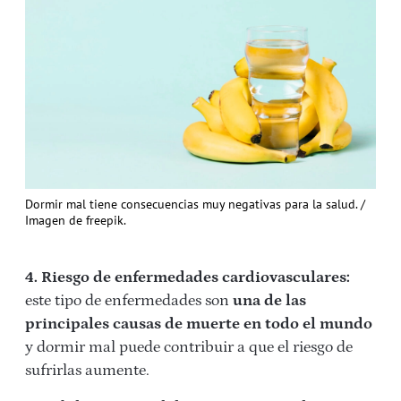
Dormir mal tiene consecuencias muy negativas para la salud. /
Imagen de freepik.
4. Riesgo de enfermedades cardiovasculares:
este tipo de enfermedades son
una de las
principales causas de muerte en todo el mundo
y dormir mal puede contribuir a que el riesgo de
sufrirlas aumente.