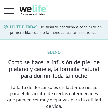
NO TE PIERDAS
De susurro nocturno a concierto en
primera fila: cuando la menopausia te hace roncar
SUEÑO
Cómo se hace la infusión de piel de
plátano y canela, la fórmula natural
para dormir toda la noche
La falta de descanso es un factor de riesgo
para el desarrollo de ciertas enfermedades
que pueden ser muy negativas para la calidad
de vida.