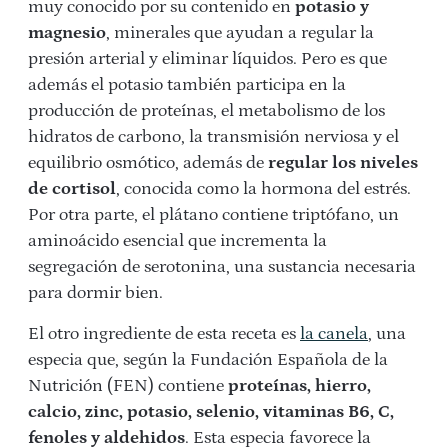
muy conocido por su contenido en
potasio y
magnesio
, minerales que ayudan a regular la
presión arterial y eliminar líquidos. Pero es que
además el potasio también participa en la
producción de proteínas, el metabolismo de los
hidratos de carbono, la transmisión nerviosa y el
equilibrio osmótico, además de
regular los niveles
de cortisol
, conocida como la hormona del estrés.
Por otra parte, el plátano contiene triptófano, un
aminoácido esencial que incrementa la
segregación de serotonina, una sustancia necesaria
para dormir bien.
El otro ingrediente de esta receta es
la canela
, una
especia que, según la Fundación Española de la
Nutrición (FEN) contiene
proteínas, hierro,
calcio, zinc, potasio, selenio, vitaminas B6, C,
fenoles y aldehidos
. Esta especia favorece la