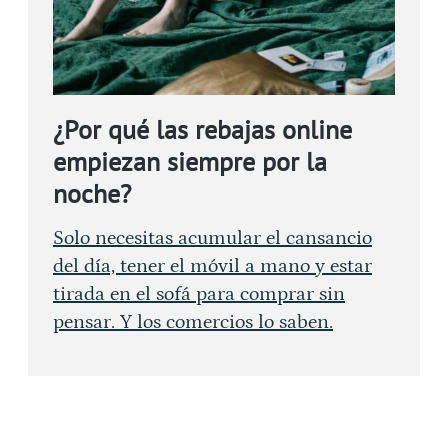
¿Por qué las rebajas online
empiezan siempre por la
noche?
Solo necesitas acumular el cansancio
del día, tener el móvil a mano y estar
tirada en el sofá para comprar sin
pensar. Y los comercios lo saben.