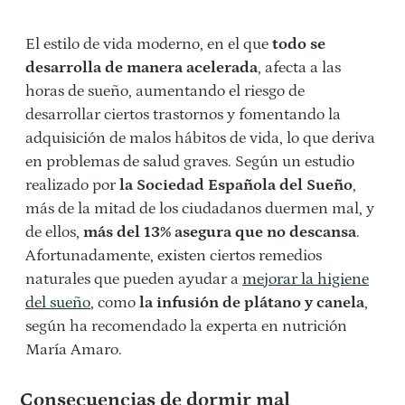
El estilo de vida moderno, en el que
todo se
desarrolla de manera acelerada
, afecta a las
horas de sueño, aumentando el riesgo de
desarrollar ciertos trastornos y fomentando la
adquisición de malos hábitos de vida, lo que deriva
en problemas de salud graves. Según un estudio
realizado por
la Sociedad Española del Sueño
,
más de la mitad de los ciudadanos duermen mal, y
de ellos,
más del 13% asegura que no descansa
.
Afortunadamente, existen ciertos remedios
naturales que pueden ayudar a
mejorar la higiene
del sueño
, como
la infusión de plátano y canela
,
según ha recomendado la experta en nutrición
María Amaro.
Consecuencias de dormir mal