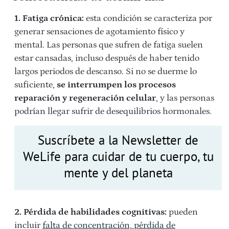
1. Fatiga crónica:
esta condición se caracteriza por
generar sensaciones de agotamiento físico y
mental. Las personas que sufren de fatiga suelen
estar cansadas, incluso después de haber tenido
largos periodos de descanso. Si no se duerme lo
suficiente,
se interrumpen los procesos
reparación y regeneración celular
, y las personas
podrían llegar sufrir de desequilibrios hormonales.
Suscríbete a la Newsletter de
WeLife para cuidar de tu cuerpo, tu
mente y del planeta
2. Pérdida de habilidades cognitivas:
pueden
incluir
falta de concentración, pérdida de