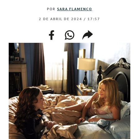
POR
SARA FLAMENCO
2 DE ABRIL DE 2024 / 17:57
facebook
whatsapp
compartir
enlace