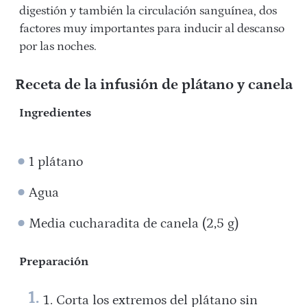
digestión y también la circulación sanguínea, dos
factores muy importantes para inducir al descanso
por las noches.
Receta de la infusión de plátano y canela
Ingredientes
1 plátano
Agua
Media cucharadita de canela (2,5 g)
Preparación
Corta los extremos del plátano sin