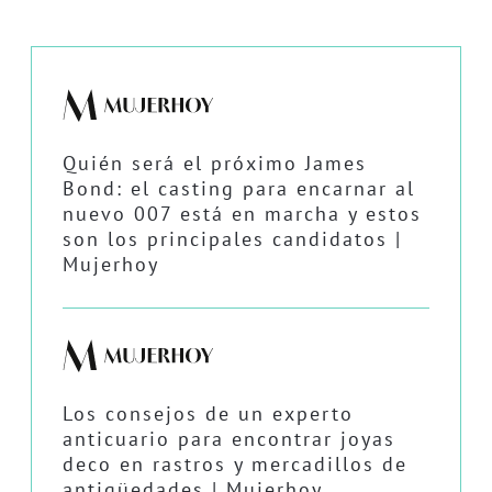
Quién será el próximo James
Bond: el casting para encarnar al
nuevo 007 está en marcha y estos
son los principales candidatos |
Mujerhoy
Los consejos de un experto
anticuario para encontrar joyas
deco en rastros y mercadillos de
antigüedades | Mujerhoy