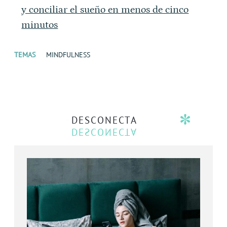
y conciliar el sueño en menos de cinco
minutos
TEMAS
MINDFULNESS
DESCONECTA