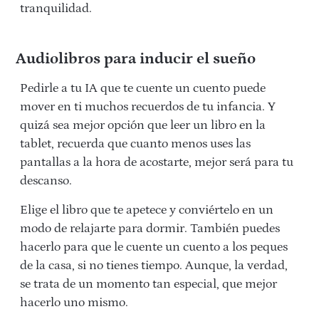
tranquilidad.
Audiolibros para inducir el sueño
Pedirle a tu IA que te cuente un cuento puede
mover en ti muchos recuerdos de tu infancia. Y
quizá sea mejor opción que leer un libro en la
tablet, recuerda que cuanto menos uses las
pantallas a la hora de acostarte, mejor será para tu
descanso.
Elige el libro que te apetece y conviértelo en un
modo de relajarte para dormir. También puedes
hacerlo para que le cuente un cuento a los peques
de la casa, si no tienes tiempo. Aunque, la verdad,
se trata de un momento tan especial, que mejor
hacerlo uno mismo.