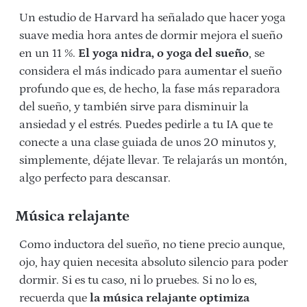
Un estudio de Harvard ha señalado que hacer yoga
suave media hora antes de dormir mejora el sueño
en un 11 %.
El yoga nidra, o yoga del sueño
, se
considera el más indicado para aumentar el sueño
profundo que es, de hecho, la fase más reparadora
del sueño, y también sirve para disminuir la
ansiedad y el estrés. Puedes pedirle a tu IA que te
conecte a una clase guiada de unos 20 minutos y,
simplemente, déjate llevar. Te relajarás un montón,
algo perfecto para descansar.
Música relajante
Como inductora del sueño, no tiene precio aunque,
ojo, hay quien necesita absoluto silencio para poder
dormir. Si es tu caso, ni lo pruebes. Si no lo es,
recuerda que
la música relajante optimiza