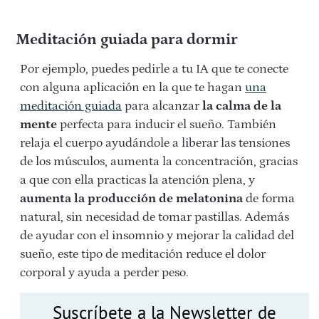
Meditación guiada para dormir
Por ejemplo, puedes pedirle a tu IA que te conecte
con alguna aplicación en la que te hagan
una
meditación guiada
para alcanzar
la calma de la
mente
perfecta para inducir el sueño. También
relaja el cuerpo ayudándole a liberar las tensiones
de los músculos, aumenta la concentración, gracias
a que con ella practicas la atención plena, y
aumenta la producción de melatonina
de forma
natural, sin necesidad de tomar pastillas. Además
de ayudar con el insomnio y mejorar la calidad del
sueño, este tipo de meditación reduce el dolor
corporal y ayuda a perder peso.
Suscríbete a la Newsletter de