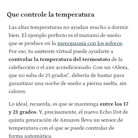
Que controle la temperatura
Las altas temperaturas no ayudan mucho a dormir
bien. El ejemplo perfecto es el tsunami de sueño
que se produce en la
menopausia
c
on
los sofocos
.
Por eso, tu asistente virtual puede ayudarte a
controlar la temperatura del termostato
de la
calefacción o el aire acondicionado. Con un «Alexa,
que no suba de 21 grados”, debería de bastar para
garantizar una noche de sueño a pierna suelta, sin
calores.
Lo ideal, recuerda, es que se mantenga
entre los 17
y 21 grados
. Y, precisamente, el nuevo Echo Dot de
quinta generación de Amazon lleva un sensor de
temperatura con el que se puede controlar de
forma automática.