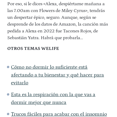
Por eso, si le dices «Alexa, despiértame mañana a
las 7.00am con Flowers de Miley Cyrus», tendrás
un despertar épico, seguro. Aunque, según se
desprende de los datos de Amazon, la canción más
pedida a Alexa en 2022 fue Tacones Rojos, de
Sebastián Yatra. Habrá que probarla…
OTROS TEMAS WELIFE
Cómo no dormir lo suficiente está
afectando a tu bienestar y qué hacer para
evitarlo
Esta es la respiración con la que vas a
dormir mejor que nunca
Trucos fáciles para acabar con el insomnio