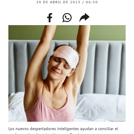
20 DE ABRIL DE 2023 / 06:30
facebook
whatsapp
compartir
enlace
Los nuevos despertadores inteligentes ayudan a conciliar el