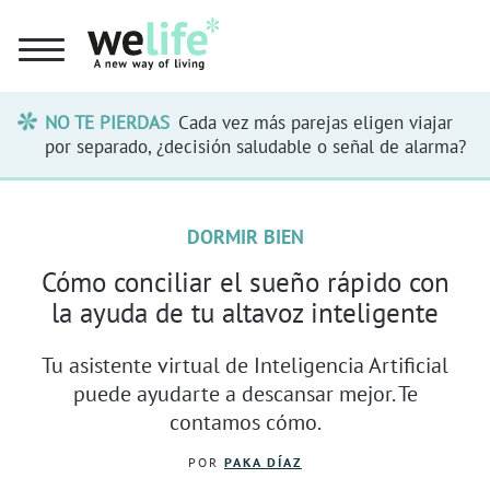
NO TE PIERDAS
Cada vez más parejas eligen viajar
por separado, ¿decisión saludable o señal de alarma?
DORMIR BIEN
Cómo conciliar el sueño rápido con
la ayuda de tu altavoz inteligente
Tu asistente virtual de Inteligencia Artificial
puede ayudarte a descansar mejor. Te
contamos cómo.
POR
PAKA DÍAZ