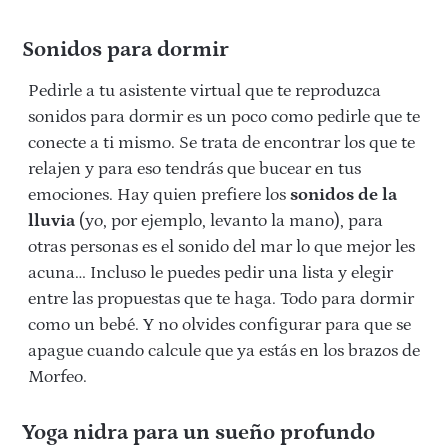
Sonidos para dormir
Pedirle a tu asistente virtual que te reproduzca
sonidos para dormir es un poco como pedirle que te
conecte a ti mismo. Se trata de encontrar los que te
relajen y para eso tendrás que bucear en tus
emociones. Hay quien prefiere los
sonidos de la
lluvia
(yo, por ejemplo, levanto la mano), para
otras personas es el sonido del mar lo que mejor les
acuna… Incluso le puedes pedir una lista y elegir
entre las propuestas que te haga. Todo para dormir
como un bebé. Y no olvides configurar para que se
apague cuando calcule que ya estás en los brazos de
Morfeo.
Yoga nidra para un sueño profundo