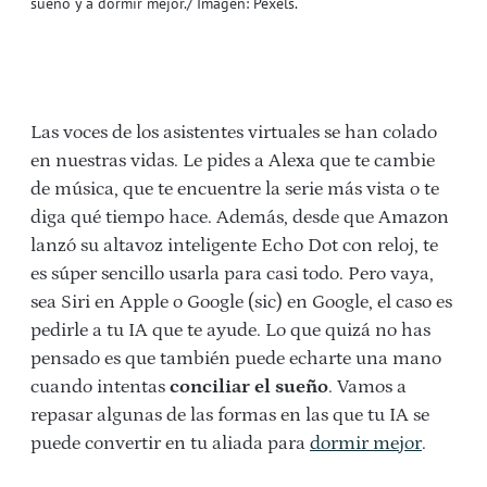
sueño y a dormir mejor./ Imagen: Pexels.
Las voces de los asistentes virtuales se han colado
en nuestras vidas. Le pides a Alexa que te cambie
de música, que te encuentre la serie más vista o te
diga qué tiempo hace. Además, desde que Amazon
lanzó su altavoz inteligente Echo Dot con reloj, te
es súper sencillo usarla para casi todo. Pero vaya,
sea Siri en Apple o Google (sic) en Google, el caso es
pedirle a tu IA que te ayude. Lo que quizá no has
pensado es que también puede echarte una mano
cuando intentas
conciliar el sueño
. Vamos a
repasar algunas de las formas en las que tu IA se
puede convertir en tu aliada para
dormir mejor
.