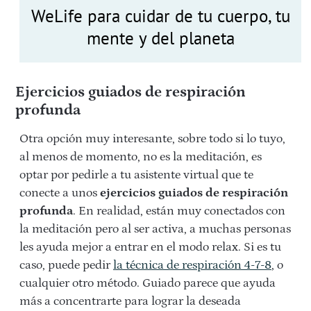
WeLife para cuidar de tu cuerpo, tu
mente y del planeta
Ejercicios guiados de respiración
profunda
Otra opción muy interesante, sobre todo si lo tuyo,
al menos de momento, no es la meditación, es
optar por pedirle a tu asistente virtual que te
conecte a unos
ejercicios guiados de respiración
profunda
. En realidad, están muy conectados con
la meditación pero al ser activa, a muchas personas
les ayuda mejor a entrar en el modo relax. Si es tu
caso, puede pedir
la técnica de respiración 4-7-8
, o
cualquier otro método. Guiado parece que ayuda
más a concentrarte para lograr la deseada