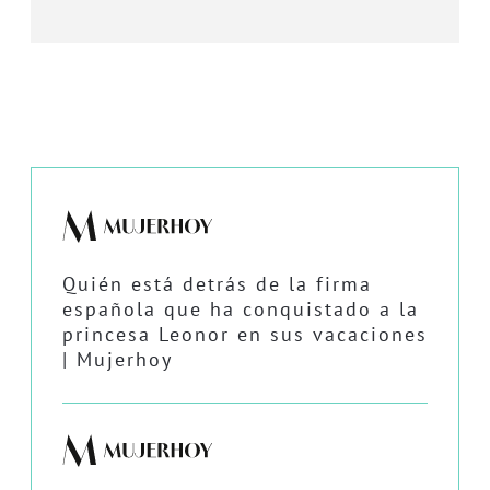
Quién está detrás de la firma
española que ha conquistado a la
princesa Leonor en sus vacaciones
| Mujerhoy