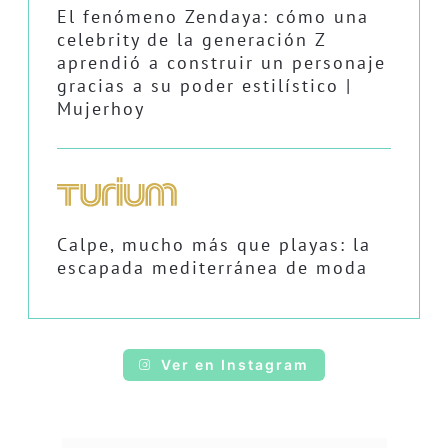
El fenómeno Zendaya: cómo una
celebrity de la generación Z
aprendió a construir un personaje
gracias a su poder estilístico |
Mujerhoy
Calpe, mucho más que playas: la
escapada mediterránea de moda
Ver en Instagram