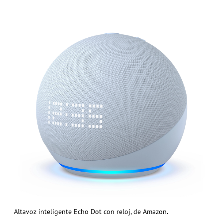
Altavoz inteligente Echo Dot con reloj, de Amazon.