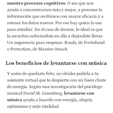
nuestro procesos cognitivos
. O sea que nos
ayuda a concentrarnos más y mejor, a procesar la
información que recibimos con mayor eficacia y a
retener los datos nuevos. Por eso hay quien la usa
para estudiar. En el caso de dormir, lo ideal es que
la escuches enfocándote en ella y dejándote llevar.
Un sugerencia para empezar: Roads, de Portishead
o Protection, de Massive Attack.
Los beneficios de levantarse con música
Y antes de quedarte frito, no olvides pedirla a tu
asistente virtual que te despierte con un buen chute
de energía. Según una investigación del psicólogo
musical David M. Greenberg,
levantarse con
música
ayuda a hacerlo con energía, alegría,
optimismo y más vitalidad.