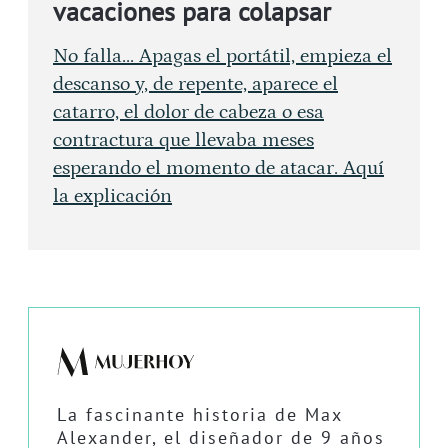
vacaciones para colapsar
No falla... Apagas el portátil, empieza el
descanso y, de repente, aparece el
catarro, el dolor de cabeza o esa
contractura que llevaba meses
esperando el momento de atacar. Aquí
la explicación
La fascinante historia de Max
Alexander, el diseñador de 9 años