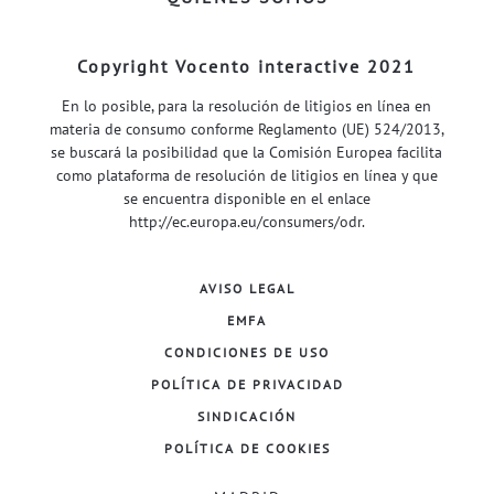
Copyright Vocento interactive 2021
En lo posible, para la resolución de litigios en línea en
materia de consumo conforme Reglamento (UE) 524/2013,
se buscará la posibilidad que la Comisión Europea facilita
como plataforma de resolución de litigios en línea y que
se encuentra disponible en el enlace
http://ec.europa.eu/consumers/odr
.
AVISO LEGAL
EMFA
CONDICIONES DE USO
POLÍTICA DE PRIVACIDAD
SINDICACIÓN
POLÍTICA DE COOKIES