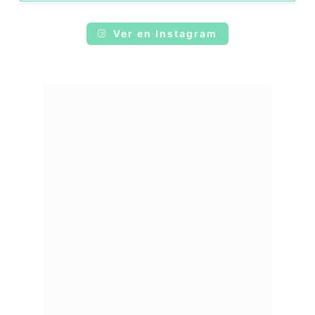
Ver en Instagram