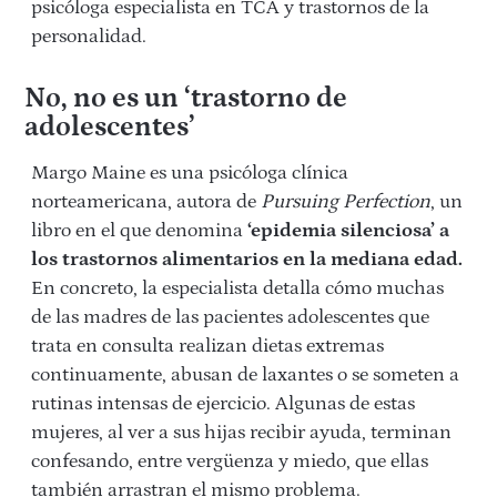
psicóloga especialista en TCA y trastornos de la
personalidad.
No, no es un ‘trastorno de
adolescentes’
Margo Maine es una psicóloga clínica
norteamericana, autora de
Pursuing Perfection
, un
libro en el que denomina
‘epidemia silenciosa’ a
los trastornos alimentarios en la mediana edad.
En concreto, la especialista detalla cómo muchas
de las madres de las pacientes adolescentes que
trata en consulta realizan dietas extremas
continuamente, abusan de laxantes o se someten a
rutinas intensas de ejercicio. Algunas de estas
mujeres, al ver a sus hijas recibir ayuda, terminan
confesando, entre vergüenza y miedo, que ellas
también arrastran el mismo problema.