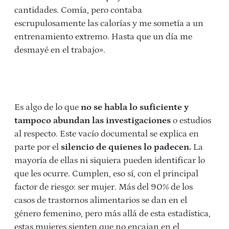
cantidades. Comía, pero contaba
escrupulosamente las calorías y me sometía a un
entrenamiento extremo. Hasta que un día me
desmayé en el trabajo».
Es algo de lo que
no se habla lo suficiente y
tampoco abundan las investigaciones
o estudios
al respecto. Este vacío documental se explica en
parte por el
silencio de quienes lo padecen.
La
mayoría de ellas ni siquiera pueden identificar lo
que les ocurre. Cumplen, eso sí, con el principal
factor de riesgo: ser mujer. Más del 90% de los
casos de trastornos alimentarios se dan en el
género femenino, pero más allá de esta estadística,
estas mujeres sienten que no encajan en el