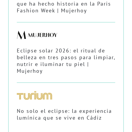
que ha hecho historia en la Paris
Fashion Week | Mujerhoy
Eclipse solar 2026: el ritual de
belleza en tres pasos para limpiar,
nutrir e iluminar tu piel |
Mujerhoy
No solo el eclipse: la experiencia
lumínica que se vive en Cádiz