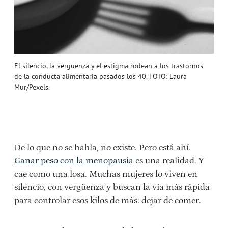
El silencio, la vergüenza y el estigma rodean a los trastornos
de la conducta alimentaria pasados los 40. FOTO: Laura
Mur/Pexels.
De lo que no se habla, no existe. Pero está ahí.
Ganar peso con la menopausia
es una realidad. Y
cae como una losa. Muchas mujeres lo viven en
silencio, con vergüenza y buscan la vía más rápida
para controlar esos kilos de más: dejar de comer.