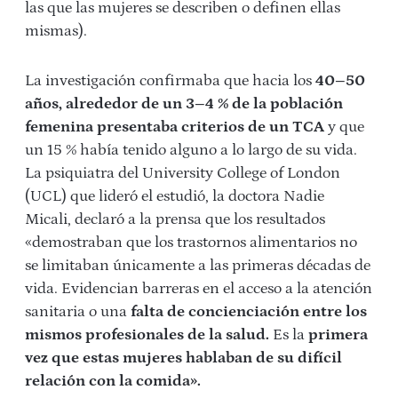
las que las mujeres se describen o definen ellas
mismas).
La investigación confirmaba que hacia los
40–50
años, alrededor de un 3–4 % de la población
femenina presentaba criterios de un TCA
y que
un 15 % había tenido alguno a lo largo de su vida.
La psiquiatra del University College of London
(UCL) que lideró el estudió, la doctora Nadie
Micali, declaró a la prensa que los resultados
«demostraban que los trastornos alimentarios no
se limitaban únicamente a las primeras décadas de
vida. Evidencian barreras en el acceso a la atención
sanitaria o una
falta de concienciación entre los
mismos profesionales de la salud.
Es la
primera
vez que estas mujeres hablaban de su difícil
relación con la comida».