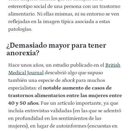
estereotipo social de una persona con un trastorno
alimentario. Ni ellas mismas, ni su entorno se ven
reflejadas en la imagen típica asociada a estas
patologías.
¿Demasiado mayor para tener
anorexia?
Hace unos años, un estudio publicado en el
British
Medical Journal
descubrió algo que supuso
también una especie de
shock
para muchos
especialistas: el
notable aumento de casos de
trastornos alimentarios entre las mujeres entre
40 y 50 años.
Fue un artículo importante, ya que
incluía entrevistas validadas (en las que se adentró
en profundidad en los sentimientos de las
mujeres), en lugar de autoinformes (encuestas en