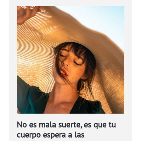
No es mala suerte, es que tu
cuerpo espera a las