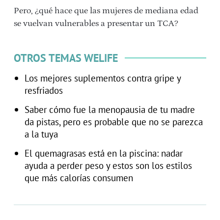
Pero, ¿qué hace que las mujeres de mediana edad
se vuelvan vulnerables a presentar un TCA?
OTROS TEMAS WELIFE
Los mejores suplementos contra gripe y
resfriados
Saber cómo fue la menopausia de tu madre
da pistas, pero es probable que no se parezca
a la tuya
El quemagrasas está en la piscina: nadar
ayuda a perder peso y estos son los estilos
que más calorías consumen