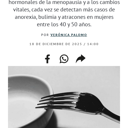
hormonales de la menopausia y a los cambios
vitales, cada vez se detectan más casos de
anorexia, bulimia y atracones en mujeres
entre los 40 y 50 años.
POR
VERÓNICA PALOMO
18 DE DICIEMBRE DE 2025 / 14:00
facebook
whatsapp
compartir
enlace