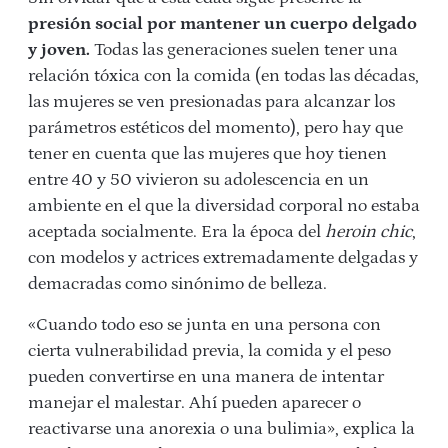
presión social por mantener un cuerpo delgado
y joven.
Todas las generaciones suelen tener una
relación tóxica con la comida (en todas las décadas,
las mujeres se ven presionadas para alcanzar los
parámetros estéticos del momento), pero hay que
tener en cuenta que las mujeres que hoy tienen
entre 40 y 50 vivieron su adolescencia en un
ambiente en el que la diversidad corporal no estaba
aceptada socialmente. Era la época del
heroin chic
,
con modelos y actrices extremadamente delgadas y
demacradas como sinónimo de belleza.
«Cuando todo eso se junta en una persona con
cierta vulnerabilidad previa, la comida y el peso
pueden convertirse en una manera de intentar
manejar el malestar. Ahí pueden aparecer o
reactivarse una anorexia o una bulimia», explica la