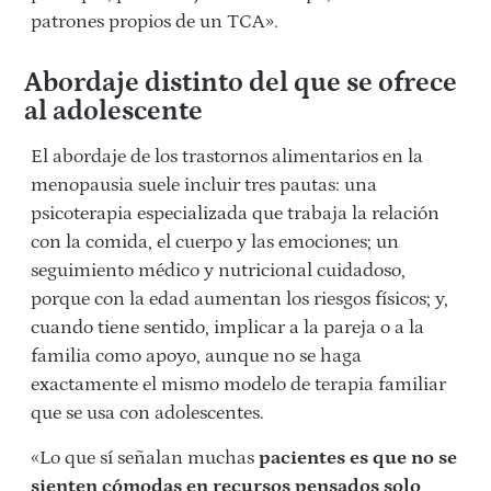
patrones propios de un TCA».
Abordaje distinto del que se ofrece
al adolescente
El abordaje de los trastornos alimentarios en la
menopausia suele incluir tres pautas: una
psicoterapia especializada que trabaja la relación
con la comida, el cuerpo y las emociones; un
seguimiento médico y nutricional cuidadoso,
porque con la edad aumentan los riesgos físicos; y,
cuando tiene sentido, implicar a la pareja o a la
familia como apoyo, aunque no se haga
exactamente el mismo modelo de terapia familiar
que se usa con adolescentes.
«Lo que sí señalan muchas
pacientes es que no se
sienten cómodas en recursos pensados solo