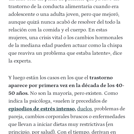
trastorno de la conducta alimentaria cuando era
adolescente o una adulta joven, pero que mejoró,
aunque quizá nunca acabó de resolver del todo la
relación con la comida y el cuerpo. En estas
mujeres, una crisis vital o los cambios hormonales
de la mediana edad pueden actuar como la chispa
que reaviva un problema que estaba latente», dice
la experta.
Y luego están los casos en los que el
trastorno
aparece por primera vez en la década de los 40-
50 años.
No son la mayoría, pero existen. Como
indica la psicóloga, «suelen ir precedidos de
episodios de estrés intenso,
duelos
, problemas de
pareja, cambios corporales bruscos o enfermedades
que llevan a iniciar dietas muy restrictivas (en
principio, por salud). Con el tiempo, derivan en