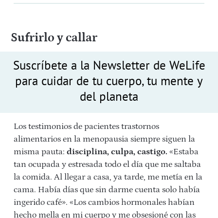
Sufrirlo y callar
Suscríbete a la Newsletter de WeLife
para cuidar de tu cuerpo, tu mente y
del planeta
Los testimonios de pacientes trastornos
alimentarios en la menopausia siempre siguen la
misma pauta:
disciplina, culpa, castigo.
«Estaba
tan ocupada y estresada todo el día que me saltaba
la comida. Al llegar a casa, ya tarde, me metía en la
cama. Había días que sin darme cuenta solo había
ingerido café». «Los cambios hormonales habían
hecho mella en mi cuerpo y me obsesioné con las