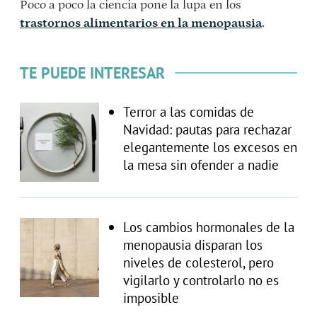
Poco a poco la ciencia pone la lupa en los
trastornos alimentarios en la menopausia
.
TE PUEDE INTERESAR
Terror a las comidas de
Navidad: pautas para rechazar
elegantemente los excesos en
la mesa sin ofender a nadie
Los cambios hormonales de la
menopausia disparan los
niveles de colesterol, pero
vigilarlo y controlarlo no es
imposible