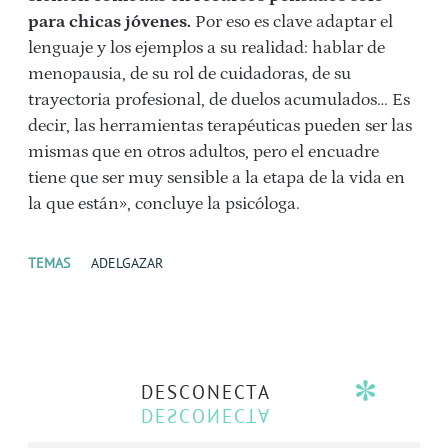
para chicas jóvenes.
Por eso es clave adaptar el
lenguaje y los ejemplos a su realidad: hablar de
menopausia, de su rol de cuidadoras, de su
trayectoria profesional, de duelos acumulados… Es
decir, las herramientas terapéuticas pueden ser las
mismas que en otros adultos, pero el encuadre
tiene que ser muy sensible a la etapa de la vida en
la que están», concluye la psicóloga.
TEMAS
ADELGAZAR
DESCONECTA