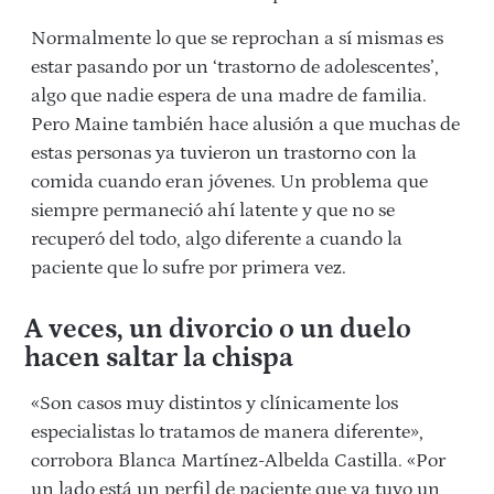
Normalmente lo que se reprochan a sí mismas es
estar pasando por un ‘trastorno de adolescentes’,
algo que nadie espera de una madre de familia.
Pero Maine también hace alusión a que muchas de
estas personas ya tuvieron un trastorno con la
comida cuando eran jóvenes. Un problema que
siempre permaneció ahí latente y que no se
recuperó del todo, algo diferente a cuando la
paciente que lo sufre por primera vez.
A veces, un divorcio o un duelo
hacen saltar la chispa
«Son casos muy distintos y clínicamente los
especialistas lo tratamos de manera diferente»,
corrobora Blanca Martínez-Albelda Castilla. «Por
un lado está un perfil de paciente que ya tuvo un