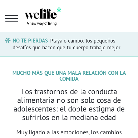
NO TE PIERDAS
Playa o campo: los pequeños
desafíos que hacen que tu cuerpo trabaje mejor
MUCHO MÁS QUE UNA MALA RELACIÓN CON LA
COMIDA
Los trastornos de la conducta
alimentaria no son solo cosa de
adolescentes: el doble estigma de
sufrirlos en la mediana edad
Muy ligado a las emociones, los cambios