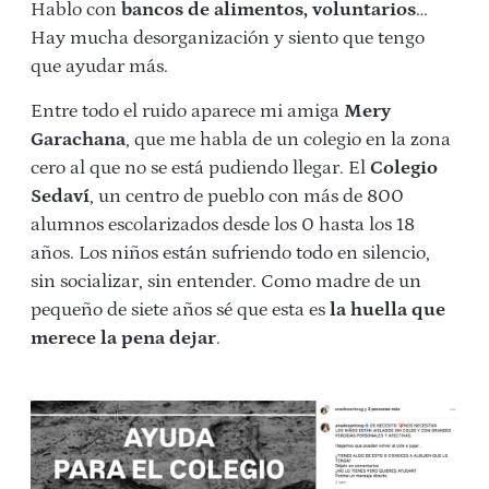
Hablo con
bancos de alimentos, voluntarios
…
Hay mucha desorganización y siento que tengo
que ayudar más.
Entre todo el ruido aparece mi amiga
Mery
Garachana
, que me habla de un colegio en la zona
cero al que no se está pudiendo llegar. El
Colegio
Sedaví
, un centro de pueblo con más de 800
alumnos escolarizados desde los 0 hasta los 18
años. Los niños están sufriendo todo en silencio,
sin socializar, sin entender. Como madre de un
pequeño de siete años sé que esta es
la huella que
merece la pena dejar
.