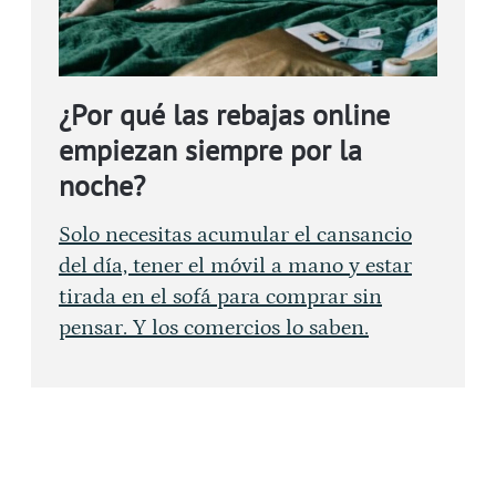
¿Por qué las rebajas online
empiezan siempre por la
noche?
Solo necesitas acumular el cansancio
del día, tener el móvil a mano y estar
tirada en el sofá para comprar sin
pensar. Y los comercios lo saben.