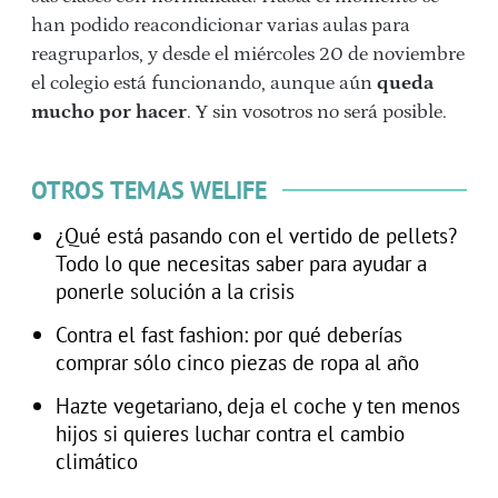
han podido reacondicionar varias aulas para
reagruparlos, y desde el miércoles 20 de noviembre
el colegio está funcionando, aunque aún
queda
mucho por hacer
. Y sin vosotros no será posible.
OTROS TEMAS WELIFE
¿Qué está pasando con el vertido de pellets?
Todo lo que necesitas saber para ayudar a
ponerle solución a la crisis
Contra el fast fashion: por qué deberías
comprar sólo cinco piezas de ropa al año
Hazte vegetariano, deja el coche y ten menos
hijos si quieres luchar contra el cambio
climático