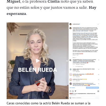
Miguel
, o la profesora
Cintia
noto que ya saben
que no están solos y que juntos vamos a salir.
Hay
esperanza
.
Caras conocidas como la actriz Belén Rueda se suman a la