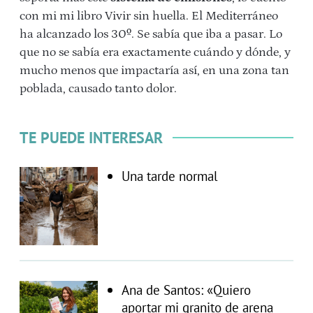
con mi mi libro Vivir sin huella. El Mediterráneo
ha alcanzado los 30º. Se sabía que iba a pasar. Lo
que no se sabía era exactamente cuándo y dónde, y
mucho menos que impactaría así, en una zona tan
poblada, causado tanto dolor.
TE PUEDE INTERESAR
Una tarde normal
Ana de Santos: «Quiero
aportar mi granito de arena