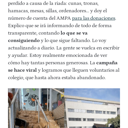
perdido a causa de la riada: cunas, tronas,
hamacas, mesas, sillas, ordenadores… y doy el
número de cuenta del AMPA
para las donaciones
.
Explico que se irá informando de todo de forma
transparente, contando
lo que se va
consiguiendo
y lo que sigue faltando. Lo voy
actualizando a diario. La gente se vuelca en escribir
y ayudar. Estoy realmente emocionada de ver
cómo hay tantas personas generosas. La
campaña
se hace viral
y logramos que lleguen voluntarios al
colegio, que hasta ahora estaba abandonado.