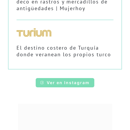
deco en rastros y mercadillos de
antigüedades | Mujerhoy
El destino costero de Turquía
donde veranean los propios turco
Ver en Instagram