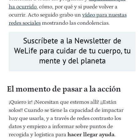
ha ocurrido
, cómo, por qué y si puede volver a
ocurrir. Acto seguido grabo un
vídeo para nuestas
redes sociales
mostrando las condolencias.
Suscríbete a la Newsletter de
WeLife para cuidar de tu cuerpo, tu
mente y del planeta
El momento de pasar a la acción
¡Quiero ir! ¡Necesitan que estemos allí! ¡¡Están
solos!! Cuando se tiene la capacidad de impactar
hay que usarla, y a través de redes contrasto los
datos y empiezo a informar sobre puntos de
recogida y logística para
hacer llegar ayuda
.