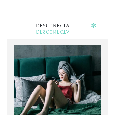
DESCONECTA