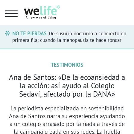
NO TE PIERDAS
De susurro nocturno a concierto en
primera fila: cuando la menopausia te hace roncar
TESTIMONIOS
Ana de Santos: «De la ecoansiedad a
la acción: así ayudo al Colegio
Sedaví, afectado por la DANA»
La periodista especializada en sostenibilidad
Ana de Santos narra su experiencia ayudando
a un colegio arrasado por la riada a través de
la campaña creada en sus redes, La huella