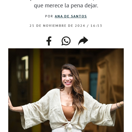
que merece la pena dejar.
POR
ANA DE SANTOS
25 DE NOVIEMBRE DE 2024 / 16:53
facebook
whatsapp
compartir
enlace