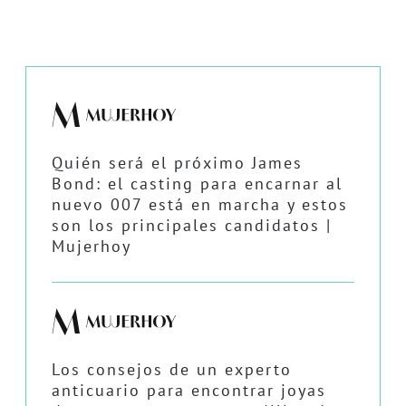
Quién será el próximo James
Bond: el casting para encarnar al
nuevo 007 está en marcha y estos
son los principales candidatos |
Mujerhoy
Los consejos de un experto
anticuario para encontrar joyas