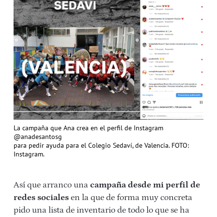
La campaña que Ana crea en el perfil de Instagram
@anadesantosg
para pedir ayuda para el Colegio Sedaví, de Valencia. FOTO:
Instagram.
Así que arranco una
campaña desde mi perfil de
redes sociales
en la que de forma muy concreta
pido una lista de inventario de todo lo que se ha