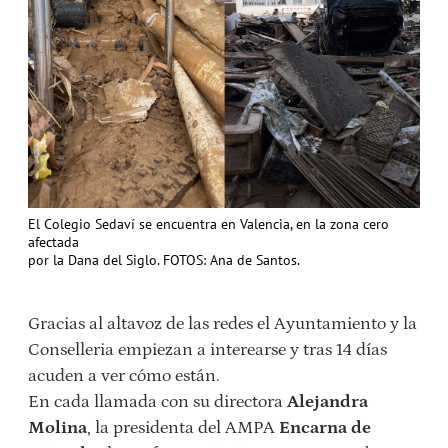
El Colegio Sedaví se encuentra en Valencia, en la zona cero
afectada
por la Dana del Siglo. FOTOS: Ana de Santos.
Gracias al altavoz de las redes el Ayuntamiento y la
Conselleria empiezan a interearse y tras 14 días
acuden a ver cómo están.
En cada llamada con su directora
Alejandra
Molina
, la presidenta del AMPA
Encarna de