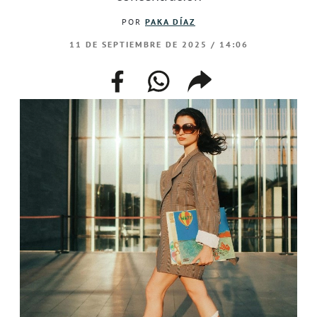
POR
PAKA DÍAZ
11 DE SEPTIEMBRE DE 2025 / 14:06
facebook
whatsapp
compartir
enlace