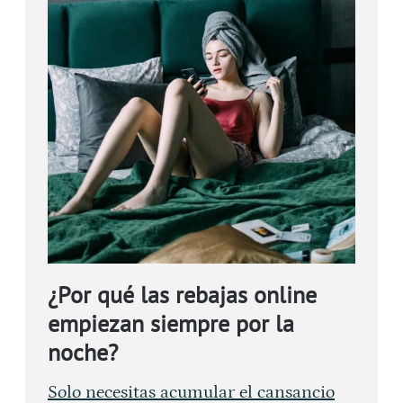
¿Por qué las rebajas online
empiezan siempre por la
noche?
Solo necesitas acumular el cansancio