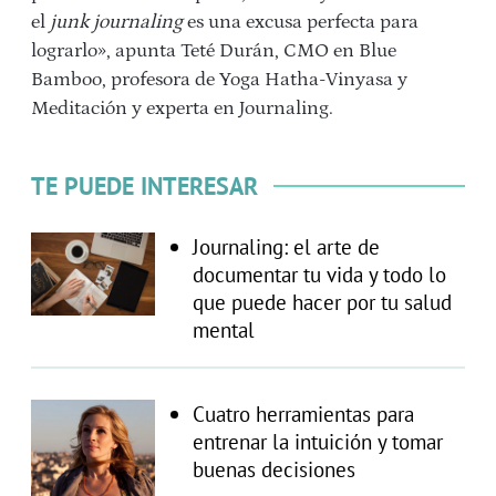
el
junk journaling
es una excusa perfecta para
lograrlo», apunta Teté Durán, CMO en Blue
Bamboo, profesora de Yoga Hatha-Vinyasa y
Meditación y experta en Journaling.
TE PUEDE INTERESAR
Journaling: el arte de
documentar tu vida y todo lo
que puede hacer por tu salud
mental
Cuatro herramientas para
entrenar la intuición y tomar
buenas decisiones