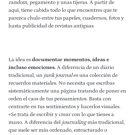
random
, pegamento y unas tijeras. A partir de
aquí, tiene cabida todo lo que encuentres que te
parezca chulo entre tus papeles, cuadernos, fotos y
hasta publicidad de revistas antiguas.
La idea es
documentar momentos, ideas e
incluso emociones.
A diferencia de un diario
tradicional, un
junk journal
es una colección de
recuerdos materiales. No necesita que escribas
sistemáticamente una página tratando de poner en
orden el caos de tus pensamientos. Basta con
centrarte en tus sentimientos y hacerlos visuales.
«Se trata de escribir y crear con lo que tienes a
mano. A diferencia del
journaling
más tradicional,
que suele ser más ordenado, estructurado o