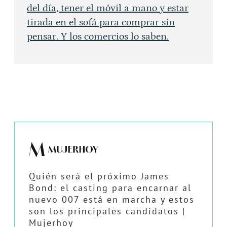
del día, tener el móvil a mano y estar
tirada en el sofá para comprar sin
pensar. Y los comercios lo saben.
Quién será el próximo James
Bond: el casting para encarnar al
nuevo 007 está en marcha y estos
son los principales candidatos |
Mujerhoy