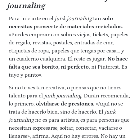
journaling
Para iniciarte en el
junk journaling
tan
solo
necesitas proveerte de materiales reciclados.
«Puedes empezar con sobres viejos, tickets, papeles
de regalo, revistas, postales, entradas de cine,
etiquetas de ropa, papeles que tengas por casa… y
un cuaderno cualquiera. El resto es jugar.
No hace
falta que sea bonito, ni perfecto
, ni Pinterest. Es
tuyo y punto».
Si no te ves tan creativa, o piensas que no tienes
talento para el
junk journaling
, Durán recomienda,
lo primero,
olvidarse de presiones.
«Aquí no se
trata de hacerlo bien, sino de hacerlo. El
junk
journaling
no es para artistas, es para personas que
necesitan expresarse, soltar, conectar, vaciarse o
llenarse», afirma. Aquí no hay errores. No hay un