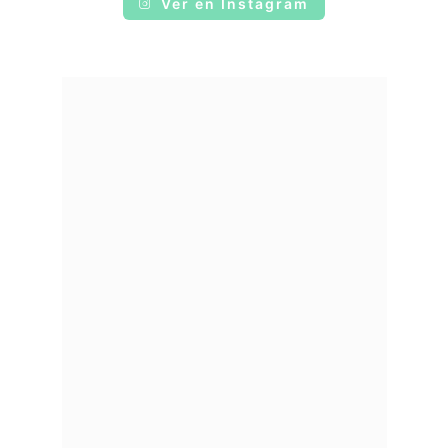
Ver en Instagram