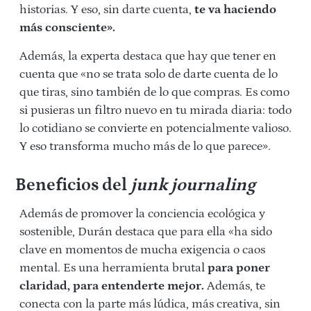
historias. Y eso, sin darte cuenta,
te va haciendo
más consciente».
Además, la experta destaca que hay que tener en
cuenta que «no se trata solo de darte cuenta de lo
que tiras, sino también de lo que compras. Es como
si pusieras un filtro nuevo en tu mirada diaria: todo
lo cotidiano se convierte en potencialmente valioso.
Y eso transforma mucho más de lo que parece».
Beneficios del
junk journaling
Además de promover la conciencia ecológica y
sostenible, Durán destaca que para ella «ha sido
clave en momentos de mucha exigencia o caos
mental. Es una herramienta brutal
para poner
claridad, para entenderte mejor.
Además, te
conecta con la parte más lúdica, más creativa, sin