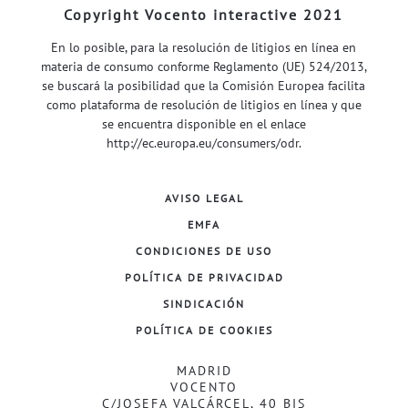
Copyright Vocento interactive 2021
En lo posible, para la resolución de litigios en línea en
materia de consumo conforme Reglamento (UE) 524/2013,
se buscará la posibilidad que la Comisión Europea facilita
como plataforma de resolución de litigios en línea y que
se encuentra disponible en el enlace
http://ec.europa.eu/consumers/odr
.
AVISO LEGAL
EMFA
CONDICIONES DE USO
POLÍTICA DE PRIVACIDAD
SINDICACIÓN
POLÍTICA DE COOKIES
MADRID
VOCENTO
C/JOSEFA VALCÁRCEL, 40 BIS