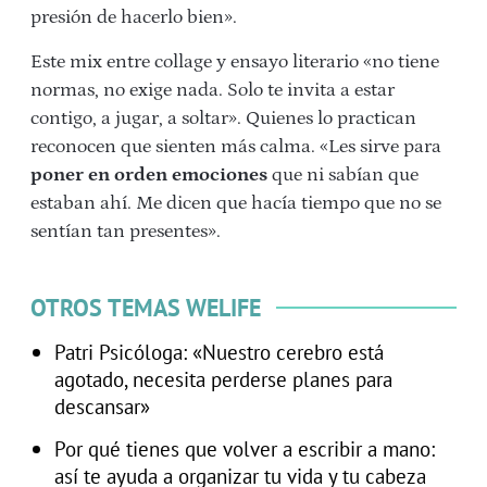
presión de hacerlo bien».
Este mix entre collage y ensayo literario «no tiene
normas, no exige nada. Solo te invita a estar
contigo, a jugar, a soltar». Quienes lo practican
reconocen que sienten más calma. «Les sirve para
poner en orden emociones
que ni sabían que
estaban ahí. Me dicen que hacía tiempo que no se
sentían tan presentes».
OTROS TEMAS WELIFE
Patri Psicóloga: «Nuestro cerebro está
agotado, necesita perderse planes para
descansar»
Por qué tienes que volver a escribir a mano:
así te ayuda a organizar tu vida y tu cabeza