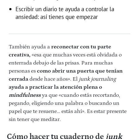
Escribir un diario te ayuda a controlar la
ansiedad: así tienes que empezar
También ayuda a
reconectar con tu parte
creativa,
«esa que muchas veces está olvidada o
enterrada debajo de las prisas. Para muchas
personas es
como abrir una puerta que tenían
cerrada
desde hace años». El
junk journaling
ayuda a practicar la atención plena o
mindfulness
ya que «cuando estás recortando,
pegando, eligiendo una palabra o buscando un
papel que te resuene… estás ahí». Es estar presente
sin tener que meditar.
Cómo hacer tu cuaderno de
junk