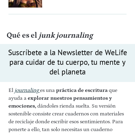
Qué es el
junk journaling
Suscríbete a la Newsletter de WeLife
para cuidar de tu cuerpo, tu mente y
del planeta
El
journaling
es una
práctica de escritura
que
ayuda a
explorar nuestros pensamientos y
emociones,
dándoles rienda suelta. Su versión
sostenible consiste crear cuadernos con materiales
de reciclaje donde escribir esos sentimientos. Para
ponerte a ello, tan solo necesitas un cuaderno