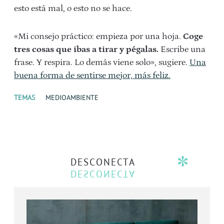
esto está mal, o esto no se hace.
«Mi consejo práctico: empieza por una hoja.
Coge
tres cosas que ibas a tirar y pégalas.
Escribe una
frase. Y respira. Lo demás viene solo», sugiere.
Una
buena forma de sentirse mejor, más feliz.
TEMAS
MEDIOAMBIENTE
DESCONECTA