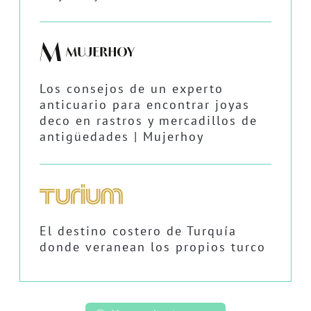
Los consejos de un experto
anticuario para encontrar joyas
deco en rastros y mercadillos de
antigüedades | Mujerhoy
El destino costero de Turquía
donde veranean los propios turco