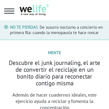
NO TE PIERDAS
De susurro nocturno a concierto en
primera fila: cuando la menopausia te hace roncar
MENTE
Descubre el junk journaling, el arte
de convertir el reciclaje en un
bonito diario para reconectar
contigo misma
Además de hacer cuadernos ideales, este
ejercicio ayuda a reciclar y fomenta la
concentración