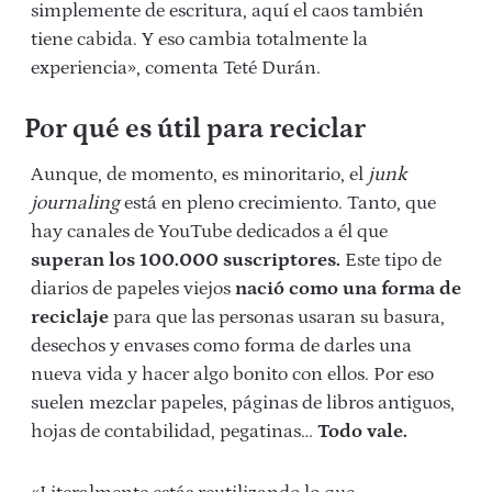
simplemente de escritura, aquí el caos también
tiene cabida. Y eso cambia totalmente la
experiencia», comenta Teté Durán.
Por qué es útil para reciclar
Aunque, de momento, es minoritario, el
junk
journaling
está en pleno crecimiento. Tanto, que
hay canales de YouTube dedicados a él que
superan los 100.000 suscriptores.
Este tipo de
diarios de papeles viejos
nació como una forma de
reciclaje
para que las personas usaran su basura,
desechos y envases como forma de darles una
nueva vida y hacer algo bonito con ellos. Por eso
suelen mezclar papeles, páginas de libros antiguos,
hojas de contabilidad, pegatinas…
Todo vale.