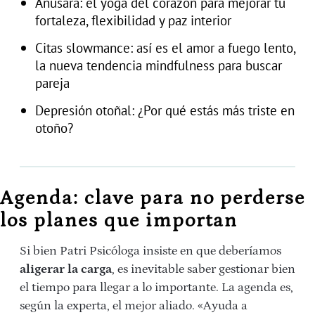
Anusara: el yoga del corazón para mejorar tu
fortaleza, flexibilidad y paz interior
Citas slowmance: así es el amor a fuego lento,
la nueva tendencia mindfulness para buscar
pareja
Depresión otoñal: ¿Por qué estás más triste en
otoño?
Agenda: clave para no perderse
los planes que importan
Si bien Patri Psicóloga insiste en que deberíamos
aligerar la carga
, es inevitable saber gestionar bien
el tiempo para llegar a lo importante. La agenda es,
según la experta, el mejor aliado. «Ayuda a