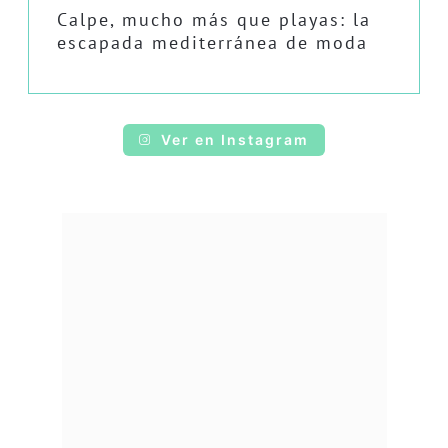
Calpe, mucho más que playas: la
escapada mediterránea de moda
Ver en Instagram