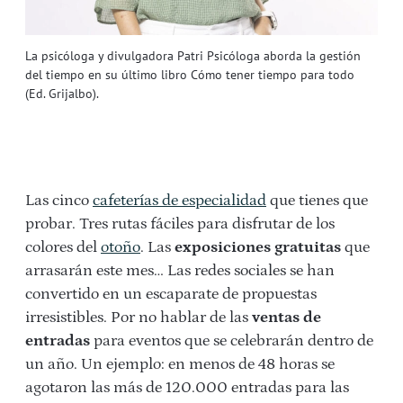
La psicóloga y divulgadora Patri Psicóloga aborda la gestión
del tiempo en su último libro Cómo tener tiempo para todo
(Ed. Grijalbo).
Las cinco
cafeterías de especialidad
que tienes que
probar. Tres rutas fáciles para disfrutar de los
colores del
otoño
. Las
exposiciones gratuitas
que
arrasarán este mes… Las redes sociales se han
convertido en un escaparate de propuestas
irresistibles. Por no hablar de las
ventas de
entradas
para eventos que se celebrarán dentro de
un año. Un ejemplo: en menos de 48 horas se
agotaron las más de 120.000 entradas para las