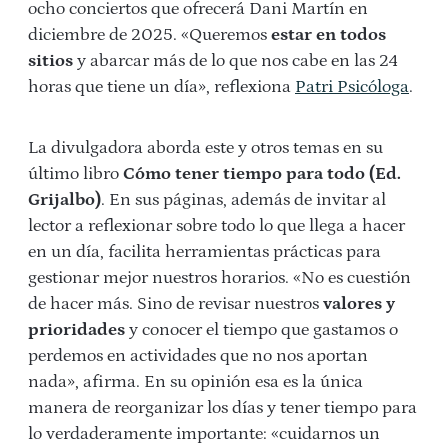
ocho conciertos que ofrecerá Dani Martín en
diciembre de 2025. «Queremos
estar en todos
sitios
y abarcar más de lo que nos cabe en las 24
horas que tiene un día», reflexiona
Patri Psicóloga
.
La divulgadora aborda este y otros temas en su
último libro
Cómo tener tiempo para todo (Ed.
Grijalbo)
. En sus páginas, además de invitar al
lector a reflexionar sobre todo lo que llega a hacer
en un día, facilita herramientas prácticas para
gestionar mejor nuestros horarios. «No es cuestión
de hacer más. Sino de revisar nuestros
valores y
prioridades
y conocer el tiempo que gastamos o
perdemos en actividades que no nos aportan
nada», afirma. En su opinión esa es la única
manera de reorganizar los días y tener tiempo para
lo verdaderamente importante: «cuidarnos un