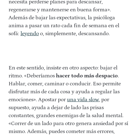
necesita perderse planes para descansar,
regenerarse y mantenerse en buena forma».
Además de bajar las expectativas, la psicóloga
anima a pasar un rato cada fin de semana en el
sofá:
leyendo
o, simplemente, descansando.
En este sentido, insiste en otro aspecto: bajar el
ritmo. «Deberíamos
hacer todo más despacio
.
Hablar, comer, caminar o conducir. Eso permite
disfrutar más de cada cosa y ayuda a regular las
emociones». Apostar por
una vida slow
, por
supuesto, ayuda a dejar de lado las prisas
constantes, grandes enemigas de la salud mental.
«Correr de un lado para otro genera ansiedad por sí
mismo. Además, puedes cometer más errores,