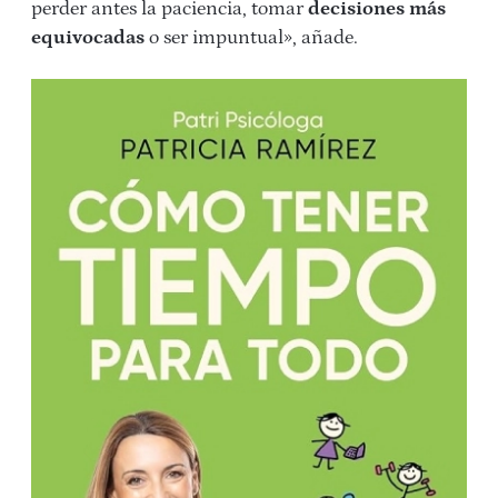
perder antes la paciencia, tomar
decisiones más
equivocadas
o ser impuntual», añade.