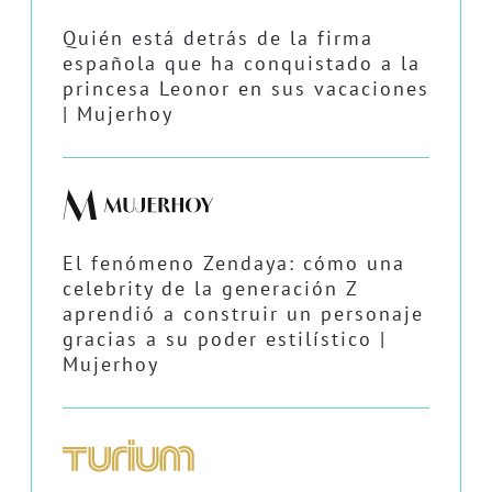
Quién está detrás de la firma
española que ha conquistado a la
princesa Leonor en sus vacaciones
| Mujerhoy
El fenómeno Zendaya: cómo una
celebrity de la generación Z
aprendió a construir un personaje
gracias a su poder estilístico |
Mujerhoy