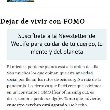
Dejar de vivir con FOMO
Suscríbete a la Newsletter de
WeLife para cuidar de tu cuerpo, tu
mente y del planeta
El miedo a perderse planes está a la orden del día.
Son muchos los que opinan que esta
ansiedad
social
por llenar los ratos de ocio surgió a raíz de la
pandemia. Lo cierto es que Patri cree que «vivimos
en un constante FOMO (fear of missing out, es
decir, temor a perderse algo)». Tanto que, advierte,
«
nuestro cerebro está agotado
. De hecho,