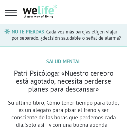
NO TE PIERDAS
Cada vez más parejas eligen viajar
por separado, ¿decisión saludable o señal de alarma?
SALUD MENTAL
Patri Psicóloga: «Nuestro cerebro
está agotado, necesita perderse
planes para descansar»
Su último libro, Cómo tener tiempo para todo,
es un alegato para pisar el freno y ser
consciente de las horas que perdemos cada
día. Solo así –y con una buena agenda–