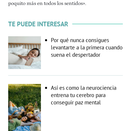
poquito más en todos los sentidos».
TE PUEDE INTERESAR
Por qué nunca consigues
levantarte a la primera cuando
suena el despertador
Así es como la neurociencia
entrena tu cerebro para
conseguir paz mental