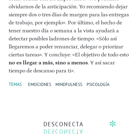
olvidarnos de la anticipación. Yo recomiendo dejar
siempre dos o tres días de margen para las entregas
de trabajo, por ejemplo». Por último, el hecho de
tener nuestro día o semana a la vista ayudará a
detectar posibles ladrones de tiempo. «Sólo así
llegaremos a poder renunciar, delegar o priorizar
ciertas tareas». Y concluye: «El objetivo de todo esto
no es llegar a más, sino a menos
. Y así sacar
tiempo de descanso para ti».
TEMAS
EMOCIONES
MINDFULNESS
PSICOLOGÍA
DESCONECTA