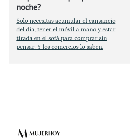
noche?
Solo necesitas acumular el cansancio
del día, tener el móvil a mano y estar
tirada en el sofá para comprar sin
pensar. Y los comercios lo saben.