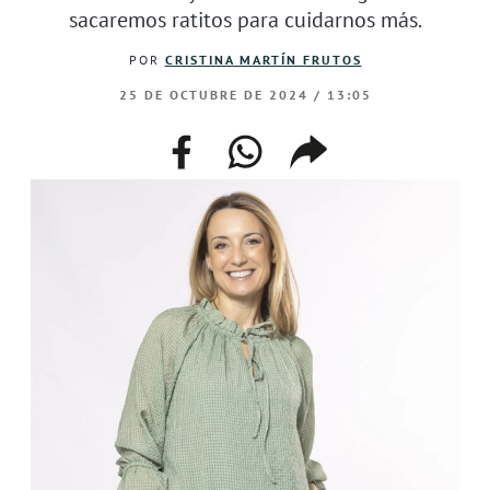
sacaremos ratitos para cuidarnos más.
POR
CRISTINA MARTÍN FRUTOS
25 DE OCTUBRE DE 2024 / 13:05
facebook
whatsapp
compartir
enlace