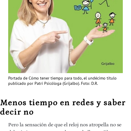
Portada de Cómo tener tiempo para todo, el undécimo título
publicado por Patri Psicóloga (Grijalbo). Foto: D.R.
Menos tiempo en redes y saber
decir no
Pero la sensación de que el reloj nos atropella no se