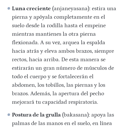
Luna creciente
(anjaneyasana): estira una
pierna y apóyala completamente en el
suelo desde la rodilla hasta el empeine
mientras mantienes la otra pierna
flexionada. A su vez, arquea la espalda
hacia atrás y eleva ambos brazos, siempre
rectos, hacia arriba. De esta manera se
estirarán un gran número de músculos de
todo el cuerpo y se fortalecerán el
abdomen, los tobillos, las piernas y los
brazos. Además, la apertura del pecho
mejorará tu capacidad respiratoria.
Postura de la grulla
(bakasana): apoya las
palmas de las manos en el suelo, en línea