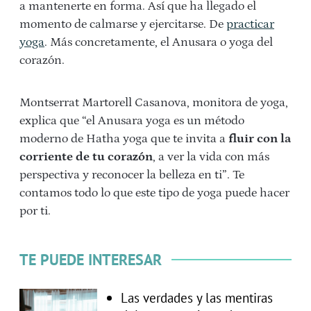
a mantenerte en forma. Así que ha llegado el
momento de calmarse y ejercitarse. De
practicar
yoga
. Más concretamente, el Anusara o yoga del
corazón.
Montserrat Martorell Casanova, monitora de yoga,
explica que “el Anusara yoga es un método
moderno de Hatha yoga que te invita a
fluir con la
corriente de tu corazón
, a ver la vida con más
perspectiva y reconocer la belleza en ti”. Te
contamos todo lo que este tipo de yoga puede hacer
por ti.
TE PUEDE INTERESAR
Las verdades y las mentiras