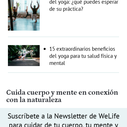
del yoga: ¿qué puedes esperar
de su práctica?
15 extraordinarios beneficios
del yoga para tu salud física y
mental
Cuida cuerpo y mente en conexión
con la naturaleza
Suscríbete a la Newsletter de WeLife
para cuidar de tu cuerpo, tu mente y