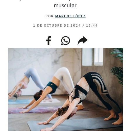
muscular.
POR
MARCOS LÓPEZ
1 DE OCTUBRE DE 2024 / 13:44
facebook
whatsapp
compartir
enlace