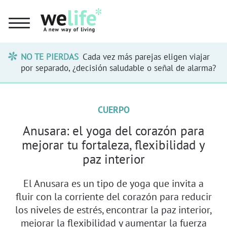
NO TE PIERDAS
Cada vez más parejas eligen viajar
por separado, ¿decisión saludable o señal de alarma?
CUERPO
Anusara: el yoga del corazón para
mejorar tu fortaleza, flexibilidad y
paz interior
El Anusara es un tipo de yoga que invita a
fluir con la corriente del corazón para reducir
los niveles de estrés, encontrar la paz interior,
mejorar la flexibilidad y aumentar la fuerza