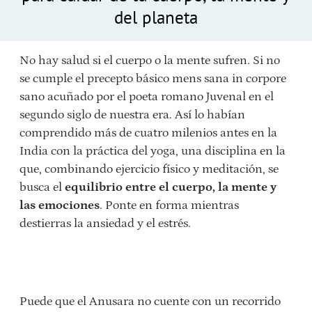
del planeta
No hay salud si el cuerpo o la mente sufren. Si no
se cumple el precepto básico mens sana in corpore
sano acuñado por el poeta romano Juvenal en el
segundo siglo de nuestra era. Así lo habían
comprendido más de cuatro milenios antes en la
India con la práctica del yoga, una disciplina en la
que, combinando ejercicio físico y meditación, se
busca el
equilibrio entre el cuerpo, la mente y
las emociones
. Ponte en forma mientras
destierras la ansiedad y el estrés.
Puede que el Anusara no cuente con un recorrido