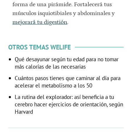
forma de una pirámide. Fortalecerá tus
músculos isquiotibiales y abdominales y
mejorará tu digestión
.
OTROS TEMAS WELIFE
Qué desayunar según tu edad para no tomar
más calorías de las necesarias
Cuántos pasos tienes que caminar al día para
acelerar el metabolismo a los 50
La rutina del explorador: así beneficia a tu
cerebro hacer ejercicios de orientación, según
Harvard