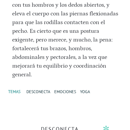
con tus hombros y los dedos abiertos, y
eleva el cuerpo con las piernas flexionadas
para que las rodillas contacten con el
pecho. Es cierto que es una postura
exigente, pero merece, y mucho, la pena:
fortalecerá tus brazos, hombros,
abdominales y pectorales, a la vez que
mejorará tu equilibrio y coordinación
general.
TEMAS
DESCONECTA
EMOCIONES
YOGA
DESCONECTA