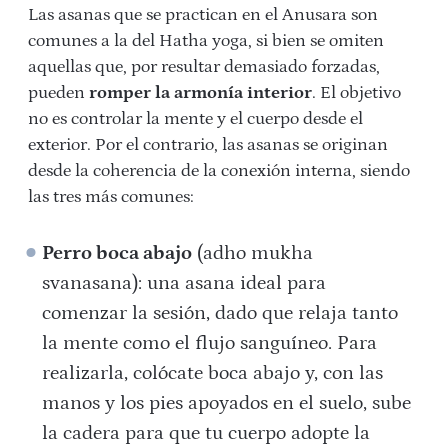
Las asanas que se practican en el Anusara son
comunes a la del Hatha yoga, si bien se omiten
aquellas que, por resultar demasiado forzadas,
pueden
romper la armonía interior
. El objetivo
no es controlar la mente y el cuerpo desde el
exterior. Por el contrario, las asanas se originan
desde la coherencia de la conexión interna, siendo
las tres más comunes:
Perro boca abajo
(adho mukha
svanasana): una asana ideal para
comenzar la sesión, dado que relaja tanto
la mente como el flujo sanguíneo. Para
realizarla, colócate boca abajo y, con las
manos y los pies apoyados en el suelo, sube
la cadera para que tu cuerpo adopte la