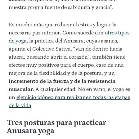
nuestra propia fuente de sabiduría y gracia”.
Es mucho más que reducir el estrés y lograr la
necesaria paz interior. Como sucede con
otros tipos
de yoga
, la práctica del Anusara, cuyas asanas,
apunta el Colectivo Sattva, “van de dentro hacia
afuera, buscando abrir el corazón”, también tiene
efectos muy positivos para el cuerpo, caso de una
mejora de la flexibilidad y de la postura, y un
incremento de la fuerza y de la resistencia
muscular
. A cualquier edad. No en vano, el yoga es
un
ejercicio idóneo para realizar en todas las etapas
de la vida
.
Tres posturas para practicar
Anusara yoga