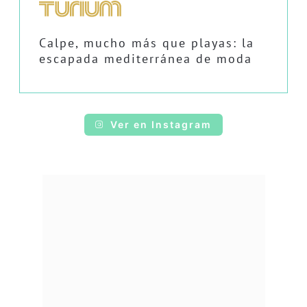
Calpe, mucho más que playas: la
escapada mediterránea de moda
Ver en Instagram