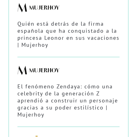
Quién está detrás de la firma
española que ha conquistado a la
princesa Leonor en sus vacaciones
| Mujerhoy
El fenómeno Zendaya: cómo una
celebrity de la generación Z
aprendió a construir un personaje
gracias a su poder estilístico |
Mujerhoy