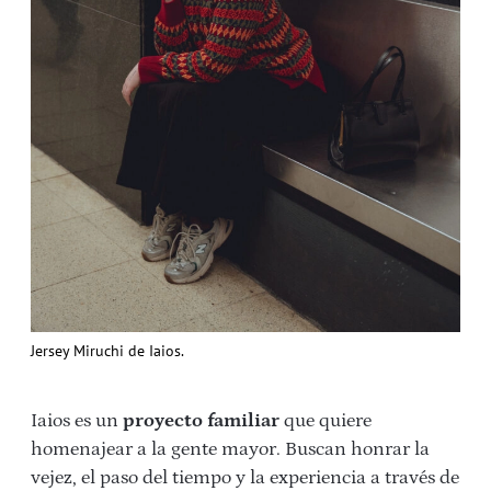
Jersey Miruchi de Iaios.
Iaios es un
proyecto familiar
que quiere
homenajear a la gente mayor. Buscan honrar la
vejez, el paso del tiempo y la experiencia a través de