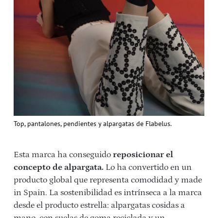
Top, pantalones, pendientes y alpargatas de Flabelus.
Esta marca ha conseguido
reposicionar el
concepto de alpargata.
Lo ha convertido en un
producto global que representa comodidad y made
in Spain. La sostenibilidad es intrínseca a la marca
desde el producto estrella: alpargatas cosidas a