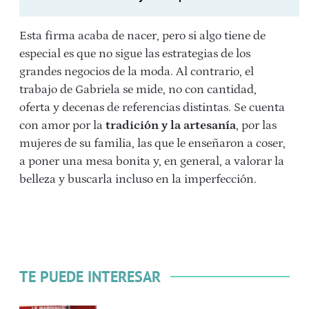
Esta firma acaba de nacer, pero si algo tiene de
especial es que no sigue las estrategias de los
grandes negocios de la moda. Al contrario, el
trabajo de Gabriela se mide, no con cantidad,
oferta y decenas de referencias distintas. Se cuenta
con amor por la
tradición y la artesanía
, por las
mujeres de su familia, las que le enseñaron a coser,
a poner una mesa bonita y, en general, a valorar la
belleza y buscarla incluso en la imperfección.
TE PUEDE INTERESAR