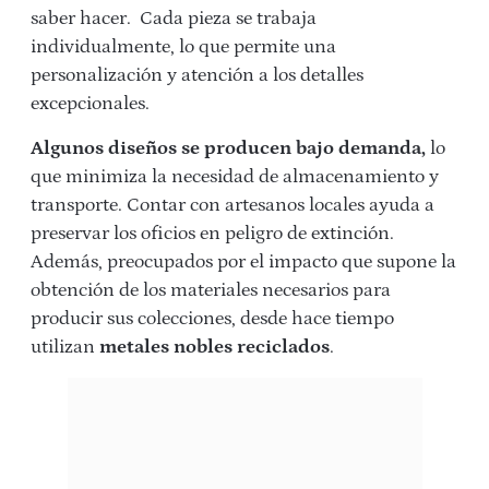
saber hacer.
Cada pieza se trabaja
individualmente, lo que permite una
personalización y atención a los detalles
excepcionales.
Algunos diseños se producen bajo demanda,
lo
que minimiza la necesidad de almacenamiento y
transporte. Contar con artesanos locales ayuda a
preservar los oficios en peligro de extinción.
Además, preocupados por el impacto que supone la
obtención de los materiales necesarios para
producir sus colecciones, desde hace tiempo
utilizan
metales nobles reciclados
.