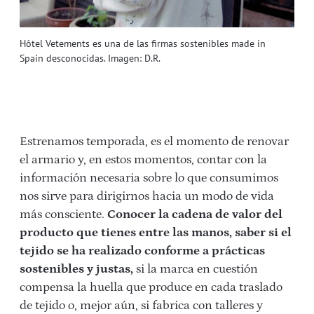
Hôtel Vetements es una de las firmas sostenibles made in
Spain desconocidas. Imagen: D.R.
Estrenamos temporada, es el momento de renovar
el armario y, en estos momentos, contar con la
información necesaria sobre lo que consumimos
nos sirve para dirigirnos hacia un modo de vida
más consciente.
Conocer la cadena de valor del
producto que tienes entre las manos, saber si el
tejido se ha realizado conforme a prácticas
sostenibles y justas,
si la marca en cuestión
compensa la huella que produce en cada traslado
de tejido o, mejor aún, si fabrica con talleres y