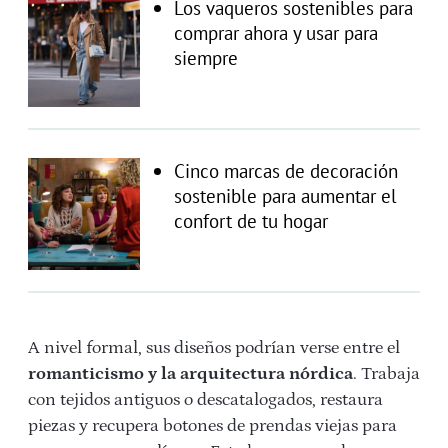
Los vaqueros sostenibles para
comprar ahora y usar para
siempre
Cinco marcas de decoración
sostenible para aumentar el
confort de tu hogar
A nivel formal, sus diseños podrían verse entre el
romanticismo y la arquitectura nórdica
. Trabaja
con tejidos antiguos o descatalogados, restaura
piezas y recupera botones de prendas viejas para