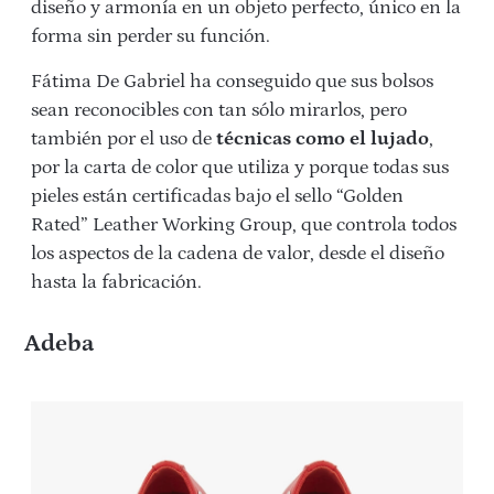
diseño y armonía en un objeto perfecto, único en la
forma sin perder su función.
Fátima De Gabriel ha conseguido que sus bolsos
sean reconocibles con tan sólo mirarlos, pero
también por el uso de
técnicas como el lujado
,
por la carta de color que utiliza y porque todas sus
pieles están certificadas bajo el sello “Golden
Rated” Leather Working Group, que controla todos
los aspectos de la cadena de valor, desde el diseño
hasta la fabricación.
Adeba