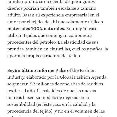
familiar pronto se da cuenta de que algunos
diseños podrían también escalarse a tamaño
adulto. Basan su experiencia empresarial en el
amor por el tejido, de ahí que solamente utilicen
materiales 100% naturales.
En ningún caso
utilizan tejidos que contengan compuestos
procedentes del petróleo. La elasticidad de sus
prendas, también en cinturillas, cuellos y puños, la
aporta la propia estructura del tejido.
Según último informe
Pulse of the Fashion
Industry, elaborado por la Global Fashion Agenda,
se generan 92 millones de toneladas de residuos
textiles al año. La sola idea de que las nuevas
marcas basen su modelo de negocio en la
sostenibilidad (en este caso en la calidad y la
procedencia del tejido), y no en el volumen de las