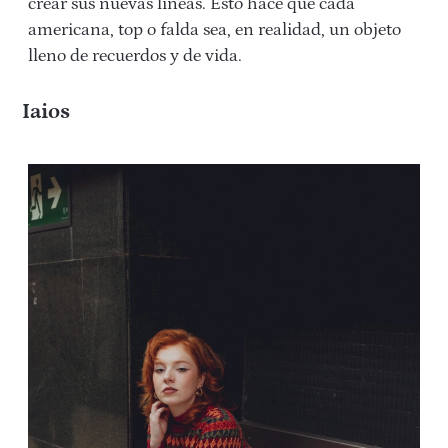
crear sus nuevas líneas. Esto hace que cada
americana, top o falda sea, en realidad, un objeto
lleno de recuerdos y de vida.
Iaios