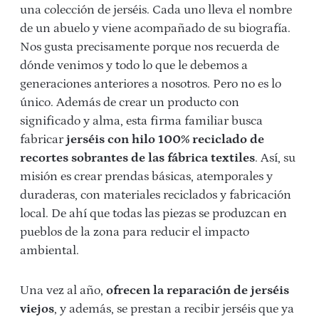
una colección de jerséis. Cada uno lleva el nombre
de un abuelo y viene acompañado de su biografía.
Nos gusta precisamente porque nos recuerda de
dónde venimos y todo lo que le debemos a
generaciones anteriores a nosotros. Pero no es lo
único. Además de crear un producto con
significado y alma, esta firma familiar busca
fabricar
jerséis con hilo 100% reciclado de
recortes sobrantes de las fábrica textiles
. Así, su
misión es crear prendas básicas, atemporales y
duraderas, con materiales reciclados y fabricación
local. De ahí que todas las piezas se produzcan en
pueblos de la zona para reducir el impacto
ambiental.
Una vez al año,
ofrecen la reparación de jerséis
viejos
, y además, se prestan a recibir jerséis que ya