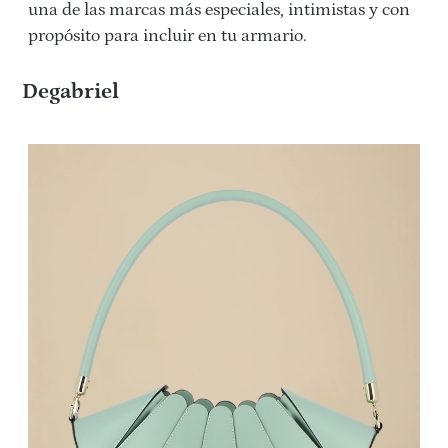
una de las marcas más especiales, intimistas y con
propósito para incluir en tu armario.
Degabriel