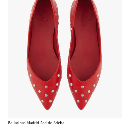
Bailarinas Madrid Red de Adeba.