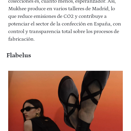
colecciones es, cuanto menos, esperanzador. Así,
Mukhee produce en varios talleres de Madrid, lo
que reduce emisiones de CO2 y contribuye a
potenciar el sector de la confección en España, con
control y transparencia total sobre los procesos de
fabricación.
Flabelus