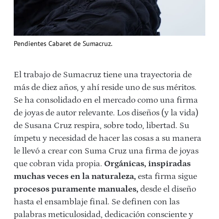
Pendientes Cabaret de Sumacruz.
El trabajo de Sumacruz tiene una trayectoria de
más de diez años, y ahí reside uno de sus méritos.
Se ha consolidado en el mercado como una firma
de joyas de autor relevante. Los diseños (y la vida)
de Susana Cruz respira, sobre todo, libertad. Su
ímpetu y necesidad de hacer las cosas a su manera
le llevó a crear con Suma Cruz una firma de joyas
que cobran vida propia.
Orgánicas, inspiradas
muchas veces en la naturaleza,
esta firma sigue
procesos puramente manuales,
desde el diseño
hasta el ensamblaje final. Se definen con las
palabras meticulosidad, dedicación consciente y