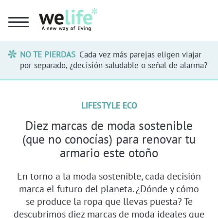
NO TE PIERDAS
Cada vez más parejas eligen viajar
por separado, ¿decisión saludable o señal de alarma?
LIFESTYLE ECO
Diez marcas de moda sostenible
(que no conocías) para renovar tu
armario este otoño
En torno a la moda sostenible, cada decisión
marca el futuro del planeta. ¿Dónde y cómo
se produce la ropa que llevas puesta? Te
descubrimos diez marcas de moda ideales que