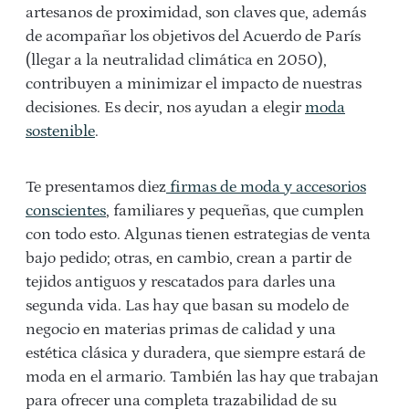
artesanos de proximidad, son claves que, además
de acompañar los objetivos del Acuerdo de París
(llegar a la neutralidad climática en 2050),
contribuyen a minimizar el impacto de nuestras
decisiones. Es decir, nos ayudan a elegir
moda
sostenible
.
Te presentamos diez
firmas de moda y accesorios
conscientes
, familiares y pequeñas, que cumplen
con todo esto. Algunas tienen estrategias de venta
bajo pedido; otras, en cambio, crean a partir de
tejidos antiguos y rescatados para darles una
segunda vida. Las hay que basan su modelo de
negocio en materias primas de calidad y una
estética clásica y duradera, que siempre estará de
moda en el armario. También las hay que trabajan
para ofrecer una completa trazabilidad de su