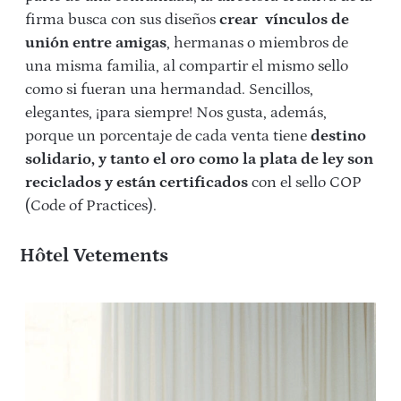
firma busca con sus diseños
crear vínculos de
unión entre amigas
, hermanas o miembros de
una misma familia, al compartir el mismo sello
como si fueran una hermandad. Sencillos,
elegantes, ¡para siempre! Nos gusta, además,
porque un porcentaje de cada venta tiene
destino
solidario,
y tanto el oro como la plata de ley son
reciclados y están certificados
con el sello COP
(Code of Practices).
Hôtel Vetements