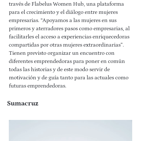
través de Flabelus Women Hub, una plataforma
para el crecimiento y el diálogo entre mujeres
empresarias. “Apoyamos a las mujeres en sus
primeros y aterradores pasos como empresarias, al
facilitarles el acceso a experiencias enriquecedoras
compartidas por otras mujeres extraordinarias”.
Tienen previsto organizar un encuentro con
diferentes emprendedoras para poner en común
todas las historias y de este modo servir de
motivación y de guía tanto para las actuales como
futuras emprendedoras.
Sumacruz