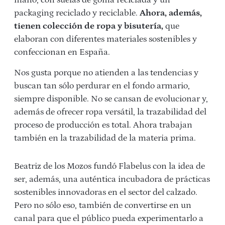
mano, con suelas de goma reciclada y un
packaging reciclado y reciclable.
Ahora, además,
tienen colección de ropa y bisutería,
que
elaboran con diferentes materiales sostenibles y
confeccionan en España.
Nos gusta porque no atienden a las tendencias y
buscan tan sólo perdurar en el fondo armario,
siempre disponible. No se cansan de evolucionar y,
además de ofrecer ropa versátil, la trazabilidad del
proceso de producción es total. Ahora trabajan
también en la trazabilidad de la materia prima.
Beatriz de los Mozos fundó Flabelus con la idea de
ser, además, una auténtica incubadora de prácticas
sostenibles innovadoras en el sector del calzado.
Pero no sólo eso, también de convertirse en un
canal para que el público pueda experimentarlo a