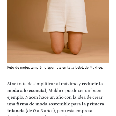
Peto de mujer, también disponible en talla bebé, de Mukhee.
Si se trata de simplificar al máximo y
reducir la
moda a lo esencial
, Mukhee puede ser un buen
ejemplo. Nacen hace un año con la idea de crear
una firma de moda sostenible para la primera
infancia
(de 0 a 3 años), pero esta empresa