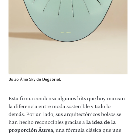
Bolso Âme Sky de Degabriel.
Esta firma condensa algunos hits que hoy marcan
la diferencia entre moda sostenible y todo lo
demás. Por un lado, sus arquitectónicos bolsos se
han hecho reconocibles gracias a
la idea de la
proporción Áurea
, una fórmula clásica que une