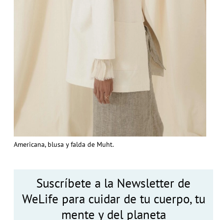
Americana, blusa y falda de Muht.
Suscríbete a la Newsletter de
WeLife para cuidar de tu cuerpo, tu
mente y del planeta