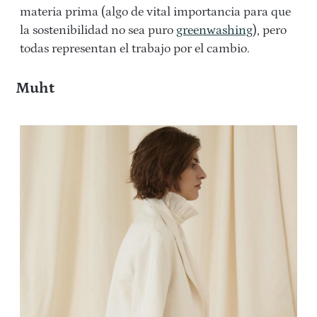
materia prima (algo de vital importancia para que
la sostenibilidad no sea puro
greenwashing
), pero
todas representan el trabajo por el cambio.
Muht