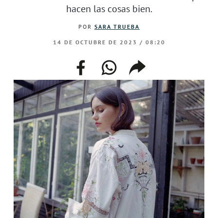
hacen las cosas bien.
POR
SARA TRUEBA
14 DE OCTUBRE DE 2023 / 08:20
facebook
whatsapp
compartir
enlace