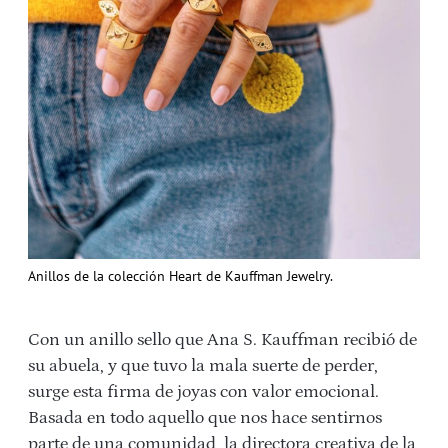
Anillos de la colección Heart de Kauffman Jewelry.
Con un anillo sello que Ana S. Kauffman recibió de
su abuela, y que tuvo la mala suerte de perder,
surge esta firma de joyas con valor emocional.
Basada en todo aquello que nos hace sentirnos
parte de una comunidad, la directora creativa de la