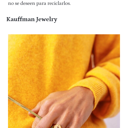
no se deseen para reciclarlos.
Kauffman Jewelry