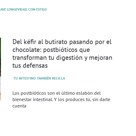
CLAVE LONGEVIDAD CON ESTILO
Del kéfir al butirato pasando por el
chocolate: postbióticos que
transforman tu digestión y mejoran
tus defensas
TU INTESTINO TAMBIÉN RECICLA
Los postbióticos son el último eslabón del
bienestar intestinal. Y los produces tú, sin darte
cuenta