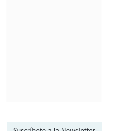
Suscríbete a la Newsletter