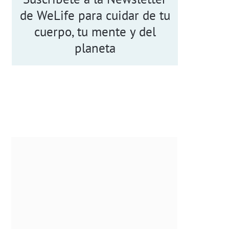
de WeLife para cuidar de tu
cuerpo, tu mente y del
planeta