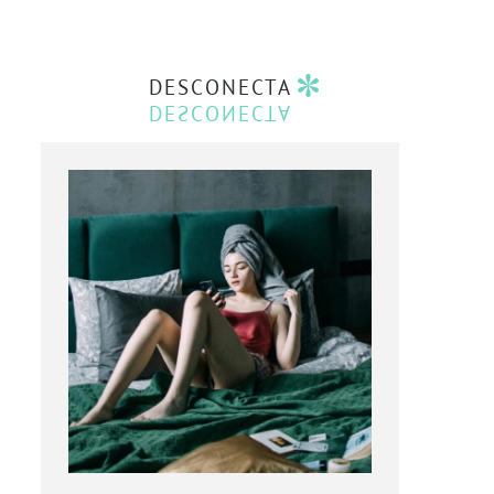
DESCONECTA