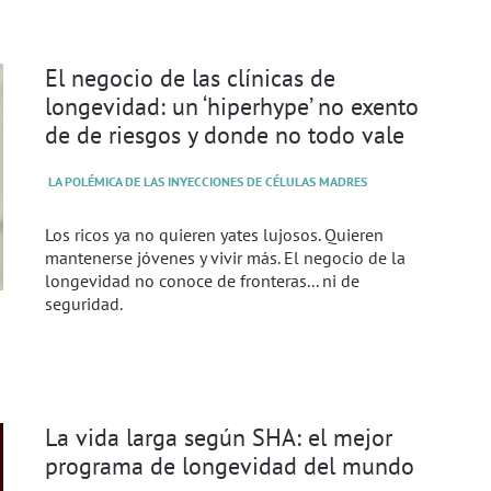
El negocio de las clínicas de
longevidad: un ‘hiperhype’ no exento
de de riesgos y donde no todo vale
LA POLÉMICA DE LAS INYECCIONES DE CÉLULAS MADRES
Los ricos ya no quieren yates lujosos. Quieren
mantenerse jóvenes y vivir más. El negocio de la
longevidad no conoce de fronteras... ni de
seguridad.
La vida larga según SHA: el mejor
programa de longevidad del mundo