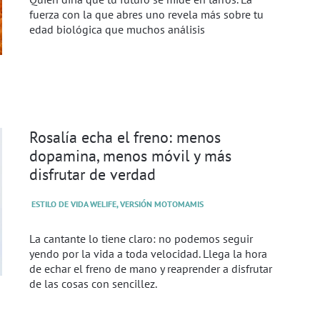
fuerza con la que abres uno revela más sobre tu
edad biológica que muchos análisis
Rosalía echa el freno: menos
dopamina, menos móvil y más
disfrutar de verdad
ESTILO DE VIDA WELIFE, VERSIÓN MOTOMAMIS
La cantante lo tiene claro: no podemos seguir
yendo por la vida a toda velocidad. Llega la hora
de echar el freno de mano y reaprender a disfrutar
de las cosas con sencillez.