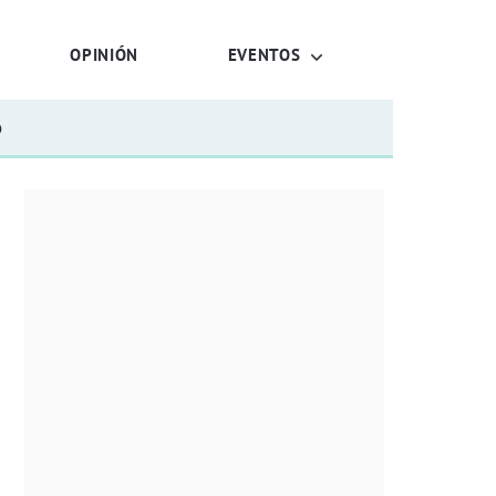
OPINIÓN
EVENTOS
o