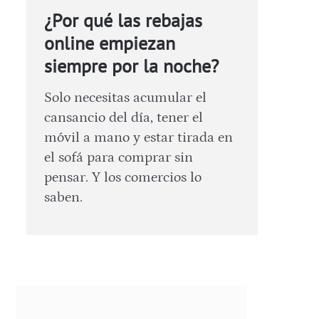
¿Por qué las rebajas
online empiezan
siempre por la noche?
Solo necesitas acumular el
cansancio del día, tener el
móvil a mano y estar tirada en
el sofá para comprar sin
pensar. Y los comercios lo
saben.