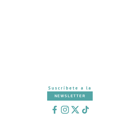
Suscríbete a la
NEWSLETTER