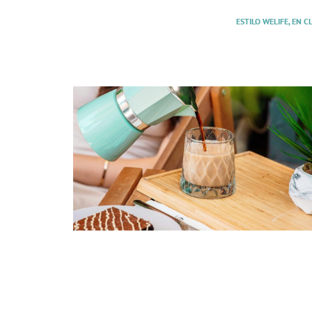
ESTILO WELIFE, EN 