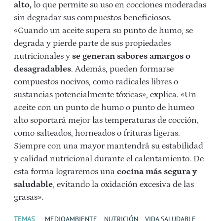
alto,
lo que permite su uso en cocciones moderadas
sin degradar sus compuestos beneficiosos.
«Cuando un aceite supera su punto de humo, se
degrada y pierde parte de sus propiedades
nutricionales y
se generan sabores amargos o
desagradables
. Además, pueden formarse
compuestos nocivos, como radicales libres o
sustancias potencialmente tóxicas», explica. «Un
aceite con un punto de humo o punto de humeo
alto soportará mejor las temperaturas de cocción,
como salteados, horneados o frituras ligeras.
Siempre con una mayor mantendrá su estabilidad
y calidad nutricional durante el calentamiento. De
esta forma lograremos una
cocina más segura y
saludable
, evitando la oxidación excesiva de las
grasas».
TEMAS
MEDIOAMBIENTE
NUTRICIÓN
VIDA SALUDABLE