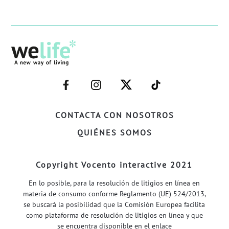
–
–
–
–
FACEBOOK–
INSTAGRAM–
TWITTER–
WELIFE–
CONTACTA CON NOSOTROS
QUIÉNES SOMOS
Copyright Vocento interactive 2021
En lo posible, para la resolución de litigios en línea en
materia de consumo conforme Reglamento (UE) 524/2013,
se buscará la posibilidad que la Comisión Europea facilita
como plataforma de resolución de litigios en línea y que
se encuentra disponible en el enlace