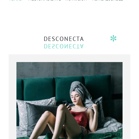
DESCONECTA