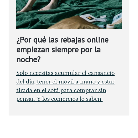
¿Por qué las rebajas online
empiezan siempre por la
noche?
Solo necesitas acumular el cansancio
del día, tener el móvil a mano y estar
tirada en el sofá para comprar sin
pensar. Y los comercios lo saben.