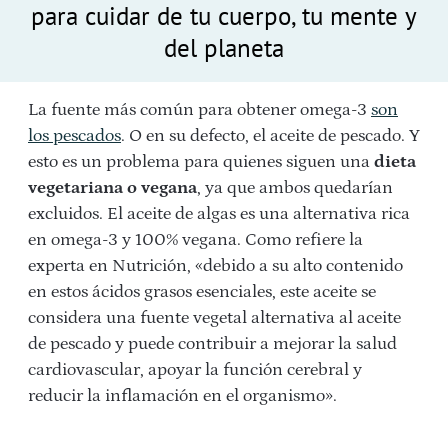
para cuidar de tu cuerpo, tu mente y
del planeta
La fuente más común para obtener omega-3
son
los pescados
. O en su defecto, el aceite de pescado. Y
esto es un problema para quienes siguen una
dieta
vegetariana o vegana
, ya que ambos quedarían
excluidos. El aceite de algas es una alternativa rica
en omega-3 y 100% vegana. Como refiere la
experta en Nutrición, «debido a su alto contenido
en estos ácidos grasos esenciales, este aceite se
considera una fuente vegetal alternativa al aceite
de pescado y puede contribuir a mejorar la salud
cardiovascular, apoyar la función cerebral y
reducir la inflamación en el organismo».