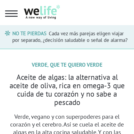
NO TE PIERDAS
Cada vez más parejas eligen viajar
por separado, ¿decisión saludable o señal de alarma?
VERDE, QUE TE QUIERO VERDE
Aceite de algas: la alternativa al
aceite de oliva, rica en omega-3 que
cuida de tu corazón y no sabe a
pescado
Verde, vegano y con superpoderes para el
corazón y el cerebro. Así se cuela el aceite de
algas en la alta cocina saludable. Y con las