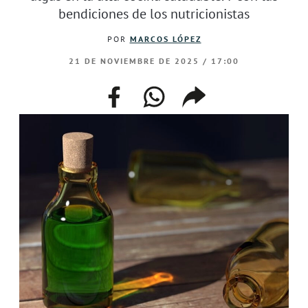
bendiciones de los nutricionistas
POR
MARCOS LÓPEZ
21 DE NOVIEMBRE DE 2025 / 17:00
facebook
whatsapp
compartir
enlace