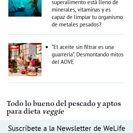
superalimento está lleno de
minerales, vitaminas y es
capaz de limpiar tu organismo
de metales pesados?
“El aceite sin filtrar es una
guarrería”. Desmontando mitos
del AOVE
Todo lo bueno del pescado y aptos
para dieta
veggie
Suscríbete a la Newsletter de WeLife