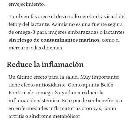
envejecimiento.
También favorece el desarrollo cerebral y visual del
feto y del lactante. Asimismo es una fuente segura
de omega-3 para mujeres embarazadas o lactantes,
sin riesgo de contaminantes marinos,
como el
mercurio o las dioxinas.
Reduce la inflamación
Un último efecto para la salud. Muy importante:
tiene efecto antioxidante. Como apunta Belén
Fontán, «los omega-3 ayudan a reducir la
inflamación sistémica. Esto puede ser beneficioso
en enfermedades inflamatorias crónicas, como
artritis o síndrome metabólico».