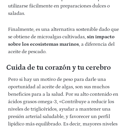
utilizarse fácilmente en preparaciones dulces o
saladas.
Finalmente, es una alternativa sostenible dado que
se obtiene de microalgas cultivadas,
sin impacto
sobre los ecosistemas marinos
, a diferencia del
aceite de pescado.
Cuida de tu corazón y tu cerebro
Pero si hay un motivo de peso para darle una
oportunidad al aceite de algas, son sus muchos
beneficios para a la salud. Por su alto contenido en
ácidos grasos omega-3, «Contribuye a reducir los
niveles de triglicéridos, ayudar a mantener una
presión arterial saludable, y favorecer un perfil
lipídico más equilibrado. Es decir, mayores niveles