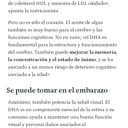
de colesterol HDL y menores de LDL oxidado»,
apunta la nutricionista.
Pero no es sólo el corazón. El aceite de algas
también es muy bueno para el cerebro y las
funciones cognitivas. No en vano, «el DHA es
fundamental para la estructura y funcionamiento
del cerebro. También puede
mejorar la memoria,
la concentración y el estado de ánimo
, y se ha
asociado a un menor riesgo de deterioro cognitivo
asociado a la edad».
Se puede tomar en el embarazo
Asimismo, también potencia la salud visual. El
DHA es un componente esencial de la retina y su
consumo ayuda a mantener una buena función
visual y prevenir daños asociados al