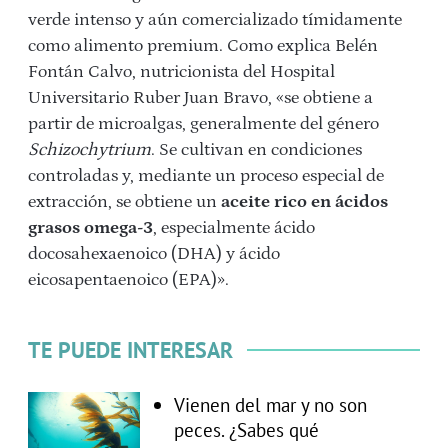
verde intenso y aún comercializado tímidamente
como alimento premium. Como explica Belén
Fontán Calvo, nutricionista del Hospital
Universitario Ruber Juan Bravo, «se obtiene a
partir de microalgas, generalmente del género
Schizochytrium
. Se cultivan en condiciones
controladas y, mediante un proceso especial de
extracción, se obtiene un
aceite rico en ácidos
grasos omega-3
, especialmente ácido
docosahexaenoico (DHA) y ácido
eicosapentaenoico (EPA)».
TE PUEDE INTERESAR
Vienen del mar y no son
peces. ¿Sabes qué