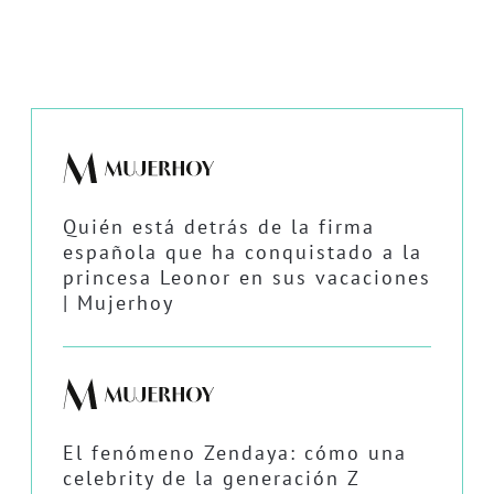
Quién está detrás de la firma
española que ha conquistado a la
princesa Leonor en sus vacaciones
| Mujerhoy
El fenómeno Zendaya: cómo una
celebrity de la generación Z