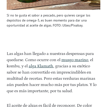
Si no te gusta el sabor a pescado, pero quieres cargar los
depósitos de omega-3, es buen momento para dar una
oportunidad al aceite de algas. FOTO: Ulleo/Pixabay.
Las algas han llegado a nuestras despensas para
quedarse. Como ocurre con el
musgo marino
, el
kombu, y el
alga Klamath
, gracias a su exótico
sabor se han convertido en imprescindibles en
multitud de recetas. Pero estas verduras marinas
aún pueden hacer mucho más por tus platos. Y lo
que es más importante, por tu salud.
El aceite de algas es fácil de reconocer. De color