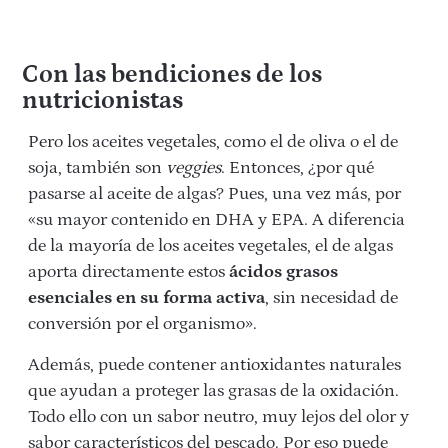
Con las bendiciones de los
nutricionistas
Pero los aceites vegetales, como el de oliva o el de
soja, también son
veggies
. Entonces, ¿por qué
pasarse al aceite de algas? Pues, una vez más, por
«su mayor contenido en DHA y EPA. A diferencia
de la mayoría de los aceites vegetales, el de algas
aporta directamente estos
ácidos grasos
esenciales en su forma activa
, sin necesidad de
conversión por el organismo».
Además, puede contener antioxidantes naturales
que ayudan a proteger las grasas de la oxidación.
Todo ello con un sabor neutro, muy lejos del olor y
sabor característicos del pescado. Por eso puede