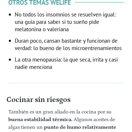
OTROS TEMAS WELIFE
No todos los insomnios se resuelven igual:
una guía para saber si tu sueño pide
melatonina o valeriana
Duran poco, cansan bastante y funcionan de
verdad: lo bueno de los microentrenamientos
La otra menopausia: la que seca, irrita y casi
nadie menciona
Cocinar sin riesgos
También es un gran aliado en la cocina por su
buena estabilidad térmica.
Algunos aceites de
algas tienen un
punto de humo relativamente