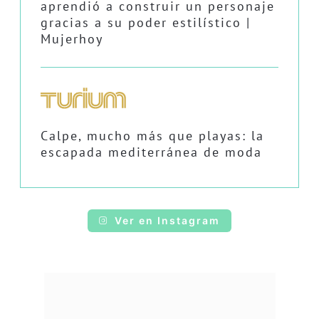
aprendió a construir un personaje
gracias a su poder estilístico |
Mujerhoy
Calpe, mucho más que playas: la
escapada mediterránea de moda
Ver en Instagram