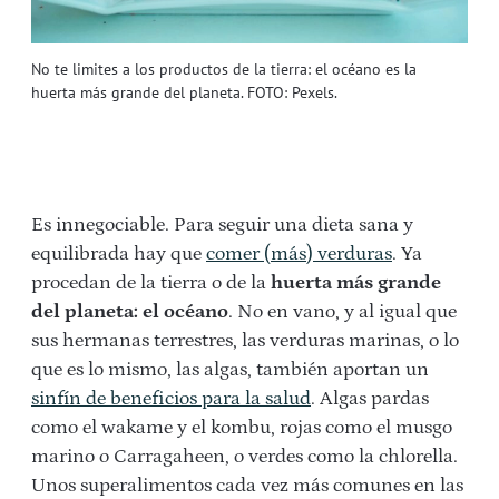
No te limites a los productos de la tierra: el océano es la
huerta más grande del planeta. FOTO: Pexels.
Es innegociable. Para seguir una dieta sana y
equilibrada hay que
comer (más) verduras
. Ya
procedan de la tierra o de la
huerta más grande
del planeta: el océano
. No en vano, y al igual que
sus hermanas terrestres, las verduras marinas, o lo
que es lo mismo, las algas, también aportan un
sinfín de beneficios para la salud
. Algas pardas
como el wakame y el kombu, rojas como el musgo
marino o Carragaheen, o verdes como la chlorella.
Unos superalimentos cada vez más comunes en las