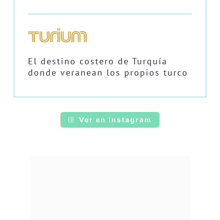
El destino costero de Turquía
donde veranean los propios turco
Ver en Instagram