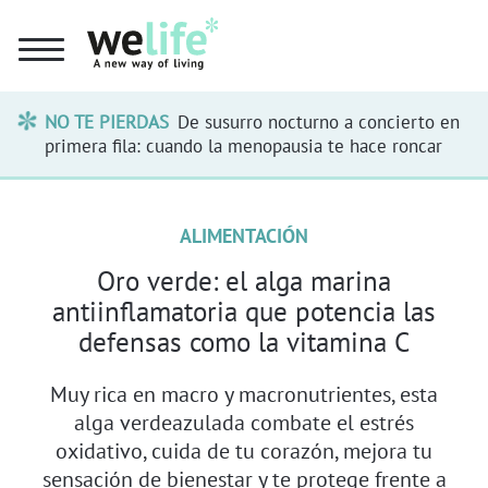
NO TE PIERDAS
De susurro nocturno a concierto en
primera fila: cuando la menopausia te hace roncar
ALIMENTACIÓN
Oro verde: el alga marina
antiinflamatoria que potencia las
defensas como la vitamina C
Muy rica en macro y macronutrientes, esta
alga verdeazulada combate el estrés
oxidativo, cuida de tu corazón, mejora tu
sensación de bienestar y te protege frente a