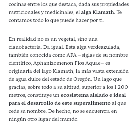
cocinas entre los que destaca, dada sus propiedades
nutricionales y medicinales, el
alga Klamath
. Te
contamos todo lo que puede hacer por ti.
En realidad no es un vegetal, sino una
cianobacteria. Da igual. Esta alga verdeazulada,
también conocida como AFA –siglas de su nombre
científico, Aphanizomenon Flos Aquae– es
originaria del lago Klamath, la más vasta extensión
de agua dulce del estado de Oregón. Un lago que
gracias, sobre todo a su altitud, superior a los 1.200
metros, constituye un
ecosistema aislado e ideal
para el desarrollo de este superalimento
al que
cede su nombre. De hecho, no se encuentra en
ningún otro lugar del mundo.