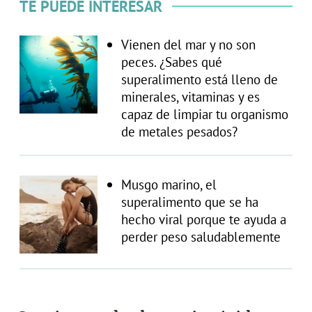
TE PUEDE INTERESAR
Vienen del mar y no son
peces. ¿Sabes qué
superalimento está lleno de
minerales, vitaminas y es
capaz de limpiar tu organismo
de metales pesados?
Musgo marino, el
superalimento que se ha
hecho viral porque te ayuda a
perder peso saludablemente