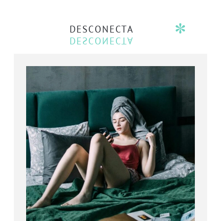
DESCONECTA