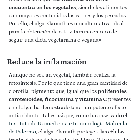
encuentra en los vegetales
, siendo los alimentos
con mayores contenidos las carnes y los pescados.
Por ello, el alga Klamath es una alternativa ideal
para la obtención de esta vitamina en caso de
seguir una dieta vegetariana o vegana».
Reduce la inflamación
Aunque no sea un vegetal, también realiza la
fotosíntesis. Por lo que tiene una gran cantidad de
clorofila, pigmento que, igual que los
polifenoles,
carotenoides, ficocianina y vitamina C
presentes
en el alga, ha demostrado tener un potente efecto
antioxidante. Tal es así que, como ha observado el
Instituto de Biomedicina e Inmunología Molecular
de Palermo
, el alga Klamath protege a las células