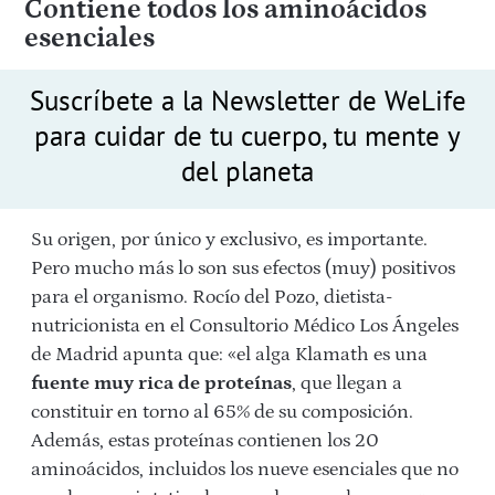
Contiene todos los aminoácidos
esenciales
Suscríbete a la Newsletter de WeLife
para cuidar de tu cuerpo, tu mente y
del planeta
Su origen, por único y exclusivo, es importante.
Pero mucho más lo son sus efectos (muy) positivos
para el organismo. Rocío del Pozo, dietista-
nutricionista en el Consultorio Médico Los Ángeles
de Madrid apunta que: «el alga Klamath es una
fuente muy rica de proteínas
, que llegan a
constituir en torno al 65% de su composición.
Además, estas proteínas contienen los 20
aminoácidos, incluidos los nueve esenciales que no