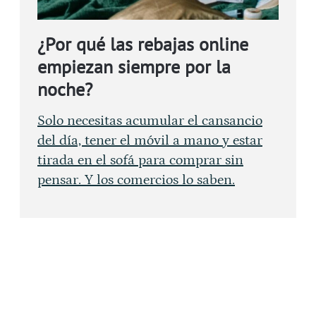
¿Por qué las rebajas online
empiezan siempre por la
noche?
Solo necesitas acumular el cansancio
del día, tener el móvil a mano y estar
tirada en el sofá para comprar sin
pensar. Y los comercios lo saben.