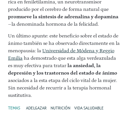
rica en feniletilamina, un neurotransmisor
producido por el cerebro de forma natural que
promueve la síntesis de adrenalina y dopamina
–la denominada hormona de la felicidad.
Un último apunte: este beneficio sobre el estado de
ánimo también se ha observado directamente en la
menopausia: la
Universidad de Módena y Reggio
Emilia
ha demostrado que esta alga verdeazulada
es muy efectiva para tratar
la ansiedad, la
depresión y los trastornos del estado de ánimo
asociados a la esta etapa del ciclo vital de la mujer.
Sin necesidad de recurrir a la terapia hormonal
sustitutiva.
TEMAS
ADELGAZAR
NUTRICIÓN
VIDA SALUDABLE