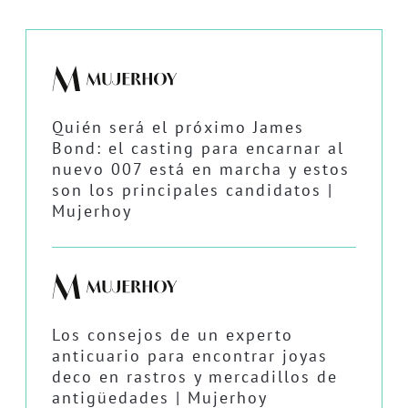
Quién será el próximo James
Bond: el casting para encarnar al
nuevo 007 está en marcha y estos
son los principales candidatos |
Mujerhoy
Los consejos de un experto
anticuario para encontrar joyas
deco en rastros y mercadillos de
antigüedades | Mujerhoy