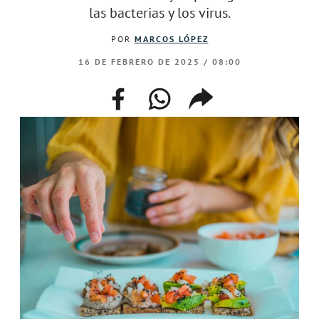
las bacterias y los virus.
POR
MARCOS LÓPEZ
16 DE FEBRERO DE 2025 / 08:00
facebook
whatsapp
compartir
enlace