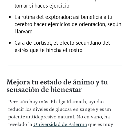
tomar si haces ejercicio
La rutina del explorador: así beneficia a tu
cerebro hacer ejercicios de orientación, según
Harvard
Cara de cortisol, el efecto secundario del
estrés que te hincha el rostro
Mejora tu estado de ánimo y tu
sensación de bienestar
Pero aún hay más. El alga Klamath, ayuda a
reducir los niveles de glucosa en sangre y es un
potente antidepresivo natural. No en vano, ha
revelado la
Universidad de Palermo
que es muy