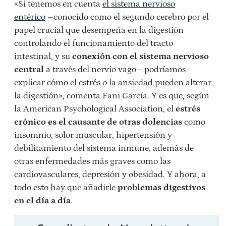
«Si tenemos en cuenta
el sistema nervioso
entérico
–conocido como el segundo cerebro por el
papel crucial que desempeña en la digestión
controlando el funcionamiento del tracto
intestinal, y su
conexión con el sistema nervioso
central
a través del nervio vago– podríamos
explicar cómo el estrés o la ansiedad pueden alterar
la digestión», comenta Fani García. Y es que, según
la American Psychological Association, el
estrés
crónico es el causante de otras dolencias
como
insomnio, solor muscular, hipertensión y
debilitamiento del sistema inmune, además de
otras enfermedades más graves como las
cardiovasculares, depresión y obesidad. Y ahora, a
todo esto hay que añadirle
problemas digestivos
en el día a día
.