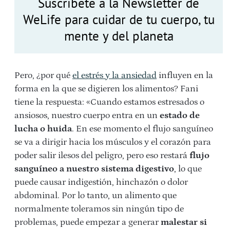
Suscríbete a la Newsletter de
WeLife para cuidar de tu cuerpo, tu
mente y del planeta
Pero, ¿por qué
el estrés y la ansiedad
influyen en la
forma en la que se digieren los alimentos? Fani
tiene la respuesta: «Cuando estamos estresados o
ansiosos, nuestro cuerpo entra en un
estado de
lucha o huida
. En ese momento el flujo sanguíneo
se va a dirigir hacia los músculos y el corazón para
poder salir ilesos del peligro, pero eso restará
flujo
sanguíneo a nuestro sistema digestivo
, lo que
puede causar indigestión, hinchazón o dolor
abdominal. Por lo tanto, un alimento que
normalmente toleramos sin ningún tipo de
problemas, puede empezar a generar
malestar si