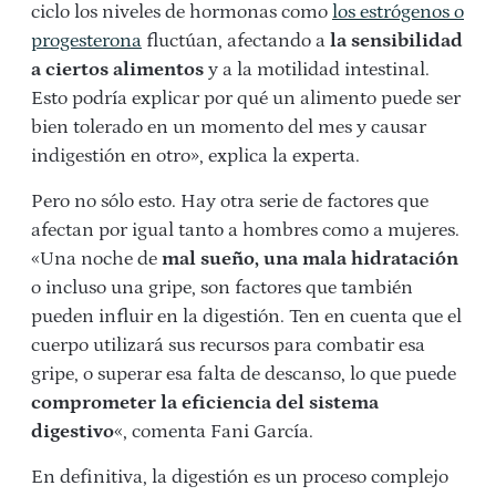
ciclo los niveles de hormonas como
los estrógenos o
progesterona
fluctúan, afectando a
la sensibilidad
a ciertos alimentos
y a la motilidad intestinal.
Esto podría explicar por qué un alimento puede ser
bien tolerado en un momento del mes y causar
indigestión en otro», explica la experta.
Pero no sólo esto. Hay otra serie de factores que
afectan por igual tanto a hombres como a mujeres.
«Una noche de
mal sueño, una mala hidratación
o incluso una gripe, son factores que también
pueden influir en la digestión. Ten en cuenta que el
cuerpo utilizará sus recursos para combatir esa
gripe, o superar esa falta de descanso, lo que puede
comprometer la eficiencia del sistema
digestivo
«, comenta Fani García.
En definitiva, la digestión es un proceso complejo