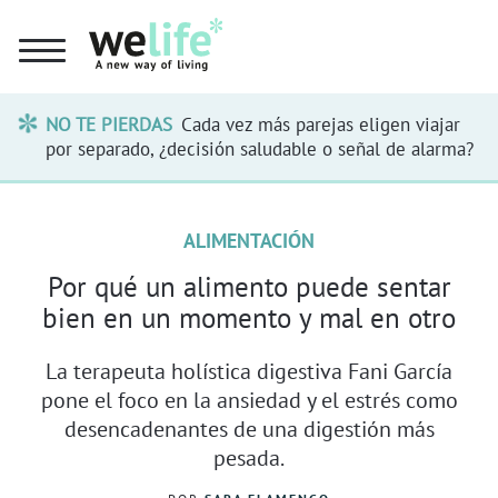
NO TE PIERDAS
Cada vez más parejas eligen viajar
por separado, ¿decisión saludable o señal de alarma?
ALIMENTACIÓN
Por qué un alimento puede sentar
bien en un momento y mal en otro
La terapeuta holística digestiva Fani García
pone el foco en la ansiedad y el estrés como
desencadenantes de una digestión más
pesada.