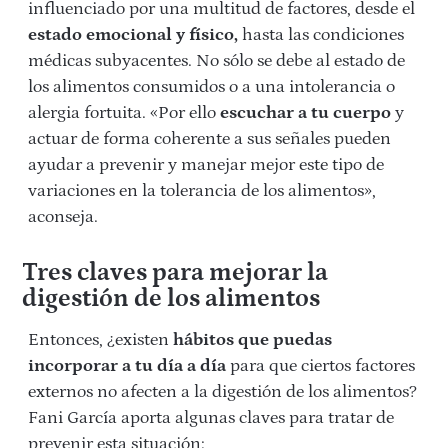
influenciado por una multitud de factores, desde el
estado emocional y físico,
hasta las condiciones
médicas subyacentes. No sólo se debe al estado de
los alimentos consumidos o a una intolerancia o
alergia fortuita. «Por ello
escuchar a tu cuerpo
y
actuar de forma coherente a sus señales pueden
ayudar a prevenir y manejar mejor este tipo de
variaciones en la tolerancia de los alimentos»,
aconseja.
Tres claves para mejorar la
digestión de los alimentos
Entonces, ¿existen
hábitos que puedas
incorporar a tu día a día
para que ciertos factores
externos no afecten a la digestión de los alimentos?
Fani García aporta algunas claves para tratar de
prevenir esta situación: