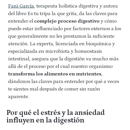
Fani García
, terapeuta holística digestiva y autora
del libro Es tu tripa la que grita, da las claves para
entender el
complejo proceso digestivo
y cómo
puede estar influenciado por factores externos a los
que generalmente no les prestamos la suficiente
atención. La experta, licenciada en bioquímica y
especializada en microbiota y homeostasis
intestinal, asegura que la digestión va mucho más
allá de el proceso por el cual nuestro organismo
transforma los alimentos en nutrientes
,
dándonos las claves para entender por qué a veces
te sientes mal después de comer sin razón
aparente.
Por qué el estrés y la ansiedad
influyen en la digestión