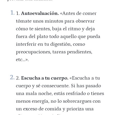
Autoevaluación.
«Antes de comer
tómate unos minutos para observar
cómo te sientes, baja el ritmo y deja
fuera del plato todo aquello que pueda
interferir en tu digestión, como
preocupaciones, tareas pendientes,
etc…».
Escucha a tu cuerpo.
«Escucha a tu
cuerpo y sé consecuente. Si has pasado
una mala noche, estás resfriado o tienes
menos energía, no lo sobrecargues con
un exceso de comida y prioriza una