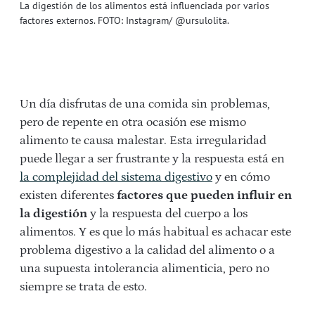
La digestión de los alimentos está influenciada por varios
factores externos. FOTO: Instagram/ @ursulolita.
Un día disfrutas de una comida sin problemas,
pero de repente en otra ocasión ese mismo
alimento te causa malestar. Esta irregularidad
puede llegar a ser frustrante y la respuesta está en
la complejidad del sistema digestivo
y en cómo
existen diferentes
factores que pueden influir en
la digestión
y la respuesta del cuerpo a los
alimentos. Y es que lo más habitual es achacar este
problema digestivo a la calidad del alimento o a
una supuesta intolerancia alimenticia, pero no
siempre se trata de esto.