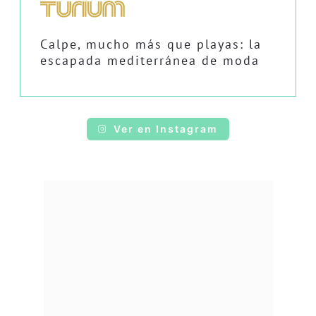
Calpe, mucho más que playas: la
escapada mediterránea de moda
Ver en Instagram