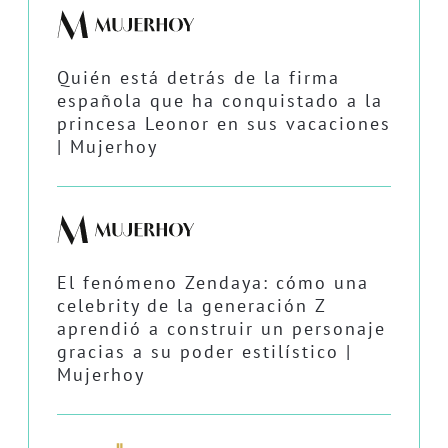
Quién está detrás de la firma
española que ha conquistado a la
princesa Leonor en sus vacaciones
| Mujerhoy
El fenómeno Zendaya: cómo una
celebrity de la generación Z
aprendió a construir un personaje
gracias a su poder estilístico |
Mujerhoy