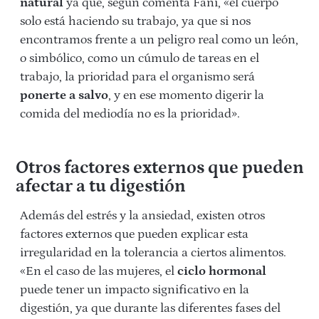
natural
ya que, según comenta Fani, «el cuerpo
solo está haciendo su trabajo, ya que si nos
encontramos frente a un peligro real como un león,
o simbólico, como un cúmulo de tareas en el
trabajo, la prioridad para el organismo será
ponerte a salvo
, y en ese momento digerir la
comida del mediodía no es la prioridad».
Otros factores externos que pueden
afectar a tu digestión
Además del estrés y la ansiedad, existen otros
factores externos que pueden explicar esta
irregularidad en la tolerancia a ciertos alimentos.
«En el caso de las mujeres, el
ciclo hormonal
puede tener un impacto significativo en la
digestión, ya que durante las diferentes fases del