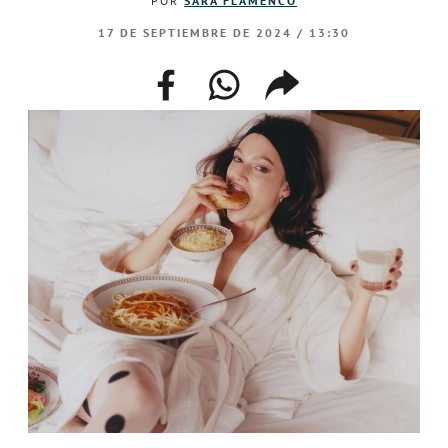
POR
SARA FLAMENCO
17 DE SEPTIEMBRE DE 2024 / 13:30
facebook
whatsapp
compartir
enlace