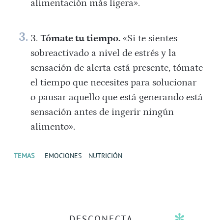
alimentación más ligera».
Tómate tu tiempo.
«Si te sientes
sobreactivado a nivel de estrés y la
sensación de alerta está presente, tómate
el tiempo que necesites para solucionar
o pausar aquello que está generando está
sensación antes de ingerir ningún
alimento».
TEMAS
EMOCIONES
NUTRICIÓN
DESCONECTA