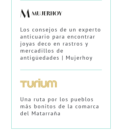
Los consejos de un experto
anticuario para encontrar
joyas deco en rastros y
mercadillos de
antigüedades | Mujerhoy
Una ruta por los pueblos
más bonitos de la comarca
del Matarraña