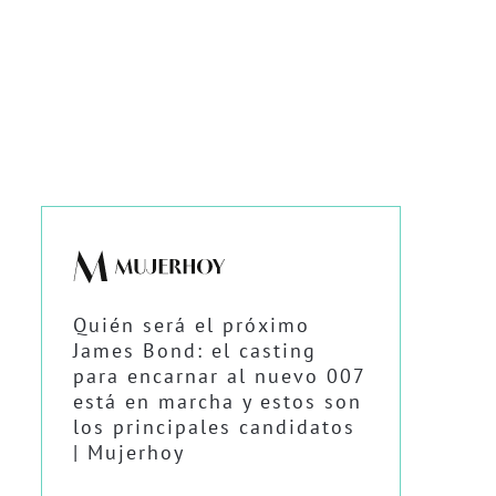
Quién será el próximo
James Bond: el casting
para encarnar al nuevo 007
está en marcha y estos son
los principales candidatos
| Mujerhoy