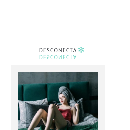
DESCONECTA