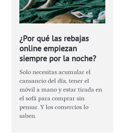
¿Por qué las rebajas
online empiezan
siempre por la noche?
Solo necesitas acumular el
cansancio del día, tener el
móvil a mano y estar tirada en
el sofá para comprar sin
pensar. Y los comercios lo
saben.