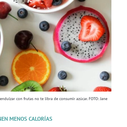
 endulzar con frutas no te libra de consumir azúcar. FOTO: Jane
ENEN MENOS CALORÍAS