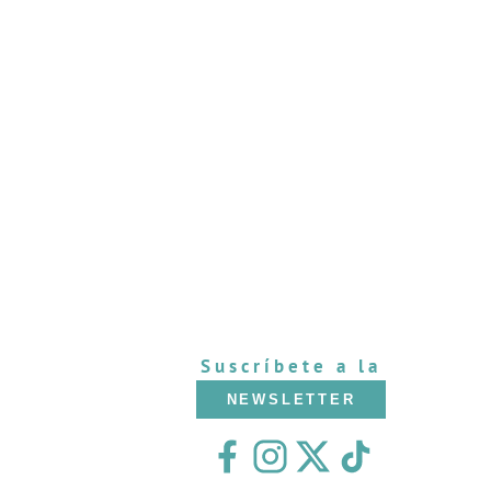
Suscríbete a la
NEWSLETTER