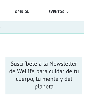
OPINIÓN
EVENTOS
o
Suscríbete a la Newsletter
de WeLife para cuidar de tu
cuerpo, tu mente y del
planeta